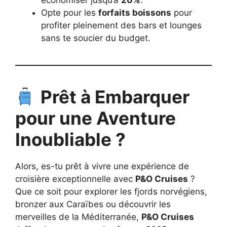
économiser jusqu’à
20%
.
Opte pour les
forfaits boissons
pour
profiter pleinement des bars et lounges
sans te soucier du budget.
Prêt à Embarquer
pour une Aventure
Inoubliable ?
Alors, es-tu prêt à vivre une expérience de
croisière exceptionnelle avec
P&O Cruises
?
Que ce soit pour explorer les fjords norvégiens,
bronzer aux Caraïbes ou découvrir les
merveilles de la Méditerranée,
P&O Cruises