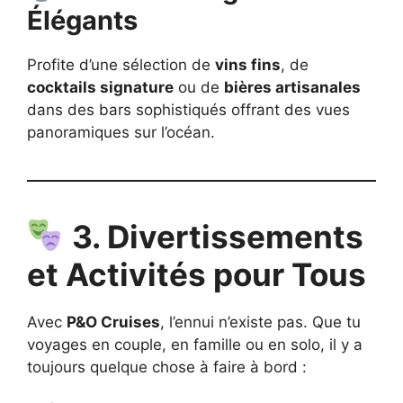
Élégants
Profite d’une sélection de
vins fins
, de
cocktails signature
ou de
bières artisanales
dans des bars sophistiqués offrant des vues
panoramiques sur l’océan.
3. Divertissements
et Activités pour Tous
Avec
P&O Cruises
, l’ennui n’existe pas. Que tu
voyages en couple, en famille ou en solo, il y a
toujours quelque chose à faire à bord :