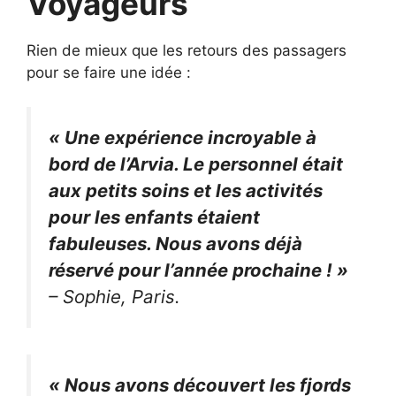
Voyageurs
Rien de mieux que les retours des passagers
pour se faire une idée :
« Une expérience incroyable à
bord de l’Arvia. Le personnel était
aux petits soins et les activités
pour les enfants étaient
fabuleuses. Nous avons déjà
réservé pour l’année prochaine ! »
– Sophie, Paris.
« Nous avons découvert les fjords