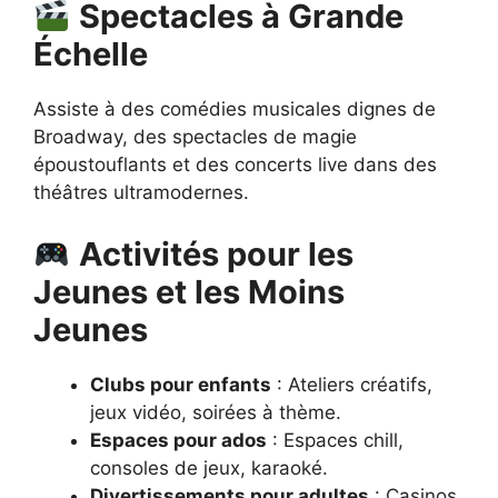
Spectacles à Grande
Échelle
Assiste à des comédies musicales dignes de
Broadway, des spectacles de magie
époustouflants et des concerts live dans des
théâtres ultramodernes.
Activités pour les
Jeunes et les Moins
Jeunes
Clubs pour enfants
: Ateliers créatifs,
jeux vidéo, soirées à thème.
Espaces pour ados
: Espaces chill,
consoles de jeux, karaoké.
Divertissements pour adultes
: Casinos,