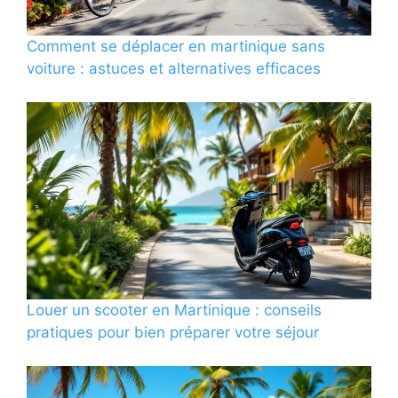
Comment se déplacer en martinique sans
voiture : astuces et alternatives efficaces
Louer un scooter en Martinique : conseils
pratiques pour bien préparer votre séjour