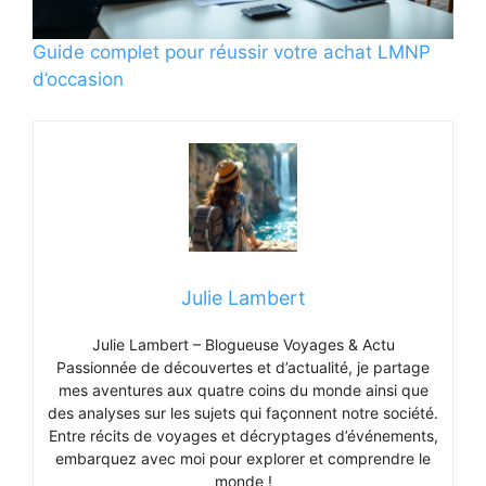
Guide complet pour réussir votre achat LMNP
d’occasion
Julie Lambert
Julie Lambert – Blogueuse Voyages & Actu
Passionnée de découvertes et d’actualité, je partage
mes aventures aux quatre coins du monde ainsi que
des analyses sur les sujets qui façonnent notre société.
Entre récits de voyages et décryptages d’événements,
embarquez avec moi pour explorer et comprendre le
monde !