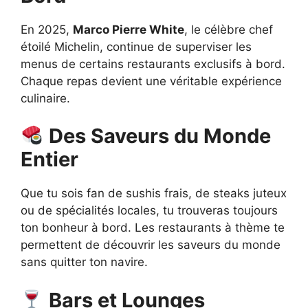
En 2025,
Marco Pierre White
, le célèbre chef
étoilé Michelin, continue de superviser les
menus de certains restaurants exclusifs à bord.
Chaque repas devient une véritable expérience
culinaire.
Des Saveurs du Monde
Entier
Que tu sois fan de sushis frais, de steaks juteux
ou de spécialités locales, tu trouveras toujours
ton bonheur à bord. Les restaurants à thème te
permettent de découvrir les saveurs du monde
sans quitter ton navire.
Bars et Lounges