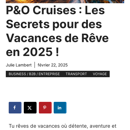
P&O Cruises : Les
Secrets pour des
Vacances de Rêve
en 2025 !
Julie Lambert
février 22, 2025
BUSINESS / B2B / ENTREPRISE
TRANSPORT
VOYAGE
Tu rêves de vacances où détente, aventure et