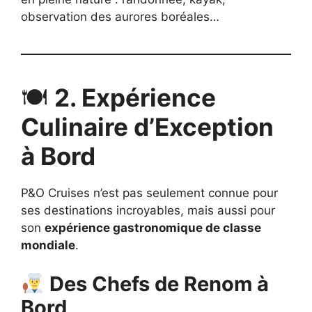
observation des aurores boréales…
🍽
2. Expérience
Culinaire d’Exception
à Bord
P&O Cruises n’est pas seulement connue pour
ses destinations incroyables, mais aussi pour
son
expérience gastronomique de classe
mondiale
.
Des Chefs de Renom à
Bord