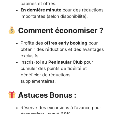
cabines et offres.
En dernière minute
pour des réductions
importantes (selon disponibilité).
Comment économiser ?
Profite des
offres early booking
pour
obtenir des réductions et des avantages
exclusifs.
Inscris-toi au
Peninsular Club
pour
cumuler des points de fidélité et
bénéficier de réductions
supplémentaires.
Astuces Bonus :
Réserve des excursions à l’avance pour