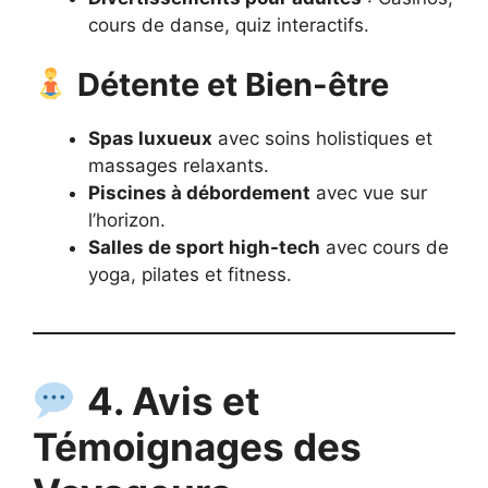
cours de danse, quiz interactifs.
Détente et Bien-être
Spas luxueux
avec soins holistiques et
massages relaxants.
Piscines à débordement
avec vue sur
l’horizon.
Salles de sport high-tech
avec cours de
yoga, pilates et fitness.
4. Avis et
Témoignages des