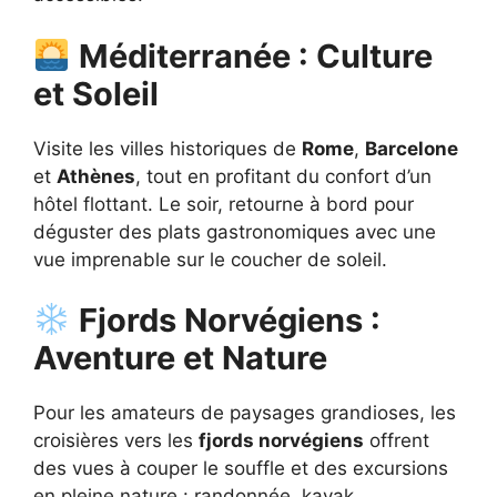
Méditerranée : Culture
et Soleil
Visite les villes historiques de
Rome
,
Barcelone
et
Athènes
, tout en profitant du confort d’un
hôtel flottant. Le soir, retourne à bord pour
déguster des plats gastronomiques avec une
vue imprenable sur le coucher de soleil.
Fjords Norvégiens :
Aventure et Nature
Pour les amateurs de paysages grandioses, les
croisières vers les
fjords norvégiens
offrent
des vues à couper le souffle et des excursions
en pleine nature : randonnée, kayak,