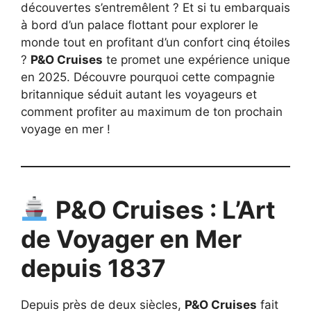
découvertes s’entremêlent ? Et si tu embarquais
à bord d’un palace flottant pour explorer le
monde tout en profitant d’un confort cinq étoiles
?
P&O Cruises
te promet une expérience unique
en 2025. Découvre pourquoi cette compagnie
britannique séduit autant les voyageurs et
comment profiter au maximum de ton prochain
voyage en mer !
P&O Cruises : L’Art
de Voyager en Mer
depuis 1837
Depuis près de deux siècles,
P&O Cruises
fait