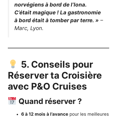
norvégiens à bord de l’Iona.
C’était magique ! La gastronomie
à bord était à tomber par terre. »
–
Marc, Lyon.
5. Conseils pour
Réserver ta Croisière
avec P&O Cruises
Quand réserver ?
6 à 12 mois à l’avance
pour les meilleures