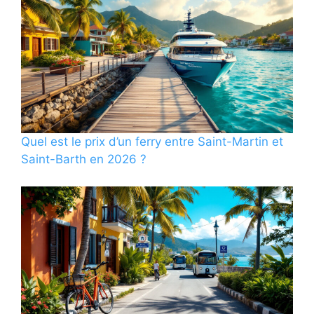
Quel est le prix d’un ferry entre Saint-Martin et
Saint-Barth en 2026 ?