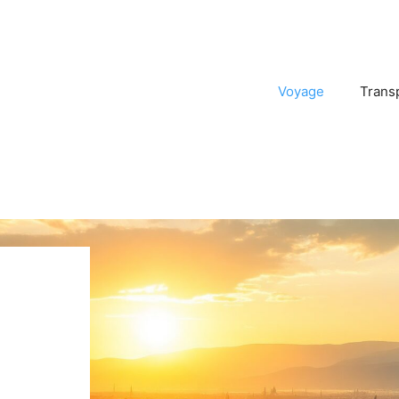
Voyage
Trans