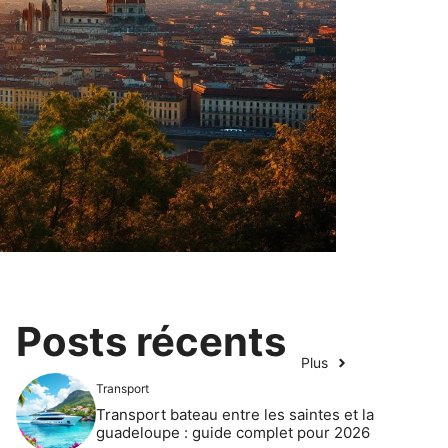
Posts récents
Plus
Transport
Transport bateau entre les saintes et la
guadeloupe : guide complet pour 2026