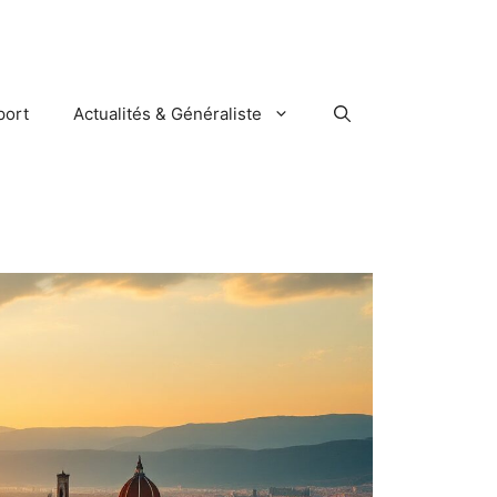
port
Actualités & Généraliste