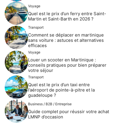
Voyage
Quel est le prix d’un ferry entre Saint-
Martin et Saint-Barth en 2026 ?
Transport
Comment se déplacer en martinique
sans voiture : astuces et alternatives
efficaces
Voyage
Louer un scooter en Martinique :
conseils pratiques pour bien préparer
votre séjour
Transport
Quel est le prix d’un taxi entre
l’aéroport de pointe-à-pitre et la
guadeloupe ?
Business / B2B / Entreprise
Guide complet pour réussir votre achat
LMNP d’occasion