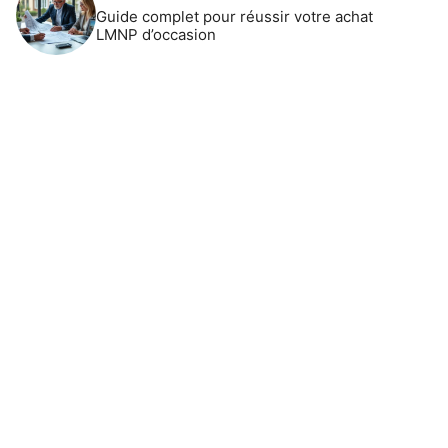
Guide complet pour réussir votre achat
LMNP d’occasion