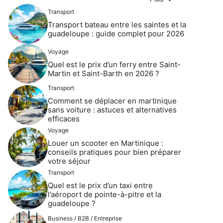
Transport
Transport bateau entre les saintes et la
guadeloupe : guide complet pour 2026
Voyage
Quel est le prix d’un ferry entre Saint-
Martin et Saint-Barth en 2026 ?
Transport
Comment se déplacer en martinique
sans voiture : astuces et alternatives
efficaces
Voyage
Louer un scooter en Martinique :
conseils pratiques pour bien préparer
votre séjour
Transport
Quel est le prix d’un taxi entre
l’aéroport de pointe-à-pitre et la
guadeloupe ?
Business / B2B / Entreprise