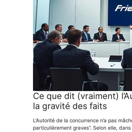
Ce que dit (vraiment) l’A
la gravité des faits
L’Autorité de la concurrence n’a pas mâc
particulièrement graves”. Selon elle, dans