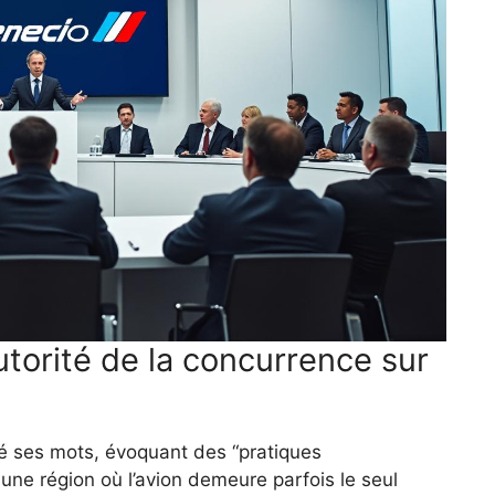
utorité de la concurrence sur
hé ses mots, évoquant des “pratiques
 une région où l’avion demeure parfois le seul