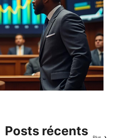
Posts récents
Plus