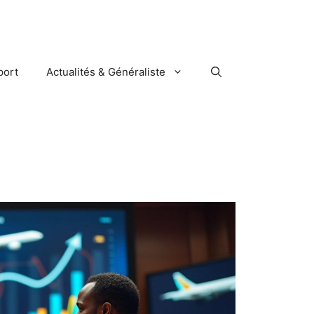
port
Actualités & Généraliste