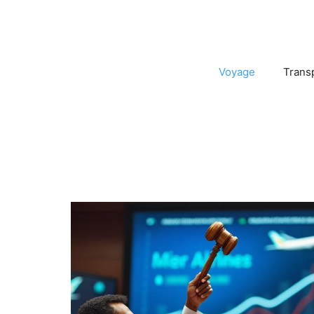
Voyage
Trans