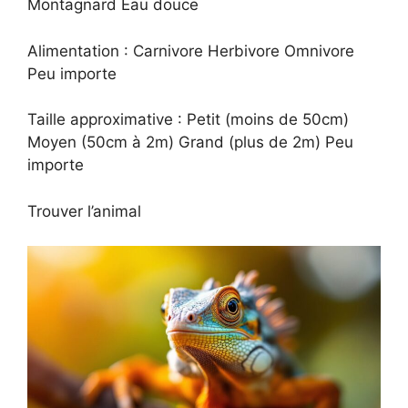
Montagnard Eau douce
Alimentation : Carnivore Herbivore Omnivore
Peu importe
Taille approximative : Petit (moins de 50cm)
Moyen (50cm à 2m) Grand (plus de 2m) Peu
importe
Trouver l’animal