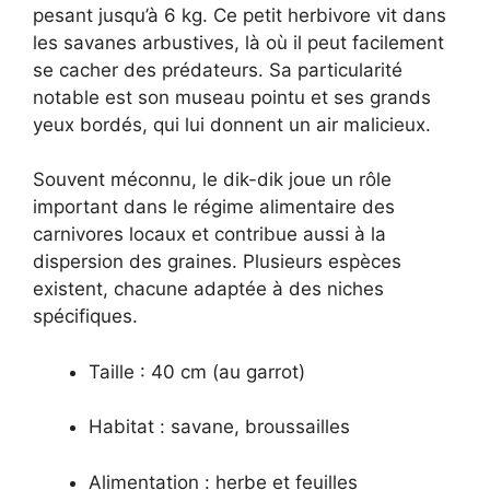
pesant jusqu’à 6 kg. Ce petit herbivore vit dans
les savanes arbustives, là où il peut facilement
se cacher des prédateurs. Sa particularité
notable est son museau pointu et ses grands
yeux bordés, qui lui donnent un air malicieux.
Souvent méconnu, le dik-dik joue un rôle
important dans le régime alimentaire des
carnivores locaux et contribue aussi à la
dispersion des graines. Plusieurs espèces
existent, chacune adaptée à des niches
spécifiques.
Taille : 40 cm (au garrot)
Habitat : savane, broussailles
Alimentation : herbe et feuilles