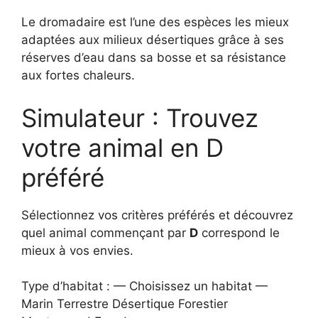
Le dromadaire est l’une des espèces les mieux
adaptées aux milieux désertiques grâce à ses
réserves d’eau dans sa bosse et sa résistance
aux fortes chaleurs.
Simulateur : Trouvez
votre animal en D
préféré
Sélectionnez vos critères préférés et découvrez
quel animal commençant par
D
correspond le
mieux à vos envies.
Type d’habitat : — Choisissez un habitat —
Marin Terrestre Désertique Forestier