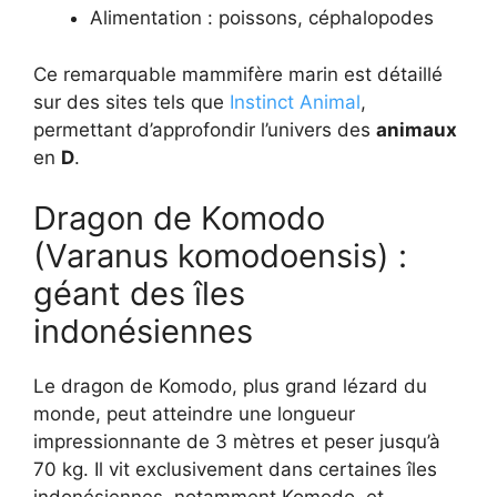
Alimentation : poissons, céphalopodes
Ce remarquable mammifère marin est détaillé
sur des sites tels que
Instinct Animal
,
permettant d’approfondir l’univers des
animaux
en
D
.
Dragon de Komodo
(Varanus komodoensis) :
géant des îles
indonésiennes
Le dragon de Komodo, plus grand lézard du
monde, peut atteindre une longueur
impressionnante de 3 mètres et peser jusqu’à
70 kg. Il vit exclusivement dans certaines îles