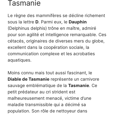
Tasmanie
Le règne des mammifères se décline richement
sous la lettre
D
. Parmi eux, le
Dauphin
(Delphinus delphis) trône en maître, admiré
pour son agilité et intelligence remarquable. Ces
cétacés, originaires de diverses mers du globe,
excellent dans la coopération sociale, la
communication complexe et les acrobaties
aquatiques.
Moins connu mais tout aussi fascinant, le
Diable de Tasmanie
représente un carnivore
sauvage emblématique de la
Tasmanie
. Ce
petit prédateur au cri strident est
malheureusement menacé, victime d’une
maladie transmissible qui a décimé sa
population. Son rôle de nettoyeur dans