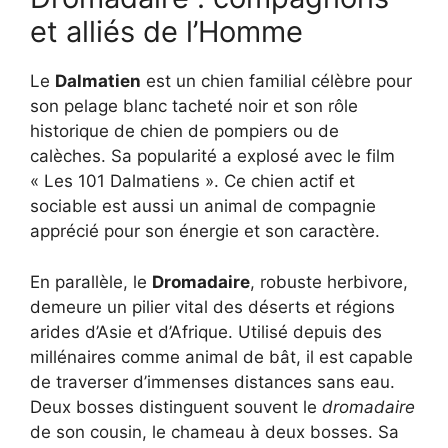
et alliés de l’Homme
Le
Dalmatien
est un chien familial célèbre pour
son pelage blanc tacheté noir et son rôle
historique de chien de pompiers ou de
calèches. Sa popularité a explosé avec le film
« Les 101 Dalmatiens ». Ce chien actif et
sociable est aussi un animal de compagnie
apprécié pour son énergie et son caractère.
En parallèle, le
Dromadaire
, robuste herbivore,
demeure un pilier vital des déserts et régions
arides d’Asie et d’Afrique. Utilisé depuis des
millénaires comme animal de bât, il est capable
de traverser d’immenses distances sans eau.
Deux bosses distinguent souvent le
dromadaire
de son cousin, le chameau à deux bosses. Sa