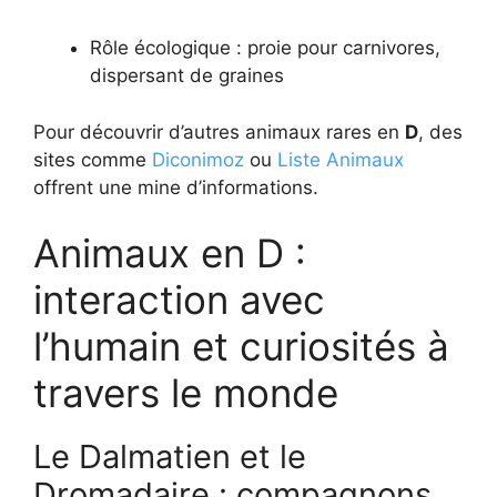
Rôle écologique : proie pour carnivores,
dispersant de graines
Pour découvrir d’autres animaux rares en
D
, des
sites comme
Diconimoz
ou
Liste Animaux
offrent une mine d’informations.
Animaux en D :
interaction avec
l’humain et curiosités à
travers le monde
Le Dalmatien et le
Dromadaire : compagnons