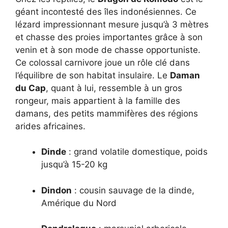
géant incontesté des îles indonésiennes. Ce
lézard impressionnant mesure jusqu’à 3 mètres
et chasse des proies importantes grâce à son
venin et à son mode de chasse opportuniste.
Ce colossal carnivore joue un rôle clé dans
l’équilibre de son habitat insulaire. Le
Daman
du Cap
, quant à lui, ressemble à un gros
rongeur, mais appartient à la famille des
damans, des petits mammifères des régions
arides africaines.
Dinde
: grand volatile domestique, poids
jusqu’à 15-20 kg
Dindon
: cousin sauvage de la dinde,
Amérique du Nord