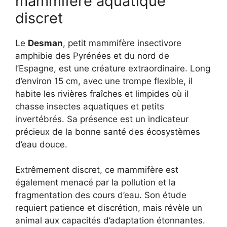
mammifère aquatique
discret
Le
Desman
, petit mammifère insectivore
amphibie des Pyrénées et du nord de
l’Espagne, est une créature extraordinaire. Long
d’environ 15 cm, avec une trompe flexible, il
habite les rivières fraîches et limpides où il
chasse insectes aquatiques et petits
invertébrés. Sa présence est un indicateur
précieux de la bonne santé des écosystèmes
d’eau douce.
Extrêmement discret, ce mammifère est
également menacé par la pollution et la
fragmentation des cours d’eau. Son étude
requiert patience et discrétion, mais révèle un
animal aux capacités d’adaptation étonnantes.