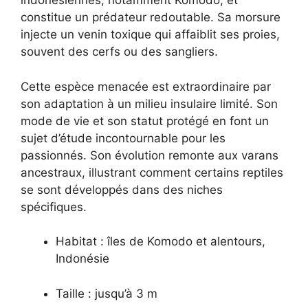
indonésiennes, notamment Komodo, et
constitue un prédateur redoutable. Sa morsure
injecte un venin toxique qui affaiblit ses proies,
souvent des cerfs ou des sangliers.
Cette espèce menacée est extraordinaire par
son adaptation à un milieu insulaire limité. Son
mode de vie et son statut protégé en font un
sujet d’étude incontournable pour les
passionnés. Son évolution remonte aux varans
ancestraux, illustrant comment certains reptiles
se sont développés dans des niches
spécifiques.
Habitat : îles de Komodo et alentours,
Indonésie
Taille : jusqu’à 3 m