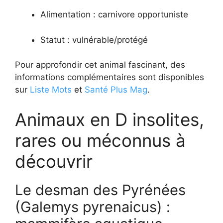
Alimentation : carnivore opportuniste
Statut : vulnérable/protégé
Pour approfondir cet animal fascinant, des
informations complémentaires sont disponibles
sur
Liste Mots
et
Santé Plus Mag
.
Animaux en D insolites,
rares ou méconnus à
découvrir
Le desman des Pyrénées
(Galemys pyrenaicus) :