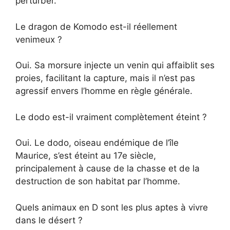
perturber.
Le dragon de Komodo est-il réellement
venimeux ?
Oui. Sa morsure injecte un venin qui affaiblit ses
proies, facilitant la capture, mais il n’est pas
agressif envers l’homme en règle générale.
Le dodo est-il vraiment complètement éteint ?
Oui. Le dodo, oiseau endémique de l’île
Maurice, s’est éteint au 17e siècle,
principalement à cause de la chasse et de la
destruction de son habitat par l’homme.
Quels animaux en D sont les plus aptes à vivre
dans le désert ?