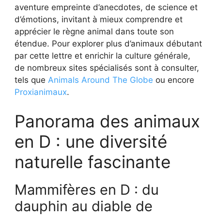
aventure empreinte d’anecdotes, de science et
d’émotions, invitant à mieux comprendre et
apprécier le règne animal dans toute son
étendue. Pour explorer plus d’animaux débutant
par cette lettre et enrichir la culture générale,
de nombreux sites spécialisés sont à consulter,
tels que
Animals Around The Globe
ou encore
Proxianimaux
.
Panorama des animaux
en D : une diversité
naturelle fascinante
Mammifères en D : du
dauphin au diable de