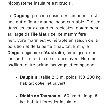
l’écosystème insulaire est crucial.
Le
Dugong
, proche cousin des lamantins, est
une autre figure marine incontournable. Présent
dans les eaux chaudes tropicales, notamment
au large de l’
Île Maurice
, ce mammifère
herbivore marin est vulnérable en raison de la
pollution et de la perte d’habitat. Enfin, le
Dingo
, originaire d’
Australie
, témoigne d’une
longue histoire de coexistence avec l’Homme,
oscillant entre animal sauvage et compagnon.
Dauphin
: taille 2-3 m, poids 150-200 kg,
habitat côtier et ouvert
Diable de Tasmanie
: 60 cm de long, 8
kg, habitat forestier insulaire