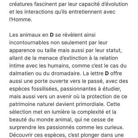
créatures fascinent par leur capacité d’évolution
et les interactions qu’ils entretiennent avec
l’Homme.
Les animaux en
D
se révèlent ainsi
incontournables non seulement par leur
apparence ou taille mais aussi par leur statut,
allant de la menace d’extinction à la relation
intime avec les humains, comme c’est le cas du
dalmatien ou du dromadaire. La lettre
D
offre
aussi une porte ouverte vers le passé, avec des
espèces fossilisées, passionnantes à étudier,
mais aussi vers un avenir où la protection de ce
patrimoine naturel devient primordiale. Cette
sélection met en lumière la complexité et la
beauté du monde animal, qui ne cesse de
surprendre les passionnés comme les curieux.
Découvrir ces espèces, c’est plonger dans une