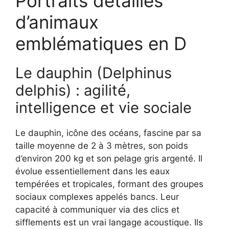
Portraits détaillés
d’animaux
emblématiques en D
Le dauphin (Delphinus
delphis) : agilité,
intelligence et vie sociale
Le dauphin, icône des océans, fascine par sa
taille moyenne de 2 à 3 mètres, son poids
d’environ 200 kg et son pelage gris argenté. Il
évolue essentiellement dans les eaux
tempérées et tropicales, formant des groupes
sociaux complexes appelés bancs. Leur
capacité à communiquer via des clics et
sifflements est un vrai langage acoustique. Ils