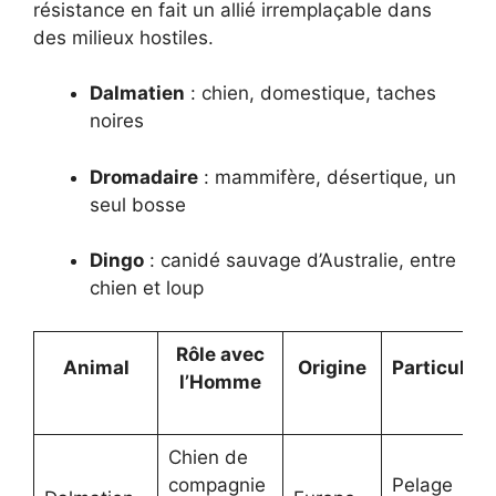
résistance en fait un allié irremplaçable dans
des milieux hostiles.
Dalmatien
: chien, domestique, taches
noires
Dromadaire
: mammifère, désertique, un
seul bosse
Dingo
: canidé sauvage d’Australie, entre
chien et loup
Rôle avec
Animal
Origine
Particulari
l’Homme
Chien de
compagnie
Pelage