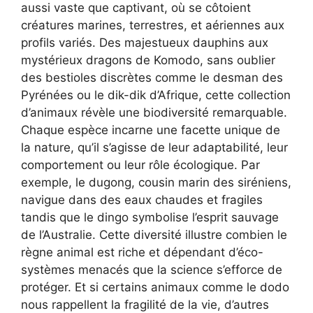
aussi vaste que captivant, où se côtoient
créatures marines, terrestres, et aériennes aux
profils variés. Des majestueux dauphins aux
mystérieux dragons de Komodo, sans oublier
des bestioles discrètes comme le desman des
Pyrénées ou le dik-dik d’Afrique, cette collection
d’animaux révèle une biodiversité remarquable.
Chaque espèce incarne une facette unique de
la nature, qu’il s’agisse de leur adaptabilité, leur
comportement ou leur rôle écologique. Par
exemple, le dugong, cousin marin des siréniens,
navigue dans des eaux chaudes et fragiles
tandis que le dingo symbolise l’esprit sauvage
de l’Australie. Cette diversité illustre combien le
règne animal est riche et dépendant d’éco-
systèmes menacés que la science s’efforce de
protéger. Et si certains animaux comme le dodo
nous rappellent la fragilité de la vie, d’autres