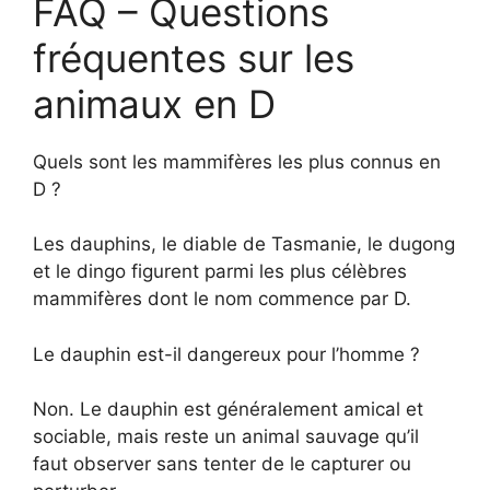
FAQ – Questions
fréquentes sur les
animaux en D
Quels sont les mammifères les plus connus en
D ?
Les dauphins, le diable de Tasmanie, le dugong
et le dingo figurent parmi les plus célèbres
mammifères dont le nom commence par D.
Le dauphin est-il dangereux pour l’homme ?
Non. Le dauphin est généralement amical et
sociable, mais reste un animal sauvage qu’il
faut observer sans tenter de le capturer ou