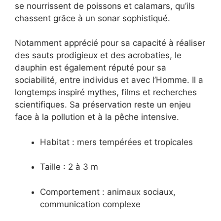
se nourrissent de poissons et calamars, qu’ils
chassent grâce à un sonar sophistiqué.
Notamment apprécié pour sa capacité à réaliser
des sauts prodigieux et des acrobaties, le
dauphin est également réputé pour sa
sociabilité, entre individus et avec l’Homme. Il a
longtemps inspiré mythes, films et recherches
scientifiques. Sa préservation reste un enjeu
face à la pollution et à la pêche intensive.
Habitat : mers tempérées et tropicales
Taille : 2 à 3 m
Comportement : animaux sociaux,
communication complexe