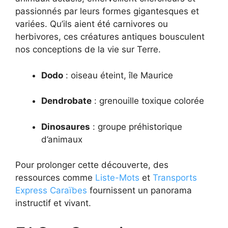
passionnés par leurs formes gigantesques et
variées. Qu’ils aient été carnivores ou
herbivores, ces créatures antiques bousculent
nos conceptions de la vie sur Terre.
Dodo
: oiseau éteint, île Maurice
Dendrobate
: grenouille toxique colorée
Dinosaures
: groupe préhistorique
d’animaux
Pour prolonger cette découverte, des
ressources comme
Liste-Mots
et
Transports
Express Caraïbes
fournissent un panorama
instructif et vivant.