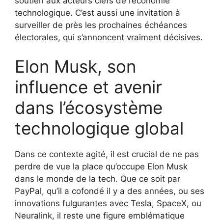
soutien aux acteurs clefs de l’économie
technologique. C’est aussi une invitation à
surveiller de près les prochaines échéances
électorales, qui s’annoncent vraiment décisives.
Elon Musk, son
influence et avenir
dans l’écosystème
technologique global
Dans ce contexte agité, il est crucial de ne pas
perdre de vue la place qu’occupe Elon Musk
dans le monde de la tech. Que ce soit par
PayPal, qu’il a cofondé il y a des années, ou ses
innovations fulgurantes avec Tesla, SpaceX, ou
Neuralink, il reste une figure emblématique