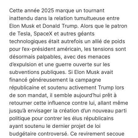
Cette année 2025 marque un tournant
inattendu dans la relation tumultueuse entre
Elon Musk et Donald Trump. Alors que le patron
de Tesla, SpaceX et autres géants
technologiques était autrefois un allié de poids
pour l’ex-président américain, les tensions sont
désormais palpables, avec des menaces
d’expulsion et une guerre ouverte sur les
subventions publiques. Si Elon Musk avait
financé généreusement la campagne
républicaine et soutenu activement Trump lors
de son mandat, il semble aujourd’hui prêt à
retourner cette influence contre lui, allant même
jusqu’à envisager la création d’un nouveau parti
politique pour contrer les élus républicains
ayant soutenu le dernier projet de loi
budgétaire controversé. Ce revirement secoue