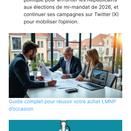
aux élections de mi-mandat de 2026, et
continuer ses campagnes sur Twitter (X)
pour mobiliser l’opinion.
Guide complet pour réussir votre achat LMNP
d’occasion