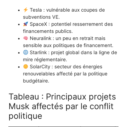
Tesla : vulnérable aux coupes de
subventions VE.
SpaceX : potentiel resserrement des
financements publics.
Neuralink : un peu en retrait mais
sensible aux politiques de financement.
Starlink : projet global dans la ligne de
mire réglementaire.
SolarCity : secteur des énergies
renouvelables affecté par la politique
budgétaire.
Tableau : Principaux projets
Musk affectés par le conflit
politique