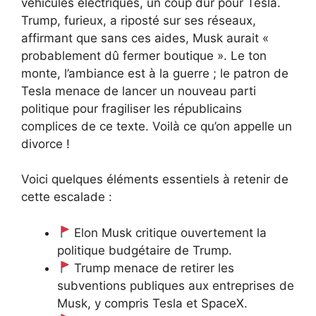
véhicules électriques, un coup dur pour Tesla.
Trump, furieux, a riposté sur ses réseaux,
affirmant que sans ces aides, Musk aurait «
probablement dû fermer boutique ». Le ton
monte, l’ambiance est à la guerre ; le patron de
Tesla menace de lancer un nouveau parti
politique pour fragiliser les républicains
complices de ce texte. Voilà ce qu’on appelle un
divorce !
Voici quelques éléments essentiels à retenir de
cette escalade :
Elon Musk critique ouvertement la
politique budgétaire de Trump.
Trump menace de retirer les
subventions publiques aux entreprises de
Musk, y compris Tesla et SpaceX.