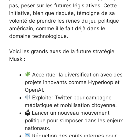
pas, peser sur les futures législatives. Cette
initiative, bien que risquée, témoigne de sa
volonté de prendre les rênes du jeu politique
américain, comme il le fait déjà dans le
domaine technologique.
Voici les grands axes de la future stratégie
Musk :
Accentuer la diversification avec des
projets innovants comme Hyperloop et
OpenAI.
Exploiter Twitter pour campagne
médiatique et mobilisation citoyenne.
🗳 Lancer un nouveau mouvement
politique pour s’imposer dans les enjeux
nationaux.
Réduction des coûts internes pour