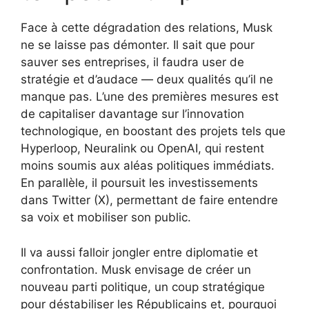
Face à cette dégradation des relations, Musk
ne se laisse pas démonter. Il sait que pour
sauver ses entreprises, il faudra user de
stratégie et d’audace — deux qualités qu’il ne
manque pas. L’une des premières mesures est
de capitaliser davantage sur l’innovation
technologique, en boostant des projets tels que
Hyperloop, Neuralink ou OpenAI, qui restent
moins soumis aux aléas politiques immédiats.
En parallèle, il poursuit les investissements
dans Twitter (X), permettant de faire entendre
sa voix et mobiliser son public.
Il va aussi falloir jongler entre diplomatie et
confrontation. Musk envisage de créer un
nouveau parti politique, un coup stratégique
pour déstabiliser les Républicains et, pourquoi