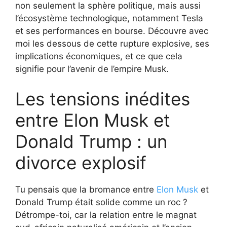
non seulement la sphère politique, mais aussi
l’écosystème technologique, notamment Tesla
et ses performances en bourse. Découvre avec
moi les dessous de cette rupture explosive, ses
implications économiques, et ce que cela
signifie pour l’avenir de l’empire Musk.
Les tensions inédites
entre Elon Musk et
Donald Trump : un
divorce explosif
Tu pensais que la bromance entre
Elon Musk
et
Donald Trump était solide comme un roc ?
Détrompe-toi, car la relation entre le magnat