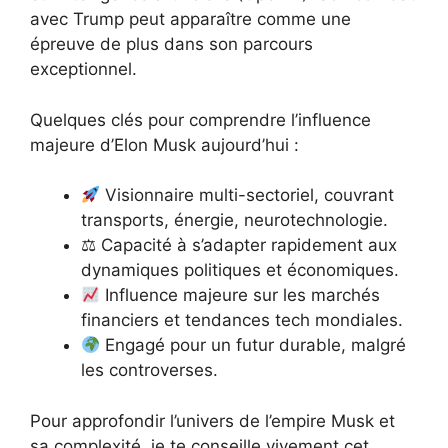
avec Trump peut apparaître comme une
épreuve de plus dans son parcours
exceptionnel.
Quelques clés pour comprendre l’influence
majeure d’Elon Musk aujourd’hui :
Visionnaire multi-sectoriel, couvrant
transports, énergie, neurotechnologie.
⚖ Capacité à s’adapter rapidement aux
dynamiques politiques et économiques.
Influence majeure sur les marchés
financiers et tendances tech mondiales.
Engagé pour un futur durable, malgré
les controverses.
Pour approfondir l’univers de l’empire Musk et
sa complexité, je te conseille vivement cet