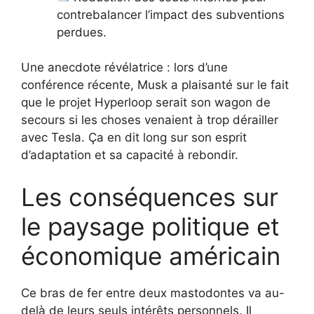
contrebalancer l’impact des subventions
perdues.
Une anecdote révélatrice : lors d’une
conférence récente, Musk a plaisanté sur le fait
que le projet Hyperloop serait son wagon de
secours si les choses venaient à trop dérailler
avec Tesla. Ça en dit long sur son esprit
d’adaptation et sa capacité à rebondir.
Les conséquences sur
le paysage politique et
économique américain
Ce bras de fer entre deux mastodontes va au-
delà de leurs seuls intérêts personnels. Il