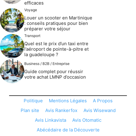
efficaces
Voyage
Louer un scooter en Martinique
: conseils pratiques pour bien
préparer votre séjour
Transport
Quel est le prix d’un taxi entre
l’aéroport de pointe-à-pitre et
la guadeloupe ?
Business / B2B / Entreprise
Guide complet pour réussir
votre achat LMNP d’occasion
Politique
Mentions Légales
A Propos
Plan site
Avis Rankerfox
Avis Wisewand
Avis Linkavista
Avis Otomatic
Abécédaire de la Découverte