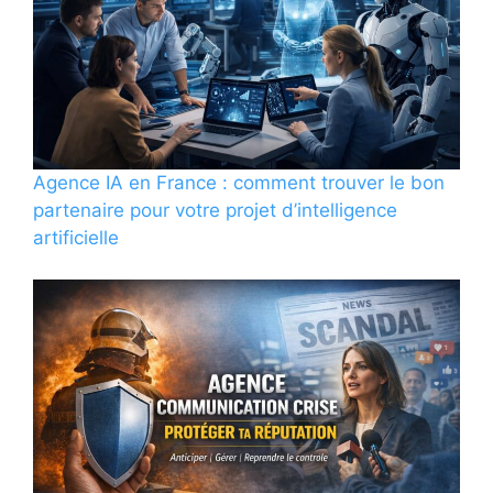
Agence IA en France : comment trouver le bon
partenaire pour votre projet d’intelligence
artificielle