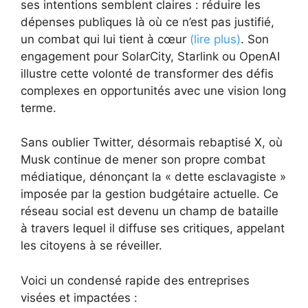
ses intentions semblent claires : réduire les
dépenses publiques là où ce n’est pas justifié,
un combat qui lui tient à cœur
(lire plus)
. Son
engagement pour SolarCity, Starlink ou OpenAI
illustre cette volonté de transformer des défis
complexes en opportunités avec une vision long
terme.
Sans oublier Twitter, désormais rebaptisé X, où
Musk continue de mener son propre combat
médiatique, dénonçant la « dette esclavagiste »
imposée par la gestion budgétaire actuelle. Ce
réseau social est devenu un champ de bataille
à travers lequel il diffuse ses critiques, appelant
les citoyens à se réveiller.
Voici un condensé rapide des entreprises
visées et impactées :