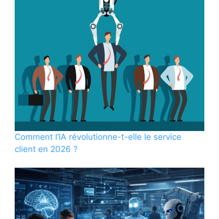
Comment l’IA révolutionne-t-elle le service
client en 2026 ?