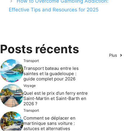
How to Overcome Gambling Addiction:
Effective Tips and Resources for 2025
Posts récents
Plus
Transport
Transport bateau entre les
saintes et la guadeloupe :
guide complet pour 2026
Voyage
Quel est le prix d’un ferry entre
Saint-Martin et Saint-Barth en
2026 ?
Transport
Comment se déplacer en
martinique sans voiture :
astuces et alternatives