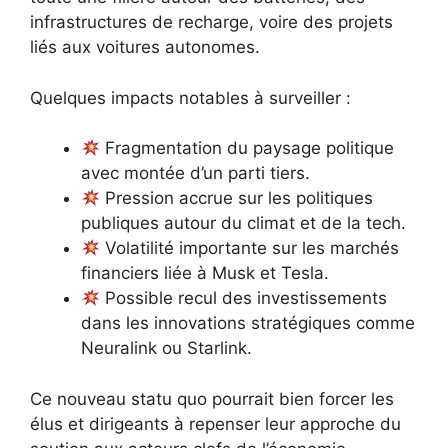
infrastructures de recharge, voire des projets
liés aux voitures autonomes.
Quelques impacts notables à surveiller :
Fragmentation du paysage politique
avec montée d’un parti tiers.
Pression accrue sur les politiques
publiques autour du climat et de la tech.
Volatilité importante sur les marchés
financiers liée à Musk et Tesla.
Possible recul des investissements
dans les innovations stratégiques comme
Neuralink ou Starlink.
Ce nouveau statu quo pourrait bien forcer les
élus et dirigeants à repenser leur approche du