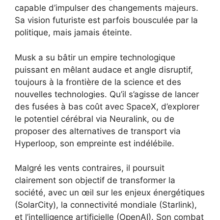
capable d’impulser des changements majeurs.
Sa vision futuriste est parfois bousculée par la
politique, mais jamais éteinte.
Musk a su bâtir un empire technologique
puissant en mêlant audace et angle disruptif,
toujours à la frontière de la science et des
nouvelles technologies. Qu’il s’agisse de lancer
des fusées à bas coût avec SpaceX, d’explorer
le potentiel cérébral via Neuralink, ou de
proposer des alternatives de transport via
Hyperloop, son empreinte est indélébile.
Malgré les vents contraires, il poursuit
clairement son objectif de transformer la
société, avec un œil sur les enjeux énergétiques
(SolarCity), la connectivité mondiale (Starlink),
et l’intelligence artificielle (OpenAI). Son combat