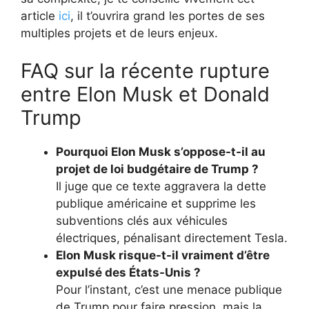
article
ici
, il t’ouvrira grand les portes de ses
multiples projets et de leurs enjeux.
FAQ sur la récente rupture
entre Elon Musk et Donald
Trump
Pourquoi Elon Musk s’oppose-t-il au
projet de loi budgétaire de Trump ?
Il juge que ce texte aggravera la dette
publique américaine et supprime les
subventions clés aux véhicules
électriques, pénalisant directement Tesla.
Elon Musk risque-t-il vraiment d’être
expulsé des États-Unis ?
Pour l’instant, c’est une menace publique
de Trump pour faire pression, mais la