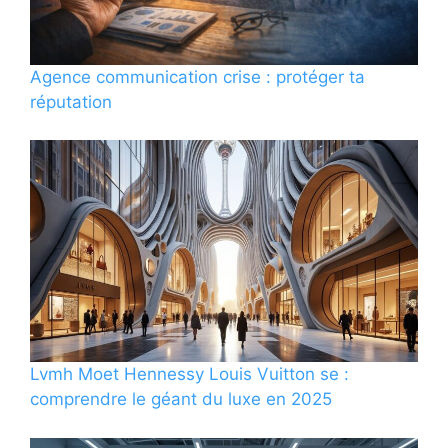
Agence communication crise : protéger ta
réputation
Lvmh Moet Hennessy Louis Vuitton se :
comprendre le géant du luxe en 2025