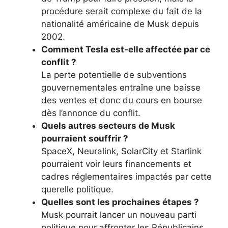
procédure serait complexe du fait de la
nationalité américaine de Musk depuis
2002.
Comment Tesla est-elle affectée par ce
conflit ?
La perte potentielle de subventions
gouvernementales entraîne une baisse
des ventes et donc du cours en bourse
dès l’annonce du conflit.
Quels autres secteurs de Musk
pourraient souffrir ?
SpaceX, Neuralink, SolarCity et Starlink
pourraient voir leurs financements et
cadres réglementaires impactés par cette
querelle politique.
Quelles sont les prochaines étapes ?
Musk pourrait lancer un nouveau parti
politique pour affronter les Républicains