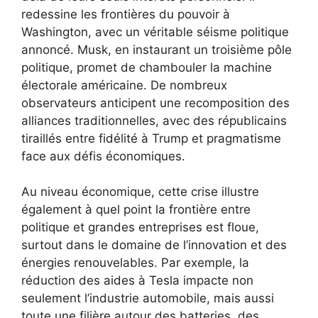
redessine les frontières du pouvoir à
Washington, avec un véritable séisme politique
annoncé. Musk, en instaurant un troisième pôle
politique, promet de chambouler la machine
électorale américaine. De nombreux
observateurs anticipent une recomposition des
alliances traditionnelles, avec des républicains
tiraillés entre fidélité à Trump et pragmatisme
face aux défis économiques.
Au niveau économique, cette crise illustre
également à quel point la frontière entre
politique et grandes entreprises est floue,
surtout dans le domaine de l’innovation et des
énergies renouvelables. Par exemple, la
réduction des aides à Tesla impacte non
seulement l’industrie automobile, mais aussi
toute une filière autour des batteries, des