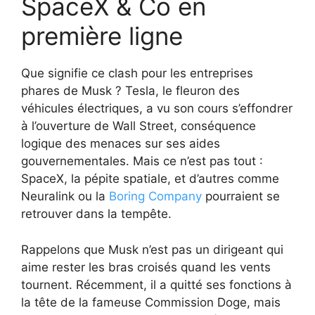
SpaceX & Co en
première ligne
Que signifie ce clash pour les entreprises
phares de Musk ? Tesla, le fleuron des
véhicules électriques, a vu son cours s’effondrer
à l’ouverture de Wall Street, conséquence
logique des menaces sur ses aides
gouvernementales. Mais ce n’est pas tout :
SpaceX, la pépite spatiale, et d’autres comme
Neuralink ou la
Boring Company
pourraient se
retrouver dans la tempête.
Rappelons que Musk n’est pas un dirigeant qui
aime rester les bras croisés quand les vents
tournent. Récemment, il a quitté ses fonctions à
la tête de la fameuse Commission Doge, mais