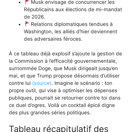
Musk envisage de concurrencer les
Républicains aux élections de mi-mandat
de 2026.
Relations diplomatiques tendues à
Washington, les alliés d’hier deviennent
des adversaires féroces.
À ce tableau déjà explosif s’ajoute la gestion de
la Commission à l’efficacité gouvernementale,
surnommée Doge, que Musk dirigeait jusqu’en
mai, et que Trump propose désormais d’utiliser
contre lui
(source)
. Imagine le scénario : ton
propre outil, qui vise à optimiser les dépenses
publiques, pourrait se retourner contre toi dans
ce duel d’ogres. Voilà un cocktail épicé digne
des plus grandes séries politiques.
Tableau récapitulatif des