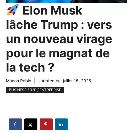
Elon Musk
lâche Trump : vers
un nouveau virage
pour le magnat de
la tech ?
Manon Robin
Updated on:
juillet 15, 2025
BUSINESS / B2B / ENTREPRISE