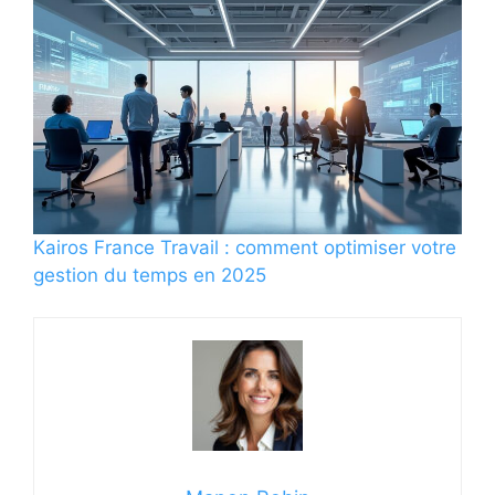
Kairos France Travail : comment optimiser votre
gestion du temps en 2025