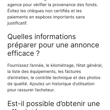
agence pour vérifier la provenance des fonds.
Évitez les chèques non certifiés et les
paiements en espèces importants sans
justificatif.
Quelles informations
préparer pour une annonce
efficace ?
Fournissez l’année, le kilométrage, l’état général,
la liste des équipements, les factures
d’entretien, le contrôle technique et des photos
de qualité. Ajoutez un historique d’utilisation
pour rassurer l’acheteur.
Est-il possible d’obtenir une