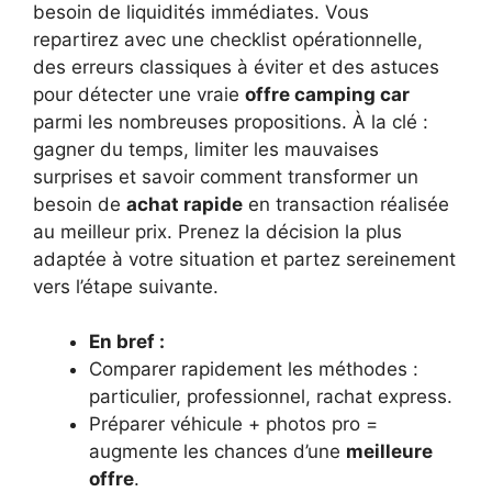
besoin de liquidités immédiates. Vous
repartirez avec une checklist opérationnelle,
des erreurs classiques à éviter et des astuces
pour détecter une vraie
offre camping car
parmi les nombreuses propositions. À la clé :
gagner du temps, limiter les mauvaises
surprises et savoir comment transformer un
besoin de
achat rapide
en transaction réalisée
au meilleur prix. Prenez la décision la plus
adaptée à votre situation et partez sereinement
vers l’étape suivante.
En bref :
Comparer rapidement les méthodes :
particulier, professionnel, rachat express.
Préparer véhicule + photos pro =
augmente les chances d’une
meilleure
offre
.