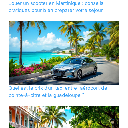
Louer un scooter en Martinique : conseils
pratiques pour bien préparer votre séjour
Quel est le prix d’un taxi entre l’aéroport de
pointe-à-pitre et la guadeloupe ?