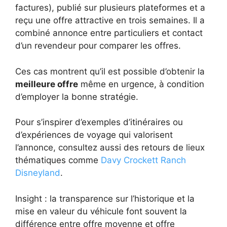
factures), publié sur plusieurs plateformes et a
reçu une offre attractive en trois semaines. Il a
combiné annonce entre particuliers et contact
d’un revendeur pour comparer les offres.
Ces cas montrent qu’il est possible d’obtenir la
meilleure offre
même en urgence, à condition
d’employer la bonne stratégie.
Pour s’inspirer d’exemples d’itinéraires ou
d’expériences de voyage qui valorisent
l’annonce, consultez aussi des retours de lieux
thématiques comme
Davy Crockett Ranch
Disneyland
.
Insight : la transparence sur l’historique et la
mise en valeur du véhicule font souvent la
différence entre offre moyenne et offre