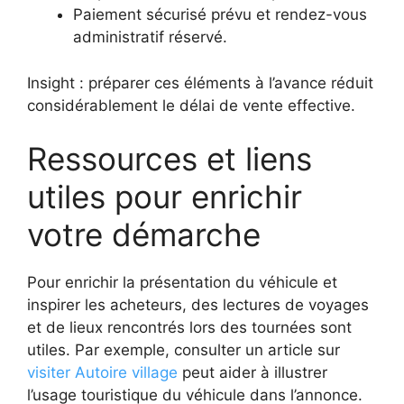
Paiement sécurisé prévu et rendez-vous
administratif réservé.
Insight : préparer ces éléments à l’avance réduit
considérablement le délai de vente effective.
Ressources et liens
utiles pour enrichir
votre démarche
Pour enrichir la présentation du véhicule et
inspirer les acheteurs, des lectures de voyages
et de lieux rencontrés lors des tournées sont
utiles. Par exemple, consulter un article sur
visiter Autoire village
peut aider à illustrer
l’usage touristique du véhicule dans l’annonce.