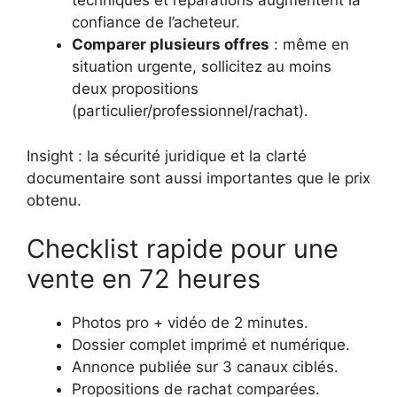
techniques et réparations augmentent la
confiance de l’acheteur.
Comparer plusieurs offres
: même en
situation urgente, sollicitez au moins
deux propositions
(particulier/professionnel/rachat).
Insight : la sécurité juridique et la clarté
documentaire sont aussi importantes que le prix
obtenu.
Checklist rapide pour une
vente en 72 heures
Photos pro + vidéo de 2 minutes.
Dossier complet imprimé et numérique.
Annonce publiée sur 3 canaux ciblés.
Propositions de rachat comparées.