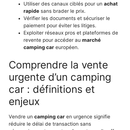
Utiliser des canaux ciblés pour un
achat
rapide
sans brader le prix.
Vérifier les documents et sécuriser le
paiement pour éviter les litiges.
Exploiter réseaux pros et plateformes de
revente pour accéder au
marché
camping car
européen.
Comprendre la vente
urgente d’un camping
car : définitions et
enjeux
Vendre un
camping car
en urgence signifie
réduire le délai de transaction sans