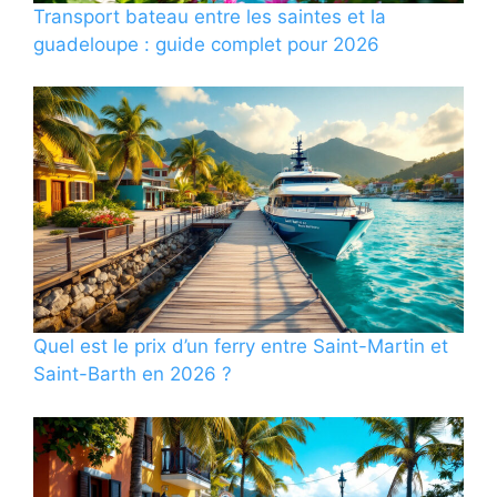
Transport bateau entre les saintes et la
guadeloupe : guide complet pour 2026
Quel est le prix d’un ferry entre Saint-Martin et
Saint-Barth en 2026 ?