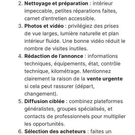
Nettoyage et préparation
: intérieur
impeccable, petites réparations faites,
carnet d’entretien accessible.
Photos et vidéo
: privilégiez des prises
de vue larges, lumière naturelle et plan
intérieur fluide. Une bonne vidéo réduit le
nombre de visites inutiles.
Rédaction de l’annonce
: informations
techniques, équipements, état, contrôle
technique, kilométrage. Mentionnez
clairement la raison de la
vente urgente
si cela peut rassurer (départ,
changement).
Diffusion ciblée
: combinez plateformes
généralistes, groupes spécialisés, et
contacts de professionnels pour multiplier
les opportunités.
Sélection des acheteurs
: faites un