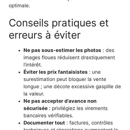
optimale.
Conseils pratiques et
erreurs à éviter
Ne pas sous-estimer les photos
: des
images floues réduisent drastiquement
l’intérêt.
Éviter les prix fantaisistes
: une
surestimation peut bloquer la vente
longue ; une décote excessive gaspille de
la valeur.
Ne pas accepter d’avance non
sécurisée
: privilégiez les virements
bancaires vérifiables.
Documenter tout
: factures, contrôles