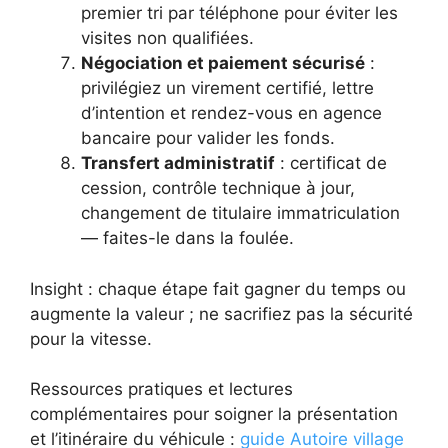
premier tri par téléphone pour éviter les
visites non qualifiées.
Négociation et paiement sécurisé
:
privilégiez un virement certifié, lettre
d’intention et rendez-vous en agence
bancaire pour valider les fonds.
Transfert administratif
: certificat de
cession, contrôle technique à jour,
changement de titulaire immatriculation
— faites-le dans la foulée.
Insight : chaque étape fait gagner du temps ou
augmente la valeur ; ne sacrifiez pas la sécurité
pour la vitesse.
Ressources pratiques et lectures
complémentaires pour soigner la présentation
et l’itinéraire du véhicule :
guide Autoire village