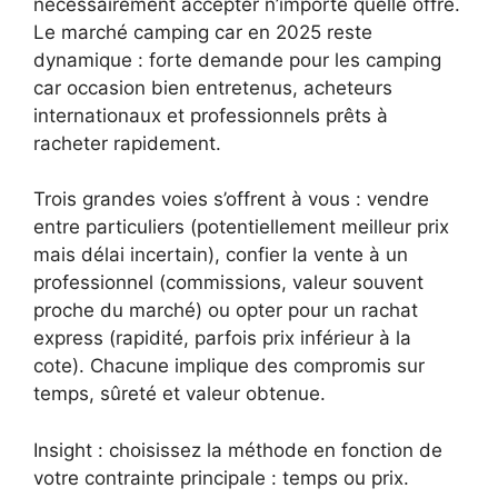
nécessairement accepter n’importe quelle offre.
Le marché camping car en 2025 reste
dynamique : forte demande pour les camping
car occasion bien entretenus, acheteurs
internationaux et professionnels prêts à
racheter rapidement.
Trois grandes voies s’offrent à vous : vendre
entre particuliers (potentiellement meilleur prix
mais délai incertain), confier la vente à un
professionnel (commissions, valeur souvent
proche du marché) ou opter pour un rachat
express (rapidité, parfois prix inférieur à la
cote). Chacune implique des compromis sur
temps, sûreté et valeur obtenue.
Insight : choisissez la méthode en fonction de
votre contrainte principale : temps ou prix.