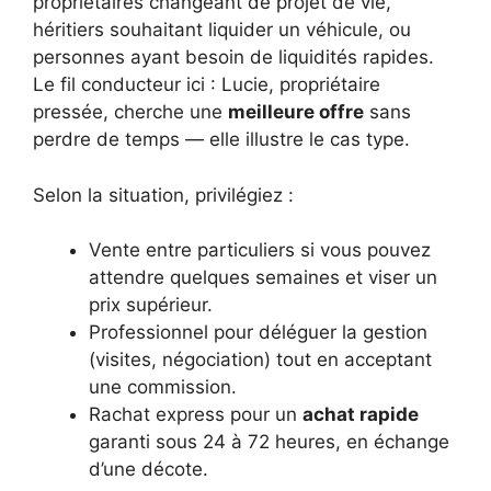
propriétaires changeant de projet de vie,
héritiers souhaitant liquider un véhicule, ou
personnes ayant besoin de liquidités rapides.
Le fil conducteur ici : Lucie, propriétaire
pressée, cherche une
meilleure offre
sans
perdre de temps — elle illustre le cas type.
Selon la situation, privilégiez :
Vente entre particuliers si vous pouvez
attendre quelques semaines et viser un
prix supérieur.
Professionnel pour déléguer la gestion
(visites, négociation) tout en acceptant
une commission.
Rachat express pour un
achat rapide
garanti sous 24 à 72 heures, en échange
d’une décote.