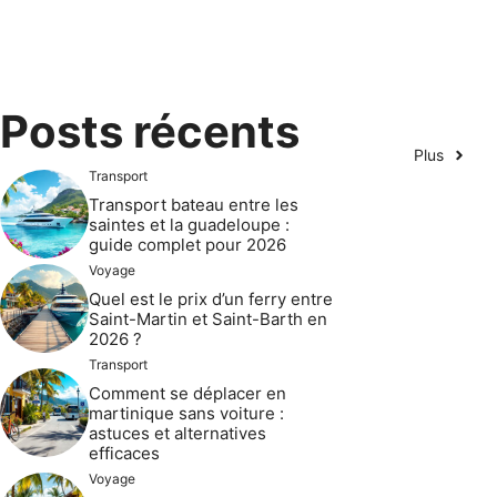
Posts récents
Plus
Transport
Transport bateau entre les
saintes et la guadeloupe :
guide complet pour 2026
Voyage
Quel est le prix d’un ferry entre
Saint-Martin et Saint-Barth en
2026 ?
Transport
Comment se déplacer en
martinique sans voiture :
astuces et alternatives
efficaces
Voyage