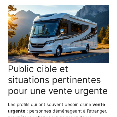
Public cible et
situations pertinentes
pour une vente urgente
Les profils qui ont souvent besoin d’une
vente
urgente
: personnes déménageant à l’étranger,