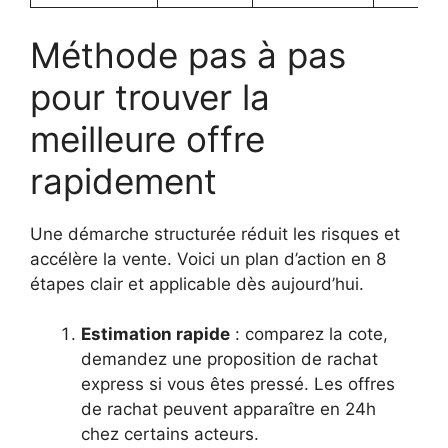
Méthode pas à pas
pour trouver la
meilleure offre
rapidement
Une démarche structurée réduit les risques et
accélère la vente. Voici un plan d’action en 8
étapes clair et applicable dès aujourd’hui.
Estimation rapide
: comparez la cote,
demandez une proposition de rachat
express si vous êtes pressé. Les offres
de rachat peuvent apparaître en 24h
chez certains acteurs.