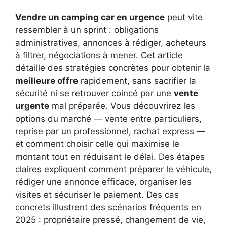
Vendre un camping car en urgence
peut vite
ressembler à un sprint : obligations
administratives, annonces à rédiger, acheteurs
à filtrer, négociations à mener. Cet article
détaille des stratégies concrètes pour obtenir la
meilleure offre
rapidement, sans sacrifier la
sécurité ni se retrouver coincé par une
vente
urgente
mal préparée. Vous découvrirez les
options du marché — vente entre particuliers,
reprise par un professionnel, rachat express —
et comment choisir celle qui maximise le
montant tout en réduisant le délai. Des étapes
claires expliquent comment préparer le véhicule,
rédiger une annonce efficace, organiser les
visites et sécuriser le paiement. Des cas
concrets illustrent des scénarios fréquents en
2025 : propriétaire pressé, changement de vie,