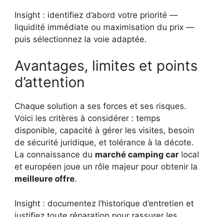
Insight : identifiez d’abord votre priorité —
liquidité immédiate ou maximisation du prix —
puis sélectionnez la voie adaptée.
Avantages, limites et points
d’attention
Chaque solution a ses forces et ses risques.
Voici les critères à considérer : temps
disponible, capacité à gérer les visites, besoin
de sécurité juridique, et tolérance à la décote.
La connaissance du
marché camping car
local
et européen joue un rôle majeur pour obtenir la
meilleure offre
.
Insight : documentez l’historique d’entretien et
justifiez toute réparation pour rassurer les