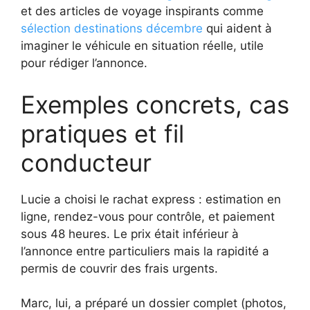
et des articles de voyage inspirants comme
sélection destinations décembre
qui aident à
imaginer le véhicule en situation réelle, utile
pour rédiger l’annonce.
Exemples concrets, cas
pratiques et fil
conducteur
Lucie a choisi le rachat express : estimation en
ligne, rendez-vous pour contrôle, et paiement
sous 48 heures. Le prix était inférieur à
l’annonce entre particuliers mais la rapidité a
permis de couvrir des frais urgents.
Marc, lui, a préparé un dossier complet (photos,