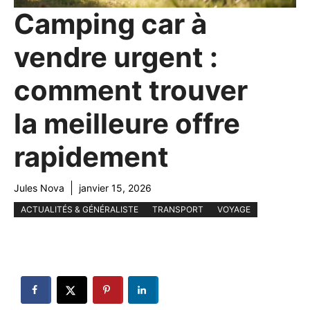
Camping car à
vendre urgent :
comment trouver
la meilleure offre
rapidement
Jules Nova
janvier 15, 2026
ACTUALITÉS & GÉNÉRALISTE
TRANSPORT
VOYAGE