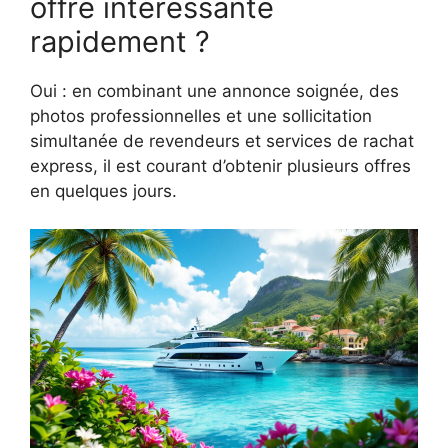
offre intéressante
rapidement ?
Oui : en combinant une annonce soignée, des
photos professionnelles et une sollicitation
simultanée de revendeurs et services de rachat
express, il est courant d’obtenir plusieurs offres
en quelques jours.