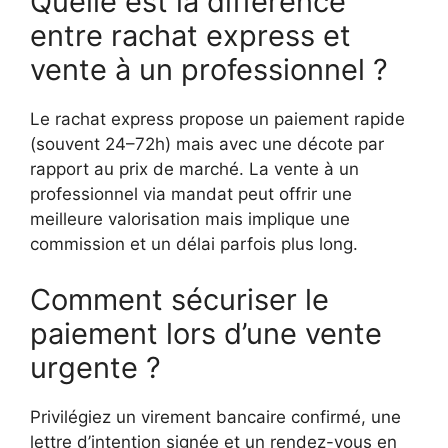
Quelle est la différence
entre rachat express et
vente à un professionnel ?
Le rachat express propose un paiement rapide
(souvent 24–72h) mais avec une décote par
rapport au prix de marché. La vente à un
professionnel via mandat peut offrir une
meilleure valorisation mais implique une
commission et un délai parfois plus long.
Comment sécuriser le
paiement lors d’une vente
urgente ?
Privilégiez un virement bancaire confirmé, une
lettre d’intention signée et un rendez-vous en