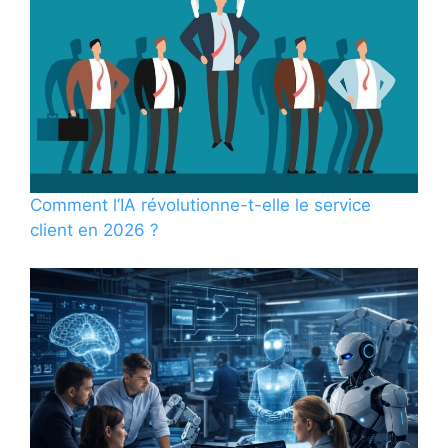
Comment l’IA révolutionne-t-elle le service
client en 2026 ?