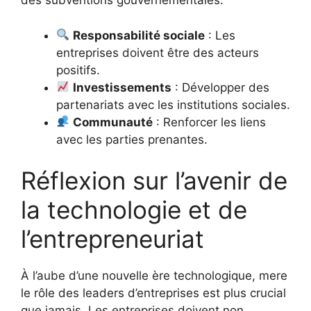
des subventions gouvernementales.
Responsabilité sociale
: Les
entreprises doivent être des acteurs
positifs.
Investissements
: Développer des
partenariats avec les institutions sociales.
Communauté
: Renforcer les liens
avec les parties prenantes.
Réflexion sur l’avenir de
la technologie et de
l’entrepreneuriat
À l’aube d’une nouvelle ère technologique, mere
le rôle des leaders d’entreprises est plus crucial
que jamais. Les entreprises doivent non