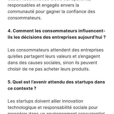
responsables et engagés envers la
communauté pour gagner la confiance des
consommateurs.
4. Comment les consommateurs influencent-
ils les décisions des entreprises aujourd’hui ?
Les consommateurs attendent des entreprises
qu’elles partagent leurs valeurs et s’engagent
dans des causes sociales, sinon ils peuvent
choisir de ne pas acheter leurs produits.
5. Quel est l’avenir attendu des startups dans
ce contexte ?
Les startups doivent allier innovation
technologique et responsabilité sociale pour
prospérer dans un environnement concurrentiel.