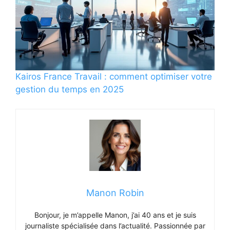
Kairos France Travail : comment optimiser votre
gestion du temps en 2025
Manon Robin
Bonjour, je m’appelle Manon, j’ai 40 ans et je suis
journaliste spécialisée dans l’actualité. Passionnée par