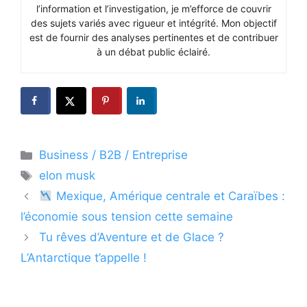
l’information et l’investigation, je m’efforce de couvrir
des sujets variés avec rigueur et intégrité. Mon objectif
est de fournir des analyses pertinentes et de contribuer
à un débat public éclairé.
Catégories
Business / B2B / Entreprise
Étiquettes
elon musk
Mexique, Amérique centrale et Caraïbes :
l’économie sous tension cette semaine
Tu rêves d’Aventure et de Glace ?
L’Antarctique t’appelle !