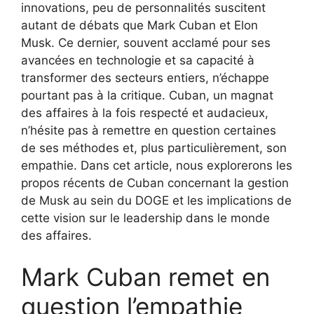
innovations, peu de personnalités suscitent
autant de débats que Mark Cuban et Elon
Musk. Ce dernier, souvent acclamé pour ses
avancées en technologie et sa capacité à
transformer des secteurs entiers, n’échappe
pourtant pas à la critique. Cuban, un magnat
des affaires à la fois respecté et audacieux,
n’hésite pas à remettre en question certaines
de ses méthodes et, plus particulièrement, son
empathie. Dans cet article, nous explorerons les
propos récents de Cuban concernant la gestion
de Musk au sein du DOGE et les implications de
cette vision sur le leadership dans le monde
des affaires.
Mark Cuban remet en
question l’empathie