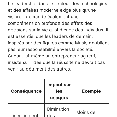
Le leadership dans le secteur des technologies
et des affaires moderne exige plus qu’une
vision. Il demande également une
compréhension profonde des effets des
décisions sur la vie quotidienne des individus. Il
est essentiel que les leaders de demain,
inspirés par des figures comme Musk, n’oublient
pas leur responsabilité envers la société.
Cuban, lui-même un entrepreneur aguerri,
insiste sur l’idée que la réussite ne devrait pas
venir au détriment des autres.
Impact sur
Conséquence
les
Exemple
usagers
Diminution
Moins de
Licenciements
des