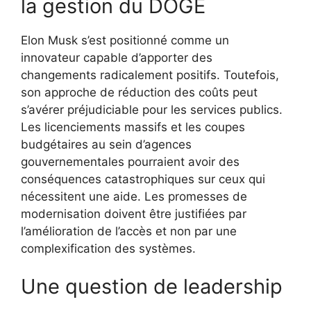
la gestion du DOGE
Elon Musk s’est positionné comme un
innovateur capable d’apporter des
changements radicalement positifs. Toutefois,
son approche de réduction des coûts peut
s’avérer préjudiciable pour les services publics.
Les licenciements massifs et les coupes
budgétaires au sein d’agences
gouvernementales pourraient avoir des
conséquences catastrophiques sur ceux qui
nécessitent une aide. Les promesses de
modernisation doivent être justifiées par
l’amélioration de l’accès et non par une
complexification des systèmes.
Une question de leadership