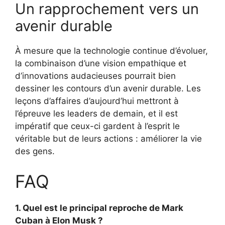
Un rapprochement vers un
avenir durable
À mesure que la technologie continue d’évoluer,
la combinaison d’une vision empathique et
d’innovations audacieuses pourrait bien
dessiner les contours d’un avenir durable. Les
leçons d’affaires d’aujourd’hui mettront à
l’épreuve les leaders de demain, et il est
impératif que ceux-ci gardent à l’esprit le
véritable but de leurs actions : améliorer la vie
des gens.
FAQ
1. Quel est le principal reproche de Mark
Cuban à Elon Musk ?