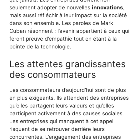
seulement adopter de nouvelles
innovations
,
mais aussi réfléchir à leur impact sur la société
dans son ensemble. Les paroles de Mark
Cuban résonnent : l’avenir appartient à ceux qui
feront preuve d’empathie tout en étant à la
pointe de la technologie.
Les attentes grandissantes
des consommateurs
Les consommateurs d’aujourd’hui sont de plus
en plus exigeants. Ils attendent des entreprises
qu’elles partagent leurs valeurs et qu’elles
participent activement à des causes sociales.
Les entreprises qui manquent à cet appel
risquent de se retrouver derrière leurs
concurrentes. L’engagement des entreprises