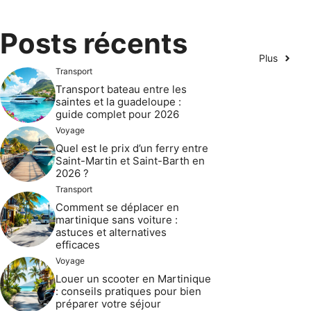
Posts récents
Plus
Transport
Transport bateau entre les
saintes et la guadeloupe :
guide complet pour 2026
Voyage
Quel est le prix d’un ferry entre
Saint-Martin et Saint-Barth en
2026 ?
Transport
Comment se déplacer en
martinique sans voiture :
astuces et alternatives
efficaces
Voyage
Louer un scooter en Martinique
: conseils pratiques pour bien
préparer votre séjour