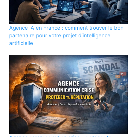
Agence IA en France : comment trouver le bon
partenaire pour votre projet d’intelligence
artificielle