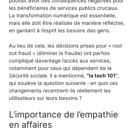
pouvait avoir des conséquences négatives pour
les bénéficiaires de services publics cruciaux.
La transformation numérique est essentielle,
mais elle doit être réalisée de manière réfléchie,
en gardant à l’esprit les besoins des gens.
Au lieu de cela, les décisions prises pour « root
out fraud » (éliminer la fraude) ont parfois
compliqué davantage l’accès aux services,
notamment pour ceux qui dépendent de la
Sécurité sociale. Il a mentionné,
“la tech 101”
,
qui soulève la question suivante : en quoi ces
changements recentrent-ils réellement les
utilisateurs sur leurs besoins ?
L’importance de l’empathie
en affaires