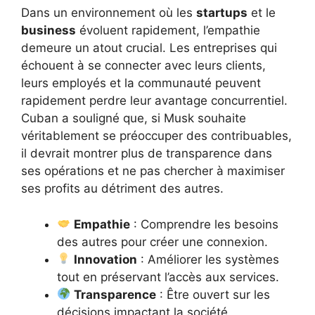
Dans un environnement où les
startups
et le
business
évoluent rapidement, l’empathie
demeure un atout crucial. Les entreprises qui
échouent à se connecter avec leurs clients,
leurs employés et la communauté peuvent
rapidement perdre leur avantage concurrentiel.
Cuban a souligné que, si Musk souhaite
véritablement se préoccuper des contribuables,
il devrait montrer plus de transparence dans
ses opérations et ne pas chercher à maximiser
ses profits au détriment des autres.
Empathie
: Comprendre les besoins
des autres pour créer une connexion.
Innovation
: Améliorer les systèmes
tout en préservant l’accès aux services.
Transparence
: Être ouvert sur les
décisions impactant la société.