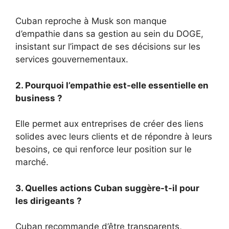
Cuban reproche à Musk son manque
d’empathie dans sa gestion au sein du DOGE,
insistant sur l’impact de ses décisions sur les
services gouvernementaux.
2. Pourquoi l’empathie est-elle essentielle en
business ?
Elle permet aux entreprises de créer des liens
solides avec leurs clients et de répondre à leurs
besoins, ce qui renforce leur position sur le
marché.
3. Quelles actions Cuban suggère-t-il pour
les dirigeants ?
Cuban recommande d’être transparents,