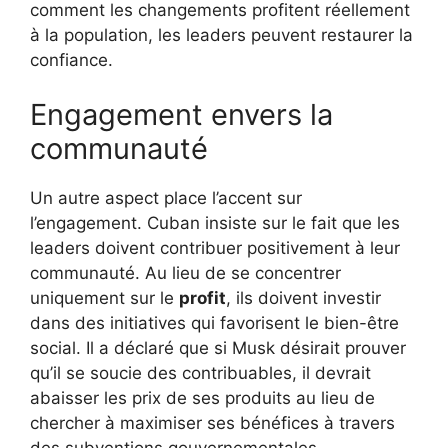
comment les changements profitent réellement
à la population, les leaders peuvent restaurer la
confiance.
Engagement envers la
communauté
Un autre aspect place l’accent sur
l’engagement. Cuban insiste sur le fait que les
leaders doivent contribuer positivement à leur
communauté. Au lieu de se concentrer
uniquement sur le
profit
, ils doivent investir
dans des initiatives qui favorisent le bien-être
social. Il a déclaré que si Musk désirait prouver
qu’il se soucie des contribuables, il devrait
abaisser les prix de ses produits au lieu de
chercher à maximiser ses bénéfices à travers