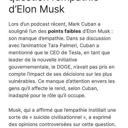
d’Elon Musk
Lors d’un podcast récent, Mark Cuban a
souligné l’un des
points faibles
d’Elon Musk :
son manque d’empathie. Dans sa discussion
avec l’animatrice Tara Palmeri, Cuban a
mentionné que le CEO de Tesla, en tant que
leader de la nouvelle initiative
gouvernementale, le DOGE, n’avait pas pris en
compte l’impact de ses décisions sur les plus
vulnérables. Ce manque d’attention envers les
gens qu’il affecte le rend, selon Cuban,
inadapté pour le rôle qu’il occupe.
Musk, qui a affirmé que l’empathie instillait une
sorte de « suicide civilisationnel », a exprimé
des opinions controversées sur cette question.