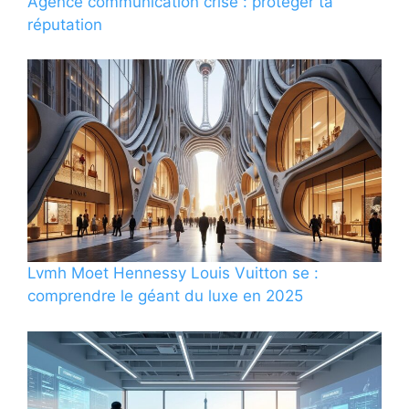
Agence communication crise : protéger ta
réputation
Lvmh Moet Hennessy Louis Vuitton se :
comprendre le géant du luxe en 2025