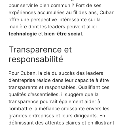
pour servir le bien commun ? Fort de ses
expériences accumulées au fil des ans, Cuban
offre une perspective intéressante sur la
manière dont les leaders peuvent allier
technologie
et
bien-être social
.
Transparence et
responsabilité
Pour Cuban, la clé du succès des leaders
d’entreprise réside dans leur capacité à être
transparents et responsables. Qualifiant ces
qualités d’essentielles, il suggère que la
transparence pourrait également aider à
combattre la méfiance croissante envers les
grandes entreprises et leurs dirigeants. En
définissant des attentes claires et en illustrant