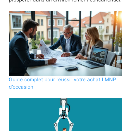
Guide complet pour réussir votre achat LMNP
d’occasion