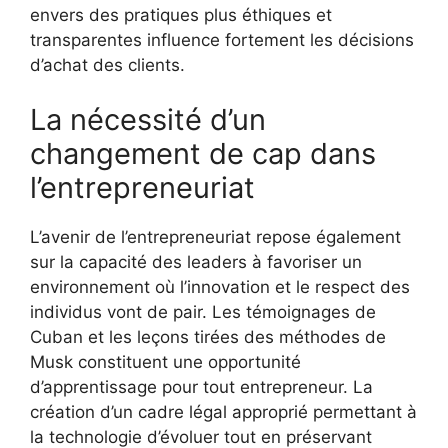
envers des pratiques plus éthiques et
transparentes influence fortement les décisions
d’achat des clients.
La nécessité d’un
changement de cap dans
l’entrepreneuriat
L’avenir de l’entrepreneuriat repose également
sur la capacité des leaders à favoriser un
environnement où l’innovation et le respect des
individus vont de pair. Les témoignages de
Cuban et les leçons tirées des méthodes de
Musk constituent une opportunité
d’apprentissage pour tout entrepreneur. La
création d’un cadre légal approprié permettant à
la technologie d’évoluer tout en préservant