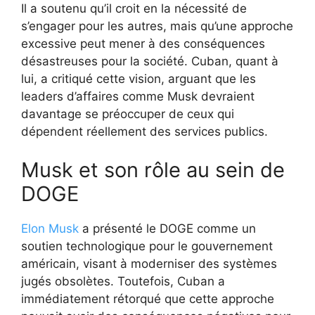
Il a soutenu qu’il croit en la nécessité de
s’engager pour les autres, mais qu’une approche
excessive peut mener à des conséquences
désastreuses pour la société. Cuban, quant à
lui, a critiqué cette vision, arguant que les
leaders d’affaires comme Musk devraient
davantage se préoccuper de ceux qui
dépendent réellement des services publics.
Musk et son rôle au sein de
DOGE
Elon Musk
a présenté le DOGE comme un
soutien technologique pour le gouvernement
américain, visant à moderniser des systèmes
jugés obsolètes. Toutefois, Cuban a
immédiatement rétorqué que cette approche