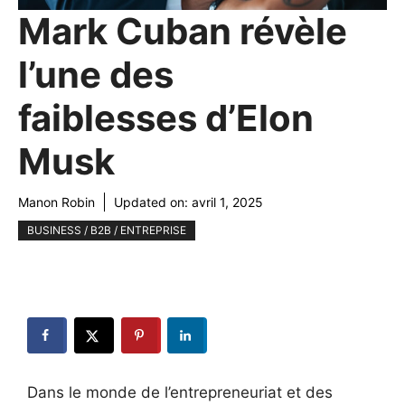
Mark Cuban révèle
l’une des
faiblesses d’Elon
Musk
Manon Robin
Updated on:
avril 1, 2025
BUSINESS / B2B / ENTREPRISE
Dans le monde de l’entrepreneuriat et des