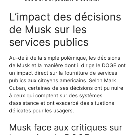
L’impact des décisions
de Musk sur les
services publics
Au-delà de la simple polémique, les décisions
de Musk et la manière dont il dirige le DOGE ont
un impact direct sur la fourniture de services
publics aux citoyens américains. Selon Mark
Cuban, certaines de ses décisions ont pu nuire
à ceux qui comptent sur des systèmes
d’assistance et ont exacerbé des situations
délicates pour les usagers.
Musk face aux critiques sur