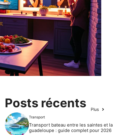
Posts récents
Plus
Transport
Transport bateau entre les saintes et la
guadeloupe : guide complet pour 2026