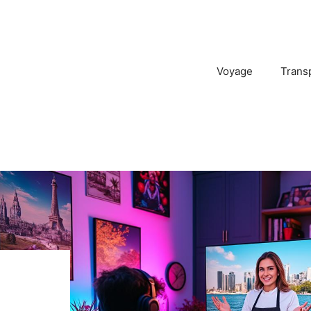
Voyage
Trans