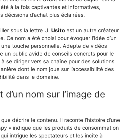
été à la fois captivantes et informatives,
 décisions d’achat plus éclairées.
ller sous la lettre U.
Usito
est un autre créateur
rme. Ce nom a été choisi pour évoquer l’idée d’un
vec une touche personnelle. Adepte de vidéos
re un public avide de conseils concrets pour le
à se diriger vers sa chaîne pour des solutions
nière dont le nom joue sur l’accessibilité des
ibilité dans le domaine.
t d’un nom sur l’image de
 que décrire le contenu. Il raconte l’histoire d’une
apy » indique que les produits de consommation
ui intrigue les spectateurs et les incite à