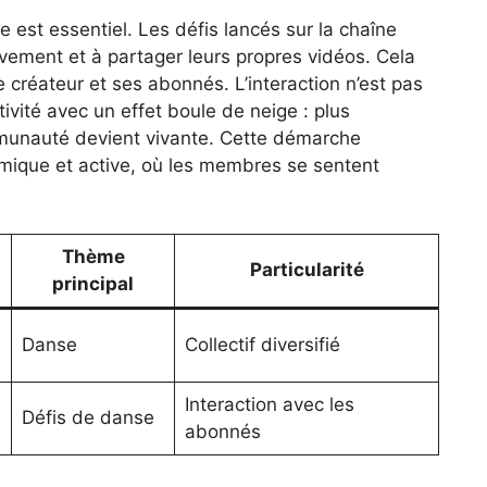
 est essentiel. Les défis lancés sur la chaîne
vement et à partager leurs propres vidéos. Cela
e créateur et ses abonnés. L’interaction n’est pas
tivité avec un effet boule de neige : plus
mmunauté devient vivante. Cette démarche
ique et active, où les membres se sentent
Thème
Particularité
principal
Danse
Collectif diversifié
Interaction avec les
Défis de danse
abonnés