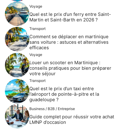
Voyage
Quel est le prix d’un ferry entre Saint-
Martin et Saint-Barth en 2026 ?
Transport
Comment se déplacer en martinique
sans voiture : astuces et alternatives
efficaces
Voyage
Louer un scooter en Martinique :
conseils pratiques pour bien préparer
votre séjour
Transport
Quel est le prix d’un taxi entre
l’aéroport de pointe-à-pitre et la
guadeloupe ?
Business / B2B / Entreprise
Guide complet pour réussir votre achat
LMNP d’occasion