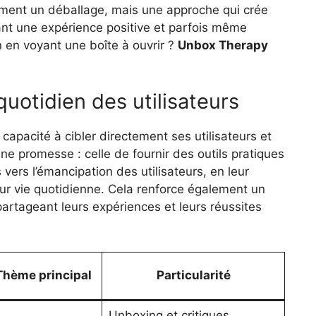
ement un déballage, mais une approche qui crée
nt une expérience positive et parfois même
n en voyant une boîte à ouvrir ?
Unbox Therapy
quotidien des utilisateurs
capacité à cibler directement ses utilisateurs et
e promesse : celle de fournir des outils pratiques
vers l’émancipation des utilisateurs, en leur
eur vie quotidienne. Cela renforce également un
rtageant leurs expériences et leurs réussites
Thème principal
Particularité
Unboxing et critiques