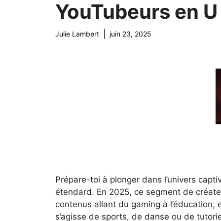
YouTubeurs en U
Julie Lambert
juin 23, 2025
Prépare-toi à plonger dans l’univers capt
étendard. En 2025, ce segment de créateur
contenus allant du gaming à l’éducation, en
s’agisse de sports, de danse ou de tutori