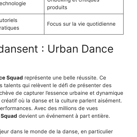
echnologie
produits
utoriels
Focus sur la vie quotidienne
ratiques
dansent : Urban Dance
ce Squad
représente une belle réussite. Ce
s talents qui relèvent le défi de présenter des
chève de capturer l’essence urbaine et dynamique
 créatif où la danse et la culture parlent aisément.
performances. Avec des millions de vues
 Squad
devient un événement à part entière.
ajeur dans le monde de la danse, en particulier