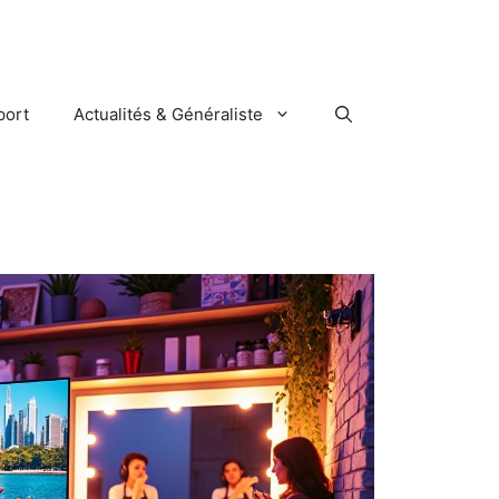
port
Actualités & Généraliste