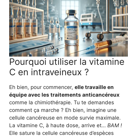
Pourquoi utiliser la vitamine
C en intraveineux ?
Eh bien, pour commencer,
elle travaille en
équipe avec les traitements anticancéreux
comme la chimiothérapie. Tu te demandes
comment ça marche ? Eh bien, imagine une
cellule cancéreuse en mode survie maximale.
La vitamine C, à haute dose, arrive et…
BAM !
Elle sature la cellule cancéreuse d’espèces