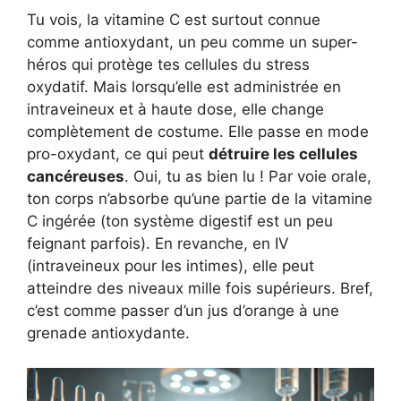
Tu vois, la vitamine C est surtout connue
comme antioxydant, un peu comme un super-
héros qui protège tes cellules du stress
oxydatif. Mais lorsqu’elle est administrée en
intraveineux et à haute dose, elle change
complètement de costume. Elle passe en mode
pro-oxydant, ce qui peut
détruire les cellules
cancéreuses
. Oui, tu as bien lu ! Par voie orale,
ton corps n’absorbe qu’une partie de la vitamine
C ingérée (ton système digestif est un peu
feignant parfois). En revanche, en IV
(intraveineux pour les intimes), elle peut
atteindre des niveaux mille fois supérieurs. Bref,
c’est comme passer d’un jus d’orange à une
grenade antioxydante.