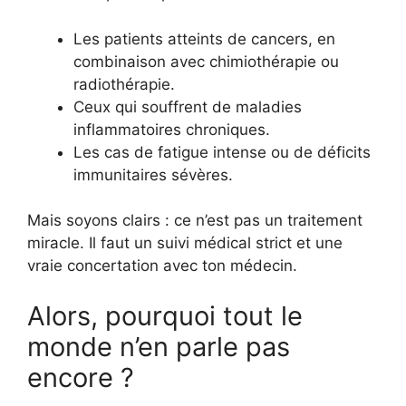
Les patients atteints de cancers, en
combinaison avec chimiothérapie ou
radiothérapie.
Ceux qui souffrent de maladies
inflammatoires chroniques.
Les cas de fatigue intense ou de déficits
immunitaires sévères.
Mais soyons clairs : ce n’est pas un traitement
miracle. Il faut un suivi médical strict et une
vraie concertation avec ton médecin.
Alors, pourquoi tout le
monde n’en parle pas
encore ?