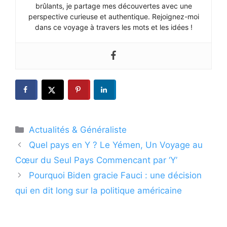
brûlants, je partage mes découvertes avec une
perspective curieuse et authentique. Rejoignez-moi
dans ce voyage à travers les mots et les idées !
Catégories
Actualités & Généraliste
Quel pays en Y ? Le Yémen, Un Voyage au
Cœur du Seul Pays Commencant par ‘Y’
Pourquoi Biden gracie Fauci : une décision
qui en dit long sur la politique américaine