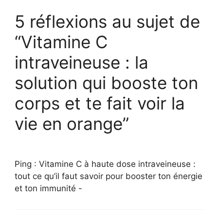
5 réflexions au sujet de
“Vitamine C
intraveineuse : la
solution qui booste ton
corps et te fait voir la
vie en orange”
Ping : Vitamine C à haute dose intraveineuse :
tout ce qu’il faut savoir pour booster ton énergie
et ton immunité -