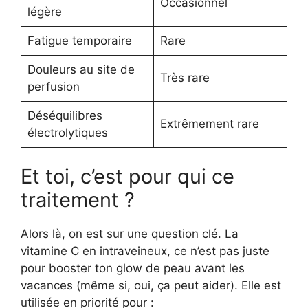
Occasionnel
légère
Fatigue temporaire
Rare
Douleurs au site de
Très rare
perfusion
Déséquilibres
Extrêmement rare
électrolytiques
Et toi, c’est pour qui ce
traitement ?
Alors là, on est sur une question clé. La
vitamine C en intraveineux, ce n’est pas juste
pour booster ton glow de peau avant les
vacances (même si, oui, ça peut aider). Elle est
utilisée en priorité pour :