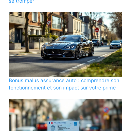
se tromper
Bonus malus assurance auto : comprendre son
fonctionnement et son impact sur votre prime