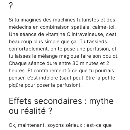
?
Si tu imagines des machines futuristes et des
médecins en combinaison spatiale, calme-toi.
Une séance de vitamine C intraveineuse, c’est
beaucoup plus simple que ça. Tu t’assieds
confortablement, on te pose une perfusion, et
tu laisses le mélange magique faire son boulot.
Chaque séance dure entre 30 minutes et 2
heures. Et contrairement à ce que tu pourrais
penser, c’est indolore (sauf peut-être la petite
piqûre pour poser la perfusion).
Effets secondaires : mythe
ou réalité ?
Ok, maintenant, soyons sérieux : est-ce que