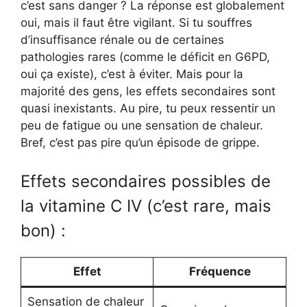
c’est sans danger ? La réponse est globalement
oui, mais il faut être vigilant. Si tu souffres
d’insuffisance rénale ou de certaines
pathologies rares (comme le déficit en G6PD,
oui ça existe), c’est à éviter. Mais pour la
majorité des gens, les effets secondaires sont
quasi inexistants. Au pire, tu peux ressentir un
peu de fatigue ou une sensation de chaleur.
Bref, c’est pas pire qu’un épisode de grippe.
Effets secondaires possibles de
la vitamine C IV (c’est rare, mais
bon) :
Effet
Fréquence
Sensation de chaleur