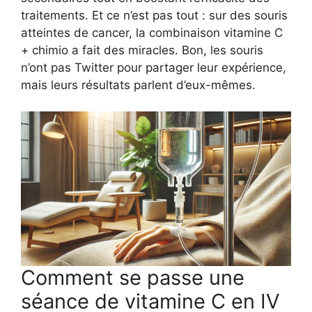
traitements. Et ce n’est pas tout : sur des souris
atteintes de cancer, la combinaison vitamine C
+ chimio a fait des miracles. Bon, les souris
n’ont pas Twitter pour partager leur expérience,
mais leurs résultats parlent d’eux-mêmes.
Comment se passe une
séance de vitamine C en IV