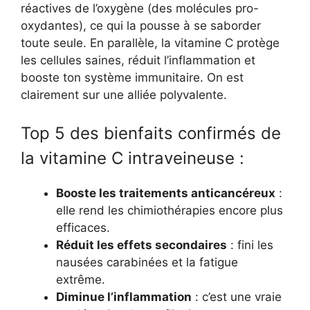
réactives de l’oxygène (des molécules pro-
oxydantes), ce qui la pousse à se saborder
toute seule. En parallèle, la vitamine C protège
les cellules saines, réduit l’inflammation et
booste ton système immunitaire. On est
clairement sur une alliée polyvalente.
Top 5 des bienfaits confirmés de
la vitamine C intraveineuse :
Booste les traitements anticancéreux
:
elle rend les chimiothérapies encore plus
efficaces.
Réduit les effets secondaires
: fini les
nausées carabinées et la fatigue
extrême.
Diminue l’inflammation
: c’est une vraie