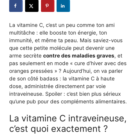
La vitamine C, c’est un peu comme ton ami
multitâche : elle booste ton énergie, ton
immunité, et même ta peau. Mais saviez-vous
que cette petite molécule peut devenir une
arme secrète
contre des maladies graves
, et
pas seulement en mode « cure d’hiver avec des
oranges pressées » ? Aujourd’hui, on va parler
de son côté badass : la vitamine C à haute
dose, administrée directement par voie
intraveineuse. Spoiler : c’est bien plus sérieux
qu’une pub pour des compléments alimentaires.
La vitamine C intraveineuse,
c’est quoi exactement ?