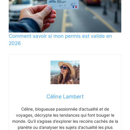
Comment savoir si mon permis est valide en
2026
Céline Lambert
Céline, blogueuse passionnée d’actualité et de
voyages, décrypte les tendances qui font bouger le
monde. Qu’il s’agisse d’explorer les recoins cachés de la
planète ou d’analyser les sujets d’actualité les plus