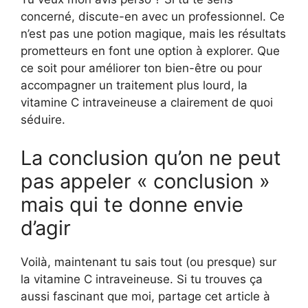
concerné, discute-en avec un professionnel. Ce
n’est pas une potion magique, mais les résultats
prometteurs en font une option à explorer. Que
ce soit pour améliorer ton bien-être ou pour
accompagner un traitement plus lourd, la
vitamine C intraveineuse a clairement de quoi
séduire.
La conclusion qu’on ne peut
pas appeler « conclusion »
mais qui te donne envie
d’agir
Voilà, maintenant tu sais tout (ou presque) sur
la vitamine C intraveineuse. Si tu trouves ça
aussi fascinant que moi, partage cet article à