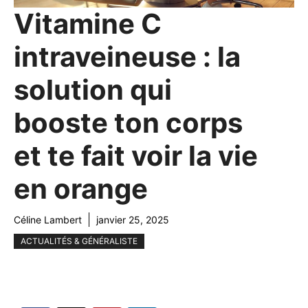
Vitamine C
intraveineuse : la
solution qui
booste ton corps
et te fait voir la vie
en orange
Céline Lambert
janvier 25, 2025
ACTUALITÉS & GÉNÉRALISTE