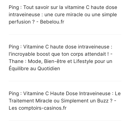
Ping : Tout savoir sur la vitamine C haute dose
intraveineuse : une cure miracle ou une simple
perfusion ? - Bebelou.fr
Ping : Vitamine C haute dose intraveineuse :
l'incroyable boost que ton corps attendait ! -
Thane : Mode, Bien-être et Lifestyle pour un
Équilibre au Quotidien
Ping : Vitamine C Haute Dose Intraveineuse : Le
Traitement Miracle ou Simplement un Buzz ? -
Les comptoirs-casinos.fr