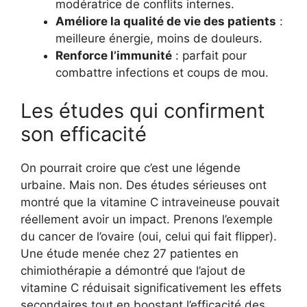
modératrice de conflits internes.
Améliore la qualité de vie des patients
:
meilleure énergie, moins de douleurs.
Renforce l’immunité
: parfait pour
combattre infections et coups de mou.
Les études qui confirment
son efficacité
On pourrait croire que c’est une légende
urbaine. Mais non. Des études sérieuses ont
montré que la vitamine C intraveineuse pouvait
réellement avoir un impact. Prenons l’exemple
du cancer de l’ovaire (oui, celui qui fait flipper).
Une étude menée chez 27 patientes en
chimiothérapie a démontré que l’ajout de
vitamine C réduisait significativement les effets
secondaires tout en boostant l’efficacité des