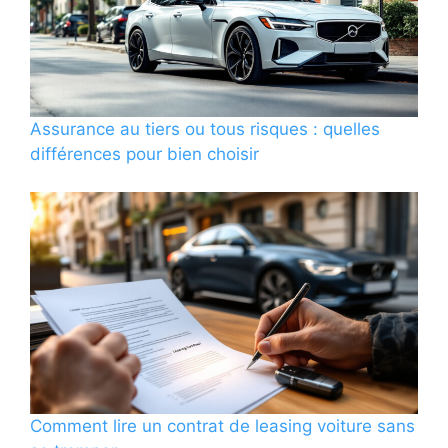
Assurance au tiers ou tous risques : quelles
différences pour bien choisir
Comment lire un contrat de leasing voiture sans