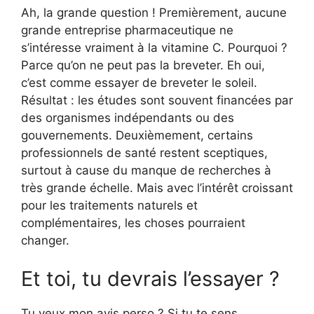
Ah, la grande question ! Premièrement, aucune
grande entreprise pharmaceutique ne
s’intéresse vraiment à la vitamine C. Pourquoi ?
Parce qu’on ne peut pas la breveter. Eh oui,
c’est comme essayer de breveter le soleil.
Résultat : les études sont souvent financées par
des organismes indépendants ou des
gouvernements. Deuxièmement, certains
professionnels de santé restent sceptiques,
surtout à cause du manque de recherches à
très grande échelle. Mais avec l’intérêt croissant
pour les traitements naturels et
complémentaires, les choses pourraient
changer.
Et toi, tu devrais l’essayer ?
Tu veux mon avis perso ? Si tu te sens