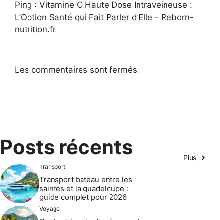
Ping : Vitamine C Haute Dose Intraveineuse :
L’Option Santé qui Fait Parler d’Elle - Reborn-
nutrition.fr
Les commentaires sont fermés.
Posts récents
Plus
Transport
Transport bateau entre les
saintes et la guadeloupe :
guide complet pour 2026
Voyage