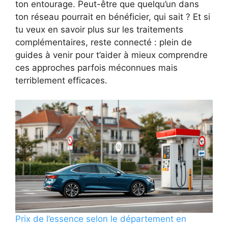
ton entourage. Peut-être que quelqu’un dans
ton réseau pourrait en bénéficier, qui sait ? Et si
tu veux en savoir plus sur les traitements
complémentaires, reste connecté : plein de
guides à venir pour t’aider à mieux comprendre
ces approches parfois méconnues mais
terriblement efficaces.
Prix de l’essence selon le département en