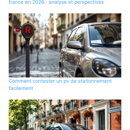
france en 2026 : analyse et perspectives
Comment contester un pv de stationnement
facilement