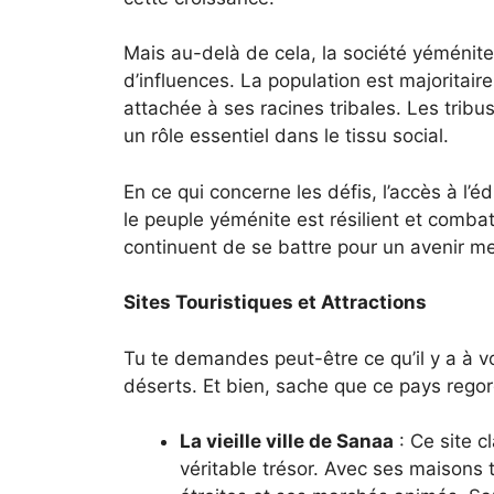
Mais au-delà de cela, la société yéménite
d’influences. La population est majoritai
attachée à ses racines tribales. Les tribus
un rôle essentiel dans le tissu social.
En ce qui concerne les défis, l’accès à l’
le peuple yéménite est résilient et comba
continuent de se battre pour un avenir mei
Sites Touristiques et Attractions
Tu te demandes peut-être ce qu’il y a à 
déserts. Et bien, sache que ce pays regor
La vieille ville de Sanaa
: Ce site 
véritable trésor. Avec ses maisons t