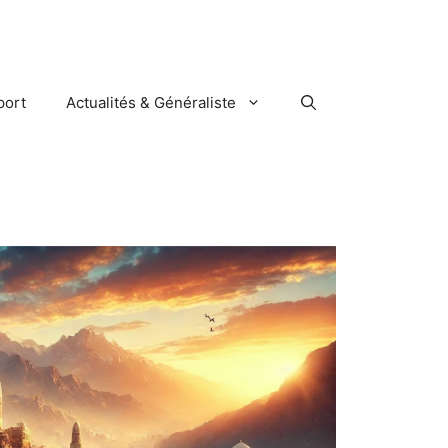
port
Actualités & Généraliste