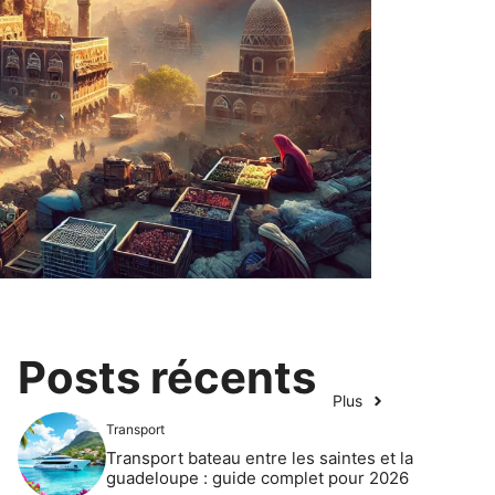
Posts récents
Plus
Transport
Transport bateau entre les saintes et la
guadeloupe : guide complet pour 2026