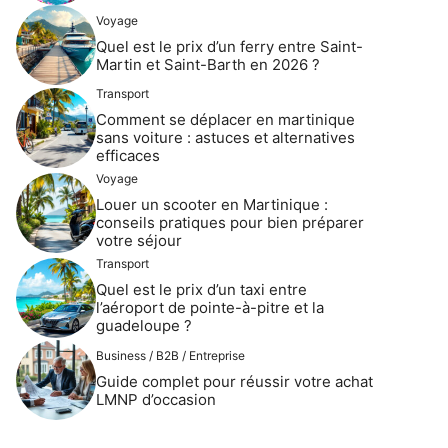
Voyage
Quel est le prix d’un ferry entre Saint-
Martin et Saint-Barth en 2026 ?
Transport
Comment se déplacer en martinique
sans voiture : astuces et alternatives
efficaces
Voyage
Louer un scooter en Martinique :
conseils pratiques pour bien préparer
votre séjour
Transport
Quel est le prix d’un taxi entre
l’aéroport de pointe-à-pitre et la
guadeloupe ?
Business / B2B / Entreprise
Guide complet pour réussir votre achat
LMNP d’occasion