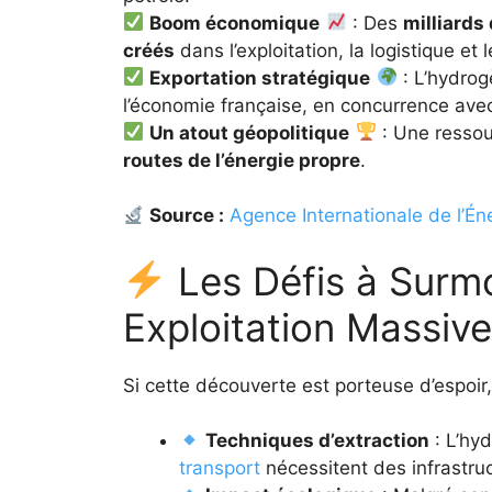
Boom économique
: Des
milliards
créés
dans l’exploitation, la logistique et
Exportation stratégique
: L’hydrog
l’économie française, en concurrence avec
Un atout géopolitique
: Une ressou
routes de l’énergie propre
.
Source :
Agence Internationale de l’Én
Les Défis à Surm
Exploitation Massive
Si cette découverte est porteuse d’espoir,
Techniques d’extraction
: L’hyd
transport
nécessitent des infrastru