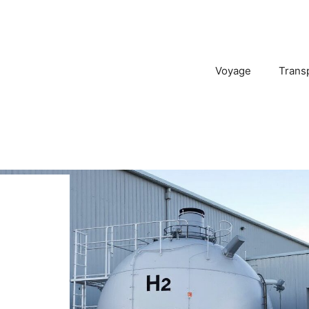
Voyage
Trans