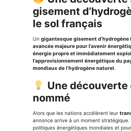
gisement d’hydrogè
le sol français
Un
gigantesque gisement d’hydrogène 
avancée majeure pour l’avenir énergétiq
énergie propre et immédiatement explo
l’approvisionnement énergétique du pa
mondiaux de l’hydrogène naturel
.
Une découverte 
nommé
Alors que les nations accélèrent leur
tran
annonce arrive à un moment stratégique.
politiques énergétiques mondiales et pourr