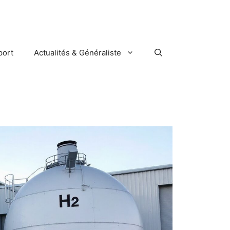
port
Actualités & Généraliste