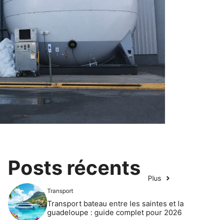
Posts récents
Plus
Transport
Transport bateau entre les saintes et la
guadeloupe : guide complet pour 2026