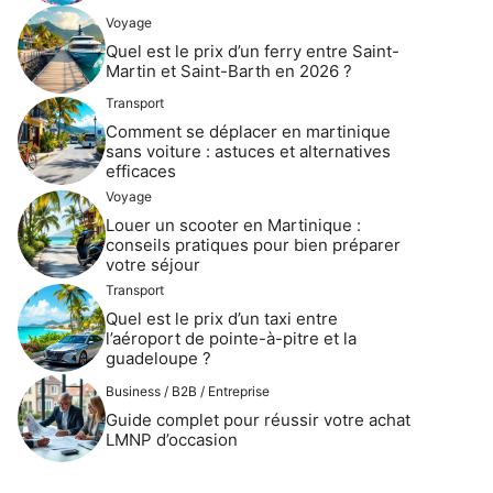
Voyage
Quel est le prix d’un ferry entre Saint-
Martin et Saint-Barth en 2026 ?
Transport
Comment se déplacer en martinique
sans voiture : astuces et alternatives
efficaces
Voyage
Louer un scooter en Martinique :
conseils pratiques pour bien préparer
votre séjour
Transport
Quel est le prix d’un taxi entre
l’aéroport de pointe-à-pitre et la
guadeloupe ?
Business / B2B / Entreprise
Guide complet pour réussir votre achat
LMNP d’occasion