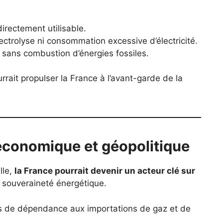
directement utilisable.
lectrolyse ni consommation excessive d’électricité.
, sans combustion d’énergies fossiles.
rrait propulser la France à l’avant-garde de la
conomique et géopolitique
lle,
la France pourrait devenir un acteur clé sur
 souveraineté énergétique.
s de dépendance aux importations de gaz et de