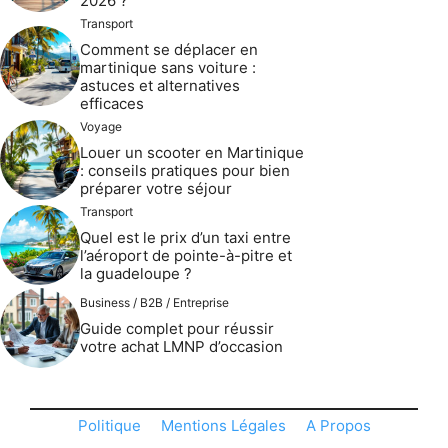
2026 ?
Transport
Comment se déplacer en
martinique sans voiture :
astuces et alternatives
efficaces
Voyage
Louer un scooter en Martinique
: conseils pratiques pour bien
préparer votre séjour
Transport
Quel est le prix d’un taxi entre
l’aéroport de pointe-à-pitre et
la guadeloupe ?
Business / B2B / Entreprise
Guide complet pour réussir
votre achat LMNP d’occasion
Politique
Mentions Légales
A Propos