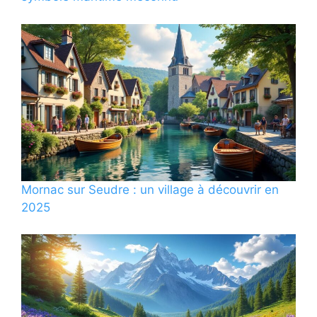
Mornac sur Seudre : un village à découvrir en
2025