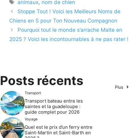
Étiquettes
animaux
,
nom de chien
Stoppe Tout ! Voici les Meilleurs Noms de
Chiens en S pour Ton Nouveau Compagnon
Pourquoi tout le monde s’arrache Malte en
2025 ? Voici les incontournables à ne pas rater !
Posts récents
Plus
Transport
Transport bateau entre les
saintes et la guadeloupe :
guide complet pour 2026
Voyage
Quel est le prix d’un ferry entre
Saint-Martin et Saint-Barth en