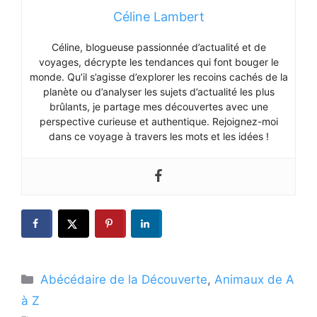
Céline Lambert
Céline, blogueuse passionnée d’actualité et de
voyages, décrypte les tendances qui font bouger le
monde. Qu’il s’agisse d’explorer les recoins cachés de la
planète ou d’analyser les sujets d’actualité les plus
brûlants, je partage mes découvertes avec une
perspective curieuse et authentique. Rejoignez-moi
dans ce voyage à travers les mots et les idées !
Catégories
Abécédaire de la Découverte
,
Animaux de A
à Z