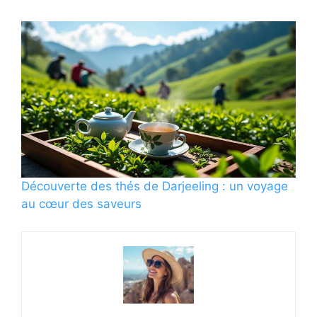
Découverte des thés de Darjeeling : un voyage
au cœur des saveurs