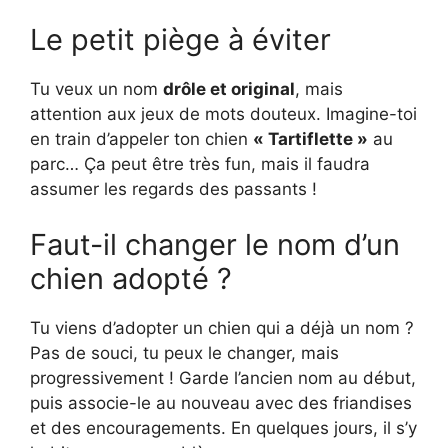
Le petit piège à éviter
Tu veux un nom
drôle et original
, mais
attention aux jeux de mots douteux. Imagine-toi
en train d’appeler ton chien
« Tartiflette »
au
parc… Ça peut être très fun, mais il faudra
assumer les regards des passants !
Faut-il changer le nom d’un
chien adopté ?
Tu viens d’adopter un chien qui a déjà un nom ?
Pas de souci, tu peux le changer, mais
progressivement ! Garde l’ancien nom au début,
puis associe-le au nouveau avec des friandises
et des encouragements. En quelques jours, il s’y