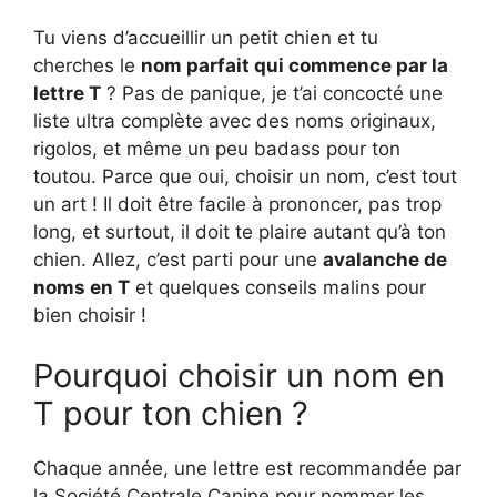
Tu viens d’accueillir un petit chien et tu
cherches le
nom parfait qui commence par la
lettre T
? Pas de panique, je t’ai concocté une
liste ultra complète avec des noms originaux,
rigolos, et même un peu badass pour ton
toutou. Parce que oui, choisir un nom, c’est tout
un art ! Il doit être facile à prononcer, pas trop
long, et surtout, il doit te plaire autant qu’à ton
chien. Allez, c’est parti pour une
avalanche de
noms en T
et quelques conseils malins pour
bien choisir !
Pourquoi choisir un nom en
T pour ton chien ?
Chaque année, une lettre est recommandée par
la Société Centrale Canine pour nommer les