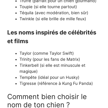
Truffe (parfait pour un chien gourmand)
Toupie (si elle tourne partout)
Téquila (avec modération, bien sûr)
Twinkle (si elle brille de mille feux)
Les noms inspirés de célébrités
et films
Taylor (comme Taylor Swift)
Trinity (pour les fans de Matrix)
Tinkerbell (si elle est minuscule et
magique)
Tempête (idéal pour un Husky)
Tigresse (référence à Kung Fu Panda)
Comment bien choisir le
nom de ton chien ?