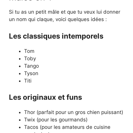
Si tu as un petit mâle et que tu veux lui donner
un nom qui claque, voici quelques idées :
Les classiques intemporels
Tom
Toby
Tango
Tyson
Titi
Les originaux et funs
Thor (parfait pour un gros chien puissant)
Twix (pour les gourmands)
Tacos (pour les amateurs de cuisine