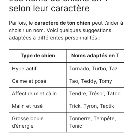
selon leur caractère
Parfois, le
caractère de ton chien
peut t’aider à
choisir un nom. Voici quelques suggestions
adaptées à différentes personnalités :
Type de chien
Noms adaptés en T
Hyperactif
Tornado, Turbo, Taz
Calme et posé
Tao, Teddy, Tomy
Affectueux et câlin
Tendre, Trésor, Tatoo
Malin et rusé
Trick, Tyron, Tactik
Grosse boule
Tonnerre, Tempête,
d’énergie
Tonic