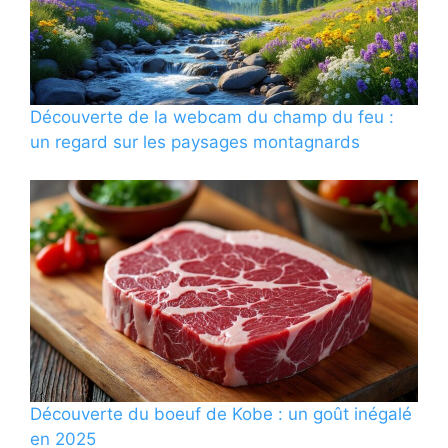
Découverte de la webcam du champ du feu :
un regard sur les paysages montagnards
Découverte du boeuf de Kobe : un goût inégalé
en 2025