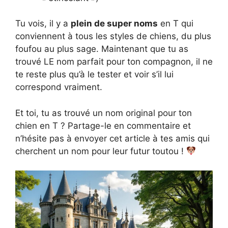
Tu vois, il y a
plein de super noms
en T qui
conviennent à tous les styles de chiens, du plus
foufou au plus sage. Maintenant que tu as
trouvé LE nom parfait pour ton compagnon, il ne
te reste plus qu’à le tester et voir s’il lui
correspond vraiment.
Et toi, tu as trouvé un nom original pour ton
chien en T ? Partage-le en commentaire et
n’hésite pas à envoyer cet article à tes amis qui
cherchent un nom pour leur futur toutou !