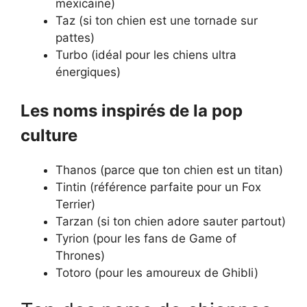
mexicaine)
Taz (si ton chien est une tornade sur
pattes)
Turbo (idéal pour les chiens ultra
énergiques)
Les noms inspirés de la pop
culture
Thanos (parce que ton chien est un titan)
Tintin (référence parfaite pour un Fox
Terrier)
Tarzan (si ton chien adore sauter partout)
Tyrion (pour les fans de Game of
Thrones)
Totoro (pour les amoureux de Ghibli)