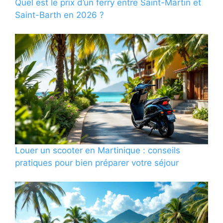
Quel est le prix d’un ferry entre Saint-Martin et
Saint-Barth en 2026 ?
Louer un scooter en Martinique : conseils
pratiques pour bien préparer votre séjour