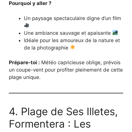
Pourquoi y aller ?
Un paysage spectaculaire digne d’un film
Une ambiance sauvage et apaisante
Idéale pour les amoureux de la nature et
de la photographie
Prépare-toi :
Météo capricieuse oblige, prévois
un coupe-vent pour profiter pleinement de cette
plage unique.
4. Plage de Ses Illetes,
Formentera : Les