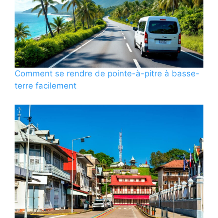
Comment se rendre de pointe-à-pitre à basse-
terre facilement