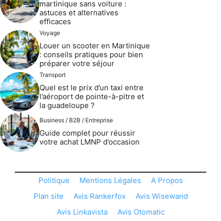
martinique sans voiture :
astuces et alternatives
efficaces
Voyage
Louer un scooter en Martinique
: conseils pratiques pour bien
préparer votre séjour
Transport
Quel est le prix d’un taxi entre
l’aéroport de pointe-à-pitre et
la guadeloupe ?
Business / B2B / Entreprise
Guide complet pour réussir
votre achat LMNP d’occasion
Politique
Mentions Légales
A Propos
Plan site
Avis Rankerfox
Avis Wisewand
Avis Linkavista
Avis Otomatic