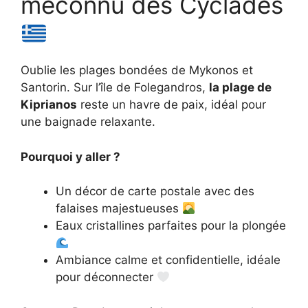
méconnu des Cyclades
Oublie les plages bondées de Mykonos et
Santorin. Sur l’île de Folegandros,
la plage de
Kiprianos
reste un havre de paix, idéal pour
une baignade relaxante.
Pourquoi y aller ?
Un décor de carte postale avec des
falaises majestueuses
Eaux cristallines parfaites pour la plongée
Ambiance calme et confidentielle, idéale
pour déconnecter