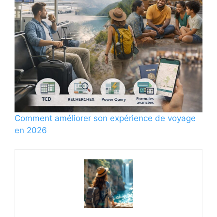
Comment améliorer son expérience de voyage
en 2026