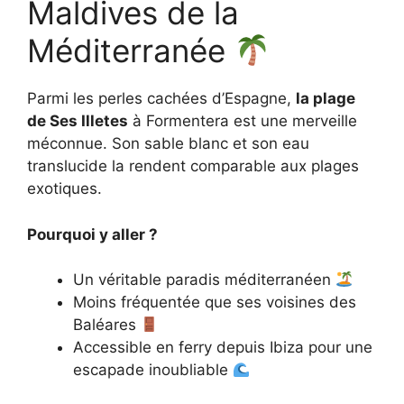
Maldives de la
Méditerranée
Parmi les perles cachées d’Espagne,
la plage
de Ses Illetes
à Formentera est une merveille
méconnue. Son sable blanc et son eau
translucide la rendent comparable aux plages
exotiques.
Pourquoi y aller ?
Un véritable paradis méditerranéen
Moins fréquentée que ses voisines des
Baléares
Accessible en ferry depuis Ibiza pour une
escapade inoubliable