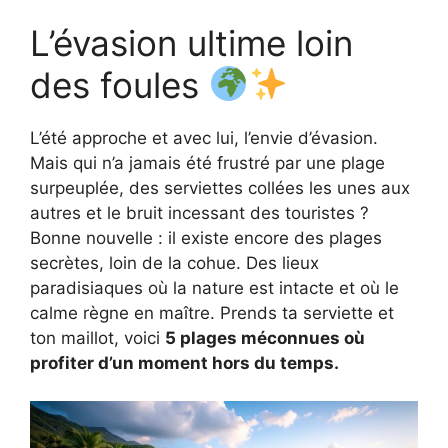
L’évasion ultime loin
des foules
L’été approche et avec lui, l’envie d’évasion.
Mais qui n’a jamais été frustré par une plage
surpeuplée, des serviettes collées les unes aux
autres et le bruit incessant des touristes ?
Bonne nouvelle : il existe encore des plages
secrètes, loin de la cohue. Des lieux
paradisiaques où la nature est intacte et où le
calme règne en maître. Prends ta serviette et
ton maillot, voici
5 plages méconnues où
profiter d’un moment hors du temps.