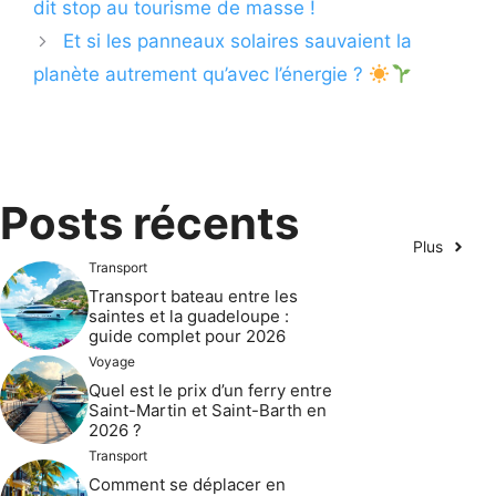
dit stop au tourisme de masse !
Et si les panneaux solaires sauvaient la
planète autrement qu’avec l’énergie ?
Posts récents
Plus
Transport
Transport bateau entre les
saintes et la guadeloupe :
guide complet pour 2026
Voyage
Quel est le prix d’un ferry entre
Saint-Martin et Saint-Barth en
2026 ?
Transport
Comment se déplacer en