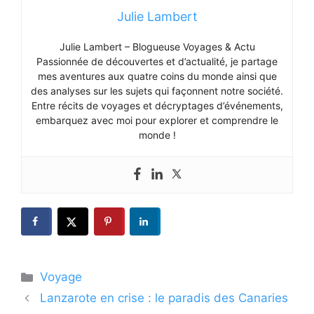
Julie Lambert
Julie Lambert – Blogueuse Voyages & Actu
Passionnée de découvertes et d’actualité, je partage
mes aventures aux quatre coins du monde ainsi que
des analyses sur les sujets qui façonnent notre société.
Entre récits de voyages et décryptages d’événements,
embarquez avec moi pour explorer et comprendre le
monde !
Catégories
Voyage
Lanzarote en crise : le paradis des Canaries