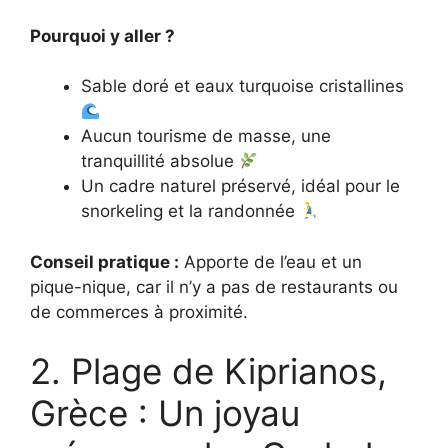
Pourquoi y aller ?
Sable doré et eaux turquoise cristallines
Aucun tourisme de masse, une
tranquillité absolue
Un cadre naturel préservé, idéal pour le
snorkeling et la randonnée
Conseil pratique :
Apporte de l’eau et un
pique-nique, car il n’y a pas de restaurants ou
de commerces à proximité.
2. Plage de Kiprianos,
Grèce : Un joyau