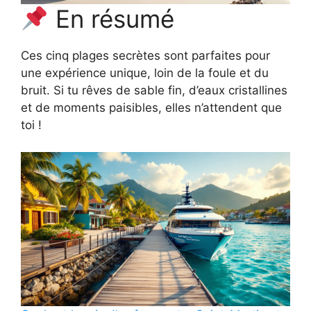
En résumé
Ces cinq plages secrètes sont parfaites pour
une expérience unique, loin de la foule et du
bruit. Si tu rêves de sable fin, d’eaux cristallines
et de moments paisibles, elles n’attendent que
toi !