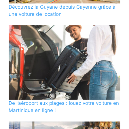
Découvrez la Guyane depuis Cayenne grâce à
une voiture de location
De l’aéroport aux plages : louez votre voiture en
Martinique en ligne !