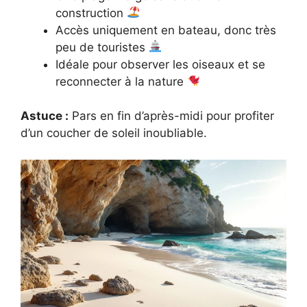
construction
Accès uniquement en bateau, donc très
peu de touristes
Idéale pour observer les oiseaux et se
reconnecter à la nature
Astuce :
Pars en fin d’après-midi pour profiter
d’un coucher de soleil inoubliable.