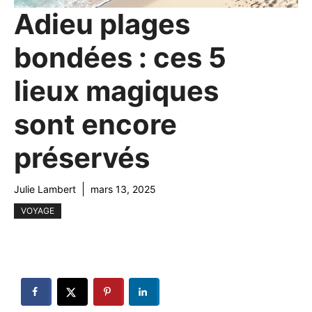
Adieu plages
bondées : ces 5
lieux magiques
sont encore
préservés
Julie Lambert
mars 13, 2025
VOYAGE