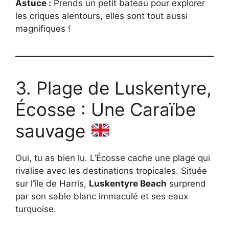
Astuce :
Prends un petit bateau pour explorer
les criques alentours, elles sont tout aussi
magnifiques !
3. Plage de Luskentyre,
Écosse : Une Caraïbe
sauvage
Oui, tu as bien lu. L’Écosse cache une plage qui
rivalise avec les destinations tropicales. Située
sur l’île de Harris,
Luskentyre Beach
surprend
par son sable blanc immaculé et ses eaux
turquoise.