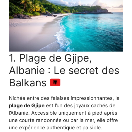
1. Plage de Gjipe,
Albanie : Le secret des
Balkans
Nichée entre des falaises impressionnantes, la
plage de Gjipe
est l’un des joyaux cachés de
l’Albanie. Accessible uniquement à pied après
une courte randonnée ou par la mer, elle offre
une expérience authentique et paisible.