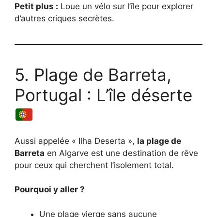
Petit plus :
Loue un vélo sur l’île pour explorer
d’autres criques secrètes.
5. Plage de Barreta,
Portugal : L’île déserte
Aussi appelée « Ilha Deserta »,
la plage de
Barreta
en Algarve est une destination de rêve
pour ceux qui cherchent l’isolement total.
Pourquoi y aller ?
Une plage vierge sans aucune