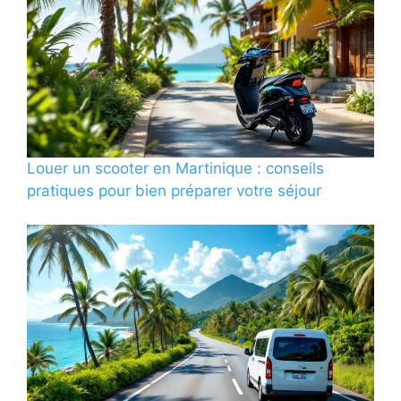
Louer un scooter en Martinique : conseils
pratiques pour bien préparer votre séjour