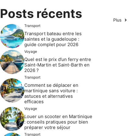
Posts récents
Plus
Transport
Transport bateau entre les
saintes et la guadeloupe :
guide complet pour 2026
Voyage
Quel est le prix d’un ferry entre
Saint-Martin et Saint-Barth en
2026 ?
Transport
Comment se déplacer en
martinique sans voiture :
astuces et alternatives
efficaces
Voyage
Louer un scooter en Martinique
: conseils pratiques pour bien
préparer votre séjour
Transport