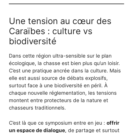
Une tension au cœur des
Caraïbes : culture vs
biodiversité
Dans cette région ultra-sensible sur le plan
écologique, la chasse est bien plus qu’un loisir.
C’est une pratique ancrée dans la culture. Mais
elle est aussi source de débats explosifs,
surtout face à une biodiversité en péril. À
chaque nouvelle réglementation, les tensions
montent entre protecteurs de la nature et
chasseurs traditionnels.
C’est là que ce symposium entre en jeu :
offrir
un espace de dialogue
, de partage et surtout