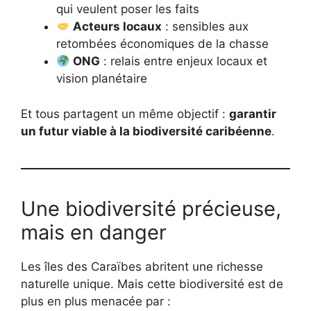
qui veulent poser les faits
Acteurs locaux
: sensibles aux
retombées économiques de la chasse
ONG
: relais entre enjeux locaux et
vision planétaire
Et tous partagent un même objectif :
garantir
un futur viable à la biodiversité caribéenne
.
Une biodiversité précieuse,
mais en danger
Les îles des Caraïbes abritent une richesse
naturelle unique. Mais cette biodiversité est de
plus en plus menacée par :