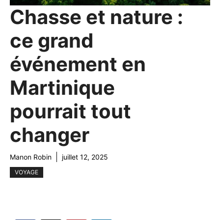
Chasse et nature :
ce grand
événement en
Martinique
pourrait tout
changer
Manon Robin
juillet 12, 2025
VOYAGE