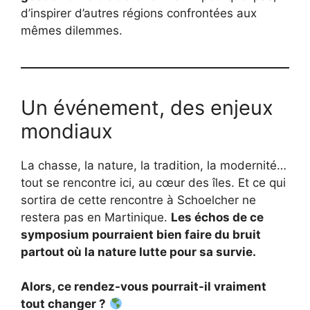
d’inspirer d’autres régions confrontées aux
mêmes dilemmes.
Un événement, des enjeux
mondiaux
La chasse, la nature, la tradition, la modernité…
tout se rencontre ici, au cœur des îles. Et ce qui
sortira de cette rencontre à Schoelcher ne
restera pas en Martinique.
Les échos de ce
symposium pourraient bien faire du bruit
partout où la nature lutte pour sa survie.
Alors, ce rendez-vous pourrait-il vraiment
tout changer ?