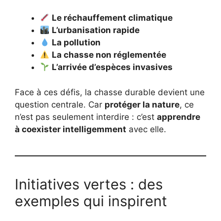
Le réchauffement climatique
L’urbanisation rapide
La pollution
La chasse non réglementée
L’arrivée d’espèces invasives
Face à ces défis, la chasse durable devient une
question centrale. Car
protéger la nature
, ce
n’est pas seulement interdire : c’est
apprendre
à coexister intelligemment
avec elle.
Initiatives vertes : des
exemples qui inspirent