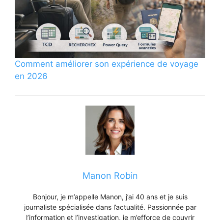
Comment améliorer son expérience de voyage
en 2026
Manon Robin
Bonjour, je m’appelle Manon, j’ai 40 ans et je suis
journaliste spécialisée dans l’actualité. Passionnée par
l’information et l’investigation, je m’efforce de couvrir