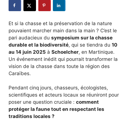
Et si la chasse et la préservation de la nature
pouvaient marcher main dans la main ? C’est le
pari audacieux du
symposium sur la chasse
durable et la biodiversité
, qui se tiendra du
10
au 14 juin 2025
à
Schoelcher
, en Martinique.
Un événement inédit qui pourrait transformer la
vision de la chasse dans toute la région des
Caraïbes.
Pendant cinq jours, chasseurs, écologistes,
scientifiques et acteurs locaux se réuniront pour
poser une question cruciale :
comment
protéger la faune tout en respectant les
traditions locales ?