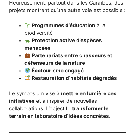
Heureusement, partout dans les Caraïbes, des
projets montrent qu’une autre voie est possible :
Programmes d’éducation
à la
biodiversité
Protection active d’espèces
menacées
Partenariats entre chasseurs et
défenseurs de la nature
Écotourisme engagé
Restauration d’habitats dégradés
Le symposium vise à
mettre en lumière ces
initiatives
et à inspirer de nouvelles
collaborations. L’objectif :
transformer le
terrain en laboratoire d’idées concrètes.