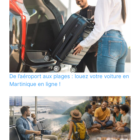
De l’aéroport aux plages : louez votre voiture en
Martinique en ligne !