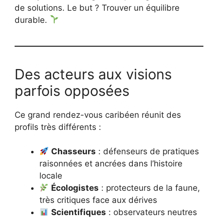
de solutions. Le but ? Trouver un équilibre
durable.
Des acteurs aux visions
parfois opposées
Ce grand rendez-vous caribéen réunit des
profils très différents :
Chasseurs
: défenseurs de pratiques
raisonnées et ancrées dans l’histoire
locale
Écologistes
: protecteurs de la faune,
très critiques face aux dérives
Scientifiques
: observateurs neutres