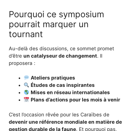
Pourquoi ce symposium
pourrait marquer un
tournant
Au-delà des discussions, ce sommet promet
d’être
un catalyseur de changement
. Il
proposera :
Ateliers pratiques
Études de cas inspirantes
Mises en réseau internationales
Plans d’actions pour les mois à venir
C’est l’occasion rêvée pour les Caraïbes de
devenir une référence mondiale en matière de
gestion durable de la faune
. Et pourquoi pas,