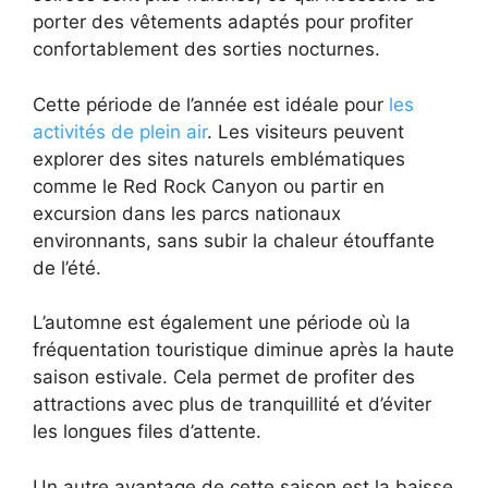
porter des vêtements adaptés pour profiter
confortablement des sorties nocturnes.
Cette période de l’année est idéale pour
les
activités de plein air
. Les visiteurs peuvent
explorer des sites naturels emblématiques
comme le Red Rock Canyon ou partir en
excursion dans les parcs nationaux
environnants, sans subir la chaleur étouffante
de l’été.
L’automne est également une période où la
fréquentation touristique diminue après la haute
saison estivale. Cela permet de profiter des
attractions avec plus de tranquillité et d’éviter
les longues files d’attente.
Un autre avantage de cette saison est la baisse