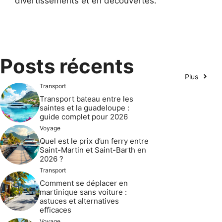
divertissements et en découvertes.
Posts récents
Plus
Transport
Transport bateau entre les
saintes et la guadeloupe :
guide complet pour 2026
Voyage
Quel est le prix d’un ferry entre
Saint-Martin et Saint-Barth en
2026 ?
Transport
Comment se déplacer en
martinique sans voiture :
astuces et alternatives
efficaces
Voyage