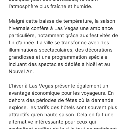
l’atmosphère plus fraîche et humide.
Malgré cette baisse de température, la saison
hivernale confère à Las Vegas une ambiance
particulière, notamment grâce aux festivités de
fin d’année. La ville se transforme avec des
illuminations spectaculaires, des décorations
grandioses et une programmation spéciale
incluant des spectacles dédiés à Noël et au
Nouvel An.
L’hiver à Las Vegas présente également un
avantage économique pour les voyageurs. En
dehors des périodes de fêtes où la demande
explose, les tarifs des hôtels sont souvent plus
attractifs qu’en haute saison. Cela en fait une
alternative intéressante pour ceux qui