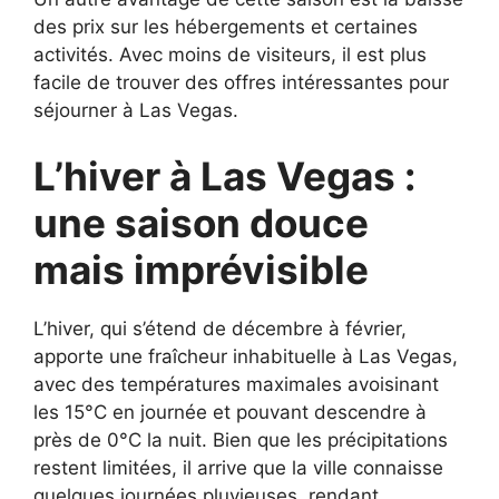
des prix sur les hébergements et certaines
activités. Avec moins de visiteurs, il est plus
facile de trouver des offres intéressantes pour
séjourner à Las Vegas.
L’hiver à Las Vegas :
une saison douce
mais imprévisible
L’hiver, qui s’étend de décembre à février,
apporte une fraîcheur inhabituelle à Las Vegas,
avec des températures maximales avoisinant
les 15°C en journée et pouvant descendre à
près de 0°C la nuit. Bien que les précipitations
restent limitées, il arrive que la ville connaisse
quelques journées pluvieuses, rendant