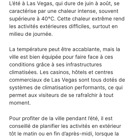
L’été à Las Vegas, qui dure de juin à août, se
caractérise par une chaleur intense, souvent
supérieure à 40°C. Cette chaleur extrême rend
les activités extérieures difficiles, surtout en
milieu de journée.
La température peut être accablante, mais la
ville est bien équipée pour faire face à ces
conditions grâce à ses infrastructures
climatisées. Les casinos, hôtels et centres
commerciaux de Las Vegas sont tous dotés de
systèmes de climatisation performants, ce qui
permet aux visiteurs de se rafraîchir à tout
moment.
Pour profiter de la ville pendant l’été, il est
conseillé de planifier les activités en extérieur
tôt le matin ou en fin d’après-midi, lorsque la