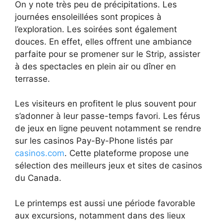
On y note très peu de précipitations. Les
journées ensoleillées sont propices à
l’exploration. Les soirées sont également
douces. En effet, elles offrent une ambiance
parfaite pour se promener sur le Strip, assister
à des spectacles en plein air ou dîner en
terrasse.
Les visiteurs en profitent le plus souvent pour
s’adonner à leur passe-temps favori. Les férus
de jeux en ligne peuvent notamment se rendre
sur les casinos Pay-By-Phone listés par
casinos.com
. Cette plateforme propose une
sélection des meilleurs jeux et sites de casinos
du Canada.
Le printemps est aussi une période favorable
aux excursions, notamment dans des lieux