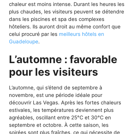
chaleur est moins intense. Durant les heures les
plus chaudes, les visiteurs peuvent se détendre
dans les piscines et spa des complexes
hôteliers. Ils auront droit au même confort que
celui procuré par les
meilleurs hôtels en
Guadeloupe
.
L’automne : favorable
pour les visiteurs
L’automne, qui s’étend de septembre à
novembre, est une période idéale pour
découvrir Las Vegas. Après les fortes chaleurs
estivales, les températures deviennent plus
agréables, oscillant entre 25°C et 30°C en
septembre et octobre. À cette saison, les
soirées sont plus fraîches, ce qui nécessite de