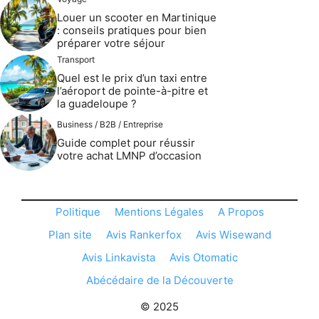
Louer un scooter en Martinique
: conseils pratiques pour bien
préparer votre séjour
Transport
Quel est le prix d’un taxi entre
l’aéroport de pointe-à-pitre et
la guadeloupe ?
Business / B2B / Entreprise
Guide complet pour réussir
votre achat LMNP d’occasion
Politique
Mentions Légales
A Propos
Plan site
Avis Rankerfox
Avis Wisewand
Avis Linkavista
Avis Otomatic
Abécédaire de la Découverte
© 2025