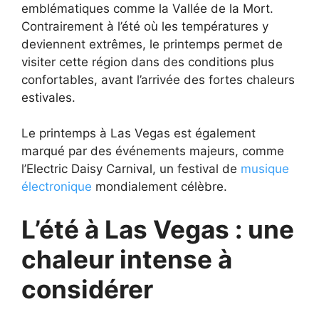
emblématiques comme la Vallée de la Mort.
Contrairement à l’été où les températures y
deviennent extrêmes, le printemps permet de
visiter cette région dans des conditions plus
confortables, avant l’arrivée des fortes chaleurs
estivales.
Le printemps à Las Vegas est également
marqué par des événements majeurs, comme
l’Electric Daisy Carnival, un festival de
musique
électronique
mondialement célèbre.
L’été à Las Vegas : une
chaleur intense à
considérer