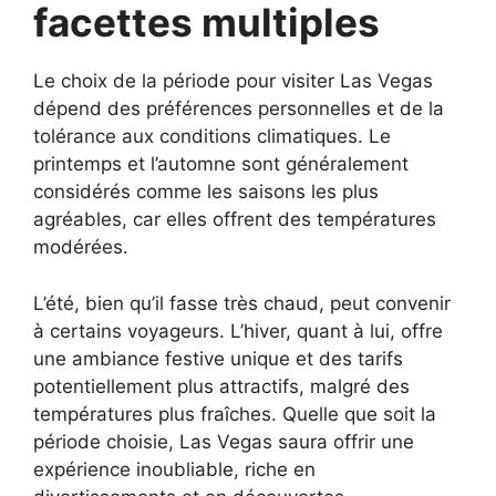
facettes multiples
Le choix de la période pour visiter Las Vegas
dépend des préférences personnelles et de la
tolérance aux conditions climatiques. Le
printemps et l’automne sont généralement
considérés comme les saisons les plus
agréables, car elles offrent des températures
modérées.
L’été, bien qu’il fasse très chaud, peut convenir
à certains voyageurs. L’hiver, quant à lui, offre
une ambiance festive unique et des tarifs
potentiellement plus attractifs, malgré des
températures plus fraîches. Quelle que soit la
période choisie, Las Vegas saura offrir une
expérience inoubliable, riche en