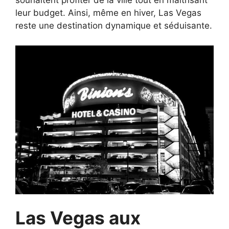
souhaitent profiter de la ville tout en maîtrisant
leur budget. Ainsi, même en hiver, Las Vegas
reste une destination dynamique et séduisante.
Las Vegas aux