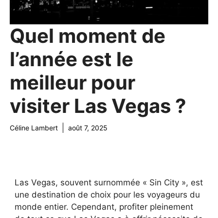
Quel moment de
l’année est le
meilleur pour
visiter Las Vegas ?
Céline Lambert
août 7, 2025
Las Vegas, souvent surnommée « Sin City », est
une destination de choix pour les voyageurs du
monde entier. Cependant, profiter pleinement