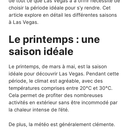
de tout ce que Las Vegas a à offrir nécessite de
choisir la période idéale pour s’y rendre. Cet
article explore en détail les différentes saisons
à Las Vegas.
Le printemps : une
saison idéale
Le printemps, de mars à mai, est la saison
idéale pour découvrir Las Vegas. Pendant cette
période, le climat est agréable, avec des
températures comprises entre 20°C et 30°C.
Cela permet de profiter des nombreuses
activités en extérieur sans être incommodé par
la chaleur intense de l’été.
De plus, la météo est généralement clémente.