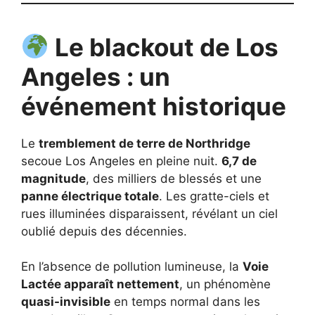
Le blackout de Los
Angeles : un
événement historique
Le
tremblement de terre de Northridge
secoue Los Angeles en pleine nuit.
6,7 de
magnitude
, des milliers de blessés et une
panne électrique totale
. Les gratte-ciels et
rues illuminées disparaissent, révélant un ciel
oublié depuis des décennies.
En l’absence de pollution lumineuse, la
Voie
Lactée apparaît nettement
, un phénomène
quasi-invisible
en temps normal dans les