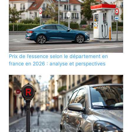
Prix de l’essence selon le département en
france en 2026 : analyse et perspectives