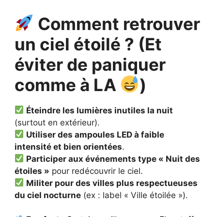
Comment retrouver
un ciel étoilé ? (Et
éviter de paniquer
comme à LA
)
Éteindre les lumières inutiles la nuit
(surtout en extérieur).
Utiliser des ampoules LED à faible
intensité et bien orientées
.
Participer aux événements type « Nuit des
étoiles »
pour redécouvrir le ciel.
Militer pour des villes plus respectueuses
du ciel nocturne
(ex : label « Ville étoilée »).