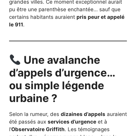
grandes villes. Ce moment exceptionnel aurait
pu être une parenthèse enchantée… sauf que
certains habitants auraient
pris peur et appelé
le 911
.
Une avalanche
d’appels d’urgence…
ou simple légende
urbaine ?
Selon la rumeur, des
dizaines d’appels
auraient
été passés aux
services d’urgence
et à
l’
Observatoire Griffith
. Les témoignages