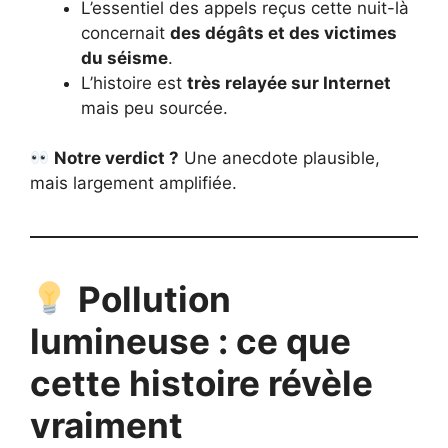
L’essentiel des appels reçus cette nuit-là
concernait
des dégâts et des victimes
du séisme
.
L’histoire est
très relayée sur Internet
mais peu sourcée.
Notre verdict ?
Une anecdote plausible,
mais largement amplifiée.
Pollution
lumineuse : ce que
cette histoire révèle
vraiment