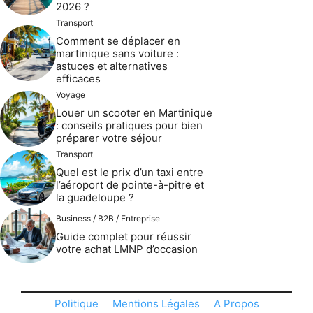
2026 ?
Transport
Comment se déplacer en
martinique sans voiture :
astuces et alternatives
efficaces
Voyage
Louer un scooter en Martinique
: conseils pratiques pour bien
préparer votre séjour
Transport
Quel est le prix d’un taxi entre
l’aéroport de pointe-à-pitre et
la guadeloupe ?
Business / B2B / Entreprise
Guide complet pour réussir
votre achat LMNP d’occasion
Politique
Mentions Légales
A Propos