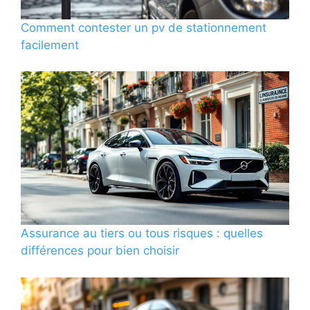
Comment contester un pv de stationnement
facilement
Assurance au tiers ou tous risques : quelles
différences pour bien choisir