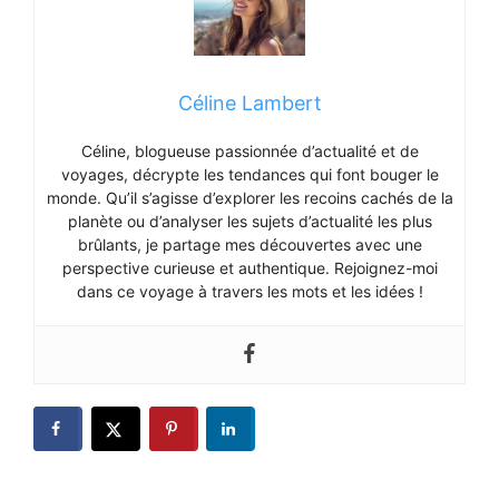
Céline Lambert
Céline, blogueuse passionnée d’actualité et de
voyages, décrypte les tendances qui font bouger le
monde. Qu’il s’agisse d’explorer les recoins cachés de la
planète ou d’analyser les sujets d’actualité les plus
brûlants, je partage mes découvertes avec une
perspective curieuse et authentique. Rejoignez-moi
dans ce voyage à travers les mots et les idées !