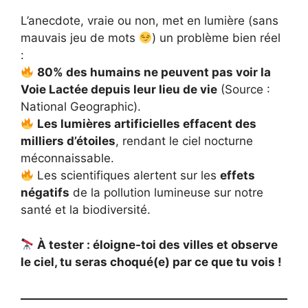
L’anecdote, vraie ou non, met en lumière (sans
mauvais jeu de mots
) un problème bien réel
:
80% des humains ne peuvent pas voir la
Voie Lactée depuis leur lieu de vie
(Source :
National Geographic).
Les lumières artificielles effacent des
milliers d’étoiles
, rendant le ciel nocturne
méconnaissable.
Les scientifiques alertent sur les
effets
négatifs
de la pollution lumineuse sur notre
santé et la biodiversité.
À tester : éloigne-toi des villes et observe
le ciel, tu seras choqué(e) par ce que tu vois !