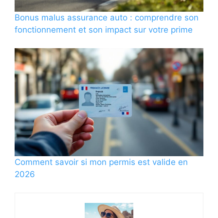
Bonus malus assurance auto : comprendre son
fonctionnement et son impact sur votre prime
Comment savoir si mon permis est valide en
2026