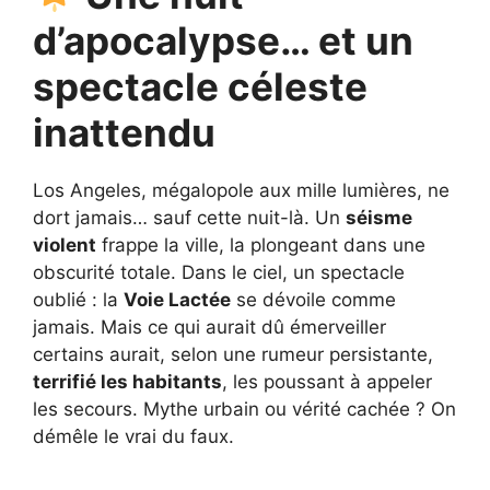
d’apocalypse… et un
spectacle céleste
inattendu
Los Angeles, mégalopole aux mille lumières, ne
dort jamais… sauf cette nuit-là. Un
séisme
violent
frappe la ville, la plongeant dans une
obscurité totale. Dans le ciel, un spectacle
oublié : la
Voie Lactée
se dévoile comme
jamais. Mais ce qui aurait dû émerveiller
certains aurait, selon une rumeur persistante,
terrifié les habitants
, les poussant à appeler
les secours. Mythe urbain ou vérité cachée ? On
démêle le vrai du faux.