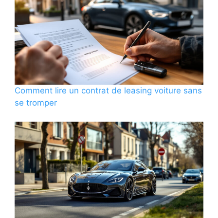
Comment lire un contrat de leasing voiture sans
se tromper