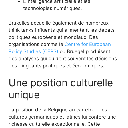
L’intelligence artificielle et les
technologies numériques.
Bruxelles accueille également de nombreux
think tanks influents qui alimentent les débats
politiques européens et mondiaux. Des
organisations comme le
Centre for European
Policy Studies (CEPS)
ou Bruegel produisent
des analyses qui guident souvent les décisions
des dirigeants politiques et économiques.
Une position culturelle
unique
La position de la Belgique au carrefour des
cultures germaniques et latines lui confère une
richesse culturelle exceptionnelle. Cette