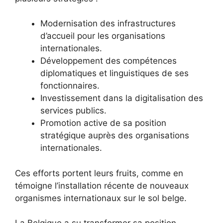
Modernisation des infrastructures
d’accueil pour les organisations
internationales.
Développement des compétences
diplomatiques et linguistiques de ses
fonctionnaires.
Investissement dans la digitalisation des
services publics.
Promotion active de sa position
stratégique auprès des organisations
internationales.
Ces efforts portent leurs fruits, comme en
témoigne l’installation récente de nouveaux
organismes internationaux sur le sol belge.