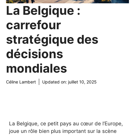
La Belgique :
carrefour
stratégique des
décisions
mondiales
Céline Lambert
Updated on:
juillet 10, 2025
La Belgique, ce petit pays au cœur de l’Europe,
joue un rôle bien plus important sur la scène