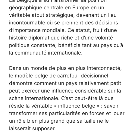
La Belgique a su transformer sa position
géographique centrale en Europe en un
véritable atout stratégique, devenant un lieu
incontournable où se prennent des décisions
d’importance mondiale. Ce statut, fruit d’une
histoire diplomatique riche et d’une volonté
politique constante, bénéficie tant au pays qu’à
la communauté internationale.
Dans un monde de plus en plus interconnecté,
le modèle belge de carrefour décisionnel
démontre comment un pays relativement petit
peut exercer une influence considérable sur la
scène internationale. C’est peut-être là que
réside la véritable « influence belge » : savoir
transformer ses particularités en forces et jouer
un rôle bien plus grand que sa taille ne le
laisserait supposer.