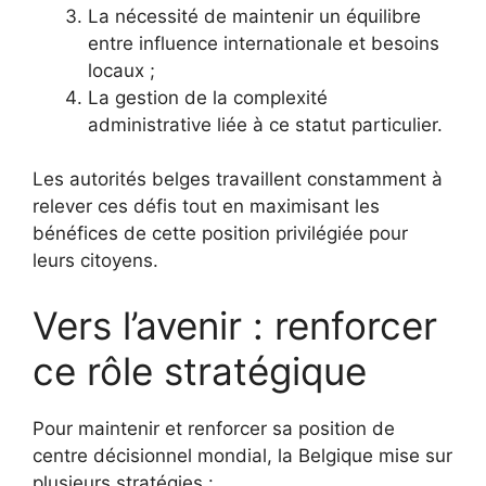
La nécessité de maintenir un équilibre
entre influence internationale et besoins
locaux ;
La gestion de la complexité
administrative liée à ce statut particulier.
Les autorités belges travaillent constamment à
relever ces défis tout en maximisant les
bénéfices de cette position privilégiée pour
leurs citoyens.
Vers l’avenir : renforcer
ce rôle stratégique
Pour maintenir et renforcer sa position de
centre décisionnel mondial, la Belgique mise sur
plusieurs stratégies :