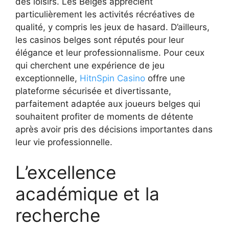
des loisirs. Les Belges apprécient
particulièrement les activités récréatives de
qualité, y compris les jeux de hasard. D’ailleurs,
les casinos belges sont réputés pour leur
élégance et leur professionnalisme. Pour ceux
qui cherchent une expérience de jeu
exceptionnelle,
HitnSpin Casino
offre une
plateforme sécurisée et divertissante,
parfaitement adaptée aux joueurs belges qui
souhaitent profiter de moments de détente
après avoir pris des décisions importantes dans
leur vie professionnelle.
L’excellence
académique et la
recherche