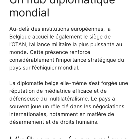
mondial
Au-delà des institutions européennes, la
Belgique accueille également le siège de
l’OTAN, l’alliance militaire la plus puissante au
monde. Cette présence renforce
considérablement l’importance stratégique du
pays sur l’échiquier mondial.
La diplomatie belge elle-même s’est forgée une
réputation de médiatrice efficace et de
défenseuse du multilatéralisme. Le pays a
souvent joué un rôle clé dans les négociations
internationales, notamment en matière de
désarmement et de droits humains.