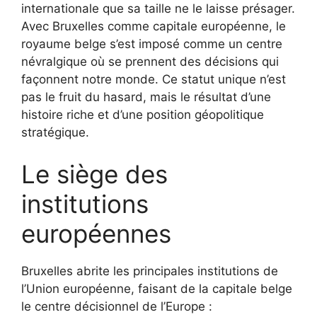
internationale que sa taille ne le laisse présager.
Avec Bruxelles comme capitale européenne, le
royaume belge s’est imposé comme un centre
névralgique où se prennent des décisions qui
façonnent notre monde. Ce statut unique n’est
pas le fruit du hasard, mais le résultat d’une
histoire riche et d’une position géopolitique
stratégique.
Le siège des
institutions
européennes
Bruxelles abrite les principales institutions de
l’Union européenne, faisant de la capitale belge
le centre décisionnel de l’Europe :