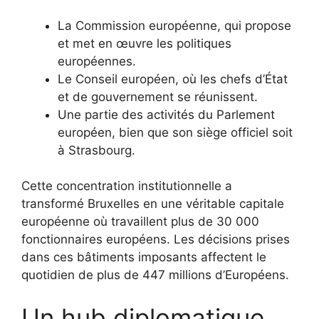
La Commission européenne, qui propose
et met en œuvre les politiques
européennes.
Le Conseil européen, où les chefs d’État
et de gouvernement se réunissent.
Une partie des activités du Parlement
européen, bien que son siège officiel soit
à Strasbourg.
Cette concentration institutionnelle a
transformé Bruxelles en une véritable capitale
européenne où travaillent plus de 30 000
fonctionnaires européens. Les décisions prises
dans ces bâtiments imposants affectent le
quotidien de plus de 447 millions d’Européens.
Un hub diplomatique