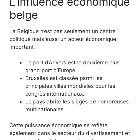
L’influence économique
belge
La Belgique n’est pas seulement un centre
politique mais aussi un acteur économique
important :
Le port d’Anvers est le deuxième plus
grand port d’Europe.
Bruxelles est classée parmi les
principales villes mondiales pour les
congrès internationaux.
Le pays abrite les sièges de nombreuses
multinationales.
Cette puissance économique se reflète
également dans le secteur du divertissement et