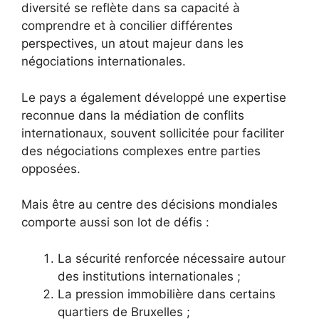
diversité se reflète dans sa capacité à
comprendre et à concilier différentes
perspectives, un atout majeur dans les
négociations internationales.
Le pays a également développé une expertise
reconnue dans la médiation de conflits
internationaux, souvent sollicitée pour faciliter
des négociations complexes entre parties
opposées.
Mais être au centre des décisions mondiales
comporte aussi son lot de défis :
La sécurité renforcée nécessaire autour
des institutions internationales ;
La pression immobilière dans certains
quartiers de Bruxelles ;