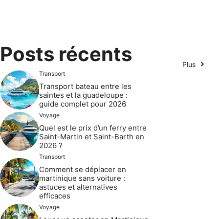
Posts récents
Plus
Transport
Transport bateau entre les
saintes et la guadeloupe :
guide complet pour 2026
Voyage
Quel est le prix d’un ferry entre
Saint-Martin et Saint-Barth en
2026 ?
Transport
Comment se déplacer en
martinique sans voiture :
astuces et alternatives
efficaces
Voyage