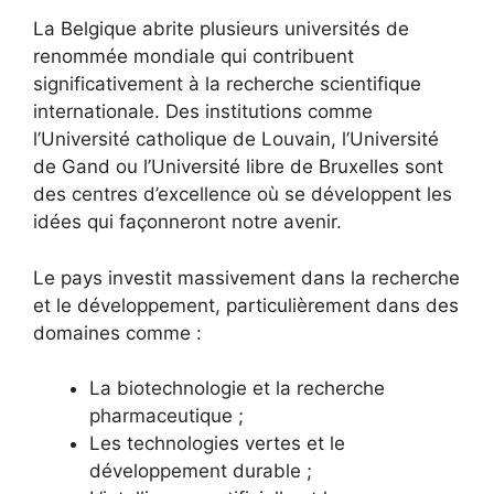
La Belgique abrite plusieurs universités de
renommée mondiale qui contribuent
significativement à la recherche scientifique
internationale. Des institutions comme
l’Université catholique de Louvain, l’Université
de Gand ou l’Université libre de Bruxelles sont
des centres d’excellence où se développent les
idées qui façonneront notre avenir.
Le pays investit massivement dans la recherche
et le développement, particulièrement dans des
domaines comme :
La biotechnologie et la recherche
pharmaceutique ;
Les technologies vertes et le
développement durable ;