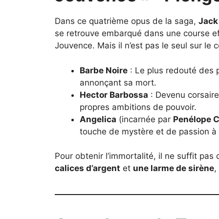
Dans ce quatrième opus de la saga,
Jack
se retrouve embarqué dans une course ef
Jouvence. Mais il n’est pas le seul sur le c
Barbe Noire
: Le plus redouté des p
annonçant sa mort.
Hector Barbossa
: Devenu corsaire 
propres ambitions de pouvoir.
Angelica
(incarnée par
Penélope 
touche de mystère et de passion à 
Pour obtenir l’immortalité, il ne suffit pas
calices d’argent
et
une larme de sirène
,