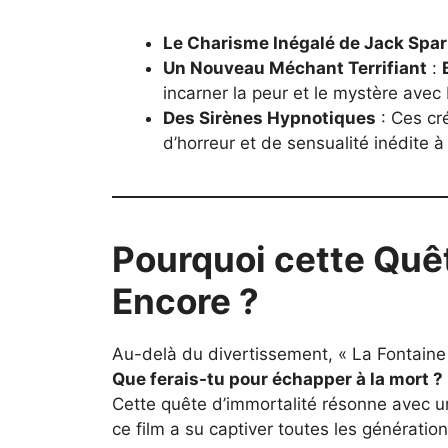
Le Charisme Inégalé de Jack Spa
Un Nouveau Méchant Terrifiant
:
incarner la peur et le mystère avec 
Des Sirènes Hypnotiques
: Ces cr
d’horreur et de sensualité inédite à
Pourquoi cette Quêt
Encore ?
Au-delà du divertissement, « La Fontaine 
Que ferais-tu pour échapper à la mort ?
Cette quête d’immortalité résonne avec un
ce film a su captiver toutes les génération