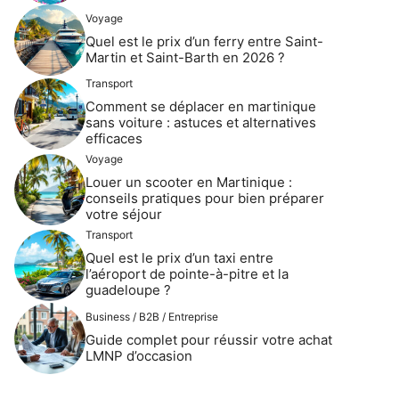
Voyage
Quel est le prix d’un ferry entre Saint-
Martin et Saint-Barth en 2026 ?
Transport
Comment se déplacer en martinique
sans voiture : astuces et alternatives
efficaces
Voyage
Louer un scooter en Martinique :
conseils pratiques pour bien préparer
votre séjour
Transport
Quel est le prix d’un taxi entre
l’aéroport de pointe-à-pitre et la
guadeloupe ?
Business / B2B / Entreprise
Guide complet pour réussir votre achat
LMNP d’occasion