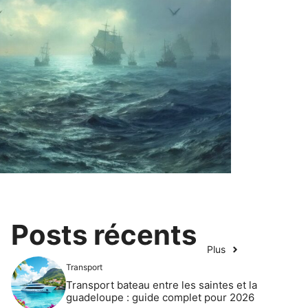
Posts récents
Plus
Transport
Transport bateau entre les saintes et la
guadeloupe : guide complet pour 2026