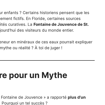
our enfants ? Certains historiens pensent que les
ement fictifs. En Floride, certaines sources
étés curatives. La
Fontaine de Jouvence de St.
jourd’hui des visiteurs du monde entier.
 teneur en minéraux de ces eaux pourrait expliquer
mythe ou réalité ? À toi de juger !
re pour un Mythe
La Fontaine de Jouvence » a rapporté
plus d’un
 Pourquoi un tel succès ?