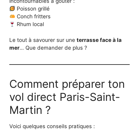
Incontournables à goûter :
Poisson grillé
Conch fritters
Rhum local
Le tout à savourer sur une
terrasse face à la
mer
… Que demander de plus ?
Comment préparer ton
vol direct Paris-Saint-
Martin ?
Voici quelques conseils pratiques :