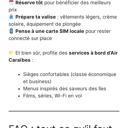
Réserve tôt
pour bénéficier des meilleurs
prix
Prépare ta valise
: vêtements légers, crème
solaire, équipement de plongée
Pense à une carte SIM locale
pour rester
connecté sur place
Et bien sûr, profite des
services à bord d’Air
Caraïbes
:
Sièges confortables (classe économique
et business)
Menus inspirés des saveurs des îles
Films, séries, Wi-Fi en vol