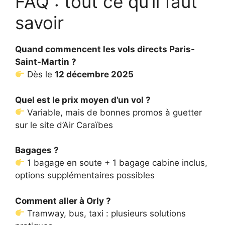
FAQ : tout ce qu’il faut
savoir
Quand commencent les vols directs Paris-
Saint-Martin ?
Dès le
12 décembre 2025
Quel est le prix moyen d’un vol ?
Variable, mais de bonnes promos à guetter
sur le site d’Air Caraïbes
Bagages ?
1 bagage en soute + 1 bagage cabine inclus,
options supplémentaires possibles
Comment aller à Orly ?
Tramway, bus, taxi : plusieurs solutions