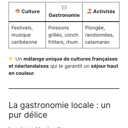
Culture
Activités
Gastronomie
Festivals,
Poissons
Plongée,
musique
grillés, conch
randonnées,
caribéenne
fritters, rhum
catamaran
Un
mélange unique de cultures françaises
et néerlandaises
qui te garantit un
séjour haut
en couleur
.
La gastronomie locale : un
pur délice