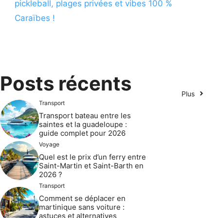
pickleball, plages privées et vibes 100 %
Caraïbes !
Posts récents
Plus
Transport
Transport bateau entre les
saintes et la guadeloupe :
guide complet pour 2026
Voyage
Quel est le prix d’un ferry entre
Saint-Martin et Saint-Barth en
2026 ?
Transport
Comment se déplacer en
martinique sans voiture :
astuces et alternatives