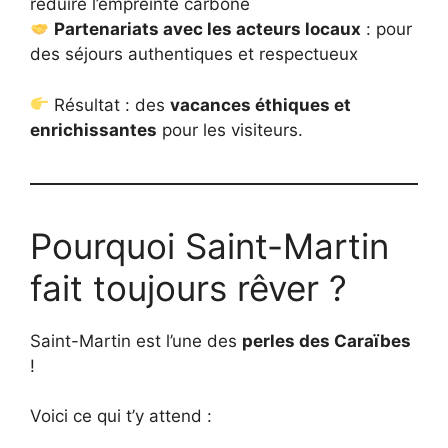
réduire l’empreinte carbone
Partenariats avec les acteurs locaux
: pour
des séjours authentiques et respectueux
Résultat : des
vacances éthiques et
enrichissantes
pour les visiteurs.
Pourquoi Saint-Martin
fait toujours rêver ?
Saint-Martin est l’une des
perles des Caraïbes
!
Voici ce qui t’y attend :