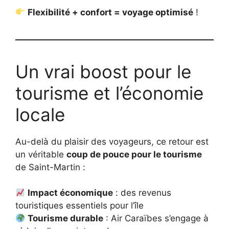
Flexibilité + confort = voyage optimisé
!
Un vrai boost pour le
tourisme et l’économie
locale
Au-delà du plaisir des voyageurs, ce retour est
un véritable
coup de pouce pour le tourisme
de Saint-Martin :
Impact économique
: des revenus
touristiques essentiels pour l’île
Tourisme durable
: Air Caraïbes s’engage à