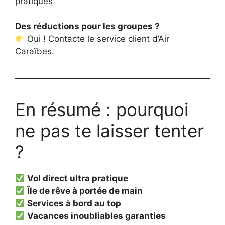
pratiques
Des réductions pour les groupes ?
Oui ! Contacte le service client d’Air
Caraïbes.
En résumé : pourquoi
ne pas te laisser tenter
?
Vol direct ultra pratique
Île de rêve à portée de main
Services à bord au top
Vacances inoubliables garanties