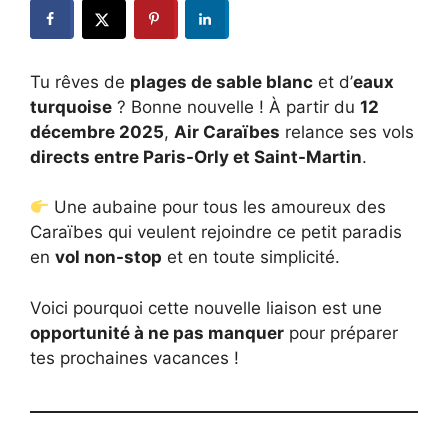
Tu rêves de
plages de sable blanc
et d’
eaux
turquoise
? Bonne nouvelle ! À partir du
12
décembre 2025
,
Air Caraïbes
relance ses vols
directs entre Paris-Orly et Saint-Martin
.
Une aubaine pour tous les amoureux des
Caraïbes qui veulent rejoindre ce petit paradis
en
vol non-stop
et en toute simplicité.
Voici pourquoi cette nouvelle liaison est une
opportunité à ne pas manquer
pour préparer
tes prochaines vacances !