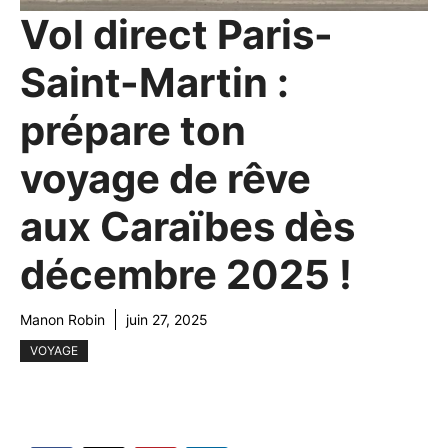
Vol direct Paris-
Saint-Martin :
prépare ton
voyage de rêve
aux Caraïbes dès
décembre 2025 !
Manon Robin
juin 27, 2025
VOYAGE