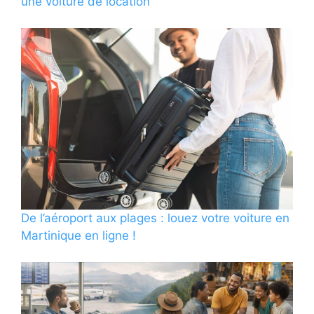
une voiture de location
De l’aéroport aux plages : louez votre voiture en
Martinique en ligne !