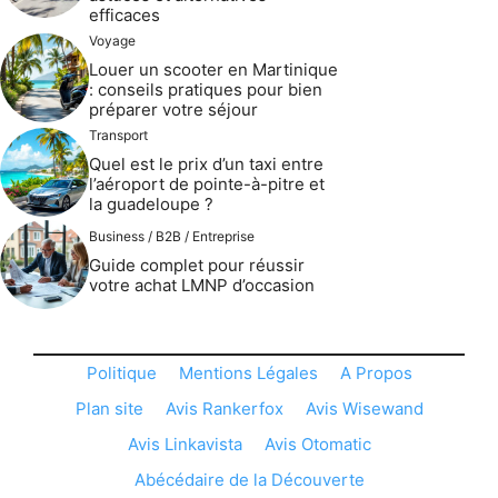
efficaces
Voyage
Louer un scooter en Martinique
: conseils pratiques pour bien
préparer votre séjour
Transport
Quel est le prix d’un taxi entre
l’aéroport de pointe-à-pitre et
la guadeloupe ?
Business / B2B / Entreprise
Guide complet pour réussir
votre achat LMNP d’occasion
Politique
Mentions Légales
A Propos
Plan site
Avis Rankerfox
Avis Wisewand
Avis Linkavista
Avis Otomatic
Abécédaire de la Découverte