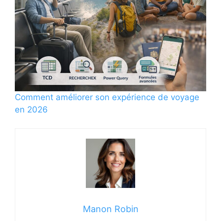
Comment améliorer son expérience de voyage
en 2026
Manon Robin