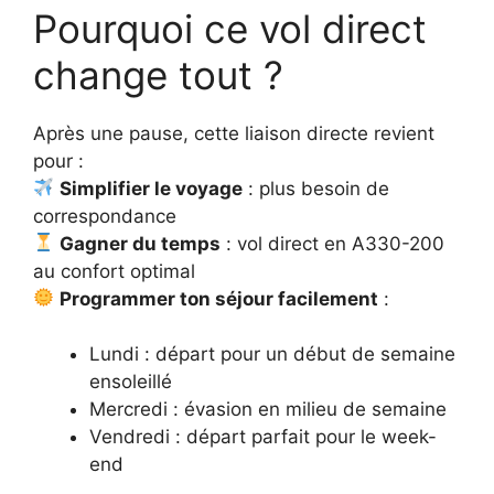
Pourquoi ce vol direct
change tout ?
Après une pause, cette liaison directe revient
pour :
Simplifier le voyage
: plus besoin de
correspondance
Gagner du temps
: vol direct en A330-200
au confort optimal
Programmer ton séjour facilement
:
Lundi : départ pour un début de semaine
ensoleillé
Mercredi : évasion en milieu de semaine
Vendredi : départ parfait pour le week-
end