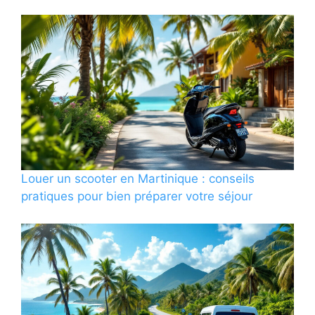
Louer un scooter en Martinique : conseils
pratiques pour bien préparer votre séjour