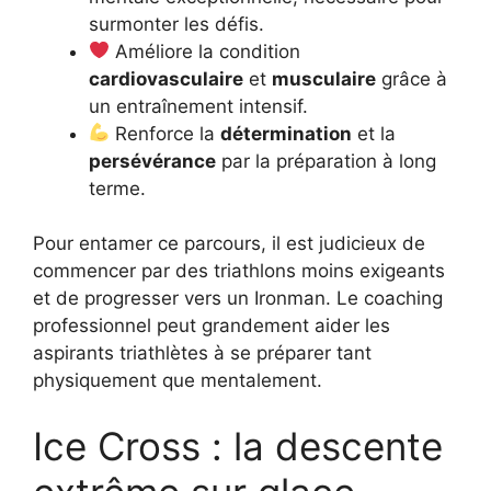
surmonter les défis.
Améliore la condition
cardiovasculaire
et
musculaire
grâce à
un entraînement intensif.
Renforce la
détermination
et la
persévérance
par la préparation à long
terme.
Pour entamer ce parcours, il est judicieux de
commencer par des triathlons moins exigeants
et de progresser vers un Ironman. Le coaching
professionnel peut grandement aider les
aspirants triathlètes à se préparer tant
physiquement que mentalement.
Ice Cross : la descente