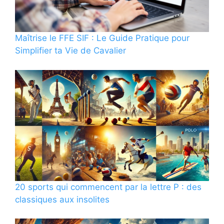
Maîtrise le FFE SIF : Le Guide Pratique pour
Simplifier ta Vie de Cavalier
20 sports qui commencent par la lettre P : des
classiques aux insolites