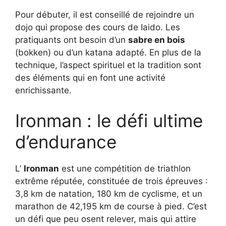
Pour débuter, il est conseillé de rejoindre un
dojo qui propose des cours de Iaido. Les
pratiquants ont besoin d’un
sabre en bois
(bokken) ou d’un katana adapté. En plus de la
technique, l’aspect spirituel et la tradition sont
des éléments qui en font une activité
enrichissante.
Ironman : le défi ultime
d’endurance
L’
Ironman
est une compétition de triathlon
extrême réputée, constituée de trois épreuves :
3,8 km de natation, 180 km de cyclisme, et un
marathon de 42,195 km de course à pied. C’est
un défi que peu osent relever, mais qui attire