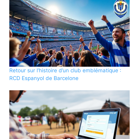
Retour sur l’histoire d’un club emblématique :
RCD Espanyol de Barcelone