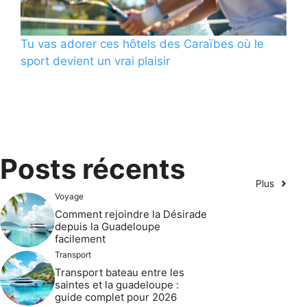
Tu vas adorer ces hôtels des Caraïbes où le
sport devient un vrai plaisir
Posts récents
Plus
Voyage
Comment rejoindre la Désirade
depuis la Guadeloupe
facilement
Transport
Transport bateau entre les
saintes et la guadeloupe :
guide complet pour 2026