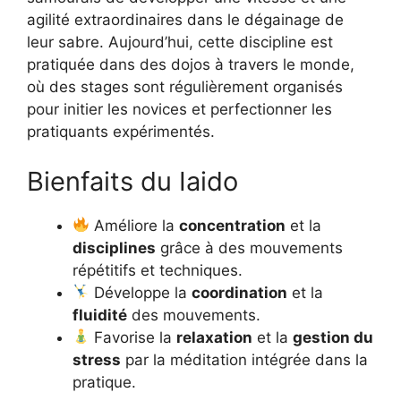
agilité extraordinaires dans le dégainage de
leur sabre. Aujourd’hui, cette discipline est
pratiquée dans des dojos à travers le monde,
où des stages sont régulièrement organisés
pour initier les novices et perfectionner les
pratiquants expérimentés.
Bienfaits du Iaido
Améliore la
concentration
et la
disciplines
grâce à des mouvements
répétitifs et techniques.
Développe la
coordination
et la
fluidité
des mouvements.
Favorise la
relaxation
et la
gestion du
stress
par la méditation intégrée dans la
pratique.