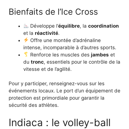
Bienfaits de l’Ice Cross
Développe l’
équilibre
, la
coordination
et la
réactivité
.
Offre une montée d’adrénaline
intense, incomparable à d’autres sports.
Renforce les muscles des
jambes
et
du
tronc
, essentiels pour le contrôle de la
vitesse et de l’agilité.
Pour y participer, renseignez-vous sur les
événements locaux. Le port d’un équipement de
protection est primordiale pour garantir la
sécurité des athlètes.
Indiaca : le volley-ball