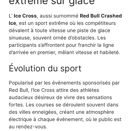
extrême sur glace
L’
Ice Cross
, aussi surnommé
Red Bull Crashed
Ice
, est un sport extrême où les compétiteurs
dévalent à toute vitesse une piste de glace
sinueuse, souvent ornée d’obstacles. Les
participants s’affrontent pour franchir la ligne
d’arrivée en premier, mêlant vitesse et habileté.
Évolution du sport
Popularisé par les événements sponsorisés par
Red Bull, l’Ice Cross attire des athlètes
audacieux désireux de vivre des sensations
fortes. Les courses se déroulent souvent dans
des villes enneigées, créant une atmosphère
électrique à chaque événement, où le public est
au rendez-vous.