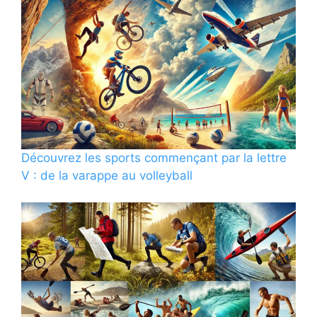
Découvrez les sports commençant par la lettre
V : de la varappe au volleyball