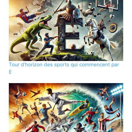
Tour d’horizon des sports qui commencent par
E