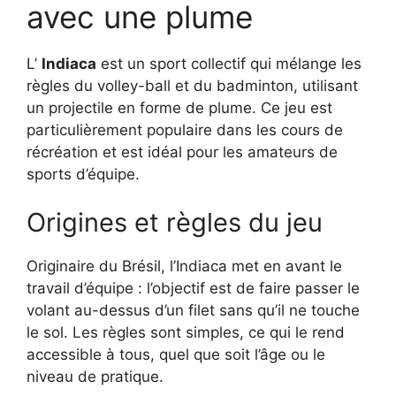
avec une plume
L’
Indiaca
est un sport collectif qui mélange les
règles du volley-ball et du badminton, utilisant
un projectile en forme de plume. Ce jeu est
particulièrement populaire dans les cours de
récréation et est idéal pour les amateurs de
sports d’équipe.
Origines et règles du jeu
Originaire du Brésil, l’Indiaca met en avant le
travail d’équipe : l’objectif est de faire passer le
volant au-dessus d’un filet sans qu’il ne touche
le sol. Les règles sont simples, ce qui le rend
accessible à tous, quel que soit l’âge ou le
niveau de pratique.