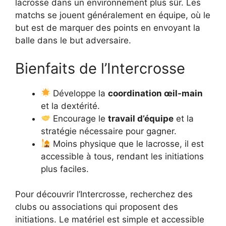
lacrosse dans un environnement plus sûr. Les
matchs se jouent généralement en équipe, où le
but est de marquer des points en envoyant la
balle dans le but adversaire.
Bienfaits de l’Intercrosse
Développe la
coordination œil-main
et la dextérité.
Encourage le
travail d’équipe
et la
stratégie nécessaire pour gagner.
Moins physique que le lacrosse, il est
accessible à tous, rendant les initiations
plus faciles.
Pour découvrir l’Intercrosse, recherchez des
clubs ou associations qui proposent des
initiations. Le matériel est simple et accessible