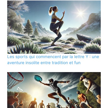
Les sports qui commencent par la lettre Y : une
aventure insolite entre tradition et fun