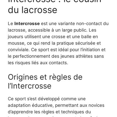
du lacrosse
Le
Intercrosse
est une variante non-contact du
lacrosse, accessible à un large public. Les
joueurs utilisent une crosse et une balle en
mousse, ce qui rend la pratique sécurisée et
conviviale. Ce sport est idéal pour l’initiation et
le perfectionnement des jeunes athlètes sans
les risques liés aux contacts.
Origines et règles de
l’Intercrosse
Ce sport s’est développé comme une
adaptation éducative, permettant aux novices
d’apprendre les règles et techniques du