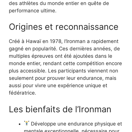
des athlètes du monde entier en quête de
performance ultime.
Origines et reconnaissance
Créé à Hawaï en 1978, l’Ironman a rapidement
gagné en popularité. Ces dernières années, de
multiples épreuves ont été ajoutées dans le
monde entier, rendant cette compétition encore
plus accessible. Les participants viennent non
seulement pour prouver leur endurance, mais
aussi pour vivre une expérience unique et
fédératrice.
Les bienfaits de l’Ironman
Développe une endurance physique et
mentale exceptionnelle, nécessaire pour