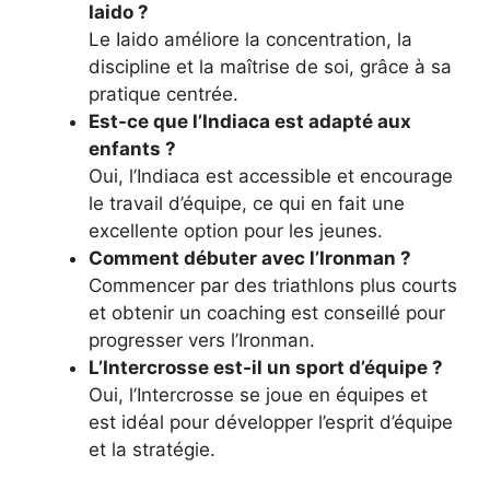
Iaido ?
Le Iaido améliore la concentration, la
discipline et la maîtrise de soi, grâce à sa
pratique centrée.
Est-ce que l’Indiaca est adapté aux
enfants ?
Oui, l’Indiaca est accessible et encourage
le travail d’équipe, ce qui en fait une
excellente option pour les jeunes.
Comment débuter avec l’Ironman ?
Commencer par des triathlons plus courts
et obtenir un coaching est conseillé pour
progresser vers l’Ironman.
L’Intercrosse est-il un sport d’équipe ?
Oui, l’Intercrosse se joue en équipes et
est idéal pour développer l’esprit d’équipe
et la stratégie.