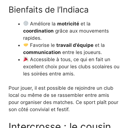
Bienfaits de l’Indiaca
Améliore la
motricité
et la
coordination
grâce aux mouvements
rapides.
Favorise le
travail d’équipe
et la
communication
entre les joueurs.
Accessible à tous, ce qui en fait un
excellent choix pour les clubs scolaires ou
les soirées entre amis.
Pour jouer, il est possible de rejoindre un club
local ou même de se rassembler entre amis
pour organiser des matches. Ce sport plaît pour
son côté convivial et festif.
Intercrosse : le cousin