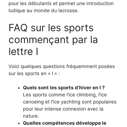
pour les débutants et permet une introduction
ludique au monde du lacrosse.
FAQ sur les sports
commençant par la
lettre I
Voici quelques questions fréquemment posées
sur les sports en « I » :
Quels sont les sports d’hiver en I ?
Les sports comme l’ice climbing, l’ice
canoeing et l’ice yachting sont populaires
pour leur intense connexion avec la
nature.
Quelles compétences développe le