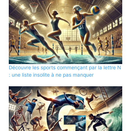
Découvre les sports commençant par la lettre N
: une liste insolite à ne pas manquer