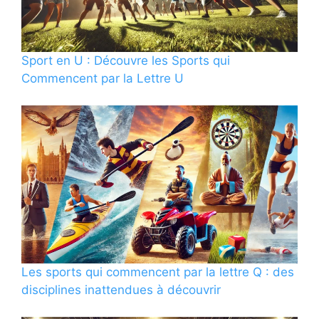
Sport en U : Découvre les Sports qui
Commencent par la Lettre U
Les sports qui commencent par la lettre Q : des
disciplines inattendues à découvrir