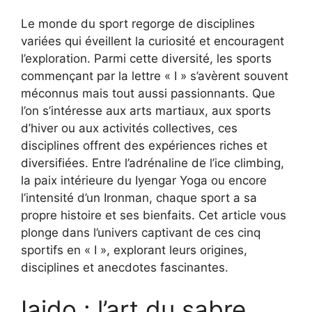
Le monde du sport regorge de disciplines
variées qui éveillent la curiosité et encouragent
l’exploration. Parmi cette diversité, les sports
commençant par la lettre « I » s’avèrent souvent
méconnus mais tout aussi passionnants. Que
l’on s’intéresse aux arts martiaux, aux sports
d’hiver ou aux activités collectives, ces
disciplines offrent des expériences riches et
diversifiées. Entre l’adrénaline de l’ice climbing,
la paix intérieure du Iyengar Yoga ou encore
l’intensité d’un Ironman, chaque sport a sa
propre histoire et ses bienfaits. Cet article vous
plonge dans l’univers captivant de ces cinq
sportifs en « I », explorant leurs origines,
disciplines et anecdotes fascinantes.
Iaido : l’art du sabre