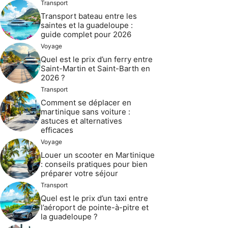
Transport
Transport bateau entre les
saintes et la guadeloupe :
guide complet pour 2026
Voyage
Quel est le prix d’un ferry entre
Saint-Martin et Saint-Barth en
2026 ?
Transport
Comment se déplacer en
martinique sans voiture :
astuces et alternatives
efficaces
Voyage
Louer un scooter en Martinique
: conseils pratiques pour bien
préparer votre séjour
Transport
Quel est le prix d’un taxi entre
l’aéroport de pointe-à-pitre et
la guadeloupe ?