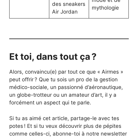
des sneakers
mythologie
Air Jordan
Et toi, dans tout ça ?
Alors, convaincu(e) par tout ce que « Airmes »
peut offrir ? Que tu sois un pro de la gestion
médico-sociale, un passionné d’aéronautique,
un globe-trotteur ou un amateur d’art, il y a
forcément un aspect qui te parle.
Si tu as aimé cet article, partage-le avec tes
potes ! Et si tu veux découvrir plus de pépites
comme celles-ci, abonne-toi à notre newsletter