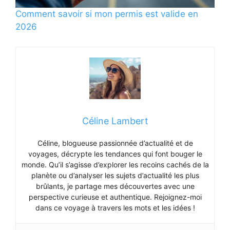
Comment savoir si mon permis est valide en
2026
Céline Lambert
Céline, blogueuse passionnée d’actualité et de
voyages, décrypte les tendances qui font bouger le
monde. Qu’il s’agisse d’explorer les recoins cachés de la
planète ou d’analyser les sujets d’actualité les plus
brûlants, je partage mes découvertes avec une
perspective curieuse et authentique. Rejoignez-moi
dans ce voyage à travers les mots et les idées !