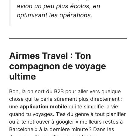
avion un peu plus écolos, en
optimisant les opérations.
Airmes Travel : Ton
compagnon de voyage
ultime
Bon, là on sort du B2B pour aller vers quelque
chose qui te parle sûrement plus directement :
une
application mobile
qui te simplifie la vie
quand tu voyages. T’es du genre à tout planifier
ou à te retrouver à googler « meilleurs restos à
Barcelone » à la dernière minute ? Dans les