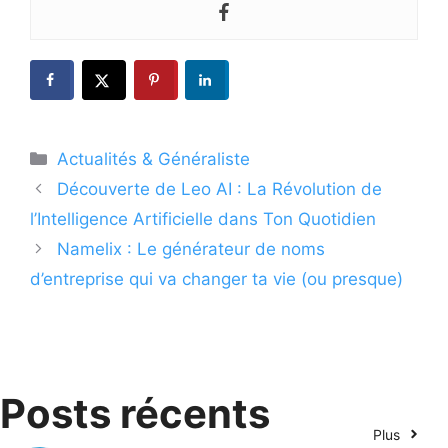
Catégories
Actualités & Généraliste
Découverte de Leo AI : La Révolution de
l’Intelligence Artificielle dans Ton Quotidien
Namelix : Le générateur de noms
d’entreprise qui va changer ta vie (ou presque)
Posts récents
Plus