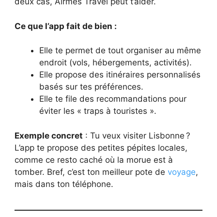
deux cas, Airmes Travel peut t’aider.
Ce que l’app fait de bien :
Elle te permet de tout organiser au même
endroit (vols, hébergements, activités).
Elle propose des itinéraires personnalisés
basés sur tes préférences.
Elle te file des recommandations pour
éviter les « traps à touristes ».
Exemple concret
: Tu veux visiter Lisbonne ?
L’app te propose des petites pépites locales,
comme ce resto caché où la morue est à
tomber. Bref, c’est ton meilleur pote de
voyage
,
mais dans ton téléphone.