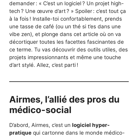
demander : « C’est un logiciel ? Un projet high-
tech ? Une œuvre d’art ? » Spoiler : c’est tout ça
à la fois ! Installe-toi confortablement, prends
une tasse de café (ou un thé si t’es dans une
vibe zen), et plonge dans cet article où on va
décortiquer toutes les facettes fascinantes de
ce terme. Tu vas découvrir des outils utiles, des
projets impressionnants et même une touche
d’art stylé. Allez, c’est parti !
Airmes, l’allié des pros du
médico-social
D’abord, Airmes, c’est un
logiciel hyper-
pratique
qui cartonne dans le monde médico-