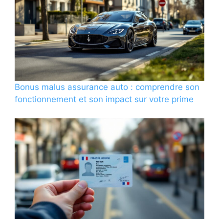
Bonus malus assurance auto : comprendre son
fonctionnement et son impact sur votre prime