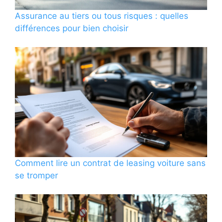
Assurance au tiers ou tous risques : quelles
différences pour bien choisir
Comment lire un contrat de leasing voiture sans
se tromper