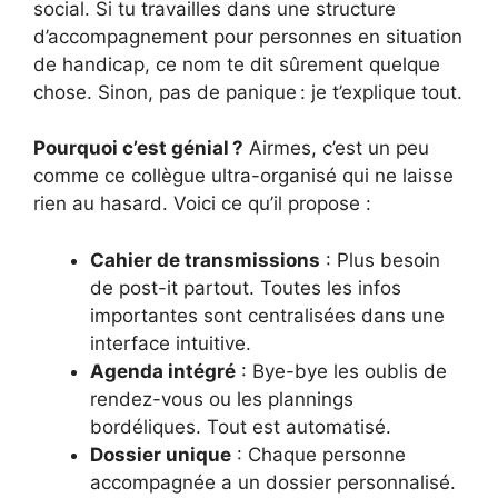
social. Si tu travailles dans une structure
d’accompagnement pour personnes en situation
de handicap, ce nom te dit sûrement quelque
chose. Sinon, pas de panique : je t’explique tout.
Pourquoi c’est génial ?
Airmes, c’est un peu
comme ce collègue ultra-organisé qui ne laisse
rien au hasard. Voici ce qu’il propose :
Cahier de transmissions
: Plus besoin
de post-it partout. Toutes les infos
importantes sont centralisées dans une
interface intuitive.
Agenda intégré
: Bye-bye les oublis de
rendez-vous ou les plannings
bordéliques. Tout est automatisé.
Dossier unique
: Chaque personne
accompagnée a un dossier personnalisé.