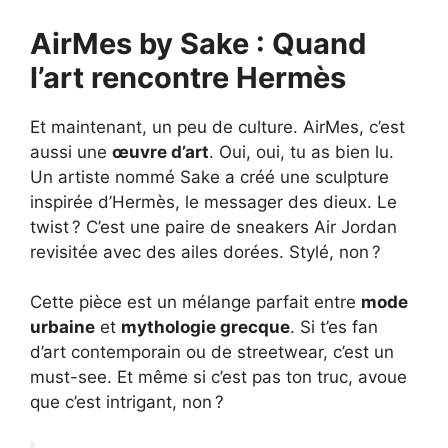
AirMes by Sake : Quand
l’art rencontre Hermès
Et maintenant, un peu de culture. AirMes, c’est
aussi une
œuvre d’art
. Oui, oui, tu as bien lu.
Un artiste nommé Sake a créé une sculpture
inspirée d’Hermès, le messager des dieux. Le
twist ? C’est une paire de sneakers Air Jordan
revisitée avec des ailes dorées. Stylé, non ?
Cette pièce est un mélange parfait entre
mode
urbaine
et
mythologie grecque
. Si t’es fan
d’art contemporain ou de streetwear, c’est un
must-see. Et même si c’est pas ton truc, avoue
que c’est intrigant, non ?