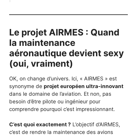
Le projet AIRMES : Quand
la maintenance
aéronautique devient sexy
(oui, vraiment)
OK, on change d’univers. Ici, « AIRMES » est
synonyme de
projet européen ultra-innovant
dans le domaine de l’aviation. Et non, pas
besoin d’être pilote ou ingénieur pour
comprendre pourquoi c’est impressionnant.
C’est quoi exactement ?
L’objectif d’AIRMES,
c’est de rendre la maintenance des avions