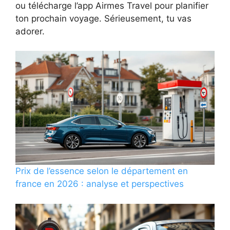
ou télécharge l’app Airmes Travel pour planifier
ton prochain voyage. Sérieusement, tu vas
adorer.
Prix de l’essence selon le département en
france en 2026 : analyse et perspectives