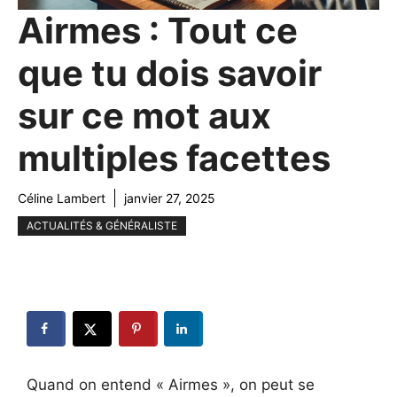
Airmes : Tout ce
que tu dois savoir
sur ce mot aux
multiples facettes
Céline Lambert
janvier 27, 2025
ACTUALITÉS & GÉNÉRALISTE
Quand on entend « Airmes », on peut se