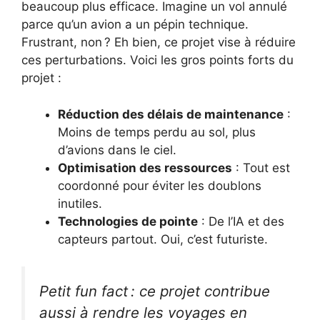
beaucoup plus efficace. Imagine un vol annulé
parce qu’un avion a un pépin technique.
Frustrant, non ? Eh bien, ce projet vise à réduire
ces perturbations. Voici les gros points forts du
projet :
Réduction des délais de maintenance
:
Moins de temps perdu au sol, plus
d’avions dans le ciel.
Optimisation des ressources
: Tout est
coordonné pour éviter les doublons
inutiles.
Technologies de pointe
: De l’IA et des
capteurs partout. Oui, c’est futuriste.
Petit fun fact : ce projet contribue
aussi à rendre les voyages en