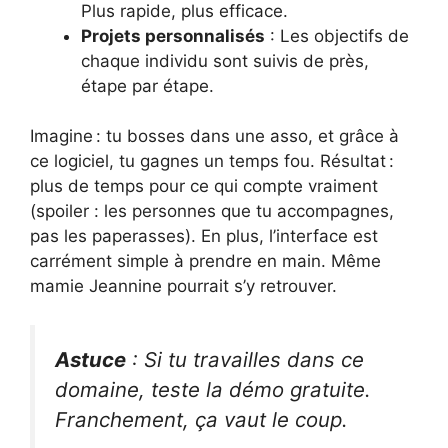
Plus rapide, plus efficace.
Projets personnalisés
: Les objectifs de
chaque individu sont suivis de près,
étape par étape.
Imagine : tu bosses dans une asso, et grâce à
ce logiciel, tu gagnes un temps fou. Résultat :
plus de temps pour ce qui compte vraiment
(spoiler : les personnes que tu accompagnes,
pas les paperasses). En plus, l’interface est
carrément simple à prendre en main. Même
mamie Jeannine pourrait s’y retrouver.
Astuce
: Si tu travailles dans ce
domaine, teste la démo gratuite.
Franchement, ça vaut le coup.