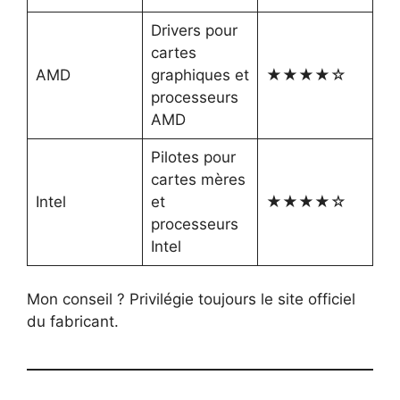
Drivers pour
cartes
AMD
graphiques et
★★★★☆
processeurs
AMD
Pilotes pour
cartes mères
Intel
et
★★★★☆
processeurs
Intel
Mon conseil ? Privilégie toujours le site officiel
du fabricant.