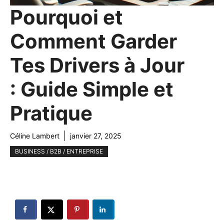
Pourquoi et
Comment Garder
Tes Drivers à Jour
: Guide Simple et
Pratique
Céline Lambert
janvier 27, 2025
BUSINESS / B2B / ENTREPRISE