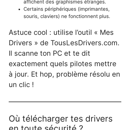
affichent des graphismes étranges.
Certains périphériques (imprimantes,
souris, claviers) ne fonctionnent plus.
Astuce cool : utilise l’outil « Mes
Drivers » de TousLesDrivers.com.
Il scanne ton PC et te dit
exactement quels pilotes mettre
à jour. Et hop, problème résolu en
un clic !
Où télécharger tes drivers
en toute sécurité ?