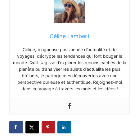
Céline Lambert
Céline, blogueuse passionnée d’actualité et de
voyages, décrypte les tendances qui font bouger le
monde. Qu’il s’agisse d’explorer les recoins cachés de la
planète ou d’analyser les sujets d’actualité les plus
brûlants, je partage mes découvertes avec une
perspective curieuse et authentique. Rejoignez-moi
dans ce voyage à travers les mots et les idées !