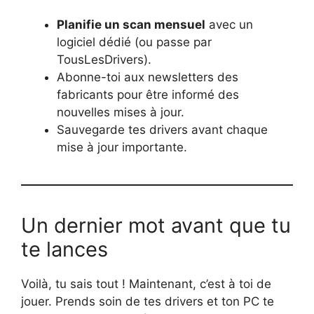
Planifie un scan mensuel
avec un
logiciel dédié (ou passe par
TousLesDrivers).
Abonne-toi aux newsletters des
fabricants pour être informé des
nouvelles mises à jour.
Sauvegarde tes drivers avant chaque
mise à jour importante.
Un dernier mot avant que tu
te lances
Voilà, tu sais tout ! Maintenant, c’est à toi de
jouer. Prends soin de tes drivers et ton PC te