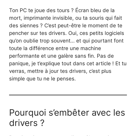
Ton PC te joue des tours ? Écran bleu de la
mort, imprimante invisible, ou ta souris qui fait
des siennes ? C’est peut-être le moment de te
pencher sur tes drivers. Oui, ces petits logiciels
qu’on oublie trop souvent… et qui pourtant font
toute la différence entre une machine
performante et une galère sans fin. Pas de
panique, je t’explique tout dans cet article ! Et tu
verras, mettre à jour tes drivers, c’est plus
simple que tu ne le penses.
Pourquoi s’embêter avec les
drivers ?