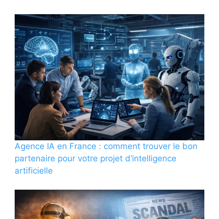
Agence IA en France : comment trouver le bon
partenaire pour votre projet d’intelligence
artificielle