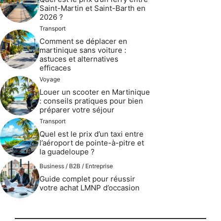
Saint-Martin et Saint-Barth en
2026 ?
Transport
Comment se déplacer en
martinique sans voiture :
astuces et alternatives
efficaces
Voyage
Louer un scooter en Martinique
: conseils pratiques pour bien
préparer votre séjour
Transport
Quel est le prix d’un taxi entre
l’aéroport de pointe-à-pitre et
la guadeloupe ?
Business / B2B / Entreprise
Guide complet pour réussir
votre achat LMNP d’occasion