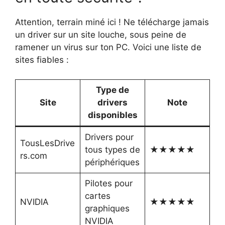
Attention, terrain miné ici ! Ne télécharge jamais
un driver sur un site louche, sous peine de
ramener un virus sur ton PC. Voici une liste de
sites fiables :
Type de
Site
drivers
Note
disponibles
Drivers pour
TousLesDrive
tous types de
★★★★★
rs.com
périphériques
Pilotes pour
cartes
NVIDIA
★★★★★
graphiques
NVIDIA