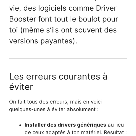
vie, des logiciels comme Driver
Booster font tout le boulot pour
toi (même s’ils ont souvent des
versions payantes).
Les erreurs courantes à
éviter
On fait tous des erreurs, mais en voici
quelques-unes à éviter absolument :
Installer des drivers génériques
au lieu
de ceux adaptés à ton matériel. Résultat :