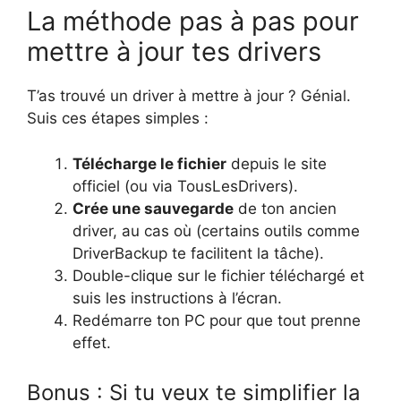
La méthode pas à pas pour
mettre à jour tes drivers
T’as trouvé un driver à mettre à jour ? Génial.
Suis ces étapes simples :
Télécharge le fichier
depuis le site
officiel (ou via TousLesDrivers).
Crée une sauvegarde
de ton ancien
driver, au cas où (certains outils comme
DriverBackup te facilitent la tâche).
Double-clique sur le fichier téléchargé et
suis les instructions à l’écran.
Redémarre ton PC pour que tout prenne
effet.
Bonus : Si tu veux te simplifier la