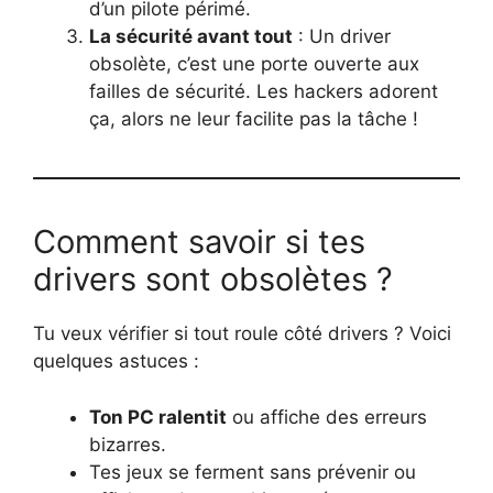
d’un pilote périmé.
La sécurité avant tout
: Un driver
obsolète, c’est une porte ouverte aux
failles de sécurité. Les hackers adorent
ça, alors ne leur facilite pas la tâche !
Comment savoir si tes
drivers sont obsolètes ?
Tu veux vérifier si tout roule côté drivers ? Voici
quelques astuces :
Ton PC ralentit
ou affiche des erreurs
bizarres.
Tes jeux se ferment sans prévenir ou