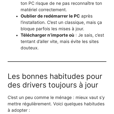
ton PC risque de ne pas reconnaître ton
matériel correctement.
Oublier de redémarrer le PC
après
l’installation. C’est un classique, mais ça
bloque parfois les mises à jour.
Télécharger n’importe où
: Je sais, c’est
tentant d’aller vite, mais évite les sites
douteux.
Les bonnes habitudes pour
des drivers toujours à jour
C’est un peu comme le ménage : mieux vaut s’y
mettre régulièrement. Voici quelques habitudes
à adopter :