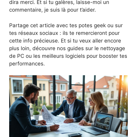
dira merci. Et si tu galères, laisse-moi un
commentaire, je suis là pour t’aider.
Partage cet article avec tes potes geek ou sur
tes réseaux sociaux : ils te remercieront pour
cette info précieuse. Et si tu veux aller encore
plus loin, découvre nos guides sur le nettoyage
de PC ou les meilleurs logiciels pour booster tes
performances.