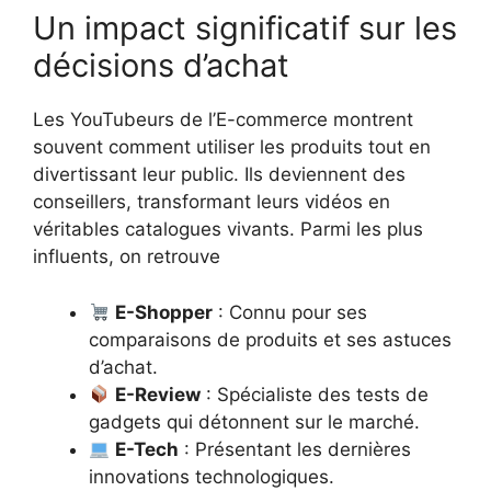
Un impact significatif sur les
décisions d’achat
Les YouTubeurs de l’E-commerce montrent
souvent comment utiliser les produits tout en
divertissant leur public. Ils deviennent des
conseillers, transformant leurs vidéos en
véritables catalogues vivants. Parmi les plus
influents, on retrouve
E-Shopper
: Connu pour ses
comparaisons de produits et ses astuces
d’achat.
E-Review
: Spécialiste des tests de
gadgets qui détonnent sur le marché.
E-Tech
: Présentant les dernières
innovations technologiques.