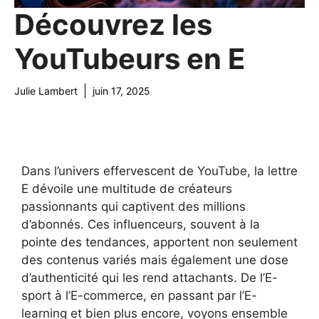
Découvrez les
YouTubeurs en E
Julie Lambert
juin 17, 2025
Dans l’univers effervescent de YouTube, la lettre
E dévoile une multitude de créateurs
passionnants qui captivent des millions
d’abonnés. Ces influenceurs, souvent à la
pointe des tendances, apportent non seulement
des contenus variés mais également une dose
d’authenticité qui les rend attachants. De l’E-
sport à l’E-commerce, en passant par l’E-
learning et bien plus encore, voyons ensemble