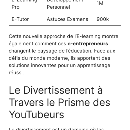
1M
Pro
Personnel
E-Tutor
Astuces Examens
900k
Cette nouvelle approche de l’E-learning montre
également comment ces
e-entrepreneurs
changent le paysage de l’éducation. Face aux
défis du monde moderne, ils apportent des
solutions innovantes pour un apprentissage
réussi.
Le Divertissement à
Travers le Prisme des
YouTubeurs
Le divertissement est un domaine où les