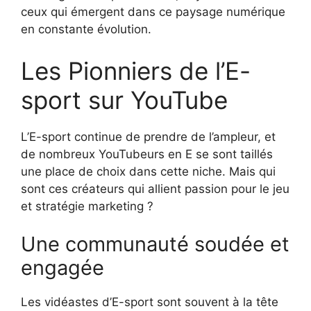
ceux qui émergent dans ce paysage numérique
en constante évolution.
Les Pionniers de l’E-
sport sur YouTube
L’E-sport continue de prendre de l’ampleur, et
de nombreux YouTubeurs en E se sont taillés
une place de choix dans cette niche. Mais qui
sont ces créateurs qui allient passion pour le jeu
et stratégie marketing ?
Une communauté soudée et
engagée
Les vidéastes d’E-sport sont souvent à la tête