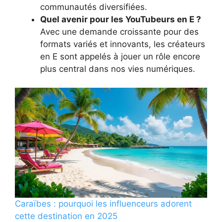
communautés diversifiées.
Quel avenir pour les YouTubeurs en E ?
Avec une demande croissante pour des
formats variés et innovants, les créateurs
en E sont appelés à jouer un rôle encore
plus central dans nos vies numériques.
Caraïbes : pourquoi les influenceurs adorent
cette destination en 2025