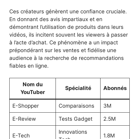
Ces créateurs génèrent une confiance cruciale.
En donnant des avis impartiaux et en
démontrant l’utilisation de produits dans leurs
vidéos, ils incitent souvent les viewers à passer
à l’acte d’achat. Ce phénomène a un impact
prépondérant sur les ventes et fidélise une
audience à la recherche de recommandations
fiables en ligne.
Nom du
Spécialité
Abonnés
YouTuber
E-Shopper
Comparaisons
3M
E-Review
Tests Gadget
2.5M
Innovations
E-Tech
1.8M