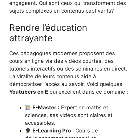
engageant. Qui sont ceux qui transforment des
sujets complexes en contenus captivants?
Rendre l’éducation
attrayante
Ces pédagogues modernes proposent des
cours en ligne via des vidéos courtes, des
tutoriels interactifs ou des séminaires en direct.
La viralité de leurs contenus aide à
démocratiser l’accès au savoir. Voici quelques
Youtubers en E
qui excellent dans ce domaine :
E-Master
: Expert en maths et
sciences, ses vidéos sont claires et
accessibles.
E-Learning Pro
: Cours de