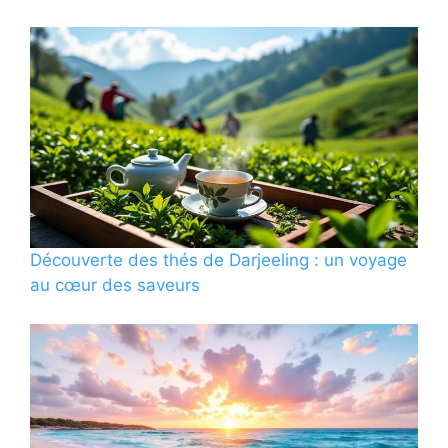
Découverte des thés de Darjeeling : un voyage
au cœur des saveurs