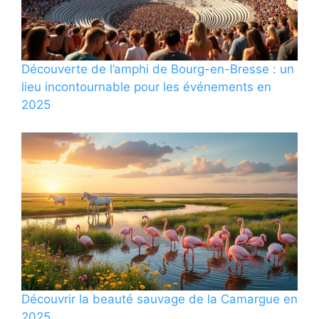
Découverte de l’amphi de Bourg-en-Bresse : un
lieu incontournable pour les événements en
2025
Découvrir la beauté sauvage de la Camargue en
2025