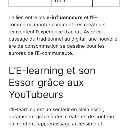
Tech
Le lien entre les
e-influenceurs
et l’E-
commerce montre comment ces créateurs
réinventent l’expérience d’achat. Avec ce
passage du traditionnel au digital, une nouvelle
ère de consommation se dessine pour les
aurores de l’E-communauté.
L’E-learning et son
Essor grâce aux
YouTubeurs
L’E-learning est un secteur en plein essor,
notamment grâce à des créateurs de contenu
qui rendent l’apprentissage accessible et