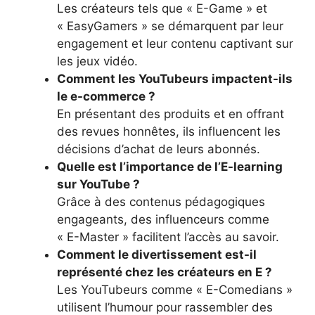
Les créateurs tels que « E-Game » et
« EasyGamers » se démarquent par leur
engagement et leur contenu captivant sur
les jeux vidéo.
Comment les YouTubeurs impactent-ils
le e-commerce ?
En présentant des produits et en offrant
des revues honnêtes, ils influencent les
décisions d’achat de leurs abonnés.
Quelle est l’importance de l’E-learning
sur YouTube ?
Grâce à des contenus pédagogiques
engageants, des influenceurs comme
« E-Master » facilitent l’accès au savoir.
Comment le divertissement est-il
représenté chez les créateurs en E ?
Les YouTubeurs comme « E-Comedians »
utilisent l’humour pour rassembler des