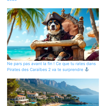
Ne pars pas avant la fin ! Ce que tu rates dans
Pirates des Caraïbes 2 va te surprendre