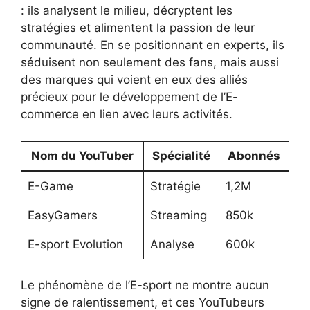
: ils analysent le milieu, décryptent les
stratégies et alimentent la passion de leur
communauté. En se positionnant en experts, ils
séduisent non seulement des fans, mais aussi
des marques qui voient en eux des alliés
précieux pour le développement de l’E-
commerce en lien avec leurs activités.
Nom du YouTuber
Spécialité
Abonnés
E-Game
Stratégie
1,2M
EasyGamers
Streaming
850k
E-sport Evolution
Analyse
600k
Le phénomène de l’E-sport ne montre aucun
signe de ralentissement, et ces YouTubeurs