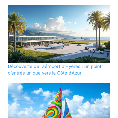
Découverte de l’aéroport d’Hyères : un point
d’entrée unique vers la Côte d’Azur