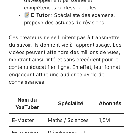
développement personnel et
compétences professionnelles.
E-Tutor
: Spécialiste des examens, il
propose des astuces de révisions.
Ces créateurs ne se limitent pas à transmettre
du savoir. Ils donnent vie à l’apprentissage. Les
vidéos peuvent atteindre des millions de vues,
montrant ainsi l’intérêt sans précédent pour le
contenu éducatif en ligne. En effet, leur format
engageant attire une audience avide de
connaissances.
Nom du
Spécialité
Abonnés
YouTuber
E-Master
Maths / Sciences
1,5M
E-Learning
Développement