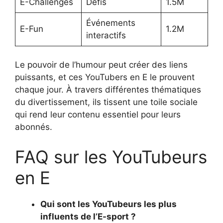
E-Challenges
Défis
1.5M
Événements
E-Fun
1.2M
interactifs
Le pouvoir de l’humour peut créer des liens
puissants, et ces YouTubers en E le prouvent
chaque jour. À travers différentes thématiques
du divertissement, ils tissent une toile sociale
qui rend leur contenu essentiel pour leurs
abonnés.
FAQ sur les YouTubeurs
en E
Qui sont les YouTubeurs les plus
influents de l’E-sport ?