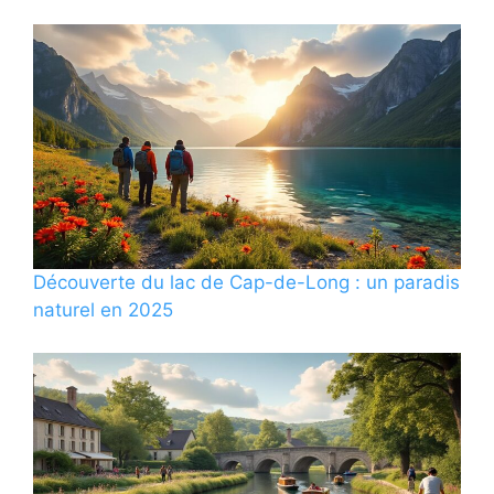
Découverte du lac de Cap-de-Long : un paradis
naturel en 2025