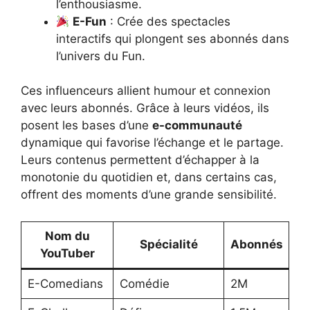
l’enthousiasme.
E-Fun
: Crée des spectacles
interactifs qui plongent ses abonnés dans
l’univers du Fun.
Ces influenceurs allient humour et connexion
avec leurs abonnés. Grâce à leurs vidéos, ils
posent les bases d’une
e-communauté
dynamique qui favorise l’échange et le partage.
Leurs contenus permettent d’échapper à la
monotonie du quotidien et, dans certains cas,
offrent des moments d’une grande sensibilité.
Nom du
Spécialité
Abonnés
YouTuber
E-Comedians
Comédie
2M