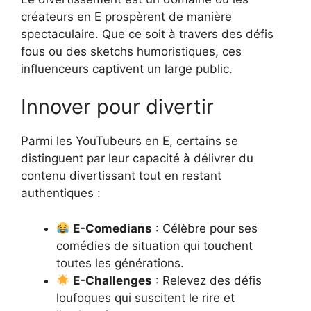
créateurs en E prospèrent de manière
spectaculaire. Que ce soit à travers des défis
fous ou des sketchs humoristiques, ces
influenceurs captivent un large public.
Innover pour divertir
Parmi les YouTubeurs en E, certains se
distinguent par leur capacité à délivrer du
contenu divertissant tout en restant
authentiques :
E-Comedians
: Célèbre pour ses
comédies de situation qui touchent
toutes les générations.
E-Challenges
: Relevez des défis
loufoques qui suscitent le rire et