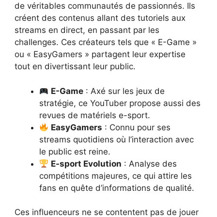
de véritables communautés de passionnés. Ils
créent des contenus allant des tutoriels aux
streams en direct, en passant par les
challenges. Ces créateurs tels que « E-Game »
ou « EasyGamers » partagent leur expertise
tout en divertissant leur public.
E-Game
: Axé sur les jeux de
stratégie, ce YouTuber propose aussi des
revues de matériels e-sport.
EasyGamers
: Connu pour ses
streams quotidiens où l’interaction avec
le public est reine.
E-sport Evolution
: Analyse des
compétitions majeures, ce qui attire les
fans en quête d’informations de qualité.
Ces influenceurs ne se contentent pas de jouer