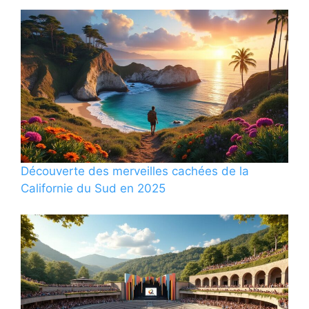
Découverte des merveilles cachées de la
Californie du Sud en 2025