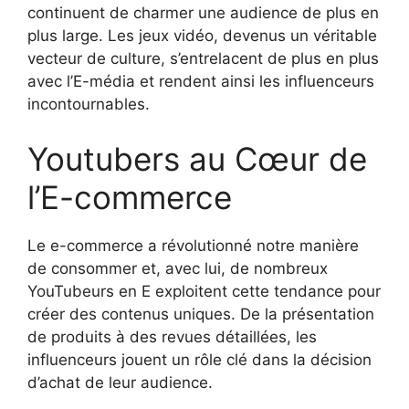
continuent de charmer une audience de plus en
plus large. Les jeux vidéo, devenus un véritable
vecteur de culture, s’entrelacent de plus en plus
avec l’E-média et rendent ainsi les influenceurs
incontournables.
Youtubers au Cœur de
l’E-commerce
Le e-commerce a révolutionné notre manière
de consommer et, avec lui, de nombreux
YouTubeurs en E exploitent cette tendance pour
créer des contenus uniques. De la présentation
de produits à des revues détaillées, les
influenceurs jouent un rôle clé dans la décision
d’achat de leur audience.