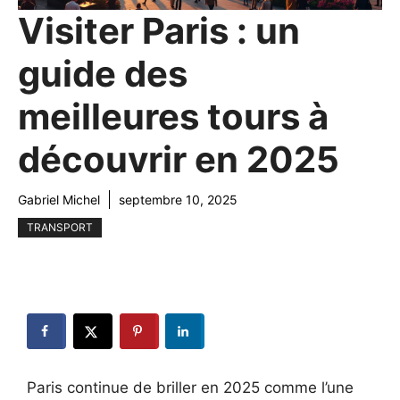
Visiter Paris : un
guide des
meilleures tours à
découvrir en 2025
Gabriel Michel
septembre 10, 2025
TRANSPORT
Paris continue de briller en 2025 comme l’une