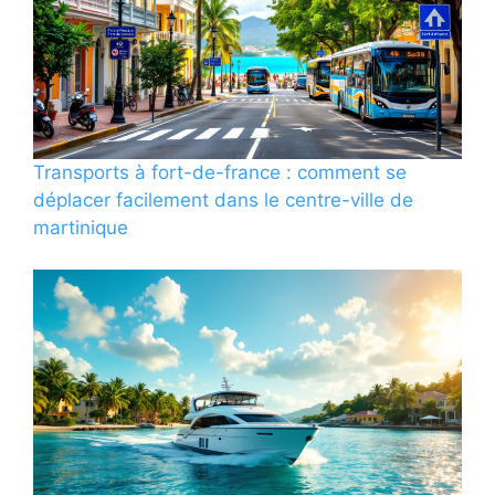
Transports à fort-de-france : comment se
déplacer facilement dans le centre-ville de
martinique