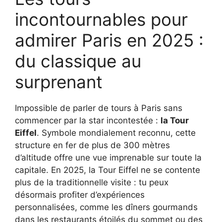
incontournables pour
admirer Paris en 2025 :
du classique au
surprenant
Impossible de parler de tours à Paris sans
commencer par la star incontestée :
la Tour
Eiffel
. Symbole mondialement reconnu, cette
structure en fer de plus de 300 mètres
d’altitude offre une vue imprenable sur toute la
capitale. En 2025, la Tour Eiffel ne se contente
plus de la traditionnelle visite : tu peux
désormais profiter d’expériences
personnalisées, comme les dîners gourmands
dans les restaurants étoilés du sommet ou des