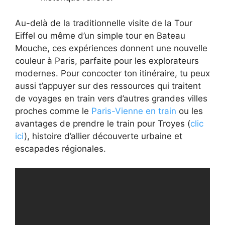
Au-delà de la traditionnelle visite de la Tour
Eiffel ou même d’un simple tour en Bateau
Mouche, ces expériences donnent une nouvelle
couleur à Paris, parfaite pour les explorateurs
modernes. Pour concocter ton itinéraire, tu peux
aussi t’appuyer sur des ressources qui traitent
de voyages en train vers d’autres grandes villes
proches comme le
Paris-Vienne en train
ou les
avantages de prendre le train pour Troyes (
clic
ici
), histoire d’allier découverte urbaine et
escapades régionales.