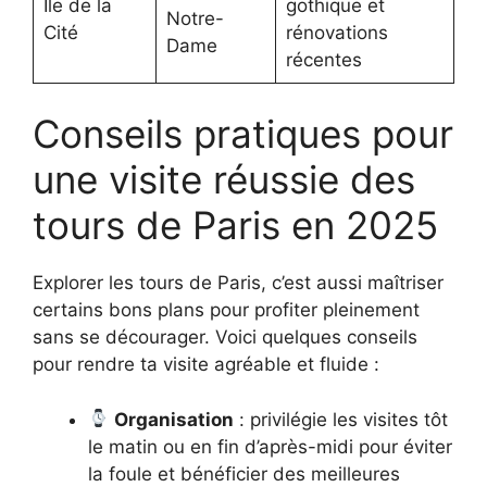
Île de la
gothique et
Notre-
Cité
rénovations
Dame
récentes
Conseils pratiques pour
une visite réussie des
tours de Paris en 2025
Explorer les tours de Paris, c’est aussi maîtriser
certains bons plans pour profiter pleinement
sans se décourager. Voici quelques conseils
pour rendre ta visite agréable et fluide :
Organisation
: privilégie les visites tôt
le matin ou en fin d’après-midi pour éviter
la foule et bénéficier des meilleures