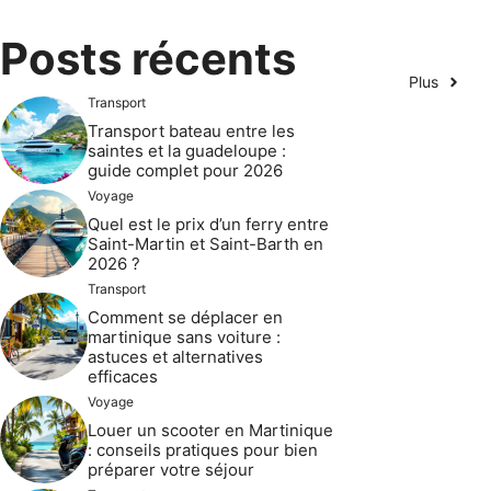
Posts récents
Plus
Transport
Transport bateau entre les
saintes et la guadeloupe :
guide complet pour 2026
Voyage
Quel est le prix d’un ferry entre
Saint-Martin et Saint-Barth en
2026 ?
Transport
Comment se déplacer en
martinique sans voiture :
astuces et alternatives
efficaces
Voyage
Louer un scooter en Martinique
: conseils pratiques pour bien
préparer votre séjour