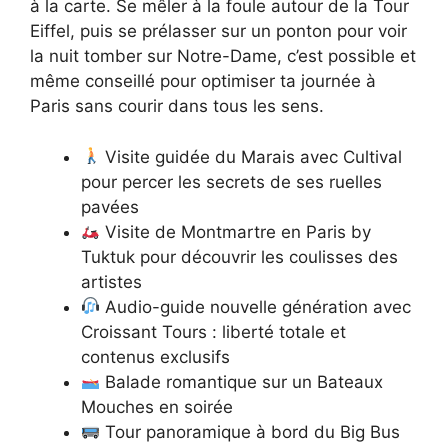
à la carte. Se mêler à la foule autour de la Tour
Eiffel, puis se prélasser sur un ponton pour voir
la nuit tomber sur Notre-Dame, c’est possible et
même conseillé pour optimiser ta journée à
Paris sans courir dans tous les sens.
Visite guidée du Marais avec Cultival
pour percer les secrets de ses ruelles
pavées
Visite de Montmartre en Paris by
Tuktuk pour découvrir les coulisses des
artistes
Audio-guide nouvelle génération avec
Croissant Tours : liberté totale et
contenus exclusifs
Balade romantique sur un Bateaux
Mouches en soirée
Tour panoramique à bord du Big Bus