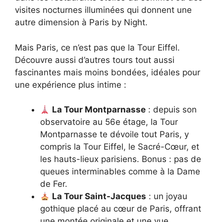
visites nocturnes illuminées qui donnent une
autre dimension à Paris by Night.
Mais Paris, ce n’est pas que la Tour Eiffel.
Découvre aussi d’autres tours tout aussi
fascinantes mais moins bondées, idéales pour
une expérience plus intime :
La Tour Montparnasse
: depuis son
observatoire au 56e étage, la Tour
Montparnasse te dévoile tout Paris, y
compris la Tour Eiffel, le Sacré-Cœur, et
les hauts-lieux parisiens. Bonus : pas de
queues interminables comme à la Dame
de Fer.
La Tour Saint-Jacques
: un joyau
gothique placé au cœur de Paris, offrant
une montée originale et une vue