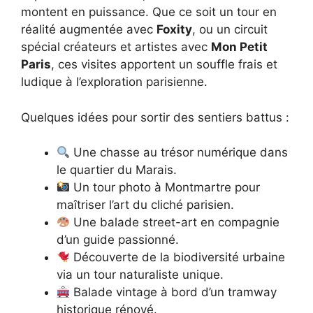
montent en puissance. Que ce soit un tour en
réalité augmentée avec
Foxity
, ou un circuit
spécial créateurs et artistes avec
Mon Petit
Paris
, ces visites apportent un souffle frais et
ludique à l’exploration parisienne.
Quelques idées pour sortir des sentiers battus :
Une chasse au trésor numérique dans
le quartier du Marais.
Un tour photo à Montmartre pour
maîtriser l’art du cliché parisien.
Une balade street-art en compagnie
d’un guide passionné.
Découverte de la biodiversité urbaine
via un tour naturaliste unique.
Balade vintage à bord d’un tramway
historique rénové.