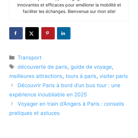
innovantes et efficaces pour améliorer la mobilité et
faciliter les échanges. Bienvenue sur mon site!
Catégories
Transport
Étiquettes
découverte de paris
,
guide de voyage
,
meilleures attractions
,
tours à paris
,
visiter paris
Découvrir Paris à bord d’un bus tour : une
expérience inoubliable en 2025
Voyager en train d’Angers à Paris : conseils
pratiques et astuces