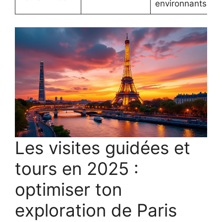
environnants
Les visites guidées et
tours en 2025 :
optimiser ton
exploration de Paris