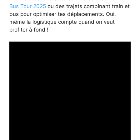
Bus Tour 2025
ou des trajets combinant train et
bus pour optimiser tes déplacements. Oui,
même la logistique compte quand on veut
profiter à fond !