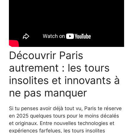
Découvrir Paris
autrement : les tours
insolites et innovants à
ne pas manquer
Si tu penses avoir déjà tout vu, Paris te réserve
en 2025 quelques tours pour le moins décalés
et originaux. Entre nouvelles technologies et
expériences farfelues, les tours insolites