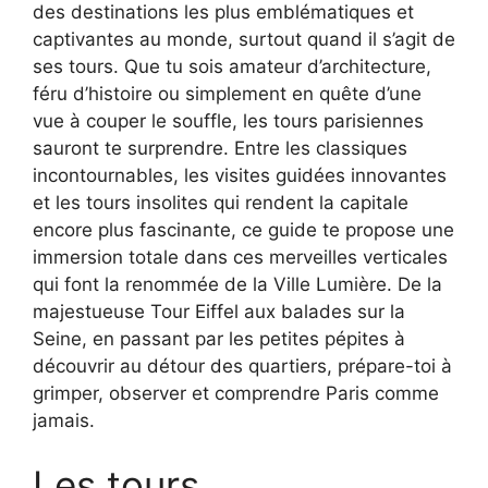
des destinations les plus emblématiques et
captivantes au monde, surtout quand il s’agit de
ses tours. Que tu sois amateur d’architecture,
féru d’histoire ou simplement en quête d’une
vue à couper le souffle, les tours parisiennes
sauront te surprendre. Entre les classiques
incontournables, les visites guidées innovantes
et les tours insolites qui rendent la capitale
encore plus fascinante, ce guide te propose une
immersion totale dans ces merveilles verticales
qui font la renommée de la Ville Lumière. De la
majestueuse Tour Eiffel aux balades sur la
Seine, en passant par les petites pépites à
découvrir au détour des quartiers, prépare-toi à
grimper, observer et comprendre Paris comme
jamais.
Les tours