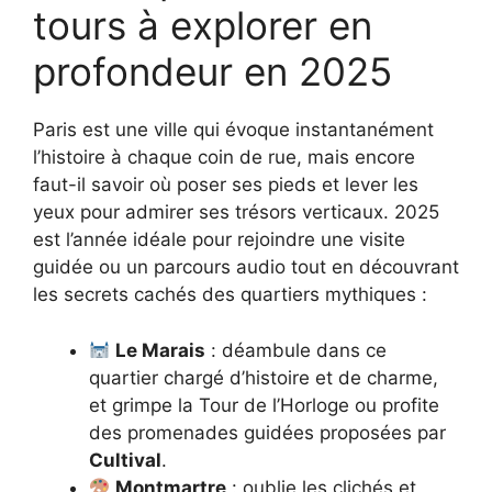
tours à explorer en
profondeur en 2025
Paris est une ville qui évoque instantanément
l’histoire à chaque coin de rue, mais encore
faut-il savoir où poser ses pieds et lever les
yeux pour admirer ses trésors verticaux. 2025
est l’année idéale pour rejoindre une visite
guidée ou un parcours audio tout en découvrant
les secrets cachés des quartiers mythiques :
Le Marais
: déambule dans ce
quartier chargé d’histoire et de charme,
et grimpe la Tour de l’Horloge ou profite
des promenades guidées proposées par
Cultival
.
Montmartre
: oublie les clichés et