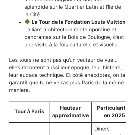
splendide sur le Quartier Latin et l’Île de
la Cité.
La Tour de la Fondation Louis Vuitton
: alliant architecture contemporaine et
panoramas sur le Bois de Boulogne, c’est
une visite à la fois culturelle et visuelle.
Les tours ne sont pas qu’un vecteur de vue…
elles racontent aussi leur époque, leur histoire,
leur audace technique. Et côté anecdotes, on te
garantit que tu ne verras plus Paris de la même
manière.
Hauteur
Particularités
Tour à Paris
approximative
en 2025
Dîners