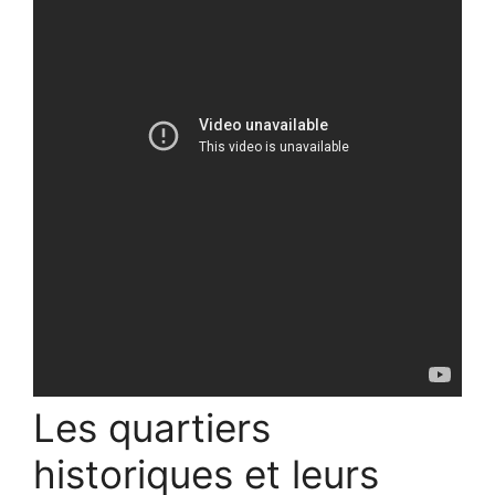
Les quartiers
historiques et leurs