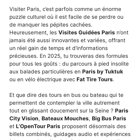
Visiter Paris, c’est parfois comme un énorme
puzzle culturel où il est facile de se perdre ou
de manquer les pépites cachées.
Heureusement, les
Visites Guidées Paris
n’ont
jamais été aussi innovantes et variées, offrant
un réel gain de temps et d’informations
précieuses. En 2025, tu trouveras des formules
pour tous les goûts : du parcours à pied insolite
aux balades particulières en
Paris by Tuktuk
ou en vélo électrique avec
Fat Tire Tours
.
Et que dire des tours en bus ou bateau qui te
permettent de contempler la ville autrement
tout en glissant doucement sur la Seine ?
Paris
City Vision
,
Bateaux Mouches
,
Big Bus Paris
et
L’OpenTour Paris
proposent désormais des
billets combinés, guidages audio et expériences