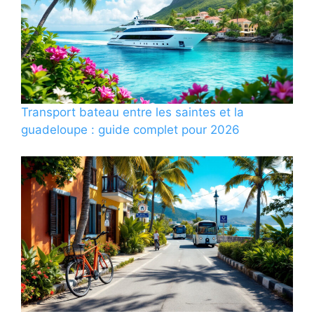
Transport bateau entre les saintes et la
guadeloupe : guide complet pour 2026