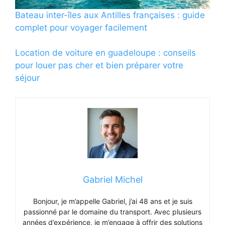
Bateau inter-îles aux Antilles françaises : guide
complet pour voyager facilement
Location de voiture en guadeloupe : conseils
pour louer pas cher et bien préparer votre
séjour
Gabriel Michel
Bonjour, je m’appelle Gabriel, j’ai 48 ans et je suis
passionné par le domaine du transport. Avec plusieurs
années d’expérience, je m’engage à offrir des solutions