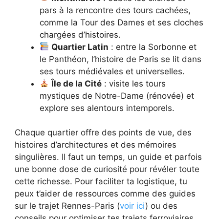
pars à la rencontre des tours cachées,
comme la Tour des Dames et ses cloches
chargées d’histoires.
Quartier Latin
: entre la Sorbonne et
le Panthéon, l’histoire de Paris se lit dans
ses tours médiévales et universelles.
Île de la Cité
: visite les tours
mystiques de Notre-Dame (rénovée) et
explore ses alentours intemporels.
Chaque quartier offre des points de vue, des
histoires d’architectures et des mémoires
singulières. Il faut un temps, un guide et parfois
une bonne dose de curiosité pour révéler toute
cette richesse. Pour faciliter ta logistique, tu
peux t’aider de ressources comme des guides
sur le trajet Rennes-Paris (
voir ici
) ou des
conseils pour optimiser tes trajets ferroviaires