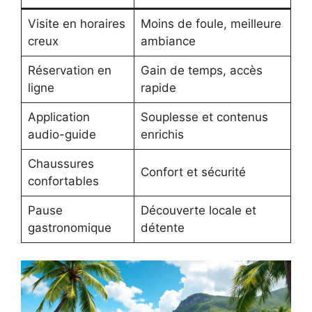
Visite en horaires
Moins de foule, meilleure
creux
ambiance
Réservation en
Gain de temps, accès
ligne
rapide
Application
Souplesse et contenus
audio-guide
enrichis
Chaussures
Confort et sécurité
confortables
Pause
Découverte locale et
gastronomique
détente