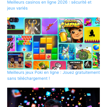
Meilleurs casinos en ligne 2026 : sécurité et
jeux variés
Meilleurs jeux Poki en ligne : Jouez gratuitement
sans téléchargement !