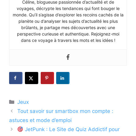
Céline, blogueuse passionnée d’actualité et de
voyages, décrypte les tendances qui font bouger le
monde. Qu’il s’agisse d’explorer les recoins cachés de la
planète ou d’analyser les sujets d’actualité les plus
brûlants, je partage mes découvertes avec une
perspective curieuse et authentique. Rejoignez-moi
dans ce voyage à travers les mots et les idées !
Catégories
Jeux
Tout savoir sur smartbox mon compte :
astuces et mode d’emploi
JetPunk : Le Site de Quiz Addictif pour