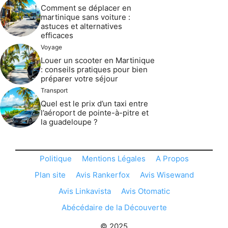
Comment se déplacer en
martinique sans voiture :
astuces et alternatives
efficaces
Voyage
Louer un scooter en Martinique
: conseils pratiques pour bien
préparer votre séjour
Transport
Quel est le prix d’un taxi entre
l’aéroport de pointe-à-pitre et
la guadeloupe ?
Politique
Mentions Légales
A Propos
Plan site
Avis Rankerfox
Avis Wisewand
Avis Linkavista
Avis Otomatic
Abécédaire de la Découverte
© 2025