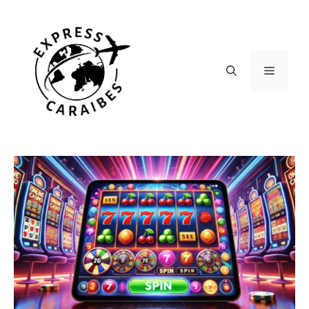
Aller
au
contenu
Menu