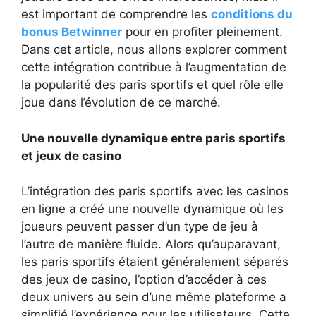
est important de comprendre les
conditions du
bonus Betwinner
pour en profiter pleinement.
Dans cet article, nous allons explorer comment
cette intégration contribue à l’augmentation de
la popularité des paris sportifs et quel rôle elle
joue dans l’évolution de ce marché.
Une nouvelle dynamique entre paris sportifs
et jeux de casino
L’intégration des paris sportifs avec les casinos
en ligne a créé une nouvelle dynamique où les
joueurs peuvent passer d’un type de jeu à
l’autre de manière fluide. Alors qu’auparavant,
les paris sportifs étaient généralement séparés
des jeux de casino, l’option d’accéder à ces
deux univers au sein d’une même plateforme a
simplifié l’expérience pour les utilisateurs. Cette