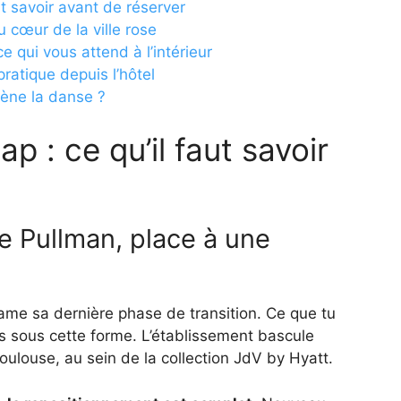
t savoir avant de réserver
 cœur de la ville rose
 qui vous attend à l’intérieur
ratique depuis l’hôtel
mène la danse ?
 : ce qu’il faut savoir
e Pullman, place à une
me sa dernière phase de transition. Ce que tu
lus sous cette forme. L’établissement bascule
oulouse, au sein de la collection JdV by Hyatt.