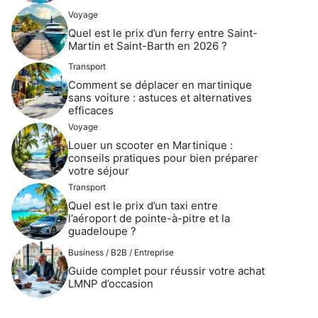
Voyage
Quel est le prix d’un ferry entre Saint-
Martin et Saint-Barth en 2026 ?
Transport
Comment se déplacer en martinique
sans voiture : astuces et alternatives
efficaces
Voyage
Louer un scooter en Martinique :
conseils pratiques pour bien préparer
votre séjour
Transport
Quel est le prix d’un taxi entre
l’aéroport de pointe-à-pitre et la
guadeloupe ?
Business / B2B / Entreprise
Guide complet pour réussir votre achat
LMNP d’occasion