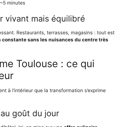
 ~5 minutes
r vivant mais équilibré
ssant. Restaurants, terrasses, magasins : tout est
 constante sans les nuisances du centre très
me Toulouse : ce qui
ieur
ent à l’intérieur que la transformation s’exprime
au goût du jour