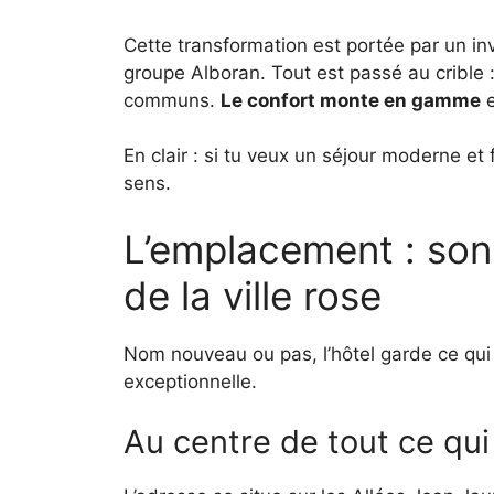
Cette transformation est portée par un in
groupe Alboran. Tout est passé au crible 
communs.
Le confort monte en gamme
e
En clair : si tu veux un séjour moderne e
sens.
L’emplacement : son
de la ville rose
Nom nouveau ou pas, l’hôtel garde ce qui f
exceptionnelle.
Au centre de tout ce qui