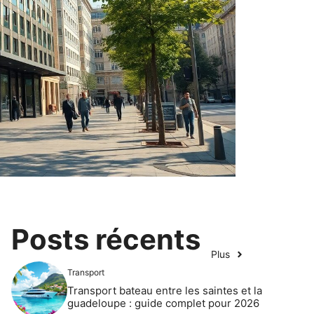
Posts récents
Plus
Transport
Transport bateau entre les saintes et la
guadeloupe : guide complet pour 2026