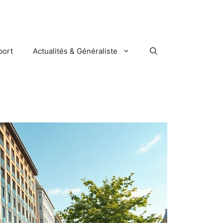
port
Actualités & Généraliste