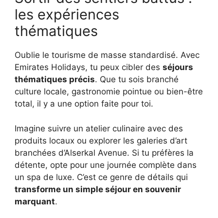
les expériences
thématiques
Oublie le tourisme de masse standardisé. Avec
Emirates Holidays, tu peux cibler des
séjours
thématiques précis
. Que tu sois branché
culture locale, gastronomie pointue ou bien-être
total, il y a une option faite pour toi.
Imagine suivre un atelier culinaire avec des
produits locaux ou explorer les galeries d’art
branchées d’Alserkal Avenue. Si tu préfères la
détente, opte pour une journée complète dans
un spa de luxe. C’est ce genre de détails qui
transforme un simple séjour en souvenir
marquant
.