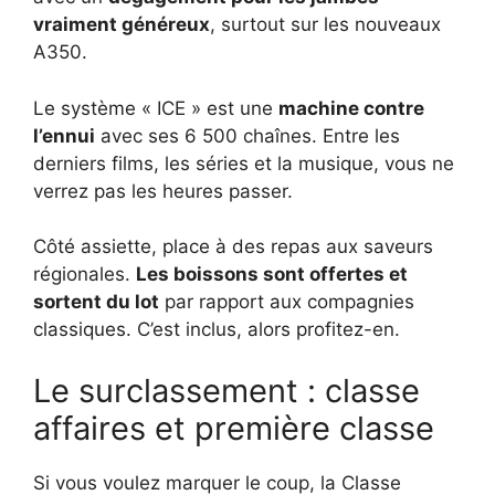
vraiment généreux
, surtout sur les nouveaux
A350.
Le système « ICE » est une
machine contre
l’ennui
avec ses 6 500 chaînes. Entre les
derniers films, les séries et la musique, vous ne
verrez pas les heures passer.
Côté assiette, place à des repas aux saveurs
régionales.
Les boissons sont offertes et
sortent du lot
par rapport aux compagnies
classiques. C’est inclus, alors profitez-en.
Le surclassement : classe
affaires et première classe
Si vous voulez marquer le coup, la Classe