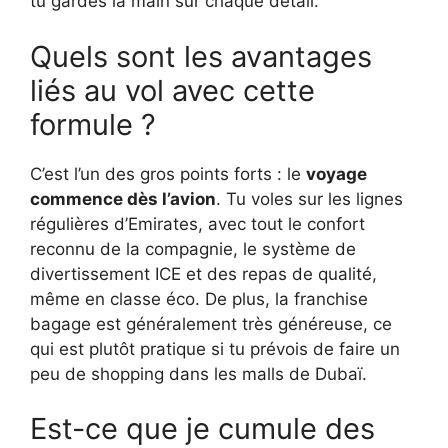
tu gardes la main sur chaque détail.
Quels sont les avantages
liés au vol avec cette
formule ?
C’est l’un des gros points forts : le
voyage
commence dès l’avion
. Tu voles sur les lignes
régulières d’Emirates, avec tout le confort
reconnu de la compagnie, le système de
divertissement ICE et des repas de qualité,
même en classe éco. De plus, la franchise
bagage est généralement très généreuse, ce
qui est plutôt pratique si tu prévois de faire un
peu de shopping dans les malls de Dubaï.
Est-ce que je cumule des