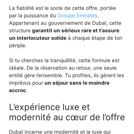
La fiabilité est le socle de cette offre, portée
par la puissance du
Groupe Emirates
.
Appartenant au gouvernement de Dubaï, cette
structure
garantit un sérieux rare et t’assure
un interlocuteur solide
à chaque étape de ton
périple.
Si tu cherches la tranquillité, cette formule est
idéale. De la réservation au retour, une seule
entité gère l’ensemble. Tu profites, ils gèrent les
imprévus pour
un séjour sans le moindre
accroc
.
L’expérience luxe et
modernité au cœur de l’offre
Dubaï incarne une modernité et le luxe qui