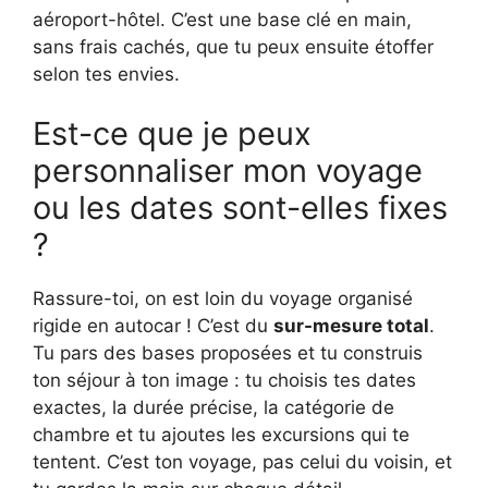
aéroport-hôtel. C’est une base clé en main,
sans frais cachés, que tu peux ensuite étoffer
selon tes envies.
Est-ce que je peux
personnaliser mon voyage
ou les dates sont-elles fixes
?
Rassure-toi, on est loin du voyage organisé
rigide en autocar ! C’est du
sur-mesure total
.
Tu pars des bases proposées et tu construis
ton séjour à ton image : tu choisis tes dates
exactes, la durée précise, la catégorie de
chambre et tu ajoutes les excursions qui te
tentent. C’est ton voyage, pas celui du voisin, et