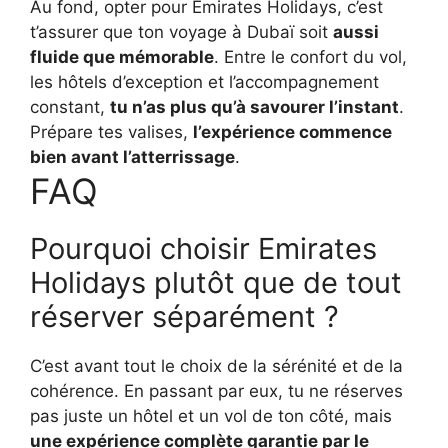
Au fond, opter pour Emirates Holidays, c’est
t’assurer que ton voyage à Dubaï soit
aussi
fluide que mémorable
. Entre le confort du vol,
les hôtels d’exception et l’accompagnement
constant,
tu n’as plus qu’à savourer l’instant
.
Prépare tes valises,
l’expérience commence
bien avant l’atterrissage
.
FAQ
Pourquoi choisir Emirates
Holidays plutôt que de tout
réserver séparément ?
C’est avant tout le choix de la sérénité et de la
cohérence. En passant par eux, tu ne réserves
pas juste un hôtel et un vol de ton côté, mais
une expérience complète garantie par le