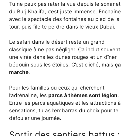
Tu ne peux pas rater la vue depuis le sommet
du Burj Khalifa, c’est juste immense. Enchaîne
avec le spectacle des fontaines au pied de la
tour, puis file te perdre dans le vieux Dubaï.
Le safari dans le désert reste un grand
classique à ne pas négliger. Ça inclut souvent
une virée dans les dunes rouges et un dîner
bédouin sous les étoiles. C’est cliché, mais
ça
marche
.
Pour les familles ou ceux qui cherchent
l’adrénaline, les
parcs à thèmes sont légion
.
Entre les parcs aquatiques et les attractions à
sensations, tu as l’embarras du choix pour te
défouler une journée.
Sortir des sentiers battus :