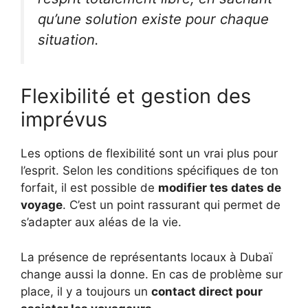
qu’une solution existe pour chaque
situation.
Flexibilité et gestion des
imprévus
Les options de flexibilité sont un vrai plus pour
l’esprit. Selon les conditions spécifiques de ton
forfait, il est possible de
modifier tes dates de
voyage
. C’est un point rassurant qui permet de
s’adapter aux aléas de la vie.
La présence de représentants locaux à Dubaï
change aussi la donne. En cas de problème sur
place, il y a toujours un
contact direct pour