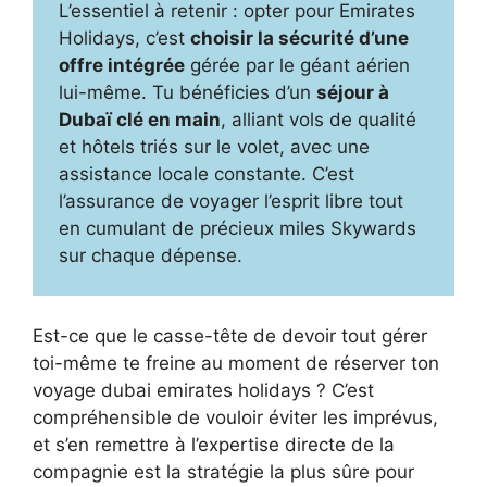
L’essentiel à retenir : opter pour Emirates
Holidays, c’est
choisir la sécurité d’une
offre intégrée
gérée par le géant aérien
lui-même. Tu bénéficies d’un
séjour à
Dubaï clé en main
, alliant vols de qualité
et hôtels triés sur le volet, avec une
assistance locale constante. C’est
l’assurance de voyager l’esprit libre tout
en cumulant de précieux miles Skywards
sur chaque dépense.
Est-ce que le casse-tête de devoir tout gérer
toi-même te freine au moment de réserver ton
voyage dubai emirates holidays ? C’est
compréhensible de vouloir éviter les imprévus,
et s’en remettre à l’expertise directe de la
compagnie est la stratégie la plus sûre pour