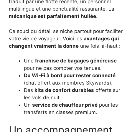
traduit par une flotte récente, un personnel
multilingue et une ponctualité rassurante. La
mécanique est parfaitement huilée
.
Ce souci du détail se niche partout pour faciliter
votre vie de voyageur. Voici les
avantages qui
changent vraiment la donne
une fois là-haut :
Une
franchise de bagages généreuse
pour ne pas compter vos tenues.
Du Wi-Fi à bord pour rester connecté
(chat offert aux membres Skywards).
Des
kits de confort durables
offerts sur
les vols de nuit.
Un
service de chauffeur privé
pour les
transferts en classes premium.
Un accompagnement