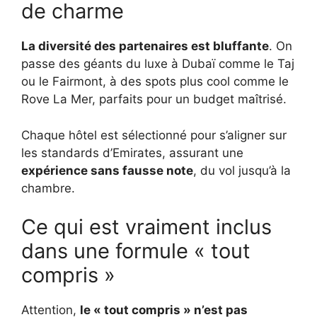
de charme
La diversité des partenaires est bluffante
. On
passe des géants du luxe à Dubaï comme le Taj
ou le Fairmont, à des spots plus cool comme le
Rove La Mer, parfaits pour un budget maîtrisé.
Chaque hôtel est sélectionné pour s’aligner sur
les standards d’Emirates, assurant une
expérience sans fausse note
, du vol jusqu’à la
chambre.
Ce qui est vraiment inclus
dans une formule « tout
compris »
Attention,
le « tout compris » n’est pas