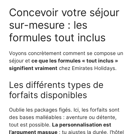
Concevoir votre séjour
sur-mesure : les
formules tout inclus
Voyons concrètement comment se compose un
séjour et
ce que les formules « tout inclus »
signifient vraiment
chez Emirates Holidays.
Les différents types de
forfaits disponibles
Oublie les packages figés. Ici, les forfaits sont
des bases malléables : aventure ou détente,
tout est possible.
La personnalisation est
l’argument massue
: tu ajustes la durée, l’hôtel