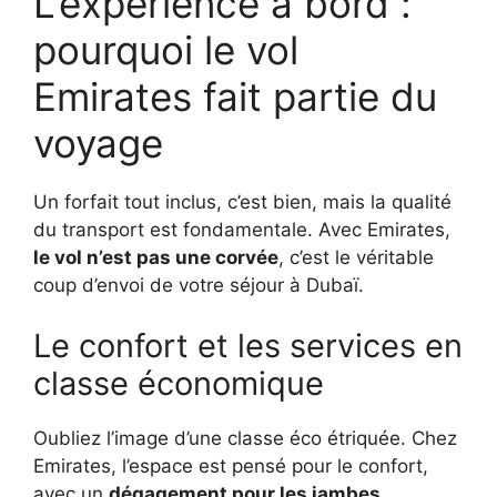
L’expérience à bord :
pourquoi le vol
Emirates fait partie du
voyage
Un forfait tout inclus, c’est bien, mais la qualité
du transport est fondamentale. Avec Emirates,
le vol n’est pas une corvée
, c’est le véritable
coup d’envoi de votre séjour à Dubaï.
Le confort et les services en
classe économique
Oubliez l’image d’une classe éco étriquée. Chez
Emirates, l’espace est pensé pour le confort,
avec un
dégagement pour les jambes