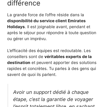
différence
La grande force de l’offre réside dans la
disponibilité du service client Emirates
Holidays
. Il est joignable avant, pendant et
après le séjour pour répondre à toute question
ou gérer un imprévu.
L’efficacité des équipes est redoutable. Les
conseillers sont de
véritables experts de la
destination
et peuvent apporter des solutions
rapides et concrètes. Tu parles à des gens qui
savent de quoi ils parlent.
Avoir un support dédié à chaque
étape, c’est la garantie de voyager
l’esprit totalement libre, en sachant