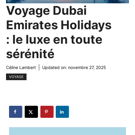
Voyage Dubai
Emirates Holidays
: le luxe en toute
sérénité
Céline Lambert
Updated on:
novembre 27, 2025
VOYAGE