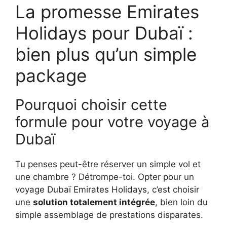
La promesse Emirates
Holidays pour Dubaï :
bien plus qu’un simple
package
Pourquoi choisir cette
formule pour votre voyage à
Dubaï
Tu penses peut-être réserver un simple vol et
une chambre ? Détrompe-toi. Opter pour un
voyage Dubaï Emirates Holidays, c’est choisir
une
solution totalement intégrée
, bien loin du
simple assemblage de prestations disparates.