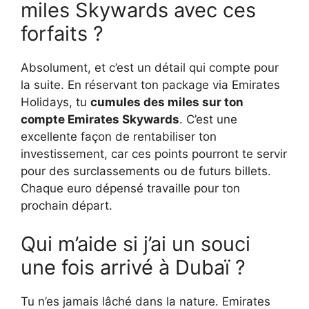
miles Skywards avec ces
forfaits ?
Absolument, et c’est un détail qui compte pour
la suite. En réservant ton package via Emirates
Holidays, tu
cumules des miles sur ton
compte Emirates Skywards
. C’est une
excellente façon de rentabiliser ton
investissement, car ces points pourront te servir
pour des surclassements ou de futurs billets.
Chaque euro dépensé travaille pour ton
prochain départ.
Qui m’aide si j’ai un souci
une fois arrivé à Dubaï ?
Tu n’es jamais lâché dans la nature. Emirates