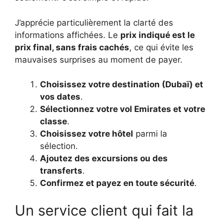
J’apprécie particulièrement la clarté des
informations affichées. Le
prix indiqué est le
prix final, sans frais cachés
, ce qui évite les
mauvaises surprises au moment de payer.
Choisissez votre destination (Dubaï) et
vos dates
.
Sélectionnez votre vol Emirates et votre
classe
.
Choisissez votre hôtel
parmi la
sélection.
Ajoutez des excursions ou des
transferts
.
Confirmez et payez en toute sécurité
.
Un service client qui fait la