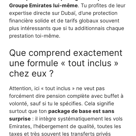
Groupe Emirates lui-même
. Tu profites de leur
expertise directe sur Dubaï, d’une protection
financière solide et de tarifs globaux souvent
plus intéressants que si tu additionnais chaque
prestation toi-même.
Que comprend exactement
une formule « tout inclus »
chez eux ?
Attention, ici « tout inclus » ne veut pas
forcément dire pension complète avec buffet à
volonté, sauf si tu le spécifies. Cela signifie
surtout que ton
package de base est sans
surprise
: il intègre systématiquement les vols
Emirates, l’hébergement de qualité, toutes les
taxes et très souvent les transferts privés