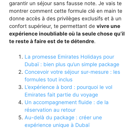
garantir un séjour sans fausse note. Je vais te
montrer comment cette formule clé en main te
donne accès à des privilèges exclusifs et à un
confort supérieur, te permettant de
vivre une
expérience inoubliable où la seule chose qu’il
te reste à faire est de te détendre
.
La promesse Emirates Holidays pour
Dubaï : bien plus qu’un simple package
Concevoir votre séjour sur-mesure : les
formules tout inclus
L’expérience à bord : pourquoi le vol
Emirates fait partie du voyage
Un accompagnement fluide : de la
réservation au retour
Au-delà du package : créer une
expérience unique à Dubaï