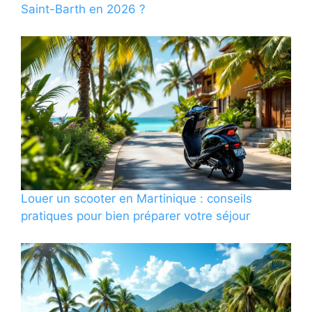
Saint-Barth en 2026 ?
Louer un scooter en Martinique : conseils
pratiques pour bien préparer votre séjour