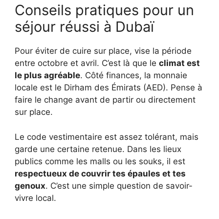
Conseils pratiques pour un
séjour réussi à Dubaï
Pour éviter de cuire sur place, vise la période
entre octobre et avril. C’est là que le
climat est
le plus agréable
. Côté finances, la monnaie
locale est le Dirham des Émirats (AED). Pense à
faire le change avant de partir ou directement
sur place.
Le code vestimentaire est assez tolérant, mais
garde une certaine retenue. Dans les lieux
publics comme les malls ou les souks, il est
respectueux de couvrir tes épaules et tes
genoux
. C’est une simple question de savoir-
vivre local.