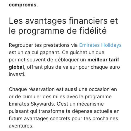
compromis
.
Les avantages financiers et
le programme de fidélité
Regrouper tes prestations via
Emirates Holidays
est un calcul gagnant. Ce guichet unique
permet souvent de débloquer un
meilleur tarif
global
, offrant plus de valeur pour chaque euro
investi.
Chaque réservation est aussi une occasion en
or de cumuler des miles avec le programme
Emirates Skywards. C’est un mécanisme
puissant qui transforme ta dépense actuelle en
futurs avantages concrets pour tes prochaines
aventures.