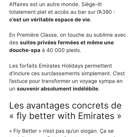
Affaires est un autre monde. Siège-lit
totalement plat et accès au bar sur l’A380 :
c’est un véritable espace de vie
.
En Première Classe, on touche au sublime avec
des
suites privées fermées et même une
douche-spa
à 40 000 pieds.
Les forfaits Emirates Holidays permettent
d’inclure ces surclassements simplement. C’est
l’astuce pour transformer un voyage sympa en
un
souvenir absolument indélébile
.
Les avantages concrets de
« fly better with Emirates »
« Fly Better » n’est pas qu’un slogan. Ça se