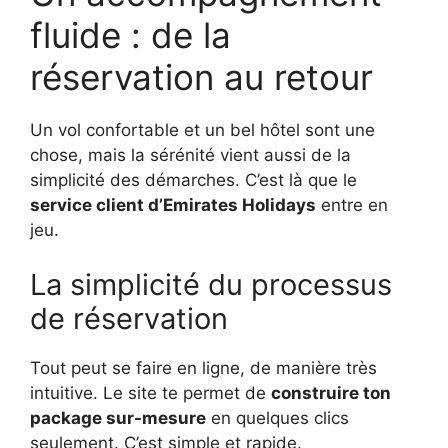
fluide : de la
réservation au retour
Un vol confortable et un bel hôtel sont une
chose, mais la sérénité vient aussi de la
simplicité des démarches. C’est là que le
service client d’Emirates Holidays
entre en
jeu.
La simplicité du processus
de réservation
Tout peut se faire en ligne, de manière très
intuitive. Le site te permet de
construire ton
package sur-mesure
en quelques clics
seulement. C’est simple et rapide.