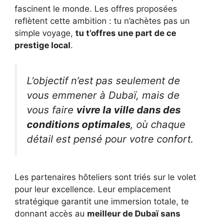
fascinent le monde. Les offres proposées
reflètent cette ambition : tu n’achètes pas un
simple voyage,
tu t’offres une part de ce
prestige local
.
L’objectif n’est pas seulement de
vous emmener à Dubaï, mais de
vous faire
vivre la ville dans des
conditions optimales
, où chaque
détail est pensé pour votre confort.
Les partenaires hôteliers sont triés sur le volet
pour leur excellence. Leur emplacement
stratégique garantit une immersion totale, te
donnant accès au
meilleur de Dubaï sans