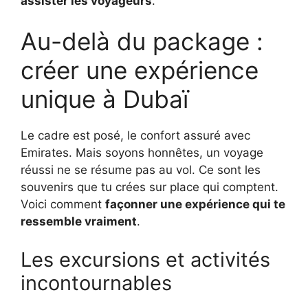
assister les voyageurs
.
Au-delà du package :
créer une expérience
unique à Dubaï
Le cadre est posé, le confort assuré avec
Emirates. Mais soyons honnêtes, un voyage
réussi ne se résume pas au vol. Ce sont les
souvenirs que tu crées sur place qui comptent.
Voici comment
façonner une expérience qui te
ressemble vraiment
.
Les excursions et activités
incontournables