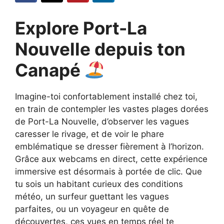
Explore Port-La
Nouvelle depuis ton
Canapé
Imagine-toi confortablement installé chez toi,
en train de contempler les vastes plages dorées
de Port-La Nouvelle, d’observer les vagues
caresser le rivage, et de voir le phare
emblématique se dresser fièrement à l’horizon.
Grâce aux webcams en direct, cette expérience
immersive est désormais à portée de clic. Que
tu sois un habitant curieux des conditions
météo, un surfeur guettant les vagues
parfaites, ou un voyageur en quête de
découvertes, ces vues en temps réel te