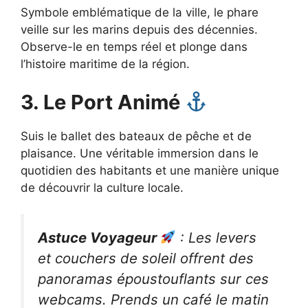
Symbole emblématique de la ville, le phare
veille sur les marins depuis des décennies.
Observe-le en temps réel et plonge dans
l’histoire maritime de la région.
3. Le Port Animé
Suis le ballet des bateaux de pêche et de
plaisance. Une véritable immersion dans le
quotidien des habitants et une manière unique
de découvrir la culture locale.
Astuce Voyageur
: Les levers
et couchers de soleil offrent des
panoramas époustouflants sur ces
webcams. Prends un café le matin