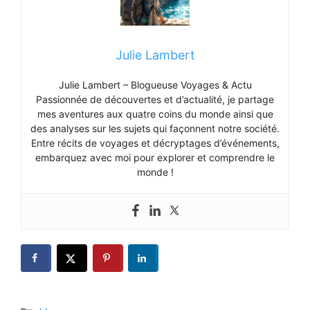
Julie Lambert
Julie Lambert – Blogueuse Voyages & Actu
Passionnée de découvertes et d’actualité, je partage
mes aventures aux quatre coins du monde ainsi que
des analyses sur les sujets qui façonnent notre société.
Entre récits de voyages et décryptages d’événements,
embarquez avec moi pour explorer et comprendre le
monde !
Catégories