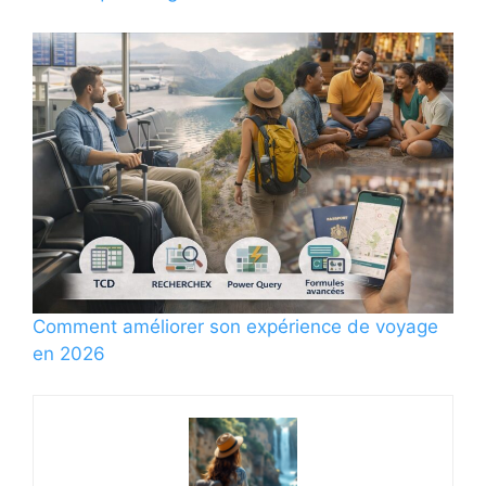
Comment améliorer son expérience de voyage
en 2026