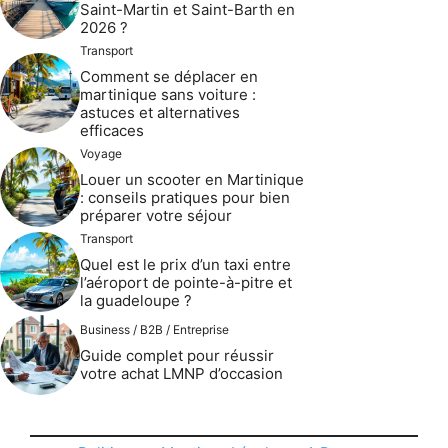
Saint-Martin et Saint-Barth en
2026 ?
Transport
Comment se déplacer en
martinique sans voiture :
astuces et alternatives
efficaces
Voyage
Louer un scooter en Martinique
: conseils pratiques pour bien
préparer votre séjour
Transport
Quel est le prix d’un taxi entre
l’aéroport de pointe-à-pitre et
la guadeloupe ?
Business / B2B / Entreprise
Guide complet pour réussir
votre achat LMNP d’occasion