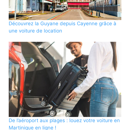
Découvrez la Guyane depuis Cayenne grâce à
une voiture de location
De l’aéroport aux plages : louez votre voiture en
Martinique en ligne !