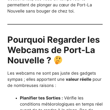
permettent de plonger au cœur de Port-La
Nouvelle sans bouger de chez toi.
Pourquoi Regarder les
Webcams de Port-La
Nouvelle ?
Les webcams ne sont pas juste des gadgets
sympas ; elles apportent une
valeur réelle
pour
de nombreuses raisons :
Planifier tes Sorties :
Vérifie les
conditions météorologiques en temps réel