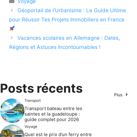
Voyage
Géoportail de l’Urbanisme : Le Guide Ultime
pour Réussir Tes Projets Immobiliers en France
Vacances scolaires en Allemagne : Dates,
Régions et Astuces Incontournables !
Posts récents
Plus
Transport
Transport bateau entre les
saintes et la guadeloupe :
guide complet pour 2026
Voyage
Quel est le prix d’un ferry entre