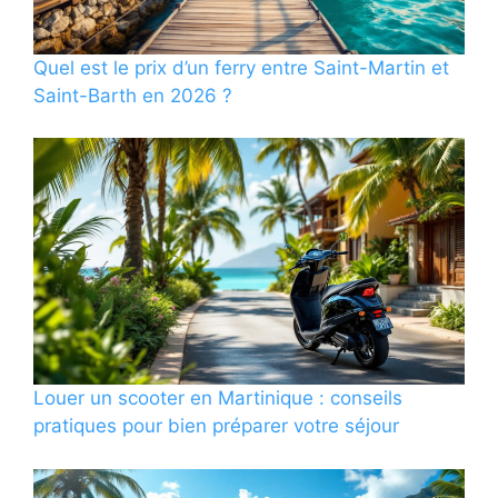
Quel est le prix d’un ferry entre Saint-Martin et
Saint-Barth en 2026 ?
Louer un scooter en Martinique : conseils
pratiques pour bien préparer votre séjour