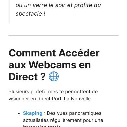
ou un verre le soir et profite du
spectacle !
Comment Accéder
aux Webcams en
Direct ?
Plusieurs plateformes te permettent de
visionner en direct Port-La Nouvelle :
Skaping
: Des vues panoramiques
actualisées régulièrement pour une