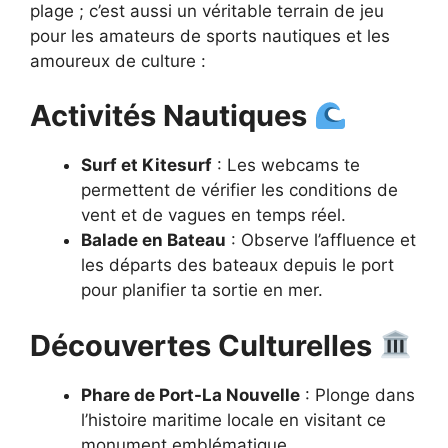
plage ; c’est aussi un véritable terrain de jeu
pour les amateurs de sports nautiques et les
amoureux de culture :
Activités Nautiques
Surf et Kitesurf
: Les webcams te
permettent de vérifier les conditions de
vent et de vagues en temps réel.
Balade en Bateau
: Observe l’affluence et
les départs des bateaux depuis le port
pour planifier ta sortie en mer.
Découvertes Culturelles
Phare de Port-La Nouvelle
: Plonge dans
l’histoire maritime locale en visitant ce
monument emblématique.