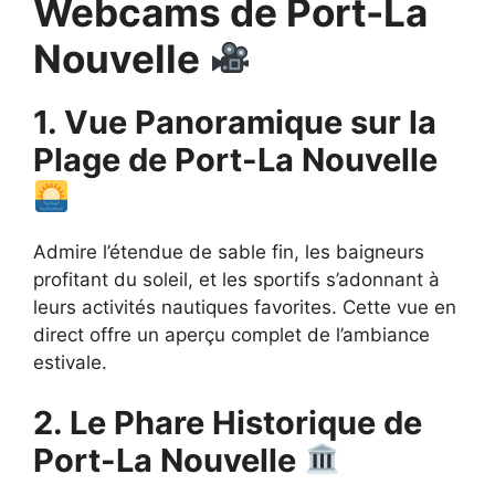
Webcams de Port-La
Nouvelle
1. Vue Panoramique sur la
Plage de Port-La Nouvelle
Admire l’étendue de sable fin, les baigneurs
profitant du soleil, et les sportifs s’adonnant à
leurs activités nautiques favorites. Cette vue en
direct offre un aperçu complet de l’ambiance
estivale.
2. Le Phare Historique de
Port-La Nouvelle