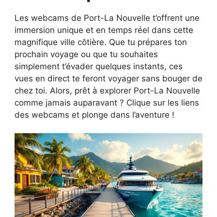
Les webcams de Port-La Nouvelle t’offrent une
immersion unique et en temps réel dans cette
magnifique ville côtière. Que tu prépares ton
prochain voyage ou que tu souhaites
simplement t’évader quelques instants, ces
vues en direct te feront voyager sans bouger de
chez toi. Alors, prêt à explorer Port-La Nouvelle
comme jamais auparavant ? Clique sur les liens
des webcams et plonge dans l’aventure !