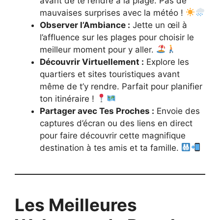
avant de te rendre à la plage. Pas de
mauvaises surprises avec la météo !
Observer l’Ambiance :
Jette un œil à
l’affluence sur les plages pour choisir le
meilleur moment pour y aller.
Découvrir Virtuellement :
Explore les
quartiers et sites touristiques avant
même de t’y rendre. Parfait pour planifier
ton itinéraire !
Partager avec Tes Proches :
Envoie des
captures d’écran ou des liens en direct
pour faire découvrir cette magnifique
destination à tes amis et ta famille.
Les Meilleures