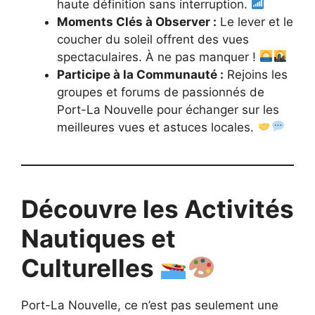
haute définition sans interruption.
Moments Clés à Observer :
Le lever et le
coucher du soleil offrent des vues
spectaculaires. À ne pas manquer !
Participe à la Communauté :
Rejoins les
groupes et forums de passionnés de
Port-La Nouvelle pour échanger sur les
meilleures vues et astuces locales.
Découvre les Activités
Nautiques et
Culturelles
Port-La Nouvelle, ce n’est pas seulement une