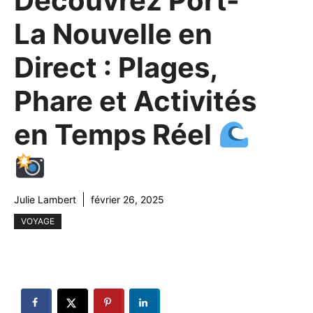
Découvrez Port-
La Nouvelle en
Direct : Plages,
Phare et Activités
en Temps Réel
Julie Lambert
février 26, 2025
VOYAGE