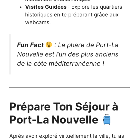
Visites Guidées
: Explore les quartiers
historiques en te préparant grâce aux
webcams.
Fun Fact
: Le phare de Port-La
Nouvelle est l’un des plus anciens
de la côte méditerranéenne !
Prépare Ton Séjour à
Port-La Nouvelle
Après avoir exploré virtuellement la ville, tu as