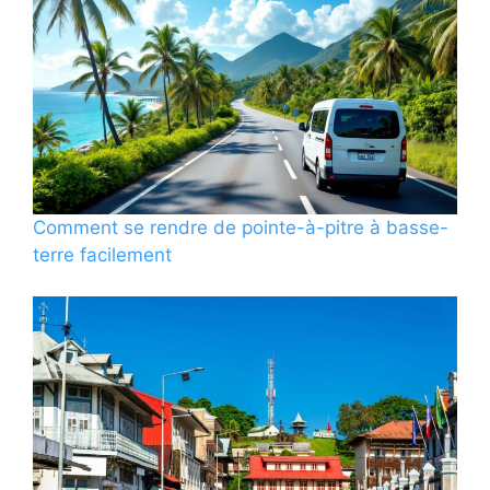
Comment se rendre de pointe-à-pitre à basse-
terre facilement