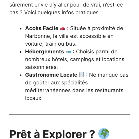
sûrement envie d’y aller pour de vrai, n’est-ce
pas ? Voici quelques infos pratiques :
Accès Facile
: Située à proximité de
Narbonne, la ville est accessible en
voiture, train ou bus.
Hébergements
: Choisis parmi de
nombreux hôtels, campings et locations
saisonnières.
Gastronomie Locale
: Ne manque pas
de goûter aux spécialités
méditerranéennes dans les restaurants
locaux.
Prêt à Explorer ?