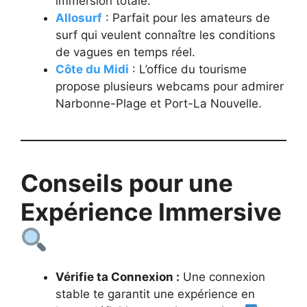
immersion totale.
Allosurf
: Parfait pour les amateurs de
surf qui veulent connaître les conditions
de vagues en temps réel.
Côte du Midi
: L’office du tourisme
propose plusieurs webcams pour admirer
Narbonne-Plage et Port-La Nouvelle.
Conseils pour une
Expérience Immersive
Vérifie ta Connexion :
Une connexion
stable te garantit une expérience en