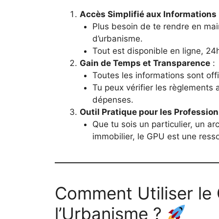
Accès Simplifié aux Informations
Plus besoin de te rendre en mai
d’urbanisme.
Tout est disponible en ligne, 24h
Gain de Temps et Transparence
:
Toutes les informations sont offi
Tu peux vérifier les règlements 
dépenses.
Outil Pratique pour les Profession
Que tu sois un particulier, un a
immobilier, le GPU est une resso
Comment Utiliser le
l’Urbanisme ?