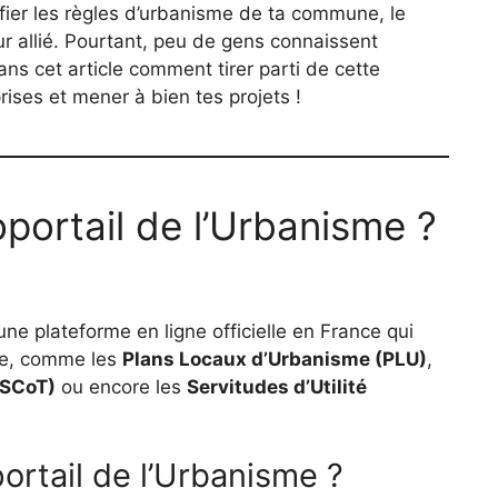
fier les règles d’urbanisme de ta commune, le
ur allié. Pourtant, peu de gens connaissent
ns cet article comment tirer parti de cette
ises et mener à bien tes projets !
portail de l’Urbanisme ?
une plateforme en ligne officielle en France qui
me, comme les
Plans Locaux d’Urbanisme (PLU)
,
(SCoT)
ou encore les
Servitudes d’Utilité
ortail de l’Urbanisme ?