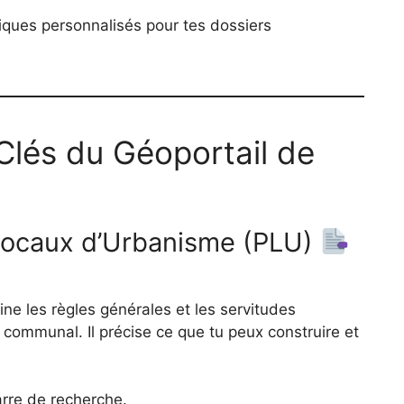
iques personnalisés pour tes dossiers
Clés du Géoportail de
 Locaux d’Urbanisme (PLU)
ne les règles générales et les servitudes
ire communal. Il précise ce que tu peux construire et
rre de recherche.