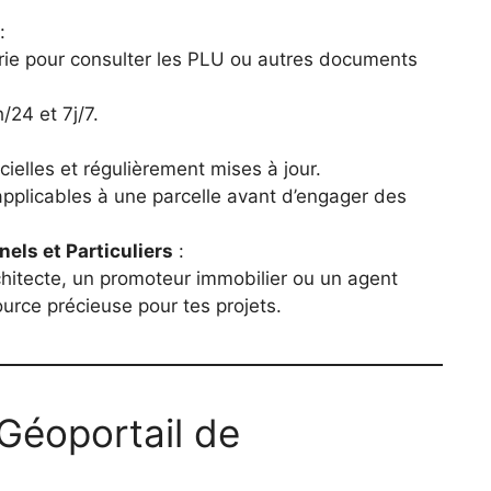
:
rie pour consulter les PLU ou autres documents
/24 et 7j/7.
cielles et régulièrement mises à jour.
applicables à une parcelle avant d’engager des
nels et Particuliers
:
rchitecte, un promoteur immobilier ou un agent
urce précieuse pour tes projets.
 Géoportail de