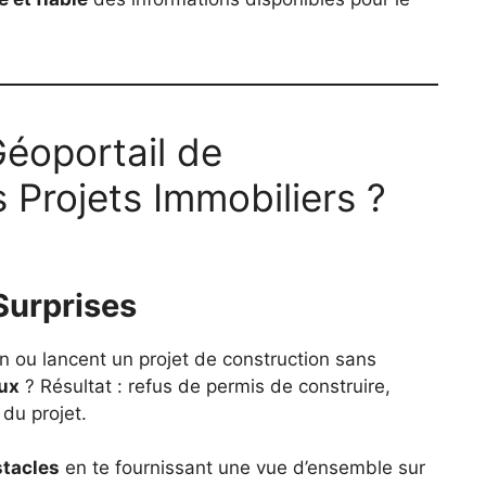
Géoportail de
 Projets Immobiliers ?
Surprises
 ou lancent un projet de construction sans
ux
? Résultat : refus de permis de construire,
du projet.
stacles
en te fournissant une vue d’ensemble sur