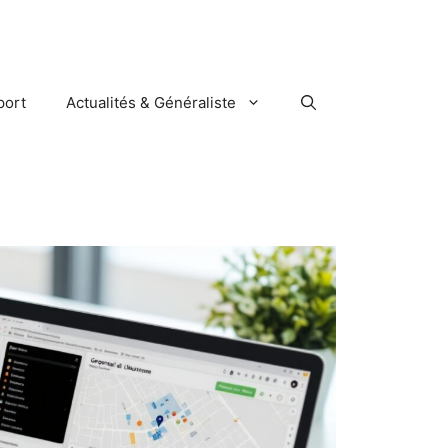
port
Actualités & Généraliste