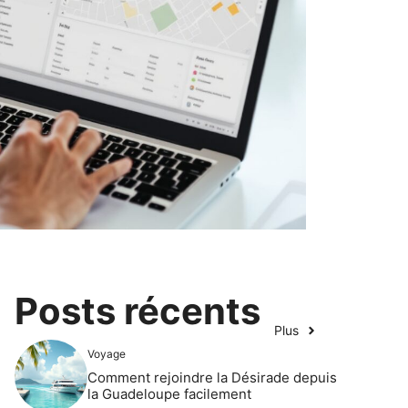
Posts récents
Plus
Voyage
Comment rejoindre la Désirade depuis
la Guadeloupe facilement