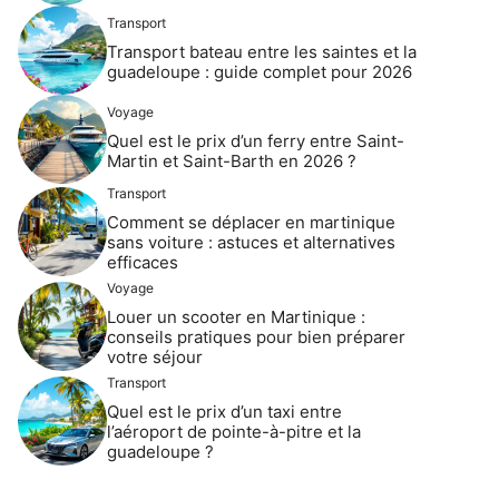
Transport
Transport bateau entre les saintes et la
guadeloupe : guide complet pour 2026
Voyage
Quel est le prix d’un ferry entre Saint-
Martin et Saint-Barth en 2026 ?
Transport
Comment se déplacer en martinique
sans voiture : astuces et alternatives
efficaces
Voyage
Louer un scooter en Martinique :
conseils pratiques pour bien préparer
votre séjour
Transport
Quel est le prix d’un taxi entre
l’aéroport de pointe-à-pitre et la
guadeloupe ?