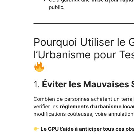
public.
Pourquoi Utiliser le 
l’Urbanisme pour Tes
1.
Éviter les Mauvaises 
Combien de personnes achètent un terrain
vérifier les
règlements d’urbanisme loca
modifications coûteuses, voire annulation 
Le GPU t’aide à anticiper tous ces ob