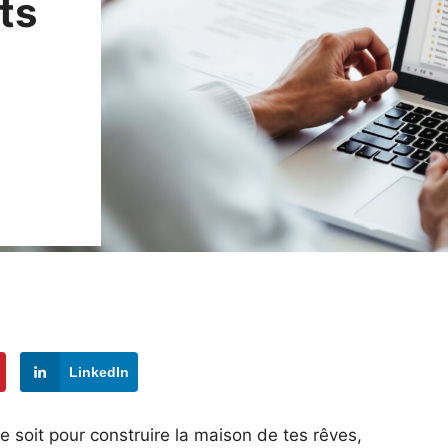
ts
LinkedIn
e soit pour construire la maison de tes rêves,