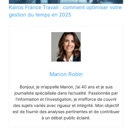
Kairos France Travail : comment optimiser votre
gestion du temps en 2025
Manon Robin
Bonjour, je m’appelle Manon, j’ai 40 ans et je suis
journaliste spécialisée dans l’actualité. Passionnée par
l’information et l’investigation, je m’efforce de couvrir
des sujets variés avec rigueur et intégrité. Mon objectif
est de fournir des analyses pertinentes et de contribuer
à un débat public éclairé.