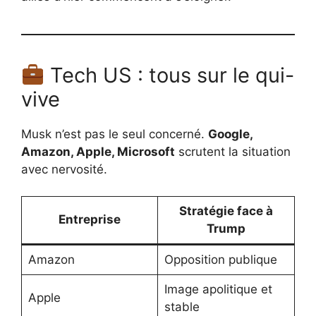
Tech US : tous sur le qui-
vive
Musk n’est pas le seul concerné.
Google,
Amazon, Apple, Microsoft
scrutent la situation
avec nervosité.
Stratégie face à
Entreprise
Trump
Amazon
Opposition publique
Image apolitique et
Apple
stable