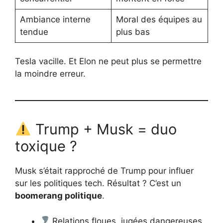
Ambiance interne
Moral des équipes au
tendue
plus bas
Tesla vacille. Et Elon ne peut plus se permettre
la moindre erreur.
Trump + Musk = duo
toxique ?
Musk s’était rapproché de Trump pour influer
sur les politiques tech. Résultat ? C’est un
boomerang politique
.
Relations floues, jugées dangereuses