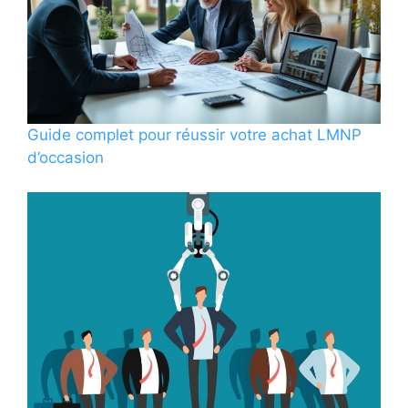
Guide complet pour réussir votre achat LMNP
d’occasion