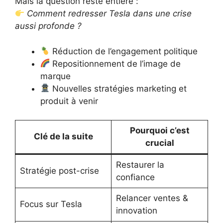
Mais la question reste entière :
Comment redresser Tesla dans une crise
aussi profonde ?
Réduction de l’engagement politique
Repositionnement de l’image de
marque
Nouvelles stratégies marketing et
produit à venir
Pourquoi c’est
Clé de la suite
crucial
Restaurer la
Stratégie post-crise
confiance
Relancer ventes &
Focus sur Tesla
innovation