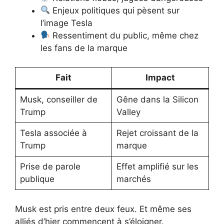
Enjeux politiques qui pèsent sur
l’image Tesla
Ressentiment du public, même chez
les fans de la marque
Fait
Impact
Musk, conseiller de
Gêne dans la Silicon
Trump
Valley
Tesla associée à
Rejet croissant de la
Trump
marque
Prise de parole
Effet amplifié sur les
publique
marchés
Musk est pris entre deux feux. Et même ses
alliés d’hier commencent à s’éloigner.