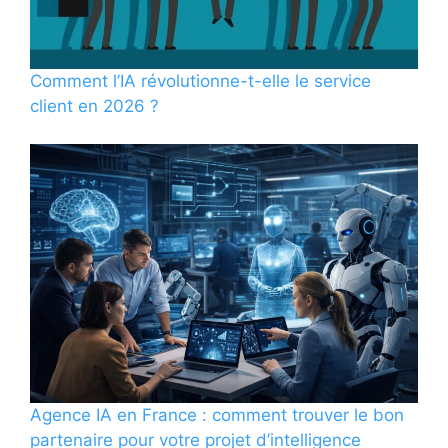
Comment l’IA révolutionne-t-elle le service
client en 2026 ?
Agence IA en France : comment trouver le bon
partenaire pour votre projet d’intelligence