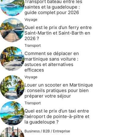
Transport bateau entre les
saintes et la guadeloupe :
guide complet pour 2026
Voyage
Quel est le prix d’un ferry entre
Saint-Martin et Saint-Barth en
2026 ?
Transport
Comment se déplacer en
martinique sans voiture :
astuces et alternatives
efficaces
Voyage
Louer un scooter en Martinique
: conseils pratiques pour bien
préparer votre séjour
Transport
Quel est le prix d’un taxi entre
l’aéroport de pointe-à-pitre et
la guadeloupe ?
Business / B2B / Entreprise