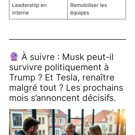
Leadership en
Remobiliser les
interne
équipes
À suivre : Musk peut-il
survivre politiquement à
Trump ? Et Tesla, renaître
malgré tout ? Les prochains
mois s’annoncent décisifs.