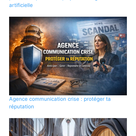
artificielle
Agence communication crise : protéger ta
réputation