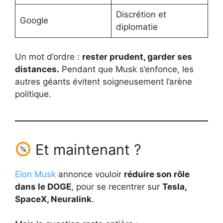
Discrétion et
Google
diplomatie
Un mot d’ordre :
rester prudent, garder ses
distances.
Pendant que Musk s’enfonce, les
autres géants évitent soigneusement l’arène
politique.
Et maintenant ?
Elon Musk
annonce vouloir
réduire son rôle
dans le DOGE
, pour se recentrer sur
Tesla,
SpaceX, Neuralink
.