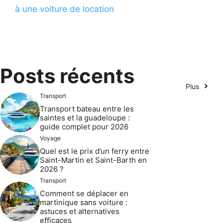
à une voiture de location
Posts récents
Plus
Transport
Transport bateau entre les
saintes et la guadeloupe :
guide complet pour 2026
Voyage
Quel est le prix d’un ferry entre
Saint-Martin et Saint-Barth en
2026 ?
Transport
Comment se déplacer en
martinique sans voiture :
astuces et alternatives
efficaces