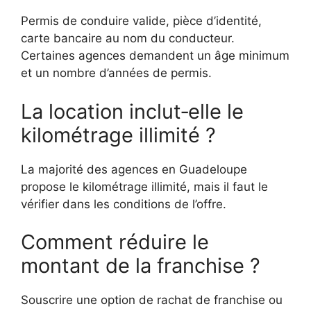
Permis de conduire valide, pièce d’identité,
carte bancaire au nom du conducteur.
Certaines agences demandent un âge minimum
et un nombre d’années de permis.
La location inclut‑elle le
kilométrage illimité ?
La majorité des agences en Guadeloupe
propose le kilométrage illimité, mais il faut le
vérifier dans les conditions de l’offre.
Comment réduire le
montant de la franchise ?
Souscrire une option de rachat de franchise ou