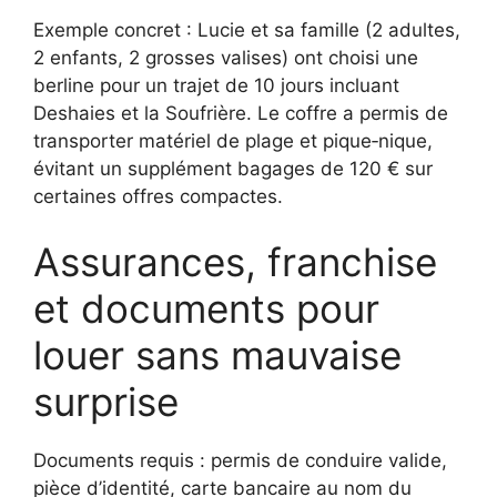
Exemple concret : Lucie et sa famille (2 adultes,
2 enfants, 2 grosses valises) ont choisi une
berline pour un trajet de 10 jours incluant
Deshaies et la Soufrière. Le coffre a permis de
transporter matériel de plage et pique‑nique,
évitant un supplément bagages de 120 € sur
certaines offres compactes.
Assurances, franchise
et documents pour
louer sans mauvaise
surprise
Documents requis : permis de conduire valide,
pièce d’identité, carte bancaire au nom du