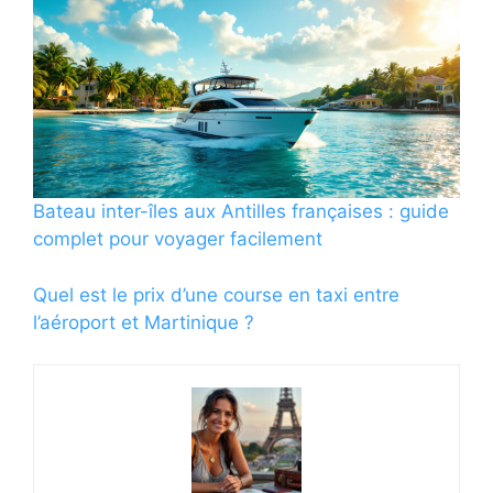
Bateau inter-îles aux Antilles françaises : guide
complet pour voyager facilement
Quel est le prix d’une course en taxi entre
l’aéroport et Martinique ?