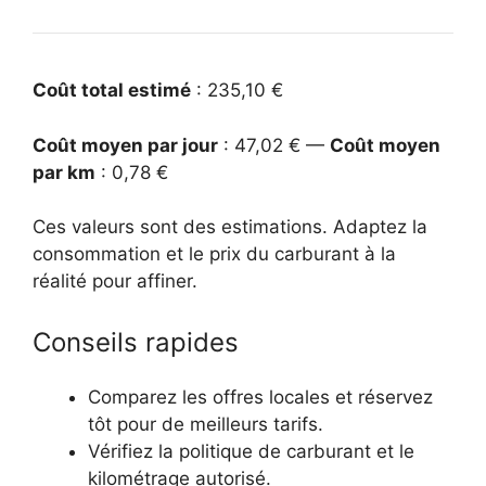
Coût total estimé
: 235,10 €
Coût moyen par jour
: 47,02 € —
Coût moyen
par km
: 0,78 €
Ces valeurs sont des estimations. Adaptez la
consommation et le prix du carburant à la
réalité pour affiner.
Conseils rapides
Comparez les offres locales et réservez
tôt pour de meilleurs tarifs.
Vérifiez la politique de carburant et le
kilométrage autorisé.