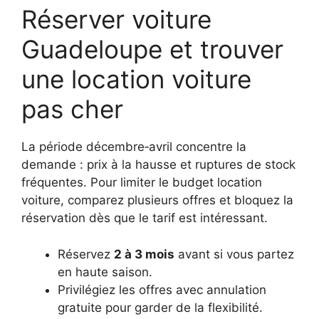
Réserver voiture
Guadeloupe et trouver
une location voiture
pas cher
La période décembre‑avril concentre la
demande : prix à la hausse et ruptures de stock
fréquentes. Pour limiter le budget location
voiture, comparez plusieurs offres et bloquez la
réservation dès que le tarif est intéressant.
Réservez
2 à 3 mois
avant si vous partez
en haute saison.
Privilégiez les offres avec annulation
gratuite pour garder de la flexibilité.