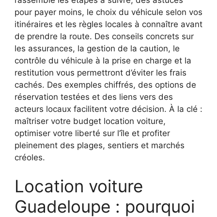
pour payer moins, le choix du véhicule selon vos
itinéraires et les règles locales à connaître avant
de prendre la route. Des conseils concrets sur
les assurances, la gestion de la caution, le
contrôle du véhicule à la prise en charge et la
restitution vous permettront d’éviter les frais
cachés. Des exemples chiffrés, des options de
réservation testées et des liens vers des
acteurs locaux facilitent votre décision. À la clé :
maîtriser votre budget location voiture,
optimiser votre liberté sur l’île et profiter
pleinement des plages, sentiers et marchés
créoles.
Location voiture
Guadeloupe : pourquoi