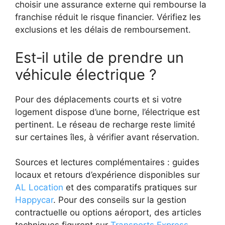
choisir une assurance externe qui rembourse la
franchise réduit le risque financier. Vérifiez les
exclusions et les délais de remboursement.
Est‑il utile de prendre un
véhicule électrique ?
Pour des déplacements courts et si votre
logement dispose d’une borne, l’électrique est
pertinent. Le réseau de recharge reste limité
sur certaines îles, à vérifier avant réservation.
Sources et lectures complémentaires : guides
locaux et retours d’expérience disponibles sur
AL Location
et des comparatifs pratiques sur
Happycar
. Pour des conseils sur la gestion
contractuelle ou options aéroport, des articles