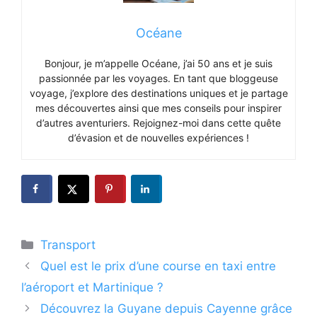
Océane
Bonjour, je m’appelle Océane, j’ai 50 ans et je suis
passionnée par les voyages. En tant que bloggeuse
voyage, j’explore des destinations uniques et je partage
mes découvertes ainsi que mes conseils pour inspirer
d’autres aventuriers. Rejoignez-moi dans cette quête
d’évasion et de nouvelles expériences !
Catégories
Transport
Quel est le prix d’une course en taxi entre
l’aéroport et Martinique ?
Découvrez la Guyane depuis Cayenne grâce