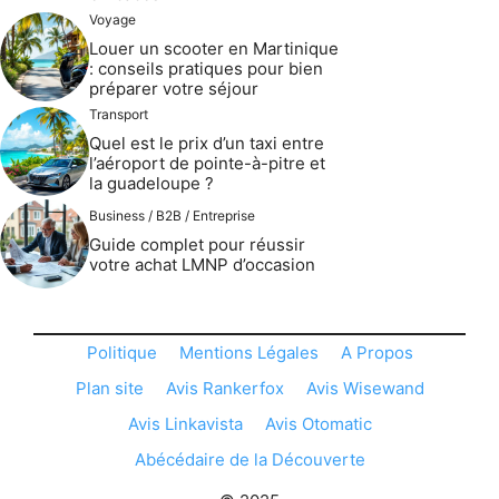
Voyage
Louer un scooter en Martinique
: conseils pratiques pour bien
préparer votre séjour
Transport
Quel est le prix d’un taxi entre
l’aéroport de pointe-à-pitre et
la guadeloupe ?
Business / B2B / Entreprise
Guide complet pour réussir
votre achat LMNP d’occasion
Politique
Mentions Légales
A Propos
Plan site
Avis Rankerfox
Avis Wisewand
Avis Linkavista
Avis Otomatic
Abécédaire de la Découverte