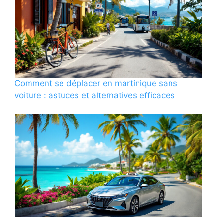
Comment se déplacer en martinique sans
voiture : astuces et alternatives efficaces