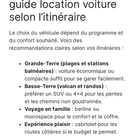
guide location voiture
selon l’itinéraire
Le choix du véhicule dépend du programme et
du confort souhaité. Voici des
recommandations claires selon vos itinéraires :
Grande‑Terre (plages et stations
balnéaires)
: voiture économique ou
compacte suffit pour se garer facilement.
Basse‑Terre (volcan et randos)
:
préférer un SUV ou 4×4 pour les pentes
et les chemins non goudronnés.
Voyage en famille
: berline ou
monospace pour le confort et le coffre.
Expérience plaisir
: cabriolet pour les
routes côtières si le budget le permet.