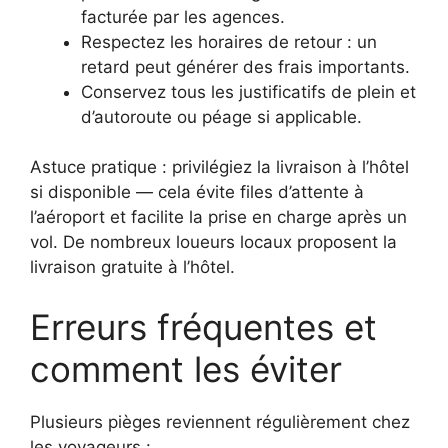
facturée par les agences.
Respectez les horaires de retour : un
retard peut générer des frais importants.
Conservez tous les justificatifs de plein et
d’autoroute ou péage si applicable.
Astuce pratique : privilégiez la livraison à l’hôtel
si disponible — cela évite files d’attente à
l’aéroport et facilite la prise en charge après un
vol. De nombreux loueurs locaux proposent la
livraison gratuite à l’hôtel.
Erreurs fréquentes et
comment les éviter
Plusieurs pièges reviennent régulièrement chez
les voyageurs :