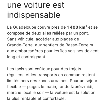
une voiture est
indispensable
La Guadeloupe couvre près de
1 400 km²
et se
compose de deux ailes reliées par un pont.
Sans véhicule, accéder aux plages de
Grande‑Terre, aux sentiers de Basse‑Terre ou
aux embarcadères pour les îles voisines devient
long et contraignant.
Les taxis sont coûteux pour des trajets
réguliers, et les transports en commun restent
limités hors des zones urbaines. Pour un séjour
flexible — plages le matin, rando l’après‑midi,
marché local le soir — la voiture est la solution
la plus rentable et confortable.