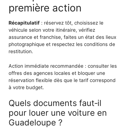
première action
Récapitulatif
: réservez tôt, choisissez le
véhicule selon votre itinéraire, vérifiez
assurance et franchise, faites un état des lieux
photographique et respectez les conditions de
restitution.
Action immédiate recommandée : consulter les
offres des agences locales et bloquer une
réservation flexible dès que le tarif correspond
à votre budget.
Quels documents faut‑il
pour louer une voiture en
Guadeloupe ?