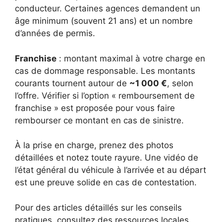
conducteur. Certaines agences demandent un
âge minimum (souvent 21 ans) et un nombre
d’années de permis.
Franchise
: montant maximal à votre charge en
cas de dommage responsable. Les montants
courants tournent autour de
~1 000 €
, selon
l’offre. Vérifier si l’option « remboursement de
franchise » est proposée pour vous faire
rembourser ce montant en cas de sinistre.
À la prise en charge, prenez des photos
détaillées et notez toute rayure. Une vidéo de
l’état général du véhicule à l’arrivée et au départ
est une preuve solide en cas de contestation.
Pour des articles détaillés sur les conseils
pratiques, consultez des ressources locales