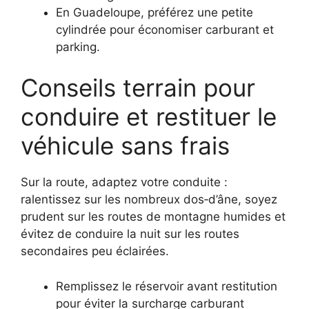
En Guadeloupe, préférez une petite
cylindrée pour économiser carburant et
parking.
Conseils terrain pour
conduire et restituer le
véhicule sans frais
Sur la route, adaptez votre conduite :
ralentissez sur les nombreux dos‑d’âne, soyez
prudent sur les routes de montagne humides et
évitez de conduire la nuit sur les routes
secondaires peu éclairées.
Remplissez le réservoir avant restitution
pour éviter la surcharge carburant