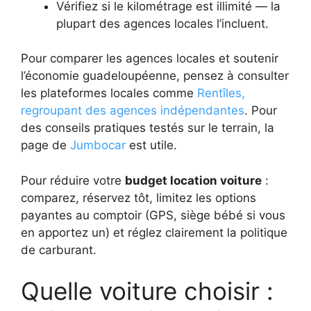
Vérifiez si le kilométrage est illimité — la
plupart des agences locales l’incluent.
Pour comparer les agences locales et soutenir
l’économie guadeloupéenne, pensez à consulter
les plateformes locales comme
Rentîles,
regroupant des agences indépendantes
. Pour
des conseils pratiques testés sur le terrain, la
page de
Jumbocar
est utile.
Pour réduire votre
budget location voiture
:
comparez, réservez tôt, limitez les options
payantes au comptoir (GPS, siège bébé si vous
en apportez un) et réglez clairement la politique
de carburant.
Quelle voiture choisir :