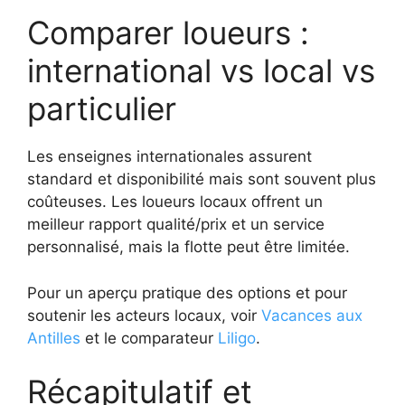
Comparer loueurs :
international vs local vs
particulier
Les enseignes internationales assurent
standard et disponibilité mais sont souvent plus
coûteuses. Les loueurs locaux offrent un
meilleur rapport qualité/prix et un service
personnalisé, mais la flotte peut être limitée.
Pour un aperçu pratique des options et pour
soutenir les acteurs locaux, voir
Vacances aux
Antilles
et le comparateur
Liligo
.
Récapitulatif et