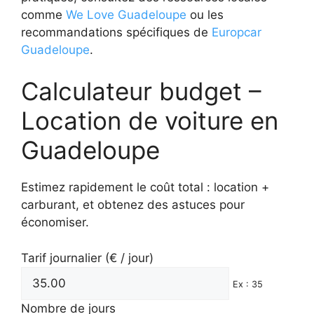
comme
We Love Guadeloupe
ou les
recommandations spécifiques de
Europcar
Guadeloupe
.
Calculateur budget –
Location de voiture en
Guadeloupe
Estimez rapidement le coût total : location +
carburant, et obtenez des astuces pour
économiser.
Tarif journalier (€ / jour)
Ex : 35
Nombre de jours