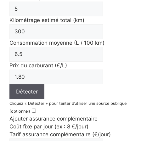
Kilométrage estimé total (km)
Consommation moyenne (L / 100 km)
Prix du carburant (€/L)
Détecter
Cliquez « Détecter » pour tenter d’utiliser une source publique
(optionnel)
Ajouter assurance complémentaire
Coût fixe par jour (ex : 8 €/jour)
Tarif assurance complémentaire (€/jour)