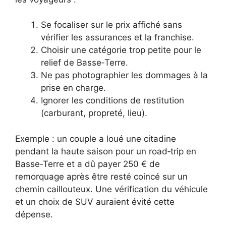
Se focaliser sur le prix affiché sans
vérifier les assurances et la franchise.
Choisir une catégorie trop petite pour le
relief de Basse‑Terre.
Ne pas photographier les dommages à la
prise en charge.
Ignorer les conditions de restitution
(carburant, propreté, lieu).
Exemple : un couple a loué une citadine
pendant la haute saison pour un road‑trip en
Basse‑Terre et a dû payer 250 € de
remorquage après être resté coincé sur un
chemin caillouteux. Une vérification du véhicule
et un choix de SUV auraient évité cette
dépense.