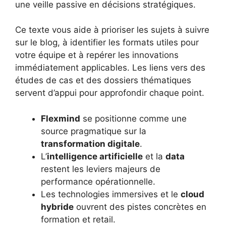
une veille passive en décisions stratégiques.
Ce texte vous aide à prioriser les sujets à suivre
sur le blog, à identifier les formats utiles pour
votre équipe et à repérer les innovations
immédiatement applicables. Les liens vers des
études de cas et des dossiers thématiques
servent d’appui pour approfondir chaque point.
Flexmind
se positionne comme une
source pragmatique sur la
transformation digitale
.
L’
intelligence artificielle
et la
data
restent les leviers majeurs de
performance opérationnelle.
Les technologies immersives et le
cloud
hybride
ouvrent des pistes concrètes en
formation et retail.