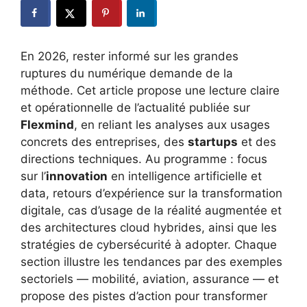
En 2026, rester informé sur les grandes
ruptures du numérique demande de la
méthode. Cet article propose une lecture claire
et opérationnelle de l’actualité publiée sur
Flexmind
, en reliant les analyses aux usages
concrets des entreprises, des
startups
et des
directions techniques. Au programme : focus
sur l’
innovation
en intelligence artificielle et
data, retours d’expérience sur la transformation
digitale, cas d’usage de la réalité augmentée et
des architectures cloud hybrides, ainsi que les
stratégies de cybersécurité à adopter. Chaque
section illustre les tendances par des exemples
sectoriels — mobilité, aviation, assurance — et
propose des pistes d’action pour transformer