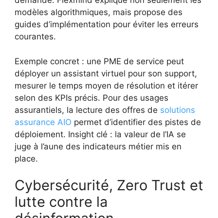
demande. Flexmind explique non seulement les
modèles algorithmiques, mais propose des
guides d’implémentation pour éviter les erreurs
courantes.
Exemple concret : une PME de service peut
déployer un assistant virtuel pour son support,
mesurer le temps moyen de résolution et itérer
selon des KPIs précis. Pour des usages
assurantiels, la lecture des offres de
solutions
assurance AIO
permet d’identifier des pistes de
déploiement. Insight clé : la valeur de l’IA se
juge à l’aune des indicateurs métier mis en
place.
Cybersécurité, Zero Trust et
lutte contre la