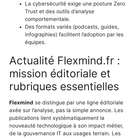
La cybersécurité exige une posture Zero
Trust et des outils d’analyse
comportementale.
Des formats variés (podcasts, guides,
infographies) facilitent l’adoption par les
équipes.
Actualité Flexmind.fr :
mission éditoriale et
rubriques essentielles
Flexmind
se distingue par une ligne éditoriale
axée sur l’analyse, pas la simple annonce. Les
publications lient systématiquement la
nouveauté technologique à son impact métier,
de la gouvernance IT aux usages terrain. Les