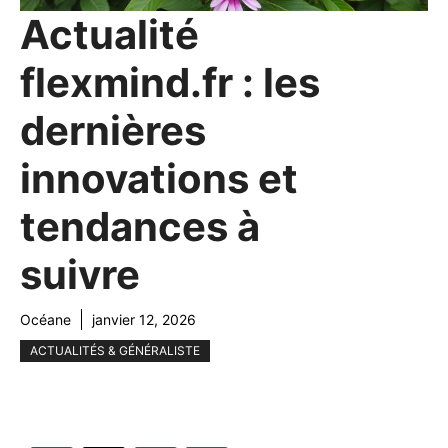
Actualité
flexmind.fr : les
dernières
innovations et
tendances à
suivre
Océane
janvier 12, 2026
ACTUALITÉS & GÉNÉRALISTE