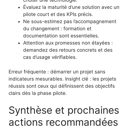
choisir une technologie.
Évaluez la maturité d’une solution avec un
pilote court et des KPIs précis.
Ne sous-estimez pas l’accompagnement
du changement : formation et
documentation sont essentielles.
Attention aux promesses non étayées :
demandez des retours concrets et des
cas d’usage vérifiables.
Erreur fréquente : démarrer un projet sans
indicateurs mesurables. Insight clé : les projets
réussis sont ceux qui définissent des objectifs
clairs dès la phase pilote.
Synthèse et prochaines
actions recommandées