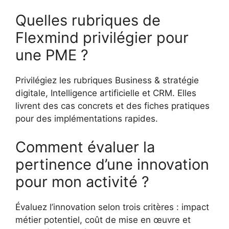
Quelles rubriques de
Flexmind privilégier pour
une PME ?
Privilégiez les rubriques Business & stratégie
digitale, Intelligence artificielle et CRM. Elles
livrent des cas concrets et des fiches pratiques
pour des implémentations rapides.
Comment évaluer la
pertinence d’une innovation
pour mon activité ?
Évaluez l’innovation selon trois critères : impact
métier potentiel, coût de mise en œuvre et