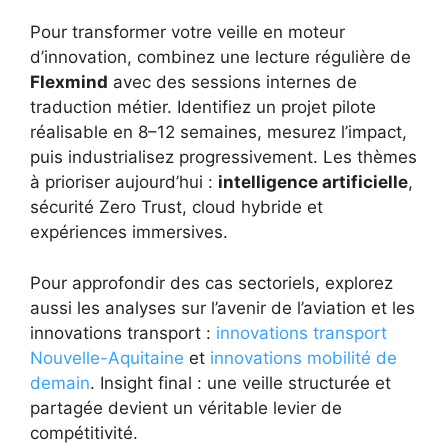
Pour transformer votre veille en moteur
d’innovation, combinez une lecture régulière de
Flexmind
avec des sessions internes de
traduction métier. Identifiez un projet pilote
réalisable en 8–12 semaines, mesurez l’impact,
puis industrialisez progressivement. Les thèmes
à prioriser aujourd’hui :
intelligence artificielle
,
sécurité Zero Trust, cloud hybride et
expériences immersives.
Pour approfondir des cas sectoriels, explorez
aussi les analyses sur l’avenir de l’aviation et les
innovations transport :
innovations transport
Nouvelle-Aquitaine
et
innovations mobilité de
demain
. Insight final : une veille structurée et
partagée devient un véritable levier de
compétitivité.