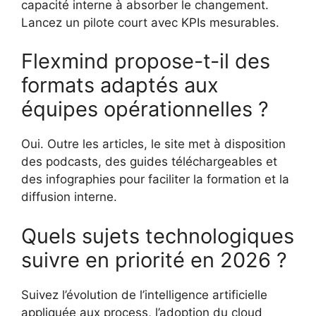
capacité interne à absorber le changement.
Lancez un pilote court avec KPIs mesurables.
Flexmind propose-t-il des
formats adaptés aux
équipes opérationnelles ?
Oui. Outre les articles, le site met à disposition
des podcasts, des guides téléchargeables et
des infographies pour faciliter la formation et la
diffusion interne.
Quels sujets technologiques
suivre en priorité en 2026 ?
Suivez l’évolution de l’intelligence artificielle
appliquée aux process, l’adoption du cloud