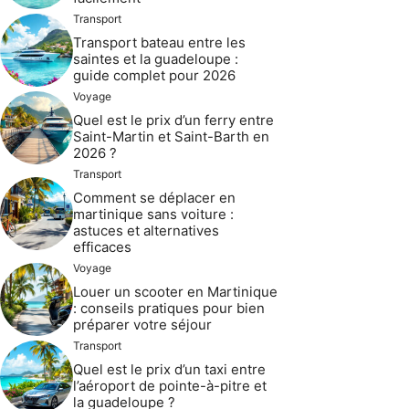
Transport
Transport bateau entre les
saintes et la guadeloupe :
guide complet pour 2026
Voyage
Quel est le prix d’un ferry entre
Saint-Martin et Saint-Barth en
2026 ?
Transport
Comment se déplacer en
martinique sans voiture :
astuces et alternatives
efficaces
Voyage
Louer un scooter en Martinique
: conseils pratiques pour bien
préparer votre séjour
Transport
Quel est le prix d’un taxi entre
l’aéroport de pointe-à-pitre et
la guadeloupe ?