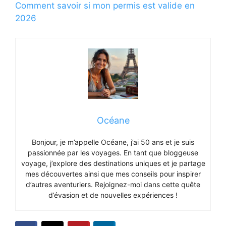
Comment savoir si mon permis est valide en
2026
Océane
Bonjour, je m’appelle Océane, j’ai 50 ans et je suis
passionnée par les voyages. En tant que bloggeuse
voyage, j’explore des destinations uniques et je partage
mes découvertes ainsi que mes conseils pour inspirer
d’autres aventuriers. Rejoignez-moi dans cette quête
d’évasion et de nouvelles expériences !