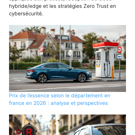
hybride/edge et les stratégies Zero Trust en
cybersécurité.
Prix de l’essence selon le département en
france en 2026 : analyse et perspectives