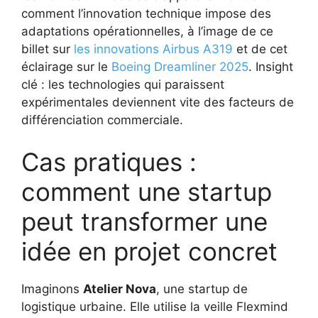
comment l’innovation technique impose des
adaptations opérationnelles, à l’image de ce
billet sur
les innovations Airbus A319
et de cet
éclairage sur le
Boeing Dreamliner 2025
. Insight
clé : les technologies qui paraissent
expérimentales deviennent vite des facteurs de
différenciation commerciale.
Cas pratiques :
comment une startup
peut transformer une
idée en projet concret
Imaginons
Atelier Nova
, une startup de
logistique urbaine. Elle utilise la veille Flexmind