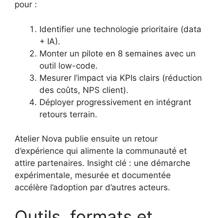
pour :
Identifier une technologie prioritaire (data
+ IA).
Monter un pilote en 8 semaines avec un
outil low-code.
Mesurer l’impact via KPIs clairs (réduction
des coûts, NPS client).
Déployer progressivement en intégrant
retours terrain.
Atelier Nova publie ensuite un retour
d’expérience qui alimente la communauté et
attire partenaires. Insight clé : une démarche
expérimentale, mesurée et documentée
accélère l’adoption par d’autres acteurs.
Outils, formats et