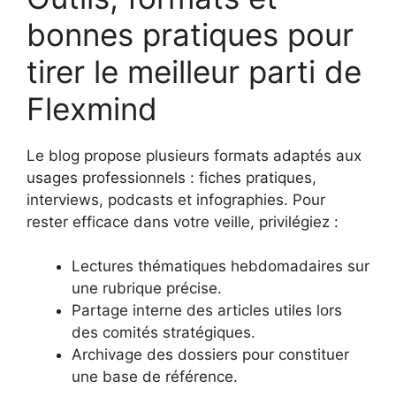
bonnes pratiques pour
tirer le meilleur parti de
Flexmind
Le blog propose plusieurs formats adaptés aux
usages professionnels : fiches pratiques,
interviews, podcasts et infographies. Pour
rester efficace dans votre veille, privilégiez :
Lectures thématiques hebdomadaires sur
une rubrique précise.
Partage interne des articles utiles lors
des comités stratégiques.
Archivage des dossiers pour constituer
une base de référence.