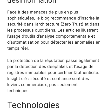
désinformation
Face à des menaces de plus en plus
sophistiquées, le blog recommande d’inscrire la
sécurité dans l’architecture (Zero Trust) et dans
les processus quotidiens. Les articles illustrent
l’usage d’outils d’analyse comportementale et
d’automatisation pour détecter les anomalies en
temps réel.
La protection de la réputation passe également
par la détection des deepfakes et l’usage de
registres immuables pour certifier l’authenticité.
Insight clé : sécurité et confiance sont des
leviers commerciaux, pas seulement
techniques.
Technologies