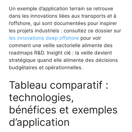
Un exemple d’application terrain se retrouve
dans les innovations liées aux transports et à
l’offshore, qui sont documentées pour inspirer
les projets industriels : consultez ce dossier sur
les innovations deep offshore
pour voir
comment une veille sectorielle alimente des
roadmaps R&D. Insight clé : la veille devient
stratégique quand elle alimente des décisions
budgétaires et opérationnelles.
Tableau comparatif :
technologies,
bénéfices et exemples
d’application