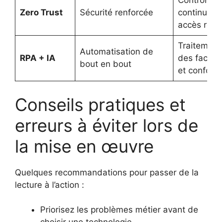
Contrôle
Zero Trust
Sécurité renforcée
continu de
accès rése
Traitement
Automatisation de
RPA + IA
des factur
bout en bout
et conform
Conseils pratiques et
erreurs à éviter lors de
la mise en œuvre
Quelques recommandations pour passer de la
lecture à l’action :
Priorisez les problèmes métier avant de