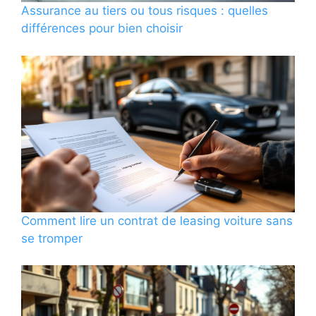
Assurance au tiers ou tous risques : quelles
différences pour bien choisir
Comment lire un contrat de leasing voiture sans
se tromper