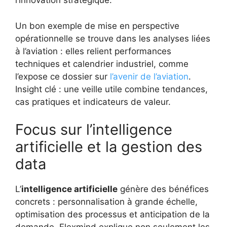
l’innovation stratégique.
Un bon exemple de mise en perspective
opérationnelle se trouve dans les analyses liées
à l’aviation : elles relient performances
techniques et calendrier industriel, comme
l’expose ce dossier sur
l’avenir de l’aviation
.
Insight clé : une veille utile combine tendances,
cas pratiques et indicateurs de valeur.
Focus sur l’intelligence
artificielle et la gestion des
data
L’
intelligence artificielle
génère des bénéfices
concrets : personnalisation à grande échelle,
optimisation des processus et anticipation de la