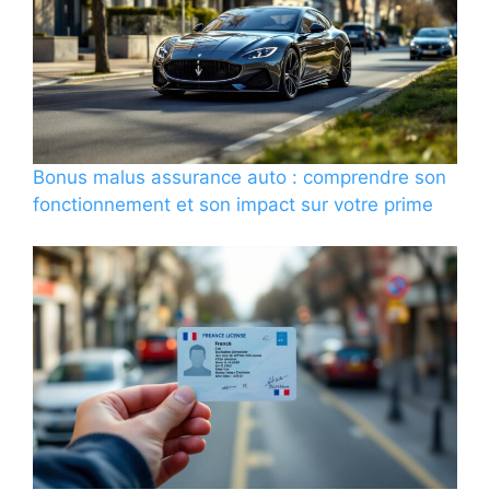
Bonus malus assurance auto : comprendre son
fonctionnement et son impact sur votre prime