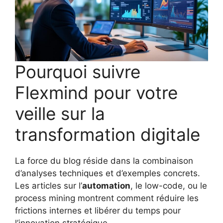
Pourquoi suivre
Flexmind pour votre
veille sur la
transformation digitale
La force du blog réside dans la combinaison
d’analyses techniques et d’exemples concrets.
Les articles sur l’
automation
, le low-code, ou le
process mining montrent comment réduire les
frictions internes et libérer du temps pour