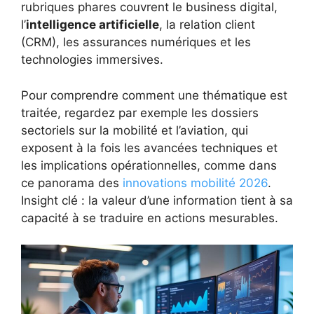
rubriques phares couvrent le business digital,
l’
intelligence artificielle
, la relation client
(CRM), les assurances numériques et les
technologies immersives.
Pour comprendre comment une thématique est
traitée, regardez par exemple les dossiers
sectoriels sur la mobilité et l’aviation, qui
exposent à la fois les avancées techniques et
les implications opérationnelles, comme dans
ce panorama des
innovations mobilité 2026
.
Insight clé : la valeur d’une information tient à sa
capacité à se traduire en actions mesurables.