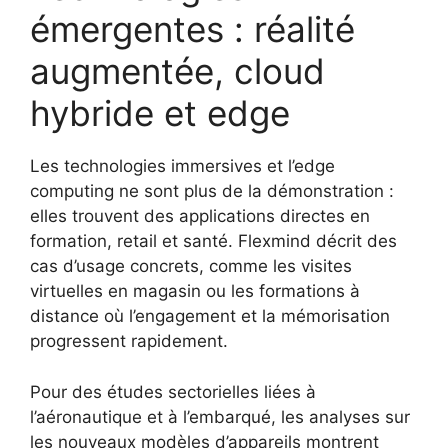
émergentes : réalité
augmentée, cloud
hybride et edge
Les technologies immersives et l’edge
computing ne sont plus de la démonstration :
elles trouvent des applications directes en
formation, retail et santé. Flexmind décrit des
cas d’usage concrets, comme les visites
virtuelles en magasin ou les formations à
distance où l’engagement et la mémorisation
progressent rapidement.
Pour des études sectorielles liées à
l’aéronautique et à l’embarqué, les analyses sur
les nouveaux modèles d’appareils montrent