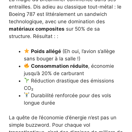
entrailles. Dis adieu au classique tout-métal : le
Boeing 787 est littéralement un sandwich
technologique, avec une domination des
matériaux composites
sur 50% de sa
structure. Résultat : :
Poids allégé
(Eh oui, l’avion s’allège
sans bouger à la salle !)
Consommation réduite
, économie
jusqu’à 20% de carburant
Réduction drastique des émissions
CO₂
Durabilité renforcée pour des vols
longue durée
La quête de l’économie d’énergie n’est pas un
simple buzzword. Pour chaque vol