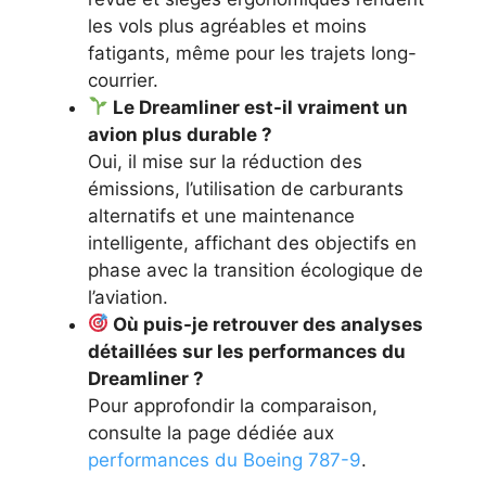
les vols plus agréables et moins
fatigants, même pour les trajets long-
courrier.
Le Dreamliner est-il vraiment un
avion plus durable ?
Oui, il mise sur la réduction des
émissions, l’utilisation de carburants
alternatifs et une maintenance
intelligente, affichant des objectifs en
phase avec la transition écologique de
l’aviation.
Où puis-je retrouver des analyses
détaillées sur les performances du
Dreamliner ?
Pour approfondir la comparaison,
consulte la page dédiée aux
performances du Boeing 787-9
.