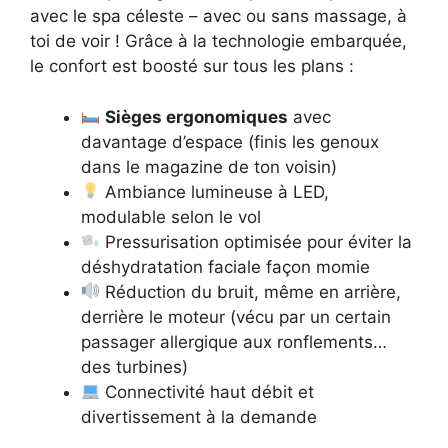
avec le spa céleste – avec ou sans massage, à
toi de voir ! Grâce à la technologie embarquée,
le confort est boosté sur tous les plans :
Sièges ergonomiques
avec
davantage d’espace (finis les genoux
dans le magazine de ton voisin)
Ambiance lumineuse à LED,
modulable selon le vol
Pressurisation optimisée pour éviter la
déshydratation faciale façon momie
Réduction du bruit, même en arrière,
derrière le moteur (vécu par un certain
passager allergique aux ronflements…
des turbines)
Connectivité haut débit et
divertissement à la demande