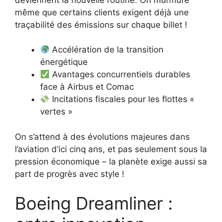
même que certains clients exigent déjà une
traçabilité des émissions sur chaque billet !
Accélération de la transition
énergétique
Avantages concurrentiels durables
face à Airbus et Comac
Incitations fiscales pour les flottes «
vertes »
On s’attend à des évolutions majeures dans
l’aviation d’ici cinq ans, et pas seulement sous la
pression économique – la planète exige aussi sa
part de progrès avec style !
Boeing Dreamliner :