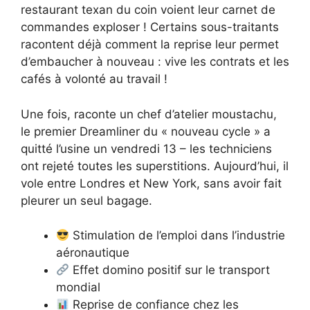
restaurant texan du coin voient leur carnet de
commandes exploser ! Certains sous-traitants
racontent déjà comment la reprise leur permet
d’embaucher à nouveau : vive les contrats et les
cafés à volonté au travail !
Une fois, raconte un chef d’atelier moustachu,
le premier Dreamliner du « nouveau cycle » a
quitté l’usine un vendredi 13 – les techniciens
ont rejeté toutes les superstitions. Aujourd’hui, il
vole entre Londres et New York, sans avoir fait
pleurer un seul bagage.
Stimulation de l’emploi dans l’industrie
aéronautique
Effet domino positif sur le transport
mondial
Reprise de confiance chez les