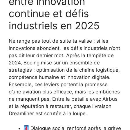
entre innovation
continue et défis
industriels en 2025
Ne range pas tout de suite ta valise : si les
innovations abondent, les défis industriels n’ont
pas dit leur dernier mot. Après la tempête de
2024, Boeing mise sur un ensemble de
stratégies : optimisation de la chaîne logistique,
compétence humaine et innovation digitale.
Ensemble, ces leviers portent la promesse
d’une aviation plus efficace, mais les embûches
ne manquent pas. Entre la bataille avec Airbus
et la réputation à restaurer, chaque livraison
Dreamliner est scrutée à la loupe.
Dialogue social renforcé après la grève