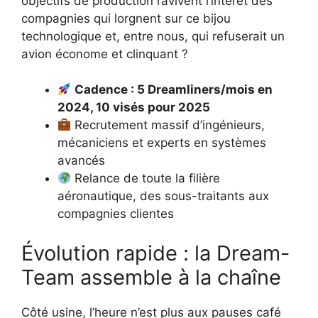
objectifs de production ravivent l’intérêt des
compagnies qui lorgnent sur ce bijou
technologique et, entre nous, qui refuserait un
avion économe et clinquant ?
Cadence : 5 Dreamliners/mois en
2024, 10 visés pour 2025
Recrutement massif d’ingénieurs,
mécaniciens et experts en systèmes
avancés
Relance de toute la filière
aéronautique, des sous-traitants aux
compagnies clientes
Évolution rapide : la Dream-
Team assemble à la chaîne
Côté usine, l’heure n’est plus aux pauses café