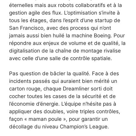
éternelles mais aux robots collaboratifs et à la
gestion agile des flux. L’optimisation s’invite à
tous les étages, dans l’esprit d’une startup de
San Francisco, avec des process qui n’ont
jamais aussi bien huilé la machine Boeing. Pour
répondre aux enjeux de volume et de qualité, la
digitalisation de la chaîne de montage rivalise
avec celle d’une salle de contrôle spatiale.
Pas question de bâcler la qualité. Face à des
incidents passés qui auraient bien mérité un
carton rouge, chaque Dreamliner sorti doit
cocher toutes les cases de la sécurité et de
l’économie d’énergie. L’équipe n’hésite pas à
appliquer des doubles, voire triples contrôles,
façon « maman poule », pour garantir un
décollage du niveau Champion’s League.