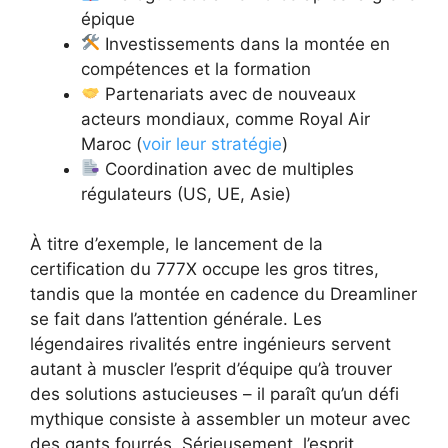
épique
Investissements dans la montée en
compétences et la formation
Partenariats avec de nouveaux
acteurs mondiaux, comme Royal Air
Maroc (
voir leur stratégie
)
Coordination avec de multiples
régulateurs (US, UE, Asie)
À titre d’exemple, le lancement de la
certification du 777X occupe les gros titres,
tandis que la montée en cadence du Dreamliner
se fait dans l’attention générale. Les
légendaires rivalités entre ingénieurs servent
autant à muscler l’esprit d’équipe qu’à trouver
des solutions astucieuses – il paraît qu’un défi
mythique consiste à assembler un moteur avec
des gants fourrés. Sérieusement, l’esprit