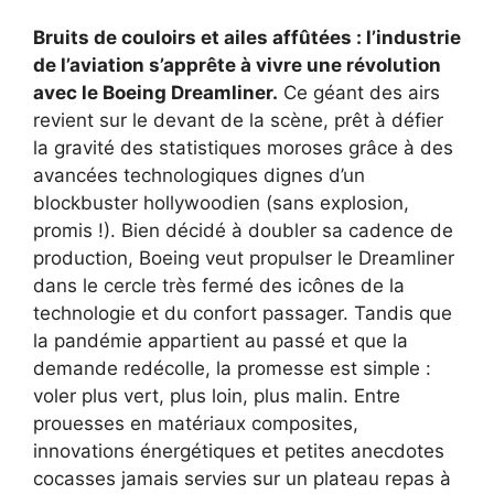
Bruits de couloirs et ailes affûtées : l’industrie
de l’aviation s’apprête à vivre une révolution
avec le Boeing Dreamliner.
Ce géant des airs
revient sur le devant de la scène, prêt à défier
la gravité des statistiques moroses grâce à des
avancées technologiques dignes d’un
blockbuster hollywoodien (sans explosion,
promis !). Bien décidé à doubler sa cadence de
production, Boeing veut propulser le Dreamliner
dans le cercle très fermé des icônes de la
technologie et du confort passager. Tandis que
la pandémie appartient au passé et que la
demande redécolle, la promesse est simple :
voler plus vert, plus loin, plus malin. Entre
prouesses en matériaux composites,
innovations énergétiques et petites anecdotes
cocasses jamais servies sur un plateau repas à