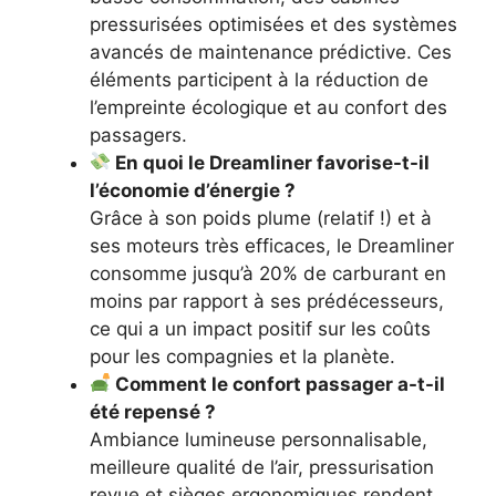
pressurisées optimisées et des systèmes
avancés de maintenance prédictive. Ces
éléments participent à la réduction de
l’empreinte écologique et au confort des
passagers.
En quoi le Dreamliner favorise-t-il
l’économie d’énergie ?
Grâce à son poids plume (relatif !) et à
ses moteurs très efficaces, le Dreamliner
consomme jusqu’à 20% de carburant en
moins par rapport à ses prédécesseurs,
ce qui a un impact positif sur les coûts
pour les compagnies et la planète.
Comment le confort passager a-t-il
été repensé ?
Ambiance lumineuse personnalisable,
meilleure qualité de l’air, pressurisation
revue et sièges ergonomiques rendent