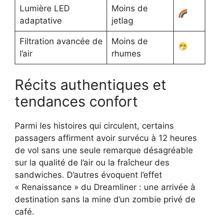
Lumière LED
Moins de
adaptative
jetlag
Filtration avancée de
Moins de
l’air
rhumes
Récits authentiques et
tendances confort
Parmi les histoires qui circulent, certains
passagers affirment avoir survécu à 12 heures
de vol sans une seule remarque désagréable
sur la qualité de l’air ou la fraîcheur des
sandwiches. D’autres évoquent l’effet
« Renaissance » du Dreamliner : une arrivée à
destination sans la mine d’un zombie privé de
café.