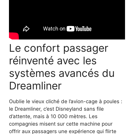
Le confort passager
réinventé avec les
systèmes avancés du
Dreamliner
Oublie le vieux cliché de l’avion-cage à poules :
le Dreamliner, c’est Disneyland sans file
d’attente, mais à 10 000 mètres. Les
compagnies misent sur cette machine pour
offrir aux passagers une expérience qui flirte