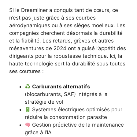
Si le Dreamliner a conquis tant de cœurs, ce
n’est pas juste grâce à ses courbes
aérodynamiques ou à ses sièges moelleux. Les
compagnies cherchent désormais la durabilité
et la fiabilité. Les retards, grèves et autres
mésaventures de 2024 ont aiguisé l’appétit des
dirigeants pour la robustesse technique. Ici, la
haute technologie sert la durabilité sous toutes
ses coutures :
Carburants alternatifs
(biocarburants, SAF) intégrés à la
stratégie de vol
Systèmes électriques optimisés pour
réduire la consommation parasite
Gestion prédictive de la maintenance
grâce à l’IA