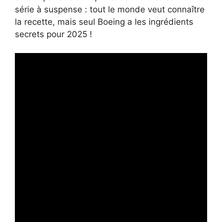
série à suspense : tout le monde veut connaître
la recette, mais seul Boeing a les ingrédients
secrets pour 2025 !