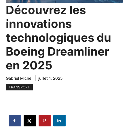
Découvrez les
innovations
technologiques du
Boeing Dreamliner
en 2025
Gabriel Michel
juillet 1, 2025
TRANSPORT