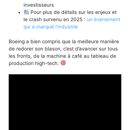
investisseurs
Pour plus de détails sur les enjeux et
le crash survenu en 2025 :
un événement
qui a marqué l’industrie
Boeing a bien compris que la meilleure manière
de redorer son blason, c’est d’avancer sur tous
les fronts, de la machine à café au tableau de
production high-tech.