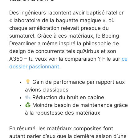
Des ingénieurs racontent avoir baptisé l’atelier
« laboratoire de la baguette magique », où
chaque amélioration relevait presque du
surnaturel. Grâce à ces matériaux, le Boeing
Dreamliner a même inspiré la philosophie de
design de concurrents tels qu’Airbus et son
A350 – tu veux voir la comparaison ? File sur
ce
dossier passionnant
.
Gain de performance par rapport aux
avions classiques
Réduction du bruit en cabine
Moindre besoin de maintenance grâce
à la robustesse des matériaux
En résumé, les matériaux composites font
autant parler d’eux que la dernière saison d’une