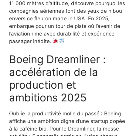
11 000 mètres d’altitude, découvre pourquoi les
compagnies aériennes font des yeux de hibou
envers ce fleuron made in USA. En 2025,
embarque pour un tour de piste où l’avenir de
l’aviation rime avec durabilité et expérience
passager inédite.
Boeing Dreamliner :
accélération de la
production et
ambitions 2025
Oublie la productivité molle du passé : Boeing
affiche une ambition digne d’une startup dopée
à la caféine bio. Pour le Dreamliner, la messe