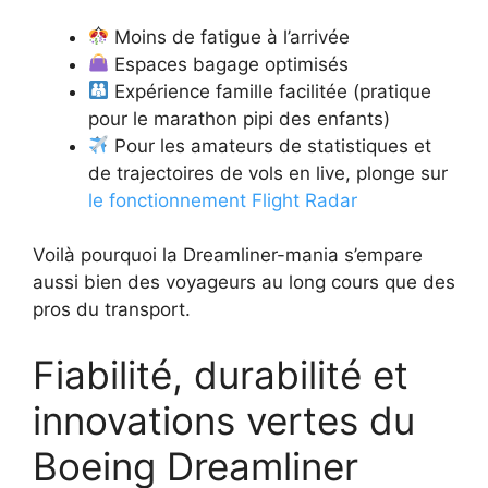
Moins de fatigue à l’arrivée
Espaces bagage optimisés
Expérience famille facilitée (pratique
pour le marathon pipi des enfants)
Pour les amateurs de statistiques et
de trajectoires de vols en live, plonge sur
le fonctionnement Flight Radar
Voilà pourquoi la Dreamliner-mania s’empare
aussi bien des voyageurs au long cours que des
pros du transport.
Fiabilité, durabilité et
innovations vertes du
Boeing Dreamliner