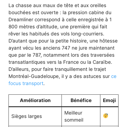
La chasse aux maux de tête et aux oreilles
bouchées est ouverte : la pression cabine du
Dreamliner correspond à celle enregistrée à 1
800 mètres d’altitude, une première qui fait
rêver les habitués des vols long-courriers.
D’autant que pour la petite histoire, une hôtesse
ayant vécu les anciens 747 ne jure maintenant
que par le 787, notamment lors des traversées
transatlantiques vers la France ou la Caraïbe.
D’ailleurs, pour faire tranquillement le trajet
Montréal-Guadeloupe, il y a des astuces sur
ce
focus transport
.
Amélioration
Bénéfice
Emoji
Meilleur
Sièges larges
sommeil