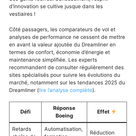
d’innovation se cultive jusque dans les
vestiaires !
Côté passagers, les comparateurs de vol et
analyses de performance ne cessent de mettre
en avant la valeur ajoutée du Dreamliner en
termes de confort, économie d’énergie et
maintenance simplifiée. Les experts
recommandent de consulter régulièrement des
sites spécialisés pour suivre les évolutions du
marché, notamment sur les tendances 2025 du
Dreamliner (
lire l’analyse complète
).
Réponse
Défi
Effet
Boeing
Retards
Automatisation,
Réduction