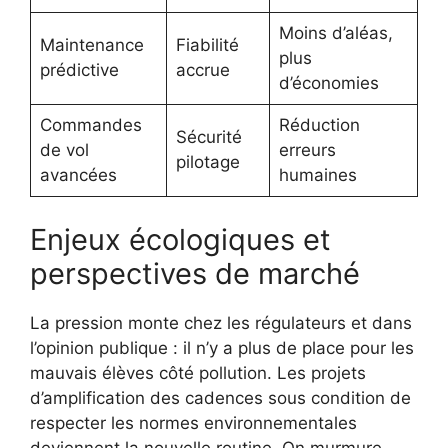
Moins d’aléas,
Maintenance
Fiabilité
plus
prédictive
accrue
d’économies
Commandes
Réduction
Sécurité
de vol
erreurs
pilotage
avancées
humaines
Enjeux écologiques et
perspectives de marché
La pression monte chez les régulateurs et dans
l’opinion publique : il n’y a plus de place pour les
mauvais élèves côté pollution. Les projets
d’amplification des cadences sous condition de
respecter les normes environnementales
deviennent la nouvelle routine. On murmure