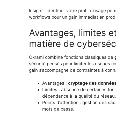
Insight : identifier votre profil d’usage pe
workflows pour un gain immédiat en produ
Avantages, limites et
matière de cyberséc
Okrami combine fonctions classiques de
sécurité pensés pour limiter les risques 
gain s’accompagne de contraintes à conna
Avantages :
cryptage des donnée
Limites : absence de certaines fon
dépendance à la qualité du réseau.
Points d’attention : gestion des sau
mots de passe.