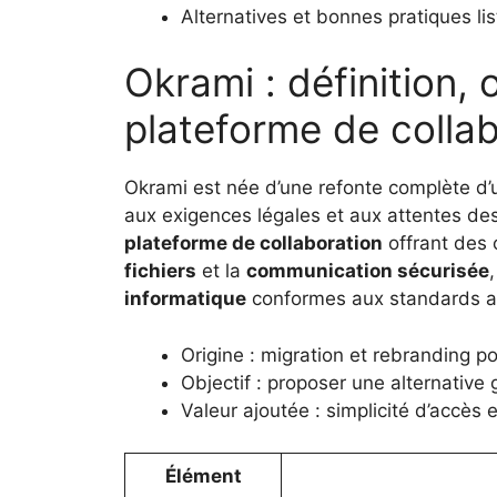
Alternatives et bonnes pratiques lis
Okrami : définition, 
plateforme de colla
Okrami est née d’une refonte complète d
aux exigences légales et aux attentes de
plateforme de collaboration
offrant des 
fichiers
et la
communication sécurisée
informatique
conformes aux standards a
Origine : migration et rebranding p
Objectif : proposer une alternative 
Valeur ajoutée : simplicité d’accès 
Élément