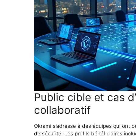
Public cible et cas d’
collaboratif
Okrami s’adresse à des équipes qui ont bes
de sécurité. Les profils bénéficiaires inc