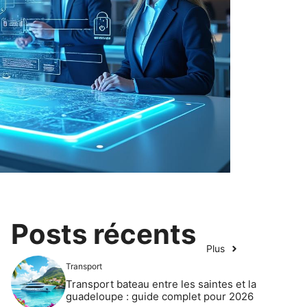
Posts récents
Plus
Transport
Transport bateau entre les saintes et la
guadeloupe : guide complet pour 2026