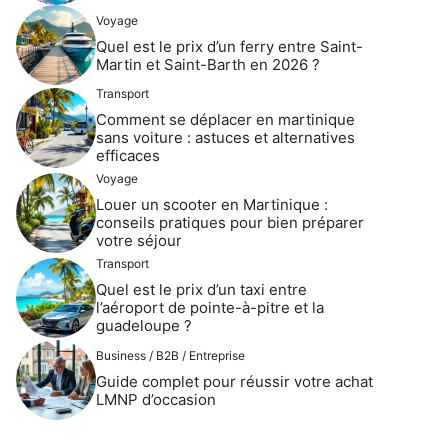
Voyage
Quel est le prix d’un ferry entre Saint-
Martin et Saint-Barth en 2026 ?
Transport
Comment se déplacer en martinique
sans voiture : astuces et alternatives
efficaces
Voyage
Louer un scooter en Martinique :
conseils pratiques pour bien préparer
votre séjour
Transport
Quel est le prix d’un taxi entre
l’aéroport de pointe-à-pitre et la
guadeloupe ?
Business / B2B / Entreprise
Guide complet pour réussir votre achat
LMNP d’occasion