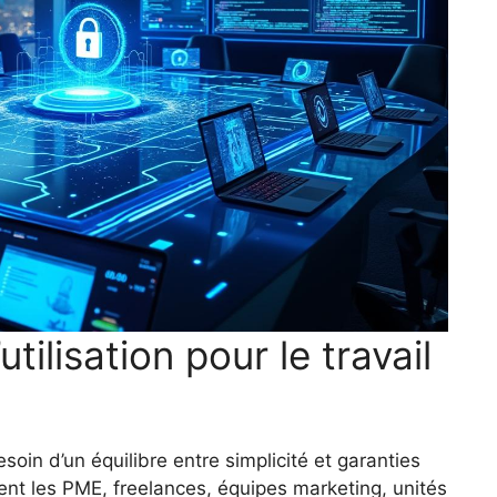
utilisation pour le travail
oin d’un équilibre entre simplicité et garanties
luent les PME, freelances, équipes marketing, unités