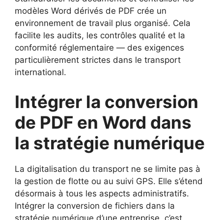
modèles Word dérivés de PDF crée un
environnement de travail plus organisé. Cela
facilite les audits, les contrôles qualité et la
conformité réglementaire — des exigences
particulièrement strictes dans le transport
international.
Intégrer la conversion
de PDF en Word dans
la stratégie numérique
La digitalisation du transport ne se limite pas à
la gestion de flotte ou au suivi GPS. Elle s’étend
désormais à tous les aspects administratifs.
Intégrer la conversion de fichiers dans la
stratégie numérique d’une entreprise, c’est