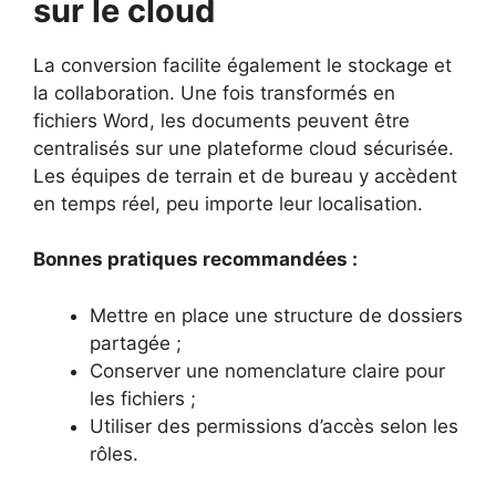
sur le cloud
La conversion facilite également le stockage et
la collaboration. Une fois transformés en
fichiers Word, les documents peuvent être
centralisés sur une plateforme cloud sécurisée.
Les équipes de terrain et de bureau y accèdent
en temps réel, peu importe leur localisation.
Bonnes pratiques recommandées :
Mettre en place une structure de dossiers
partagée ;
Conserver une nomenclature claire pour
les fichiers ;
Utiliser des permissions d’accès selon les
rôles.