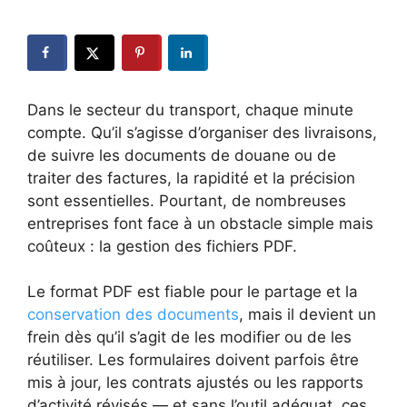
Dans le secteur du transport, chaque minute
compte. Qu’il s’agisse d’organiser des livraisons,
de suivre les documents de douane ou de
traiter des factures, la rapidité et la précision
sont essentielles. Pourtant, de nombreuses
entreprises font face à un obstacle simple mais
coûteux : la gestion des fichiers PDF.
Le format PDF est fiable pour le partage et la
conservation des documents
, mais il devient un
frein dès qu’il s’agit de les modifier ou de les
réutiliser. Les formulaires doivent parfois être
mis à jour, les contrats ajustés ou les rapports
d’activité révisés — et sans l’outil adéquat, ces