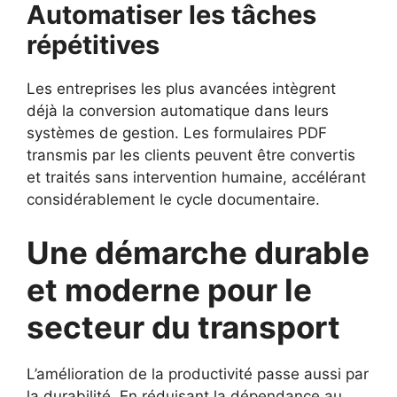
Automatiser les tâches
répétitives
Les entreprises les plus avancées intègrent
déjà la conversion automatique dans leurs
systèmes de gestion. Les formulaires PDF
transmis par les clients peuvent être convertis
et traités sans intervention humaine, accélérant
considérablement le cycle documentaire.
Une démarche durable
et moderne pour le
secteur du transport
L’amélioration de la productivité passe aussi par
la durabilité. En réduisant la dépendance au