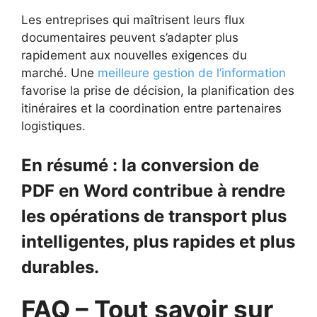
Les entreprises qui maîtrisent leurs flux
documentaires peuvent s’adapter plus
rapidement aux nouvelles exigences du
marché. Une
meilleure gestion de l’information
favorise la prise de décision, la planification des
itinéraires et la coordination entre partenaires
logistiques.
En résumé : la conversion de
PDF en Word contribue à rendre
les opérations de transport plus
intelligentes, plus rapides et plus
durables.
FAQ – Tout savoir sur