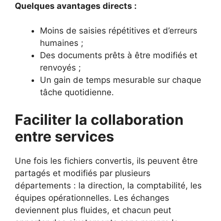
Quelques avantages directs :
Moins de saisies répétitives et d’erreurs
humaines ;
Des documents prêts à être modifiés et
renvoyés ;
Un gain de temps mesurable sur chaque
tâche quotidienne.
Faciliter la collaboration
entre services
Une fois les fichiers convertis, ils peuvent être
partagés et modifiés par plusieurs
départements : la direction, la comptabilité, les
équipes opérationnelles. Les échanges
deviennent plus fluides, et chacun peut