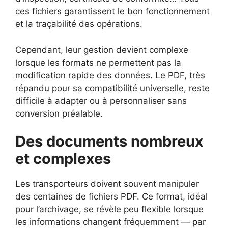
ces fichiers garantissent le bon fonctionnement
et la traçabilité des opérations.
Cependant, leur gestion devient complexe
lorsque les formats ne permettent pas la
modification rapide des données. Le PDF, très
répandu pour sa compatibilité universelle, reste
difficile à adapter ou à personnaliser sans
conversion préalable.
Des documents nombreux
et complexes
Les transporteurs doivent souvent manipuler
des centaines de fichiers PDF. Ce format, idéal
pour l’archivage, se révèle peu flexible lorsque
les informations changent fréquemment — par