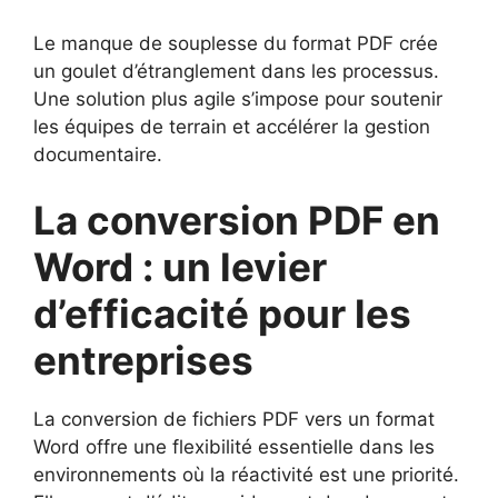
Le manque de souplesse du format PDF crée
un goulet d’étranglement dans les processus.
Une solution plus agile s’impose pour soutenir
les équipes de terrain et accélérer la gestion
documentaire.
La conversion PDF en
Word : un levier
d’efficacité pour les
entreprises
La conversion de fichiers PDF vers un format
Word offre une flexibilité essentielle dans les
environnements où la réactivité est une priorité.