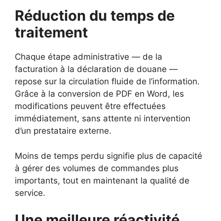
Réduction du temps de
traitement
Chaque étape administrative — de la
facturation à la déclaration de douane —
repose sur la circulation fluide de l’information.
Grâce à la conversion de PDF en Word, les
modifications peuvent être effectuées
immédiatement, sans attente ni intervention
d’un prestataire externe.
Moins de temps perdu signifie plus de capacité
à gérer des volumes de commandes plus
importants, tout en maintenant la qualité de
service.
Une meilleure réactivité