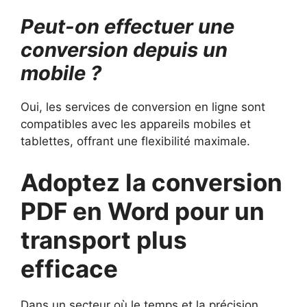
Peut-on effectuer une
conversion depuis un
mobile ?
Oui, les services de conversion en ligne sont
compatibles avec les appareils mobiles et
tablettes, offrant une flexibilité maximale.
Adoptez la conversion
PDF en Word pour un
transport plus
efficace
Dans un secteur où le temps et la précision