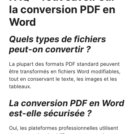
la conversion PDF en
Word
Quels types de fichiers
peut-on convertir ?
La plupart des formats PDF standard peuvent
être transformés en fichiers Word modifiables,
tout en conservant le texte, les images et les
tableaux.
La conversion PDF en Word
est-elle sécurisée ?
Oui, les plateformes professionnelles utilisent