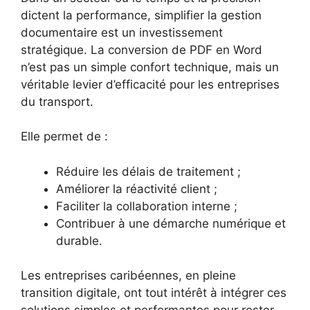
dictent la performance, simplifier la gestion
documentaire est un investissement
stratégique. La conversion de PDF en Word
n’est pas un simple confort technique, mais un
véritable levier d’efficacité pour les entreprises
du transport.
Elle permet de :
Réduire les délais de traitement ;
Améliorer la réactivité client ;
Faciliter la collaboration interne ;
Contribuer à une démarche numérique et
durable.
Les entreprises caribéennes, en pleine
transition digitale, ont tout intérêt à intégrer ces