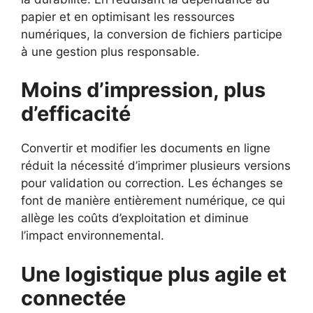
papier et en optimisant les ressources
numériques, la conversion de fichiers participe
à une gestion plus responsable.
Moins d’impression, plus
d’efficacité
Convertir et modifier les documents en ligne
réduit la nécessité d’imprimer plusieurs versions
pour validation ou correction. Les échanges se
font de manière entièrement numérique, ce qui
allège les coûts d’exploitation et diminue
l’impact environnemental.
Une logistique plus agile et
connectée