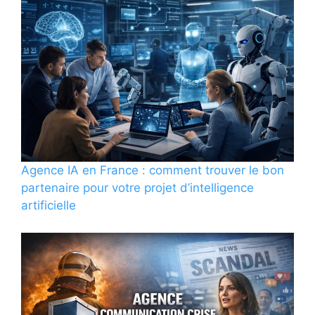
Agence IA en France : comment trouver le bon
partenaire pour votre projet d’intelligence
artificielle