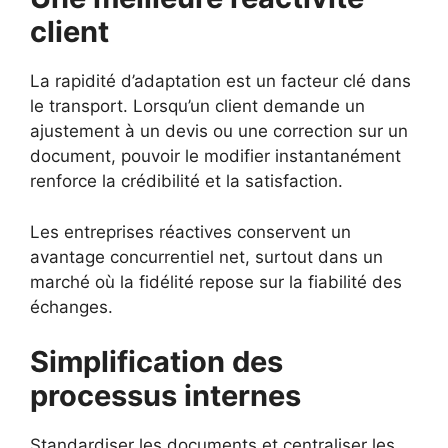
client
La rapidité d’adaptation est un facteur clé dans
le transport. Lorsqu’un client demande un
ajustement à un devis ou une correction sur un
document, pouvoir le modifier instantanément
renforce la crédibilité et la satisfaction.
Les entreprises réactives conservent un
avantage concurrentiel net, surtout dans un
marché où la fidélité repose sur la fiabilité des
échanges.
Simplification des
processus internes
Standardiser les documents et centraliser les