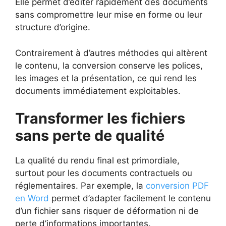
Elle permet d’éditer rapidement des documents
sans compromettre leur mise en forme ou leur
structure d’origine.
Contrairement à d’autres méthodes qui altèrent
le contenu, la conversion conserve les polices,
les images et la présentation, ce qui rend les
documents immédiatement exploitables.
Transformer les fichiers
sans perte de qualité
La qualité du rendu final est primordiale,
surtout pour les documents contractuels ou
réglementaires. Par exemple, la
conversion PDF
en Word
permet d’adapter facilement le contenu
d’un fichier sans risquer de déformation ni de
perte d’informations importantes.