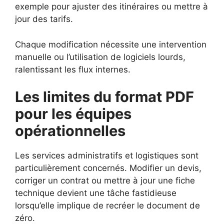
exemple pour ajuster des itinéraires ou mettre à
jour des tarifs.
Chaque modification nécessite une intervention
manuelle ou l’utilisation de logiciels lourds,
ralentissant les flux internes.
Les limites du format PDF
pour les équipes
opérationnelles
Les services administratifs et logistiques sont
particulièrement concernés. Modifier un devis,
corriger un contrat ou mettre à jour une fiche
technique devient une tâche fastidieuse
lorsqu’elle implique de recréer le document de
zéro.