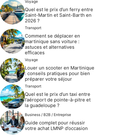
Voyage
Quel est le prix d’un ferry entre
Saint-Martin et Saint-Barth en
2026 ?
Transport
Comment se déplacer en
martinique sans voiture :
astuces et alternatives
efficaces
Voyage
Louer un scooter en Martinique
: conseils pratiques pour bien
préparer votre séjour
Transport
Quel est le prix d’un taxi entre
l’aéroport de pointe-à-pitre et
la guadeloupe ?
Business / B2B / Entreprise
Guide complet pour réussir
votre achat LMNP d’occasion