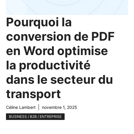
Pourquoi la
conversion de PDF
en Word optimise
la productivité
dans le secteur du
transport
Céline Lambert
novembre 1, 2025
BUSINESS / B2B / ENTREPRISE