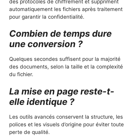
des protocoles de chiffrement et suppriment
automatiquement les fichiers après traitement
pour garantir la confidentialité.
Combien de temps dure
une conversion ?
Quelques secondes suffisent pour la majorité
des documents, selon la taille et la complexité
du fichier.
La mise en page reste-t-
elle identique ?
Les outils avancés conservent la structure, les
polices et les visuels d’origine pour éviter toute
perte de qualité.