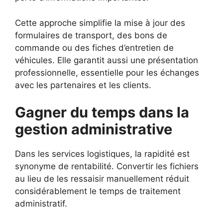
Cette approche simplifie la mise à jour des
formulaires de transport, des bons de
commande ou des fiches d’entretien de
véhicules. Elle garantit aussi une présentation
professionnelle, essentielle pour les échanges
avec les partenaires et les clients.
Gagner du temps dans la
gestion administrative
Dans les services logistiques, la rapidité est
synonyme de rentabilité. Convertir les fichiers
au lieu de les ressaisir manuellement réduit
considérablement le temps de traitement
administratif.