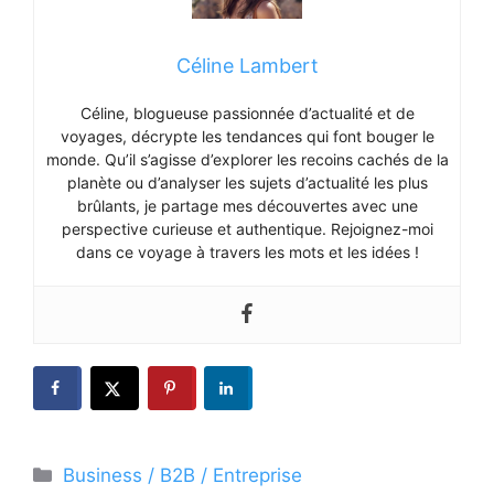
Céline Lambert
Céline, blogueuse passionnée d’actualité et de
voyages, décrypte les tendances qui font bouger le
monde. Qu’il s’agisse d’explorer les recoins cachés de la
planète ou d’analyser les sujets d’actualité les plus
brûlants, je partage mes découvertes avec une
perspective curieuse et authentique. Rejoignez-moi
dans ce voyage à travers les mots et les idées !
Catégories
Business / B2B / Entreprise