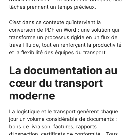
tâches prennent un temps précieux.
C’est dans ce contexte qu’intervient la
conversion de PDF en Word : une solution qui
transforme un processus rigide en un flux de
travail fluide, tout en renforçant la productivité
et la flexibilité des équipes du transport.
La documentation au
cœur du transport
moderne
La logistique et le transport génèrent chaque
jour un volume considérable de documents :
bons de livraison, factures, rapports
d’inspection, certificats de conformité… Tous