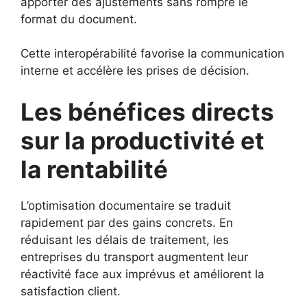
apporter des ajustements sans rompre le
format du document.
Cette interopérabilité favorise la communication
interne et accélère les prises de décision.
Les bénéfices directs
sur la productivité et
la rentabilité
L’optimisation documentaire se traduit
rapidement par des gains concrets. En
réduisant les délais de traitement, les
entreprises du transport augmentent leur
réactivité face aux imprévus et améliorent la
satisfaction client.