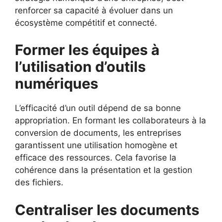
renforcer sa capacité à évoluer dans un
écosystème compétitif et connecté.
Former les équipes à
l’utilisation d’outils
numériques
L’efficacité d’un outil dépend de sa bonne
appropriation. En formant les collaborateurs à la
conversion de documents, les entreprises
garantissent une utilisation homogène et
efficace des ressources. Cela favorise la
cohérence dans la présentation et la gestion
des fichiers.
Centraliser les documents