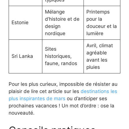
Mélange
Printemps
d’histoire et de
pour la
Estonie
design
douceur et la
nordique
lumière
Avril, climat
Sites
agréable
Sri Lanka
historiques,
avant les
faune, randos
pluies
Pour les plus curieux, impossible de résister au
plaisir de lire cet article sur les
destinations les
plus inspirantes de mars
ou d’anticiper ses
prochaines vacances ! Un mot d’ordre : ose la
nouveauté.