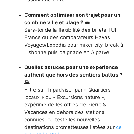
Comment optimiser son trajet pour un
combiné ville et plage ? 🚗
Sers-toi de la flexibilité des billets TUI
France ou des comparateurs Havas
Voyages/Expedia pour mixer city-break à
Lisbonne puis baignade en Algarve.
Quelles astuces pour une expérience
authentique hors des sentiers battus ?
🌄
Filtre sur Tripadvisor par « Quartiers
locaux » ou « Excursions nature »,
expérimente les offres de Pierre &
Vacances en dehors des stations
connues, ou teste les nouvelles
destinations prometteuses listées sur
ce