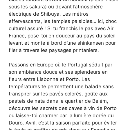
sous les sakura) ou devant l’atmosphère
électrique de Shibuya. Les métros
effervescents, les temples paisibles… ici, choc
culturel assuré ! Si tu franchis le pas avec Air
France, pose-toi en douceur au pays du soleil
levant et monte à bord d’une shinkansen pour
filer à travers les paysages printaniers.
Passons en Europe où le Portugal séduit par
son ambiance douce et ses splendeurs en
fleurs entre Lisbonne et Porto. Les
températures te permettent une balade sans
transpirer sur les pavés colorés, goûte aux
pasteis de nata dans le quartier de Belém,
découvre les secrets des caves à vin de Porto
ou laisse-toi charmer par la lumière dorée du
Douro. Avril, c’est la saison parfaite pour éviter