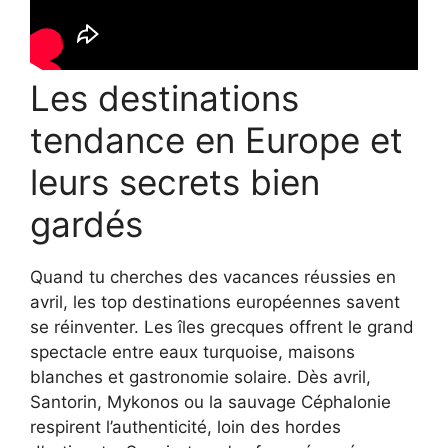
Les destinations
tendance en Europe et
leurs secrets bien
gardés
Quand tu cherches des vacances réussies en
avril, les top destinations européennes savent
se réinventer. Les îles grecques offrent le grand
spectacle entre eaux turquoise, maisons
blanches et gastronomie solaire. Dès avril,
Santorin, Mykonos ou la sauvage Céphalonie
respirent l’authenticité, loin des hordes