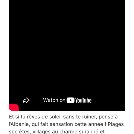
Et si tu rêves de soleil sans te ruiner, pense à
l’Albanie, qui fait sensation cette année ! Plages
secrètes, villages au charme suranné et