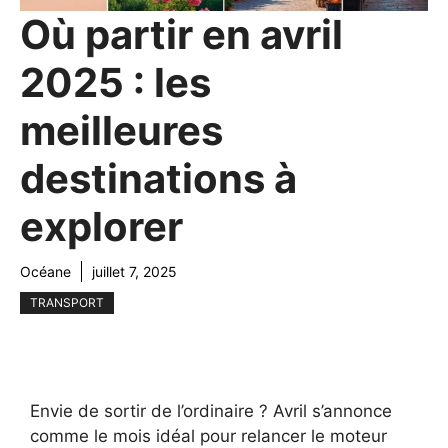
Où partir en avril
2025 : les
meilleures
destinations à
explorer
Océane
juillet 7, 2025
TRANSPORT
Envie de sortir de l’ordinaire ? Avril s’annonce
comme le mois idéal pour relancer le moteur