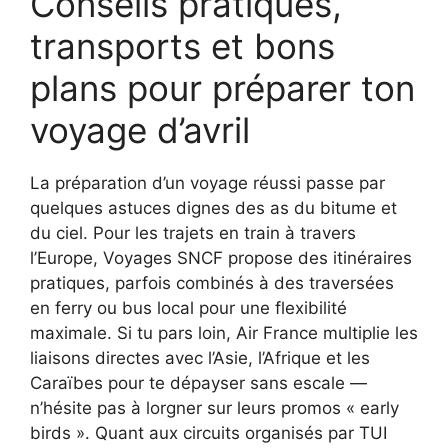
Conseils pratiques,
transports et bons
plans pour préparer ton
voyage d’avril
La préparation d’un voyage réussi passe par
quelques astuces dignes des as du bitume et
du ciel. Pour les trajets en train à travers
l’Europe, Voyages SNCF propose des itinéraires
pratiques, parfois combinés à des traversées
en ferry ou bus local pour une flexibilité
maximale. Si tu pars loin, Air France multiplie les
liaisons directes avec l’Asie, l’Afrique et les
Caraïbes pour te dépayser sans escale —
n’hésite pas à lorgner sur leurs promos « early
birds ». Quant aux circuits organisés par TUI