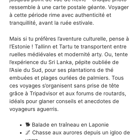
ressemble à une carte postale géante. Voyager
à cette période rime avec authenticité et
tranquillité, avant la ruée estivale.
Mais si tu préfères l’aventure culturelle, pense à
l’Estonie ! Tallinn et Tartu te transportent entre
ruelles médiévales et modernité arty. Ou, tente
l’expérience du Sri Lanka, pépite oubliée de
l’Asie du Sud, pour ses plantations de thé
embuées et plages ourlées de palmiers. Tous
ces voyages s’organisent sans prise de tête
grâce à Tripadvisor et aux forums de routards,
idéals pour glaner conseils et anecdotes de
voyageurs aguerris.
🐕 Balade en traîneau en Laponie
🌌 Chasse aux aurores depuis un igloo de