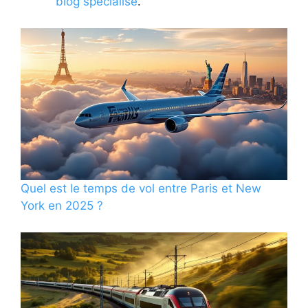
blog spécialisé
.
Quel est le temps de vol entre Paris et New
York en 2025 ?