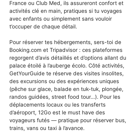
France ou Club Med, ils assureront confort et
activités clé en main, pratiques si tu voyages
avec enfants ou simplement sans vouloir
t’occuper de chaque détail.
Pour réserver tes hébergements, sers-toi de
Booking.com et Tripadvisor : ces plateformes
regorgent d’avis détaillés et d’options allant du
palace étoilé à l’auberge écolo. Côté activités,
GetYourGuide te réserve des visites insolites,
des excursions ou des expériences uniques
(pêche sur glace, balade en tuk-tuk, plongée,
randos guidées, street food tour…). Pour les
déplacements locaux ou les transferts
d’aéroport, 12Go est le must have des
voyageurs futés — pratique pour réserver bus,
trains, vans ou taxi à l’avance.