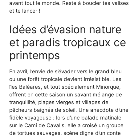
avant tout le monde. Reste à boucler tes valises
et te lancer !
Idées d’évasion nature
et paradis tropicaux ce
printemps
En avril, l’envie de s’évader vers le grand bleu
ou une forêt tropicale devient irrésistible. Les
îles Baléares, et tout spécialement Minorque,
offrent en cette saison un savant mélange de
tranquillité, plages vierges et villages de
pêcheurs baignés de soleil. Une anecdote d’une
fidèle voyageuse : lors d’une balade matinale
sur le Camí de Cavalls, elle a croisé un groupe
de tortues sauvages, scène digne d’un conte