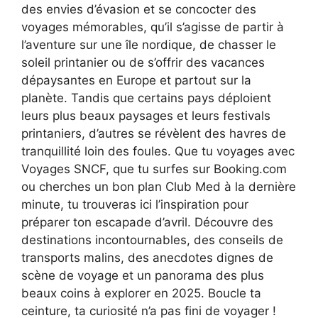
des envies d’évasion et se concocter des
voyages mémorables, qu’il s’agisse de partir à
l’aventure sur une île nordique, de chasser le
soleil printanier ou de s’offrir des vacances
dépaysantes en Europe et partout sur la
planète. Tandis que certains pays déploient
leurs plus beaux paysages et leurs festivals
printaniers, d’autres se révèlent des havres de
tranquillité loin des foules. Que tu voyages avec
Voyages SNCF, que tu surfes sur Booking.com
ou cherches un bon plan Club Med à la dernière
minute, tu trouveras ici l’inspiration pour
préparer ton escapade d’avril. Découvre des
destinations incontournables, des conseils de
transports malins, des anecdotes dignes de
scène de voyage et un panorama des plus
beaux coins à explorer en 2025. Boucle ta
ceinture, ta curiosité n’a pas fini de voyager !