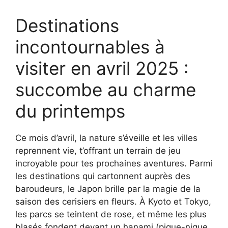
Destinations
incontournables à
visiter en avril 2025 :
succombe au charme
du printemps
Ce mois d’avril, la nature s’éveille et les villes
reprennent vie, t’offrant un terrain de jeu
incroyable pour tes prochaines aventures. Parmi
les destinations qui cartonnent auprès des
baroudeurs, le Japon brille par la magie de la
saison des cerisiers en fleurs. À Kyoto et Tokyo,
les parcs se teintent de rose, et même les plus
blasés fondent devant un hanami (pique-nique