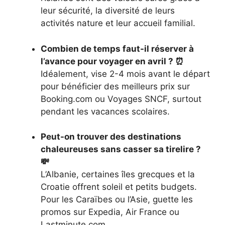
leur sécurité, la diversité de leurs
activités nature et leur accueil familial.
Combien de temps faut-il réserver à
l’avance pour voyager en avril ? ⏰
Idéalement, vise 2-4 mois avant le départ
pour bénéficier des meilleurs prix sur
Booking.com ou Voyages SNCF, surtout
pendant les vacances scolaires.
Peut-on trouver des destinations
chaleureuses sans casser sa tirelire ?
💸
L’Albanie, certaines îles grecques et la
Croatie offrent soleil et petits budgets.
Pour les Caraïbes ou l’Asie, guette les
promos sur Expedia, Air France ou
Lastminute.com.