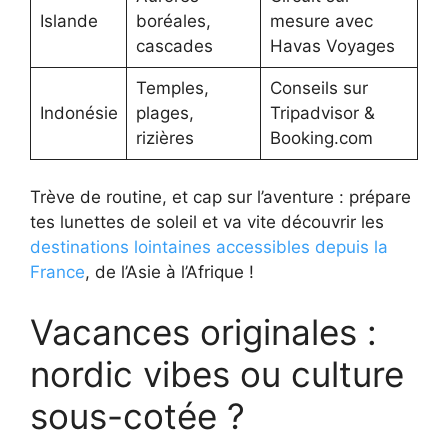
Islande
boréales,
mesure avec
cascades
Havas Voyages
Temples,
Conseils sur
Indonésie
plages,
Tripadvisor &
rizières
Booking.com
Trève de routine, et cap sur l’aventure : prépare
tes lunettes de soleil et va vite découvrir les
destinations lointaines accessibles depuis la
France
, de l’Asie à l’Afrique !
Vacances originales :
nordic vibes ou culture
sous-cotée ?