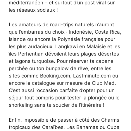
méditerranéen – et surtout d’un post viral sur
les réseaux sociaux !
Les amateurs de road-trips naturels n’auront
que l’embarras du choix : Indonésie, Costa Rica,
Islande ou encore la Polynésie française pour
les plus audacieux. Langkawi en Malaisie et les
îles Perhentian dévoilent leurs plages désertes
et lagons turquoise. Pour réserver ta cabane
perchée ou ton bungalow de rêve, entre les
sites comme Booking.com, Lastminute.com ou
encore le catalogue sur mesure de Club Med.
C’est aussi l’occasion parfaite d’opter pour un
séjour tout compris pour tester la plongée ou le
snorkeling sans te soucier de l’itinéraire !
Enfin, impossible de passer à côté des Charms
tropicaux des Caraïbes. Les Bahamas ou Cuba