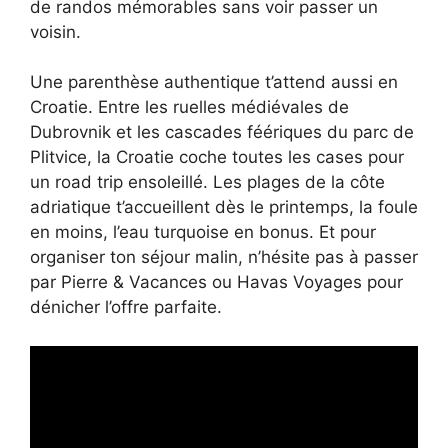
de randos mémorables sans voir passer un
voisin.
Une parenthèse authentique t’attend aussi en
Croatie. Entre les ruelles médiévales de
Dubrovnik et les cascades féériques du parc de
Plitvice, la Croatie coche toutes les cases pour
un road trip ensoleillé. Les plages de la côte
adriatique t’accueillent dès le printemps, la foule
en moins, l’eau turquoise en bonus. Et pour
organiser ton séjour malin, n’hésite pas à passer
par Pierre & Vacances ou Havas Voyages pour
dénicher l’offre parfaite.