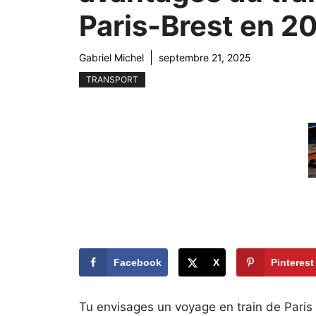
Paris-Brest en 2
Gabriel Michel
septembre 21, 2025
TRANSPORT
Facebook
X
Pinterest
Tu envisages un voyage en train de Paris 