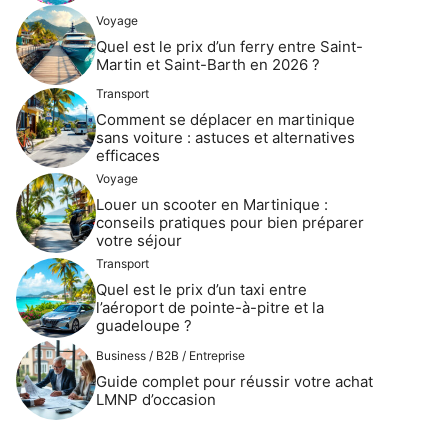
Voyage
Quel est le prix d’un ferry entre Saint-
Martin et Saint-Barth en 2026 ?
Transport
Comment se déplacer en martinique
sans voiture : astuces et alternatives
efficaces
Voyage
Louer un scooter en Martinique :
conseils pratiques pour bien préparer
votre séjour
Transport
Quel est le prix d’un taxi entre
l’aéroport de pointe-à-pitre et la
guadeloupe ?
Business / B2B / Entreprise
Guide complet pour réussir votre achat
LMNP d’occasion