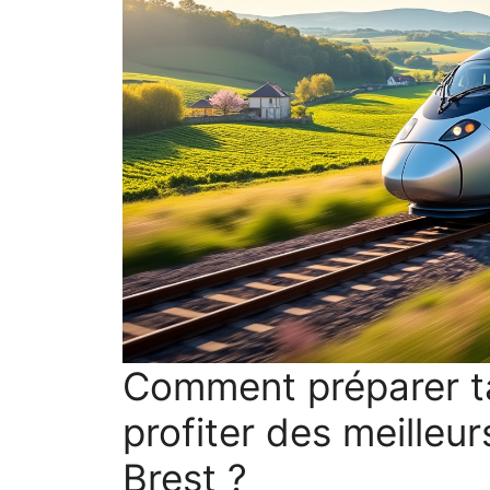
Comment préparer ta
profiter des meilleur
Brest ?