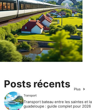
Posts récents
Plus
Transport
Transport bateau entre les saintes et la
guadeloupe : guide complet pour 2026