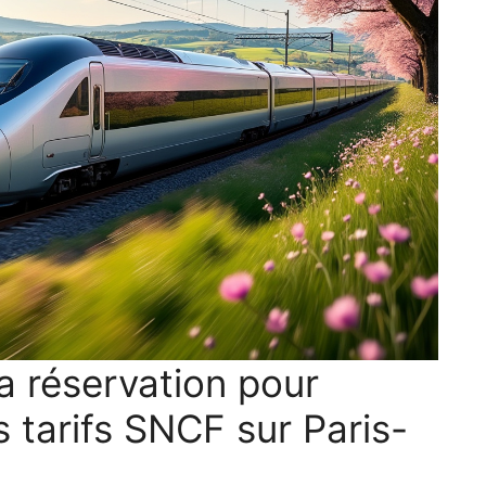
 réservation pour
s tarifs SNCF sur Paris-