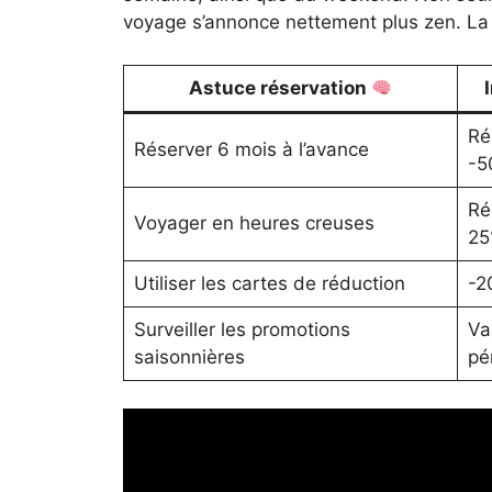
voyage s’annonce nettement plus zen. La 
Astuce réservation
Ré
Réserver 6 mois à l’avance
-5
Ré
Voyager en heures creuses
2
Utiliser les cartes de réduction
-2
Surveiller les promotions
Va
saisonnières
pé