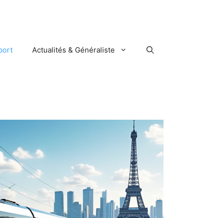
port
Actualités & Généraliste