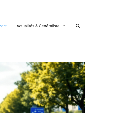
port
Actualités & Généraliste