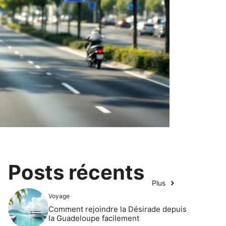
Posts récents
Plus
Voyage
Comment rejoindre la Désirade depuis
la Guadeloupe facilement