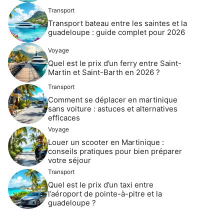
Transport
Transport bateau entre les saintes et la
guadeloupe : guide complet pour 2026
Voyage
Quel est le prix d’un ferry entre Saint-
Martin et Saint-Barth en 2026 ?
Transport
Comment se déplacer en martinique
sans voiture : astuces et alternatives
efficaces
Voyage
Louer un scooter en Martinique :
conseils pratiques pour bien préparer
votre séjour
Transport
Quel est le prix d’un taxi entre
l’aéroport de pointe-à-pitre et la
guadeloupe ?