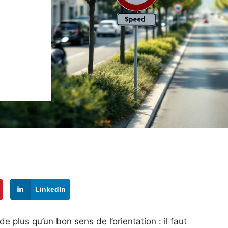
LinkedIn
 plus qu’un bon sens de l’orientation : il faut