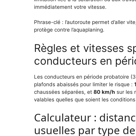
immédiatement votre vitesse.
Phrase-clé : l’autoroute permet d’aller vit
protège contre l’aquaplaning.
Règles et vitesses s
conducteurs en péri
Les conducteurs en période probatoire (3
plafonds abaissés pour limiter le risque :
chaussées séparées, et
80 km/h
sur les 
valables quelles que soient les condition
Calculateur : distanc
usuelles par type de