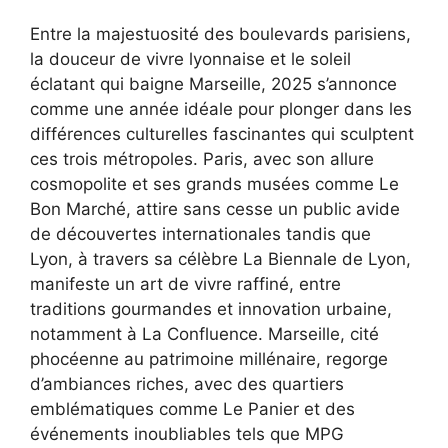
Entre la majestuosité des boulevards parisiens,
la douceur de vivre lyonnaise et le soleil
éclatant qui baigne Marseille, 2025 s’annonce
comme une année idéale pour plonger dans les
différences culturelles fascinantes qui sculptent
ces trois métropoles. Paris, avec son allure
cosmopolite et ses grands musées comme Le
Bon Marché, attire sans cesse un public avide
de découvertes internationales tandis que
Lyon, à travers sa célèbre La Biennale de Lyon,
manifeste un art de vivre raffiné, entre
traditions gourmandes et innovation urbaine,
notamment à La Confluence. Marseille, cité
phocéenne au patrimoine millénaire, regorge
d’ambiances riches, avec des quartiers
emblématiques comme Le Panier et des
événements inoubliables tels que MPG