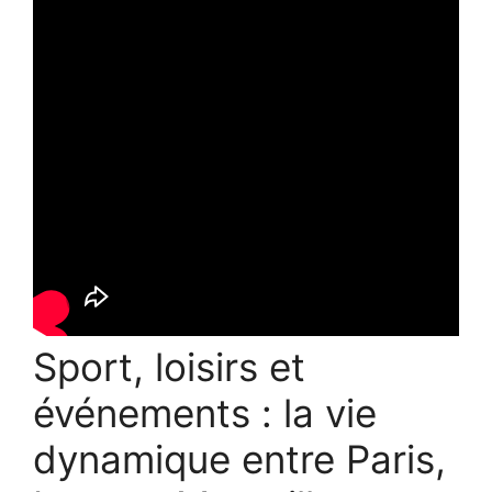
Sport, loisirs et
événements : la vie
dynamique entre Paris,