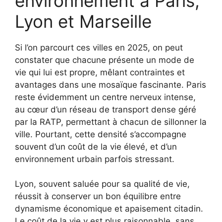
environnement à Paris,
Lyon et Marseille
Si l’on parcourt ces villes en 2025, on peut
constater que chacune présente un mode de
vie qui lui est propre, mêlant contraintes et
avantages dans une mosaïque fascinante. Paris
reste évidemment un centre nerveux intense,
au cœur d’un réseau de transport dense géré
par la RATP, permettant à chacun de sillonner la
ville. Pourtant, cette densité s’accompagne
souvent d’un coût de la vie élevé, et d’un
environnement urbain parfois stressant.
Lyon, souvent saluée pour sa qualité de vie,
réussit à conserver un bon équilibre entre
dynamisme économique et apaisement citadin.
Le coût de la vie y est plus raisonnable, sans