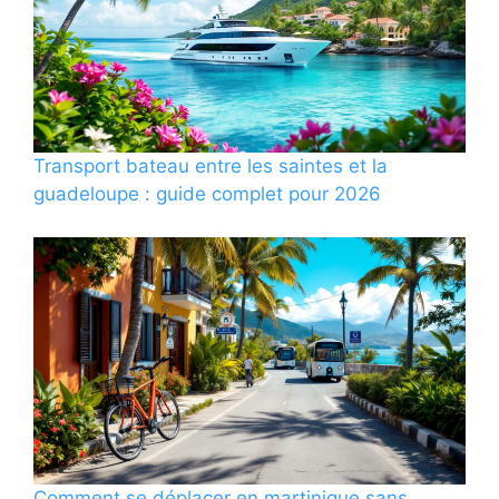
Transport bateau entre les saintes et la
guadeloupe : guide complet pour 2026
Comment se déplacer en martinique sans