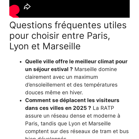
Questions fréquentes utiles
pour choisir entre Paris,
Lyon et Marseille
Quelle ville offre le meilleur climat pour
un séjour estival ?
Marseille domine
clairement avec un maximum
d’ensoleillement et des températures
douces même en hiver.
Comment se déplacent les visiteurs
dans ces villes en 2025 ?
La RATP
assure un réseau dense et moderne à
Paris, tandis que Lyon et Marseille
comptent sur des réseaux de tram et bus