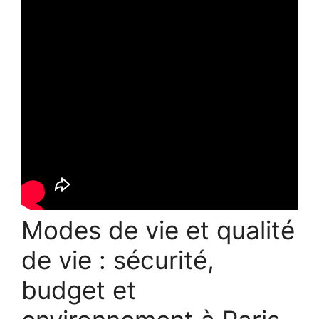
Modes de vie et qualité
de vie : sécurité,
budget et