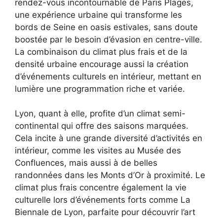
rendez-vous incontournable de Paris Plages,
une expérience urbaine qui transforme les
bords de Seine en oasis estivales, sans doute
boostée par le besoin d’évasion en centre-ville.
La combinaison du climat plus frais et de la
densité urbaine encourage aussi la création
d’événements culturels en intérieur, mettant en
lumière une programmation riche et variée.
Lyon, quant à elle, profite d’un climat semi-
continental qui offre des saisons marquées.
Cela incite à une grande diversité d’activités en
intérieur, comme les visites au Musée des
Confluences, mais aussi à de belles
randonnées dans les Monts d’Or à proximité. Le
climat plus frais concentre également la vie
culturelle lors d’événements forts comme La
Biennale de Lyon, parfaite pour découvrir l’art