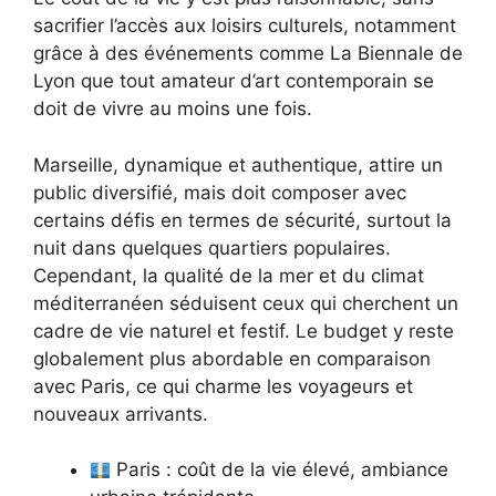
sacrifier l’accès aux loisirs culturels, notamment
grâce à des événements comme La Biennale de
Lyon que tout amateur d’art contemporain se
doit de vivre au moins une fois.
Marseille, dynamique et authentique, attire un
public diversifié, mais doit composer avec
certains défis en termes de sécurité, surtout la
nuit dans quelques quartiers populaires.
Cependant, la qualité de la mer et du climat
méditerranéen séduisent ceux qui cherchent un
cadre de vie naturel et festif. Le budget y reste
globalement plus abordable en comparaison
avec Paris, ce qui charme les voyageurs et
nouveaux arrivants.
Paris : coût de la vie élevé, ambiance