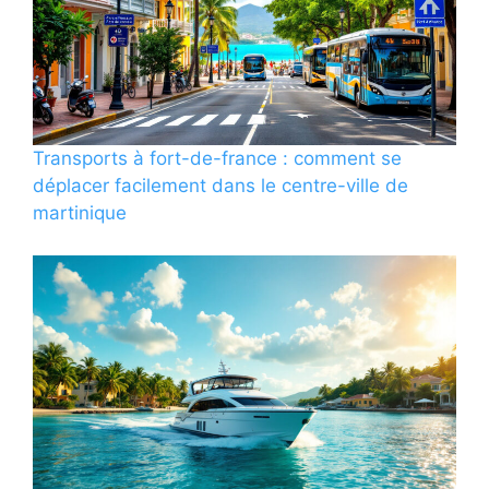
Transports à fort-de-france : comment se
déplacer facilement dans le centre-ville de
martinique