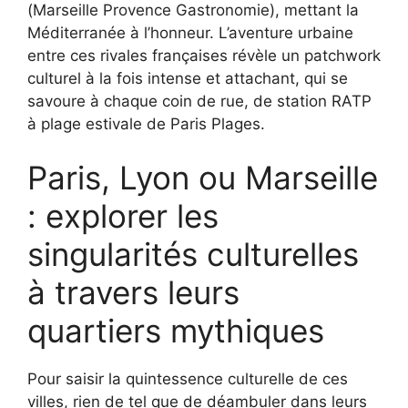
(Marseille Provence Gastronomie), mettant la
Méditerranée à l’honneur. L’aventure urbaine
entre ces rivales françaises révèle un patchwork
culturel à la fois intense et attachant, qui se
savoure à chaque coin de rue, de station RATP
à plage estivale de Paris Plages.
Paris, Lyon ou Marseille
: explorer les
singularités culturelles
à travers leurs
quartiers mythiques
Pour saisir la quintessence culturelle de ces
villes, rien de tel que de déambuler dans leurs