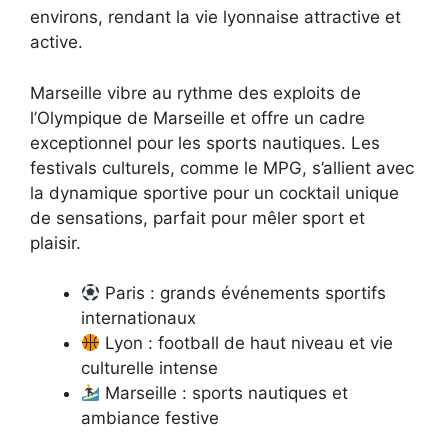
environs, rendant la vie lyonnaise attractive et
active.
Marseille vibre au rythme des exploits de
l’Olympique de Marseille et offre un cadre
exceptionnel pour les sports nautiques. Les
festivals culturels, comme le MPG, s’allient avec
la dynamique sportive pour un cocktail unique
de sensations, parfait pour mêler sport et
plaisir.
Paris : grands événements sportifs
internationaux
Lyon : football de haut niveau et vie
culturelle intense
Marseille : sports nautiques et
ambiance festive