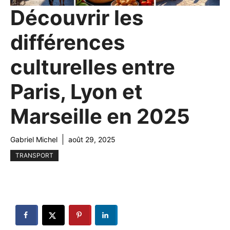
Découvrir les
différences
culturelles entre
Paris, Lyon et
Marseille en 2025
Gabriel Michel
août 29, 2025
TRANSPORT