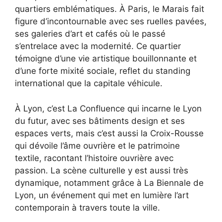
quartiers emblématiques. À Paris, le Marais fait
figure d’incontournable avec ses ruelles pavées,
ses galeries d’art et cafés où le passé
s’entrelace avec la modernité. Ce quartier
témoigne d’une vie artistique bouillonnante et
d’une forte mixité sociale, reflet du standing
international que la capitale véhicule.
À Lyon, c’est La Confluence qui incarne le Lyon
du futur, avec ses bâtiments design et ses
espaces verts, mais c’est aussi la Croix-Rousse
qui dévoile l’âme ouvrière et le patrimoine
textile, racontant l’histoire ouvrière avec
passion. La scène culturelle y est aussi très
dynamique, notamment grâce à La Biennale de
Lyon, un événement qui met en lumière l’art
contemporain à travers toute la ville.