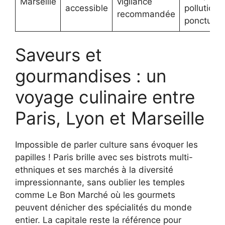
Marseille
vigilance
accessible
pollution
recommandée
ponctuell
Saveurs et
gourmandises : un
voyage culinaire entre
Paris, Lyon et Marseille
Impossible de parler culture sans évoquer les
papilles ! Paris brille avec ses bistrots multi-
ethniques et ses marchés à la diversité
impressionnante, sans oublier les temples
comme Le Bon Marché où les gourmets
peuvent dénicher des spécialités du monde
entier. La capitale reste la référence pour