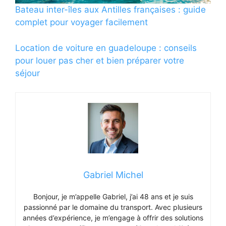
Bateau inter-îles aux Antilles françaises : guide
complet pour voyager facilement
Location de voiture en guadeloupe : conseils
pour louer pas cher et bien préparer votre
séjour
Gabriel Michel
Bonjour, je m’appelle Gabriel, j’ai 48 ans et je suis
passionné par le domaine du transport. Avec plusieurs
années d’expérience, je m’engage à offrir des solutions