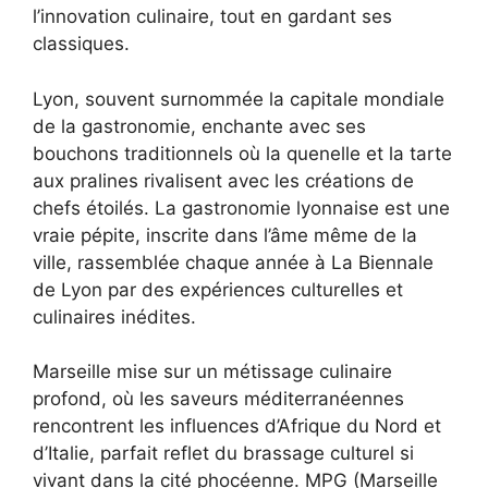
l’innovation culinaire, tout en gardant ses
classiques.
Lyon, souvent surnommée la capitale mondiale
de la gastronomie, enchante avec ses
bouchons traditionnels où la quenelle et la tarte
aux pralines rivalisent avec les créations de
chefs étoilés. La gastronomie lyonnaise est une
vraie pépite, inscrite dans l’âme même de la
ville, rassemblée chaque année à La Biennale
de Lyon par des expériences culturelles et
culinaires inédites.
Marseille mise sur un métissage culinaire
profond, où les saveurs méditerranéennes
rencontrent les influences d’Afrique du Nord et
d’Italie, parfait reflet du brassage culturel si
vivant dans la cité phocéenne. MPG (Marseille