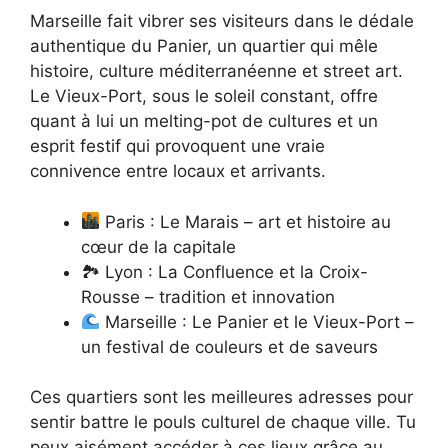
Marseille fait vibrer ses visiteurs dans le dédale
authentique du Panier, un quartier qui mêle
histoire, culture méditerranéenne et street art.
Le Vieux-Port, sous le soleil constant, offre
quant à lui un melting-pot de cultures et un
esprit festif qui provoquent une vraie
connivence entre locaux et arrivants.
Paris : Le Marais – art et histoire au
cœur de la capitale
🏞 Lyon : La Confluence et la Croix-
Rousse – tradition et innovation
Marseille : Le Panier et le Vieux-Port –
un festival de couleurs et de saveurs
Ces quartiers sont les meilleures adresses pour
sentir battre le pouls culturel de chaque ville. Tu
peux aisément accéder à ces lieux grâce au