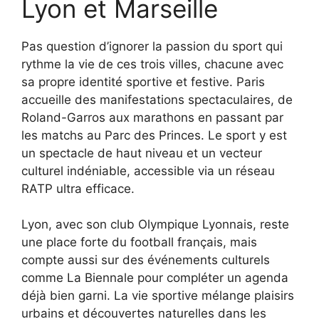
Lyon et Marseille
Pas question d’ignorer la passion du sport qui
rythme la vie de ces trois villes, chacune avec
sa propre identité sportive et festive. Paris
accueille des manifestations spectaculaires, de
Roland-Garros aux marathons en passant par
les matchs au Parc des Princes. Le sport y est
un spectacle de haut niveau et un vecteur
culturel indéniable, accessible via un réseau
RATP ultra efficace.
Lyon, avec son club Olympique Lyonnais, reste
une place forte du football français, mais
compte aussi sur des événements culturels
comme La Biennale pour compléter un agenda
déjà bien garni. La vie sportive mélange plaisirs
urbains et découvertes naturelles dans les