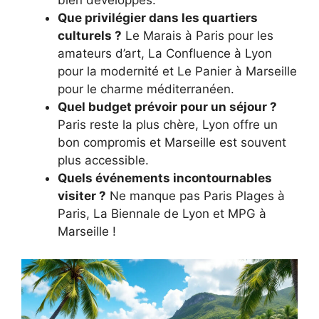
bien développés.
Que privilégier dans les quartiers
culturels ?
Le Marais à Paris pour les
amateurs d’art, La Confluence à Lyon
pour la modernité et Le Panier à Marseille
pour le charme méditerranéen.
Quel budget prévoir pour un séjour ?
Paris reste la plus chère, Lyon offre un
bon compromis et Marseille est souvent
plus accessible.
Quels événements incontournables
visiter ?
Ne manque pas Paris Plages à
Paris, La Biennale de Lyon et MPG à
Marseille !