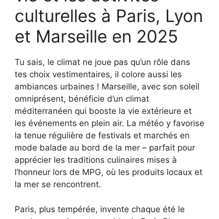
culturelles à Paris, Lyon
et Marseille en 2025
Tu sais, le climat ne joue pas qu’un rôle dans
tes choix vestimentaires, il colore aussi les
ambiances urbaines ! Marseille, avec son soleil
omniprésent, bénéficie d’un climat
méditerranéen qui booste la vie extérieure et
les événements en plein air. La météo y favorise
la tenue régulière de festivals et marchés en
mode balade au bord de la mer – parfait pour
apprécier les traditions culinaires mises à
l’honneur lors de MPG, où les produits locaux et
la mer se rencontrent.
Paris, plus tempérée, invente chaque été le