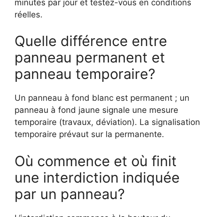
minutes par jour et testez-vous en conditions
réelles.
Quelle différence entre
panneau permanent et
panneau temporaire?
Un panneau à fond blanc est permanent ; un
panneau à fond jaune signale une mesure
temporaire (travaux, déviation). La signalisation
temporaire prévaut sur la permanente.
Où commence et où finit
une interdiction indiquée
par un panneau?