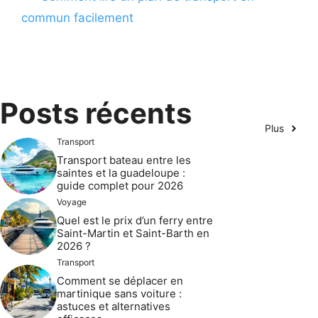
commun facilement
Posts récents
Plus
Transport
Transport bateau entre les
saintes et la guadeloupe :
guide complet pour 2026
Voyage
Quel est le prix d’un ferry entre
Saint-Martin et Saint-Barth en
2026 ?
Transport
Comment se déplacer en
martinique sans voiture :
astuces et alternatives