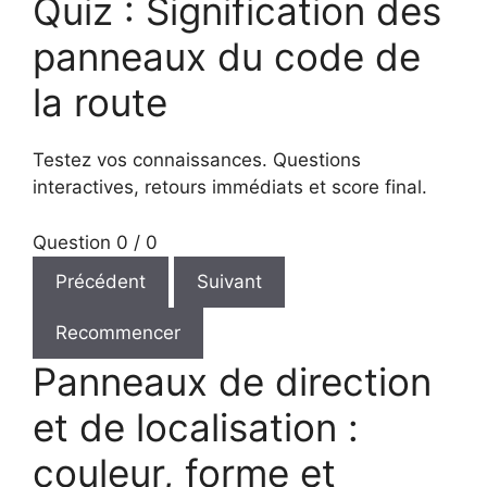
Quiz : Signification des
panneaux du code de
la route
Testez vos connaissances. Questions
interactives, retours immédiats et score final.
Question 0 / 0
Précédent
Suivant
Recommencer
Panneaux de direction
et de localisation :
couleur, forme et