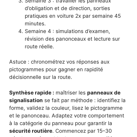
Semaine 3 : travailler les panneaux
d’obligation et de direction, sorties
pratiques en voiture 2x par semaine 45
minutes.
Semaine 4 : simulations d’examen,
révision des panonceaux et lecture sur
route réelle.
Astuce : chronométrez vos réponses aux
pictogrammes pour gagner en rapidité
décisionnelle sur la route.
Synthèse rapide :
maîtriser les
panneaux de
signalisation
se fait par méthode : identifiez la
forme, validez la couleur, lisez le pictogramme
et le panonceau. Adaptez votre comportement
à la catégorie du panneau pour garantir la
sécurité routière
. Commencez par 15–30