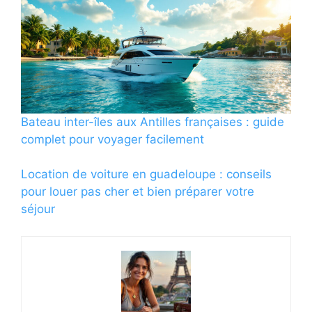
Bateau inter-îles aux Antilles françaises : guide
complet pour voyager facilement
Location de voiture en guadeloupe : conseils
pour louer pas cher et bien préparer votre
séjour