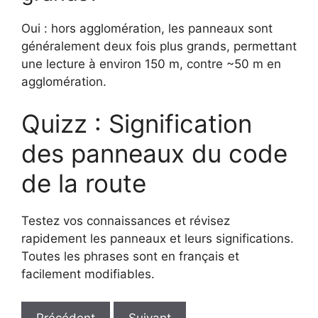
Oui : hors agglomération, les panneaux sont
généralement deux fois plus grands, permettant
une lecture à environ 150 m, contre ~50 m en
agglomération.
Quizz : Signification
des panneaux du code
de la route
Testez vos connaissances et révisez
rapidement les panneaux et leurs significations.
Toutes les phrases sont en français et
facilement modifiables.
Précédent
Suivant