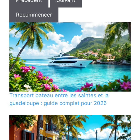
Recommencer
Transport bateau entre les saintes et la
guadeloupe : guide complet pour 2026