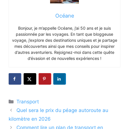
Océane
Bonjour, je m’appelle Océane, j’ai 50 ans et je suis
passionnée par les voyages. En tant que bloggeuse
voyage, j’explore des destinations uniques et je partage
mes découvertes ainsi que mes conseils pour inspirer
d’autres aventuriers. Rejoignez-moi dans cette quête
d’évasion et de nouvelles expériences !
Catégories
Transport
Quel sera le prix du péage autoroute au
kilomètre en 2026
Comment lire un plan de transport en