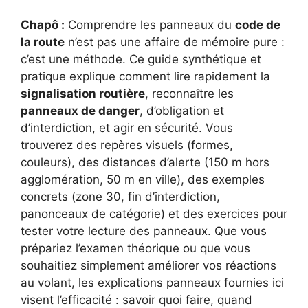
Chapô :
Comprendre les panneaux du
code de
la route
n’est pas une affaire de mémoire pure :
c’est une méthode. Ce guide synthétique et
pratique explique comment lire rapidement la
signalisation routière
, reconnaître les
panneaux de danger
, d’obligation et
d’interdiction, et agir en sécurité. Vous
trouverez des repères visuels (formes,
couleurs), des distances d’alerte (150 m hors
agglomération, 50 m en ville), des exemples
concrets (zone 30, fin d’interdiction,
panonceaux de catégorie) et des exercices pour
tester votre lecture des panneaux. Que vous
prépariez l’examen théorique ou que vous
souhaitiez simplement améliorer vos réactions
au volant, les explications panneaux fournies ici
visent l’efficacité : savoir quoi faire, quand