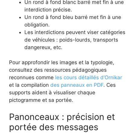
Un rond à fond blanc barré met fin à une
interdiction précise.
Un rond à fond bleu barré met fin à une
obligation.
Les interdictions peuvent viser catégories
de véhicules : poids-lourds, transports
dangereux, etc.
Pour approfondir les images et la typologie,
consultez des ressources pédagogiques
reconnues comme
les cours détaillés d’Ornikar
et la compilation
des panneaux en PDF
. Ces
supports aident à visualiser chaque
pictogramme et sa portée.
Panonceaux : précision et
portée des messages