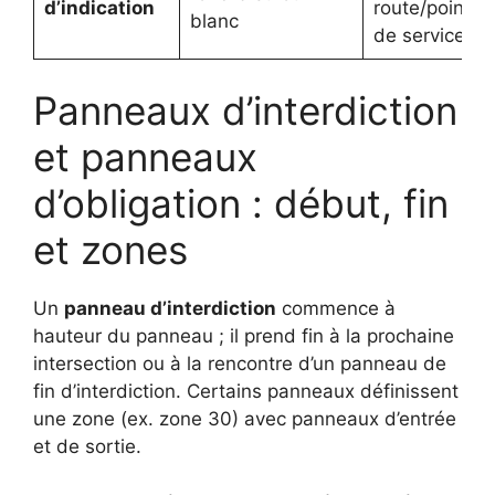
d’indication
route/points
blanc
de service
Panneaux d’interdiction
et panneaux
d’obligation : début, fin
et zones
Un
panneau d’interdiction
commence à
hauteur du panneau ; il prend fin à la prochaine
intersection ou à la rencontre d’un panneau de
fin d’interdiction. Certains panneaux définissent
une zone (ex. zone 30) avec panneaux d’entrée
et de sortie.