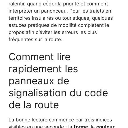
ralentir, quand céder la priorité et comment
interpréter un panonceau. Pour les trajets en
territoires insulaires ou touristiques, quelques
astuces pratiques de mobilité complètent le
propos afin d’éviter les erreurs les plus
fréquentes sur la route.
Comment lire
rapidement les
panneaux de
signalisation du code
de la route
La bonne lecture commence par trois indices
visibles en une seconde : la
forme
, la
couleur