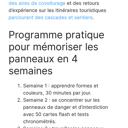
des aires de covoiturage
et des retours
d’expérience sur les itinéraires touristiques
parcourant des cascades et sentiers
.
Programme pratique
pour mémoriser les
panneaux en 4
semaines
Semaine 1 : apprendre formes et
couleurs, 30 minutes par jour.
Semaine 2 : se concentrer sur les
panneaux de danger et d’interdiction
avec 50 cartes flash et tests
chronométrés.