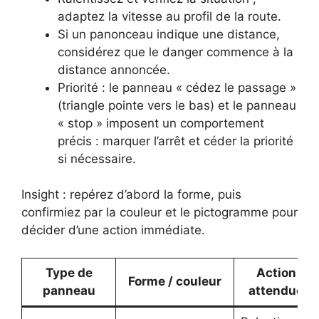
adaptez la vitesse au profil de la route.
Si un panonceau indique une distance,
considérez que le danger commence à la
distance annoncée.
Priorité : le panneau « cédez le passage »
(triangle pointe vers le bas) et le panneau
« stop » imposent un comportement
précis : marquer l’arrêt et céder la priorité
si nécessaire.
Insight : repérez d’abord la forme, puis
confirmiez par la couleur et le pictogramme pour
décider d’une action immédiate.
Type de
Action
Forme / couleur
panneau
attendue