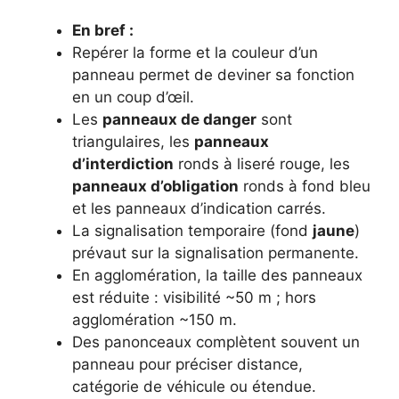
En bref :
Repérer la forme et la couleur d’un
panneau permet de deviner sa fonction
en un coup d’œil.
Les
panneaux de danger
sont
triangulaires, les
panneaux
d’interdiction
ronds à liseré rouge, les
panneaux d’obligation
ronds à fond bleu
et les panneaux d’indication carrés.
La signalisation temporaire (fond
jaune
)
prévaut sur la signalisation permanente.
En agglomération, la taille des panneaux
est réduite : visibilité ~50 m ; hors
agglomération ~150 m.
Des panonceaux complètent souvent un
panneau pour préciser distance,
catégorie de véhicule ou étendue.