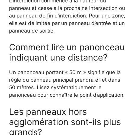
L’interdiction commence à la hauteur du
panneau et cesse à la prochaine intersection ou
au panneau de fin d’interdiction. Pour une zone,
elle est délimitée par un panneau d’entrée et un
panneau de sortie.
Comment lire un panonceau
indiquant une distance?
Un panonceau portant « 50 m » signifie que la
règle du panneau principal prendra effet dans
50 mètres. Lisez systématiquement le
panonceau pour connaître le point d’application.
Les panneaux hors
agglomération sont-ils plus
grands?