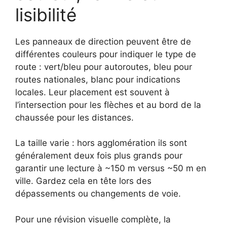
lisibilité
Les panneaux de direction peuvent être de
différentes couleurs pour indiquer le type de
route : vert/bleu pour autoroutes, bleu pour
routes nationales, blanc pour indications
locales. Leur placement est souvent à
l’intersection pour les flèches et au bord de la
chaussée pour les distances.
La taille varie : hors agglomération ils sont
généralement deux fois plus grands pour
garantir une lecture à ~150 m versus ~50 m en
ville. Gardez cela en tête lors des
dépassements ou changements de voie.
Pour une révision visuelle complète, la