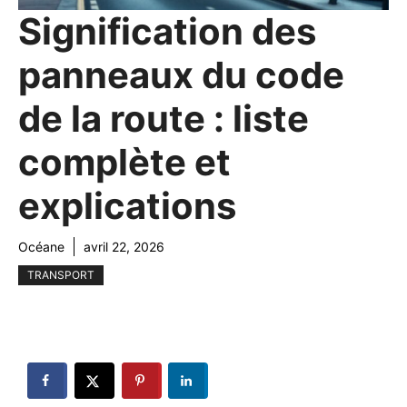
Signification des
panneaux du code
de la route : liste
complète et
explications
Océane
avril 22, 2026
TRANSPORT