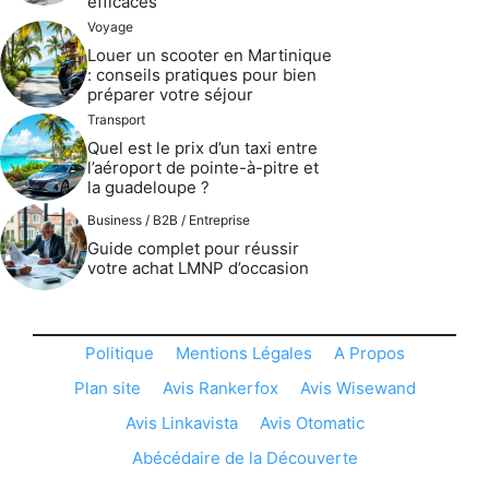
efficaces
Voyage
Louer un scooter en Martinique
: conseils pratiques pour bien
préparer votre séjour
Transport
Quel est le prix d’un taxi entre
l’aéroport de pointe-à-pitre et
la guadeloupe ?
Business / B2B / Entreprise
Guide complet pour réussir
votre achat LMNP d’occasion
Politique
Mentions Légales
A Propos
Plan site
Avis Rankerfox
Avis Wisewand
Avis Linkavista
Avis Otomatic
Abécédaire de la Découverte