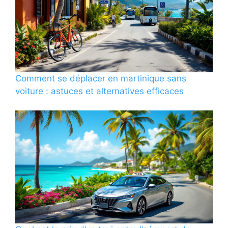
Comment se déplacer en martinique sans
voiture : astuces et alternatives efficaces