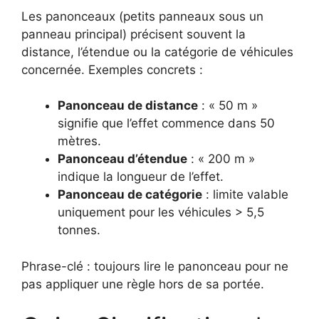
Les panonceaux (petits panneaux sous un
panneau principal) précisent souvent la
distance, l’étendue ou la catégorie de véhicules
concernée. Exemples concrets :
Panonceau de distance
: « 50 m »
signifie que l’effet commence dans 50
mètres.
Panonceau d’étendue
: « 200 m »
indique la longueur de l’effet.
Panonceau de catégorie
: limite valable
uniquement pour les véhicules > 5,5
tonnes.
Phrase-clé : toujours lire le panonceau pour ne
pas appliquer une règle hors de sa portée.