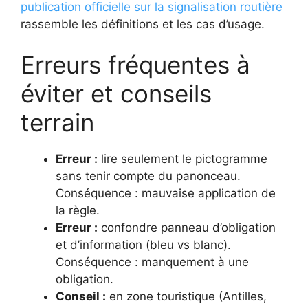
publication officielle sur la signalisation routière
rassemble les définitions et les cas d’usage.
Erreurs fréquentes à
éviter et conseils
terrain
Erreur :
lire seulement le pictogramme
sans tenir compte du panonceau.
Conséquence : mauvaise application de
la règle.
Erreur :
confondre panneau d’obligation
et d’information (bleu vs blanc).
Conséquence : manquement à une
obligation.
Conseil :
en zone touristique (Antilles,