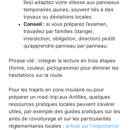
îles) adaptez votre vitesse aux panneaux
temporaires jaunes, souvent liés à des
travaux ou déviations locales.
Conseil :
si vous préparez l’examen,
travaillez par familles (danger,
interdiction, obligation, direction) plutôt
qu’apprendre panneau par panneau.
Phrase-clé : intégrer la lecture en trois étapes
(forme, couleur, pictogramme) pour éliminer les
hésitations sur la route.
Pour les trajets en zone insulaire ou pour
préparer un road-trip aux Antilles, quelques
ressources pratiques locales peuvent s’avérer
utiles, par exemple des guides pratiques sur les
aires de covoiturage et sur les particularités
réglementaires locales :
article sur l'importance