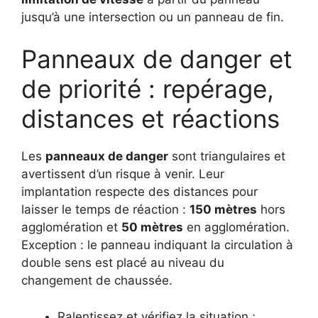
jusqu’à une intersection ou un panneau de fin.
Panneaux de danger et
de priorité : repérage,
distances et réactions
Les
panneaux de danger
sont triangulaires et
avertissent d’un risque à venir. Leur
implantation respecte des distances pour
laisser le temps de réaction :
150 mètres
hors
agglomération et
50 mètres
en agglomération.
Exception : le panneau indiquant la circulation à
double sens est placé au niveau du
changement de chaussée.
Ralentissez et vérifiez la situation ;