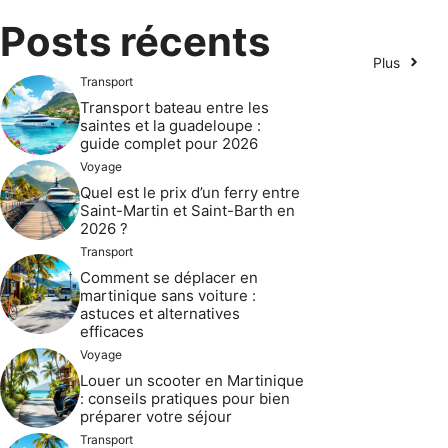
Posts récents
Plus
Transport
Transport bateau entre les
saintes et la guadeloupe :
guide complet pour 2026
Voyage
Quel est le prix d’un ferry entre
Saint-Martin et Saint-Barth en
2026 ?
Transport
Comment se déplacer en
martinique sans voiture :
astuces et alternatives
efficaces
Voyage
Louer un scooter en Martinique
: conseils pratiques pour bien
préparer votre séjour
Transport