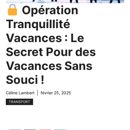
Opération
Tranquillité
Vacances : Le
Secret Pour des
Vacances Sans
Souci !
Céline Lambert
février 25, 2025
TRANSPORT