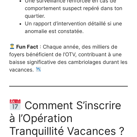
Une surveillance renforcée en cas de
comportement suspect repéré dans ton
quartier.
Un rapport d’intervention détaillé si une
anomalie est constatée.
Fun Fact
: Chaque année, des milliers de
foyers bénéficient de l’OTV, contribuant à une
baisse significative des cambriolages durant les
vacances.
Comment S’inscrire
à l’Opération
Tranquillité Vacances ?