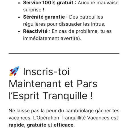
Service 100% gratuit
: Aucune mauvaise
surprise !
Sérénité garantie
: Des patrouilles
régulières pour dissuader les intrus.
Réactivité
: En cas de problème, tu es
immédiatement averti(e).
Inscris-toi
Maintenant et Pars
l’Esprit Tranquille !
Ne laisse pas la peur du cambriolage gâcher tes
vacances. L’Opération Tranquillité Vacances est
rapide
,
gratuite
et
efficace
.