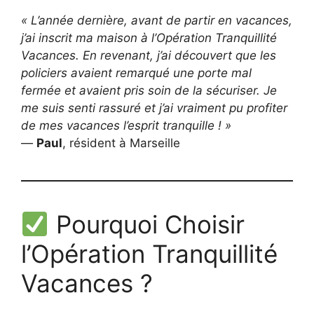
« L’année dernière, avant de partir en vacances,
j’ai inscrit ma maison à l’Opération Tranquillité
Vacances. En revenant, j’ai découvert que les
policiers avaient remarqué une porte mal
fermée et avaient pris soin de la sécuriser. Je
me suis senti rassuré et j’ai vraiment pu profiter
de mes vacances l’esprit tranquille ! »
—
Paul
, résident à Marseille
Pourquoi Choisir
l’Opération Tranquillité
Vacances ?