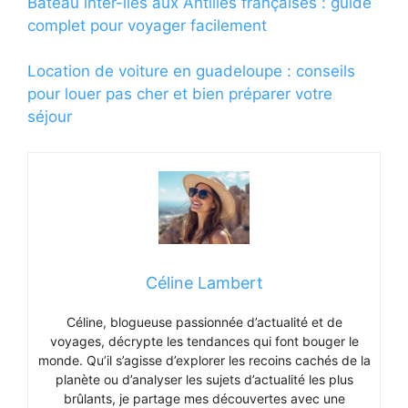
Bateau inter-îles aux Antilles françaises : guide
complet pour voyager facilement
Location de voiture en guadeloupe : conseils
pour louer pas cher et bien préparer votre
séjour
Céline Lambert
Céline, blogueuse passionnée d’actualité et de
voyages, décrypte les tendances qui font bouger le
monde. Qu’il s’agisse d’explorer les recoins cachés de la
planète ou d’analyser les sujets d’actualité les plus
brûlants, je partage mes découvertes avec une