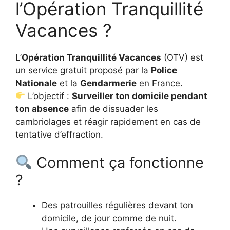
l’Opération Tranquillité
Vacances ?
L’
Opération Tranquillité Vacances
(OTV) est
un service gratuit proposé par la
Police
Nationale
et la
Gendarmerie
en France.
L’objectif :
Surveiller ton domicile pendant
ton absence
afin de dissuader les
cambriolages et réagir rapidement en cas de
tentative d’effraction.
Comment ça fonctionne
?
Des patrouilles régulières devant ton
domicile, de jour comme de nuit.