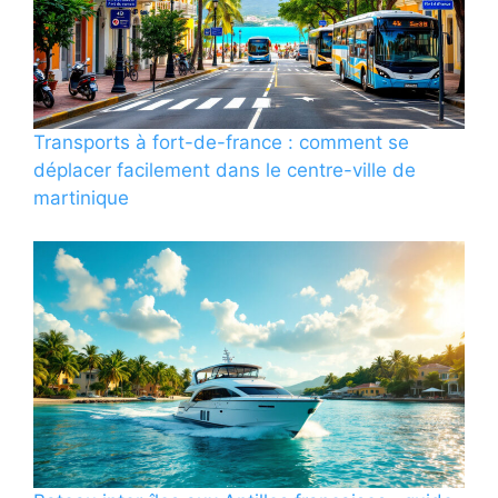
Transports à fort-de-france : comment se
déplacer facilement dans le centre-ville de
martinique