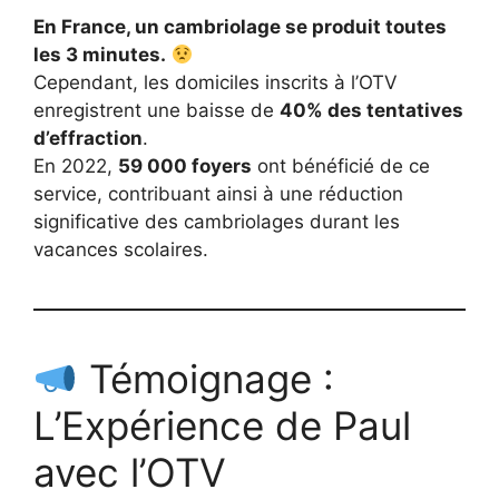
En France, un cambriolage se produit toutes
les 3 minutes.
Cependant, les domiciles inscrits à l’OTV
enregistrent une baisse de
40% des tentatives
d’effraction
.
En 2022,
59 000 foyers
ont bénéficié de ce
service, contribuant ainsi à une réduction
significative des cambriolages durant les
vacances scolaires.
Témoignage :
L’Expérience de Paul
avec l’OTV