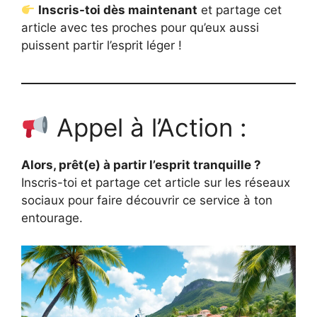
Inscris-toi dès maintenant
et partage cet
article avec tes proches pour qu’eux aussi
puissent partir l’esprit léger !
Appel à l’Action :
Alors, prêt(e) à partir l’esprit tranquille ?
Inscris-toi et partage cet article sur les réseaux
sociaux pour faire découvrir ce service à ton
entourage.