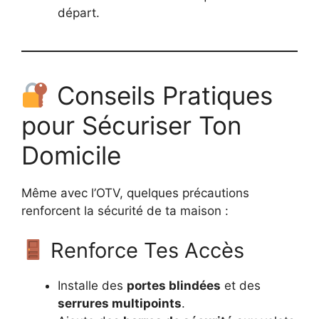
départ.
Conseils Pratiques
pour Sécuriser Ton
Domicile
Même avec l’OTV, quelques précautions
renforcent la sécurité de ta maison :
Renforce Tes Accès
Installe des
portes blindées
et des
serrures multipoints
.