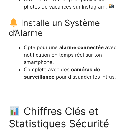
photos de vacances sur Instagram.
Installe un Système
d’Alarme
Opte pour une
alarme connectée
avec
notification en temps réel sur ton
smartphone.
Complète avec des
caméras de
surveillance
pour dissuader les intrus.
Chiffres Clés et
Statistiques Sécurité