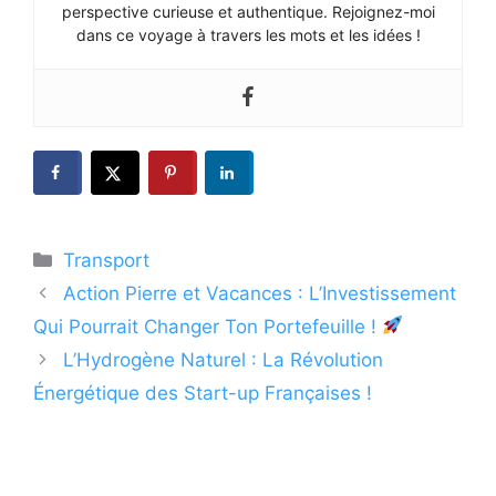
perspective curieuse et authentique. Rejoignez-moi
dans ce voyage à travers les mots et les idées !
Catégories
Transport
Action Pierre et Vacances : L’Investissement
Qui Pourrait Changer Ton Portefeuille !
L’Hydrogène Naturel : La Révolution
Énergétique des Start-up Françaises !