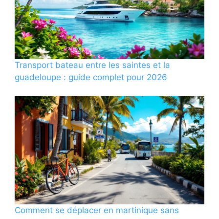
Transport bateau entre les saintes et la
guadeloupe : guide complet pour 2026
Comment se déplacer en martinique sans