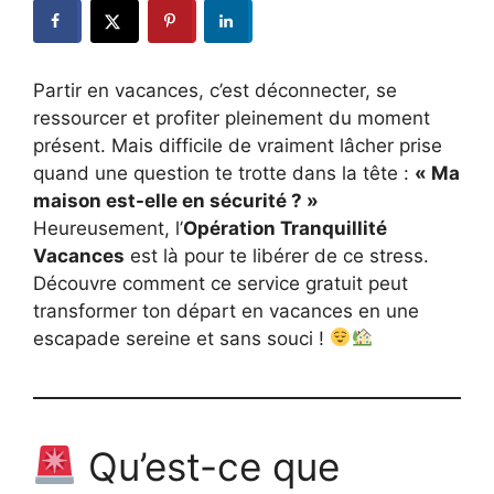
Partir en vacances, c’est déconnecter, se
ressourcer et profiter pleinement du moment
présent. Mais difficile de vraiment lâcher prise
quand une question te trotte dans la tête :
« Ma
maison est-elle en sécurité ? »
Heureusement, l’
Opération Tranquillité
Vacances
est là pour te libérer de ce stress.
Découvre comment ce service gratuit peut
transformer ton départ en vacances en une
escapade sereine et sans souci !
Qu’est-ce que