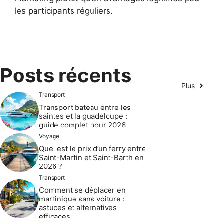
les participants réguliers.
Posts récents
Plus
Transport
Transport bateau entre les
saintes et la guadeloupe :
guide complet pour 2026
Voyage
Quel est le prix d’un ferry entre
Saint-Martin et Saint-Barth en
2026 ?
Transport
Comment se déplacer en
martinique sans voiture :
astuces et alternatives
efficaces