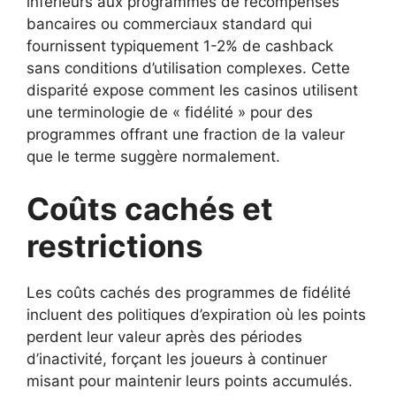
inférieurs aux programmes de récompenses
bancaires ou commerciaux standard qui
fournissent typiquement 1-2% de cashback
sans conditions d’utilisation complexes. Cette
disparité expose comment les casinos utilisent
une terminologie de « fidélité » pour des
programmes offrant une fraction de la valeur
que le terme suggère normalement.
Coûts cachés et
restrictions
Les coûts cachés des programmes de fidélité
incluent des politiques d’expiration où les points
perdent leur valeur après des périodes
d’inactivité, forçant les joueurs à continuer
misant pour maintenir leurs points accumulés.