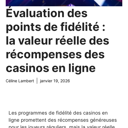
Évaluation des
points de fidélité :
la valeur réelle des
récompenses des
casinos en ligne
Céline Lambert
janvier 19, 2026
Les programmes de fidélité des casinos en
ligne promettent des récompenses généreuses
pour les joueurs réguliers, mais la valeur réelle