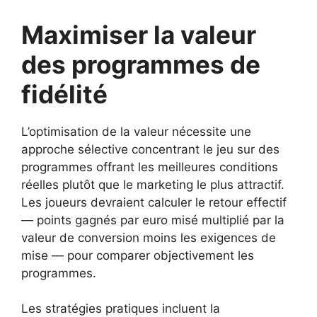
Maximiser la valeur
des programmes de
fidélité
L’optimisation de la valeur nécessite une
approche sélective concentrant le jeu sur des
programmes offrant les meilleures conditions
réelles plutôt que le marketing le plus attractif.
Les joueurs devraient calculer le retour effectif
— points gagnés par euro misé multiplié par la
valeur de conversion moins les exigences de
mise — pour comparer objectivement les
programmes.
Les stratégies pratiques incluent la