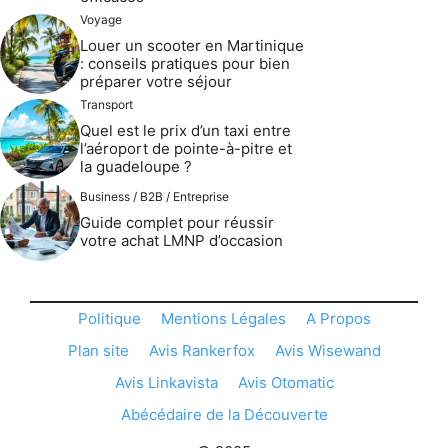
Voyage
Louer un scooter en Martinique
: conseils pratiques pour bien
préparer votre séjour
Transport
Quel est le prix d’un taxi entre
l’aéroport de pointe-à-pitre et
la guadeloupe ?
Business / B2B / Entreprise
Guide complet pour réussir
votre achat LMNP d’occasion
Politique
Mentions Légales
A Propos
Plan site
Avis Rankerfox
Avis Wisewand
Avis Linkavista
Avis Otomatic
Abécédaire de la Découverte