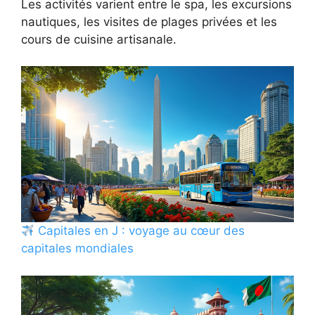
Les activités varient entre le spa, les excursions
nautiques, les visites de plages privées et les
cours de cuisine artisanale.
Capitales en J : voyage au cœur des
capitales mondiales