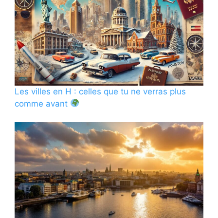
Les villes en H : celles que tu ne verras plus
comme avant