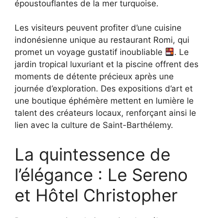
époustouflantes de la mer turquoise.
Les visiteurs peuvent profiter d’une cuisine
indonésienne unique au restaurant Romi, qui
promet un voyage gustatif inoubliable
. Le
jardin tropical luxuriant et la piscine offrent des
moments de détente précieux après une
journée d’exploration. Des expositions d’art et
une boutique éphémère mettent en lumière le
talent des créateurs locaux, renforçant ainsi le
lien avec la culture de Saint-Barthélemy.
La quintessence de
l’élégance : Le Sereno
et Hôtel Christopher