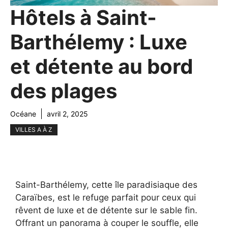
Hôtels à Saint-
Barthélemy : Luxe
et détente au bord
des plages
Océane
avril 2, 2025
VILLES A À Z
Saint-Barthélemy, cette île paradisiaque des
Caraïbes, est le refuge parfait pour ceux qui
rêvent de luxe et de détente sur le sable fin.
Offrant un panorama à couper le souffle, elle