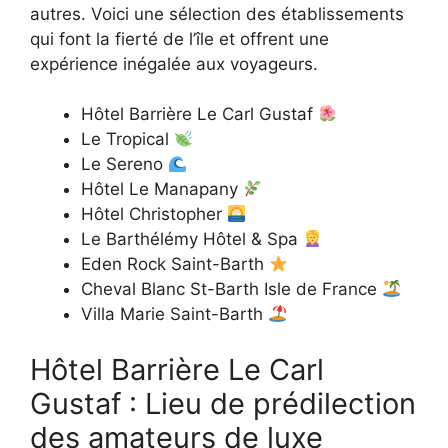
autres. Voici une sélection des établissements
qui font la fierté de l’île et offrent une
expérience inégalée aux voyageurs.
Hôtel Barrière Le Carl Gustaf
Le Tropical
Le Sereno
Hôtel Le Manapany
Hôtel Christopher
Le Barthélémy Hôtel & Spa
Eden Rock Saint-Barth
Cheval Blanc St-Barth Isle de France
Villa Marie Saint-Barth
Hôtel Barrière Le Carl
Gustaf : Lieu de prédilection
des amateurs de luxe