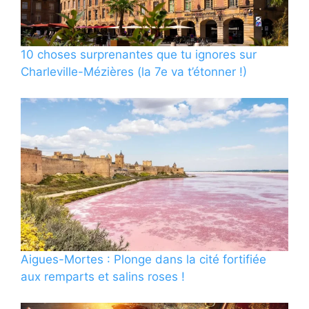
10 choses surprenantes que tu ignores sur
Charleville-Mézières (la 7e va t’étonner !)
Aigues-Mortes : Plonge dans la cité fortifiée
aux remparts et salins roses !