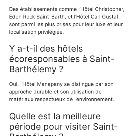
Des établissements comme l’Hôtel Christopher,
Eden Rock Saint-Barth, et l’Hôtel Carl Gustaf
sont parmi les plus prisés pour leur luxe et leur
localisation privilégiée.
Y a-t-il des hôtels
écoresponsables à Saint-
Barthélemy ?
Oui, l’Hôtel Manapany se distingue par son
approche durable et son utilisation de
matériaux respectueux de l’environnement.
Quelle est la meilleure
période pour visiter Saint-