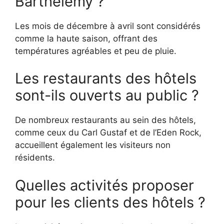
Barthélemy ?
Les mois de décembre à avril sont considérés
comme la haute saison, offrant des
températures agréables et peu de pluie.
Les restaurants des hôtels
sont-ils ouverts au public ?
De nombreux restaurants au sein des hôtels,
comme ceux du Carl Gustaf et de l’Eden Rock,
accueillent également les visiteurs non
résidents.
Quelles activités proposer
pour les clients des hôtels ?