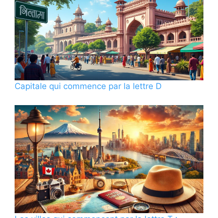
Capitale qui commence par la lettre D