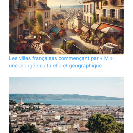
Les villes françaises commençant par « M » :
une plongée culturelle et géographique