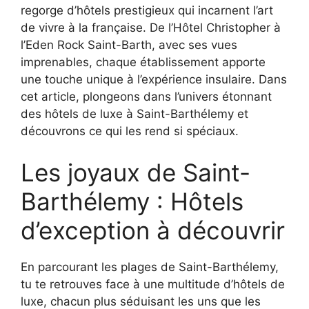
regorge d’hôtels prestigieux qui incarnent l’art
de vivre à la française. De l’Hôtel Christopher à
l’Eden Rock Saint-Barth, avec ses vues
imprenables, chaque établissement apporte
une touche unique à l’expérience insulaire. Dans
cet article, plongeons dans l’univers étonnant
des hôtels de luxe à Saint-Barthélemy et
découvrons ce qui les rend si spéciaux.
Les joyaux de Saint-
Barthélemy : Hôtels
d’exception à découvrir
En parcourant les plages de Saint-Barthélemy,
tu te retrouves face à une multitude d’hôtels de
luxe, chacun plus séduisant les uns que les