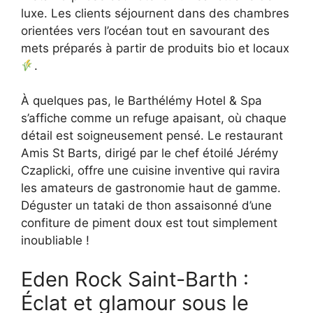
luxe. Les clients séjournent dans des chambres
orientées vers l’océan tout en savourant des
mets préparés à partir de produits bio et locaux
.
À quelques pas, le Barthélémy Hotel & Spa
s’affiche comme un refuge apaisant, où chaque
détail est soigneusement pensé. Le restaurant
Amis St Barts, dirigé par le chef étoilé Jérémy
Czaplicki, offre une cuisine inventive qui ravira
les amateurs de gastronomie haut de gamme.
Déguster un tataki de thon assaisonné d’une
confiture de piment doux est tout simplement
inoubliable !
Eden Rock Saint-Barth :
Éclat et glamour sous le