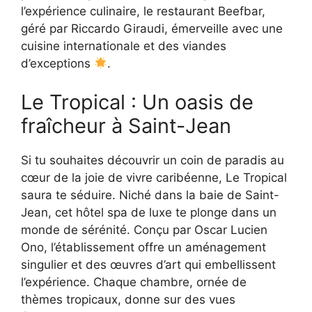
l’expérience culinaire, le restaurant Beefbar,
géré par Riccardo Giraudi, émerveille avec une
cuisine internationale et des viandes
d’exceptions
.
Le Tropical : Un oasis de
fraîcheur à Saint-Jean
Si tu souhaites découvrir un coin de paradis au
cœur de la joie de vivre caribéenne, Le Tropical
saura te séduire. Niché dans la baie de Saint-
Jean, cet hôtel spa de luxe te plonge dans un
monde de sérénité. Conçu par Oscar Lucien
Ono, l’établissement offre un aménagement
singulier et des œuvres d’art qui embellissent
l’expérience. Chaque chambre, ornée de
thèmes tropicaux, donne sur des vues