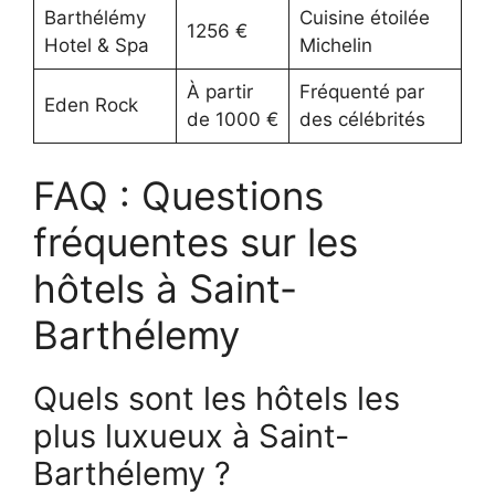
Barthélémy
Cuisine étoilée
1256 €
Hotel & Spa
Michelin
À partir
Fréquenté par
Eden Rock
de 1000 €
des célébrités
FAQ : Questions
fréquentes sur les
hôtels à Saint-
Barthélemy
Quels sont les hôtels les
plus luxueux à Saint-
Barthélemy ?