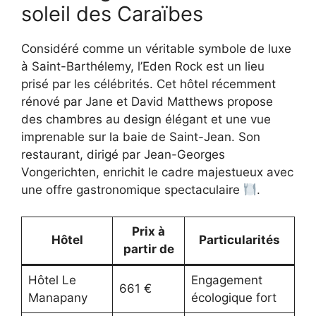
soleil des Caraïbes
Considéré comme un véritable symbole de luxe
à Saint-Barthélemy, l’Eden Rock est un lieu
prisé par les célébrités. Cet hôtel récemment
rénové par Jane et David Matthews propose
des chambres au design élégant et une vue
imprenable sur la baie de Saint-Jean. Son
restaurant, dirigé par Jean-Georges
Vongerichten, enrichit le cadre majestueux avec
une offre gastronomique spectaculaire
.
Prix à
Hôtel
Particularités
partir de
Hôtel Le
Engagement
661 €
Manapany
écologique fort