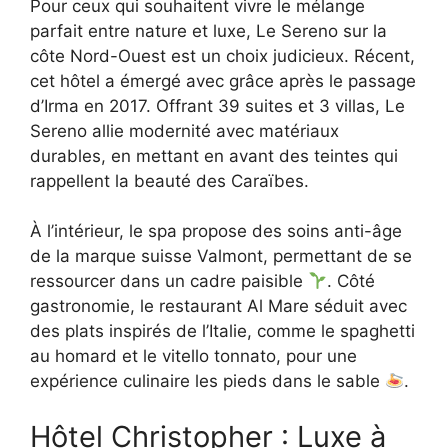
Pour ceux qui souhaitent vivre le mélange
parfait entre nature et luxe, Le Sereno sur la
côte Nord-Ouest est un choix judicieux. Récent,
cet hôtel a émergé avec grâce après le passage
d’Irma en 2017. Offrant 39 suites et 3 villas, Le
Sereno allie modernité avec matériaux
durables, en mettant en avant des teintes qui
rappellent la beauté des Caraïbes.
À l’intérieur, le spa propose des soins anti-âge
de la marque suisse Valmont, permettant de se
ressourcer dans un cadre paisible
. Côté
gastronomie, le restaurant Al Mare séduit avec
des plats inspirés de l’Italie, comme le spaghetti
au homard et le vitello tonnato, pour une
expérience culinaire les pieds dans le sable
.
Hôtel Christopher : Luxe à