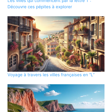
Les villes qui commencent par la lettre T :
Découvre ces pépites à explorer
Voyage à travers les villes françaises en “L”