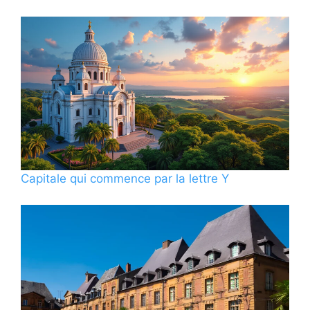
Capitale qui commence par la lettre Y