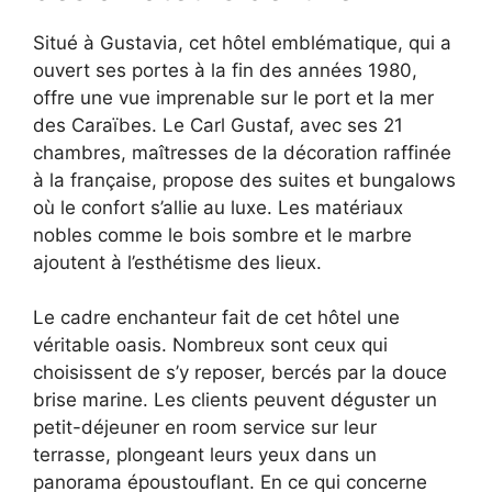
Situé à Gustavia, cet hôtel emblématique, qui a
ouvert ses portes à la fin des années 1980,
offre une vue imprenable sur le port et la mer
des Caraïbes. Le Carl Gustaf, avec ses 21
chambres, maîtresses de la décoration raffinée
à la française, propose des suites et bungalows
où le confort s’allie au luxe. Les matériaux
nobles comme le bois sombre et le marbre
ajoutent à l’esthétisme des lieux.
Le cadre enchanteur fait de cet hôtel une
véritable oasis. Nombreux sont ceux qui
choisissent de s’y reposer, bercés par la douce
brise marine. Les clients peuvent déguster un
petit-déjeuner en room service sur leur
terrasse, plongeant leurs yeux dans un
panorama époustouflant. En ce qui concerne