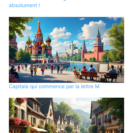
absolument !
Capitale qui commence par la lettre M