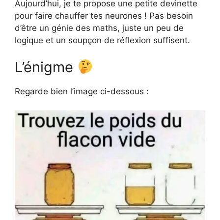
Aujourd’hui, je te propose une petite devinette
pour faire chauffer tes neurones ! Pas besoin
d’être un génie des maths, juste un peu de
logique et un soupçon de réflexion suffisent.
L’énigme
Regarde bien l’image ci-dessous :