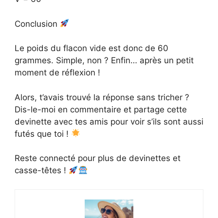
Conclusion
Le poids du flacon vide est donc de 60
grammes. Simple, non ? Enfin… après un petit
moment de réflexion !
Alors, t’avais trouvé la réponse sans tricher ?
Dis-le-moi en commentaire et partage cette
devinette avec tes amis pour voir s’ils sont aussi
futés que toi !
Reste connecté pour plus de devinettes et
casse-têtes !