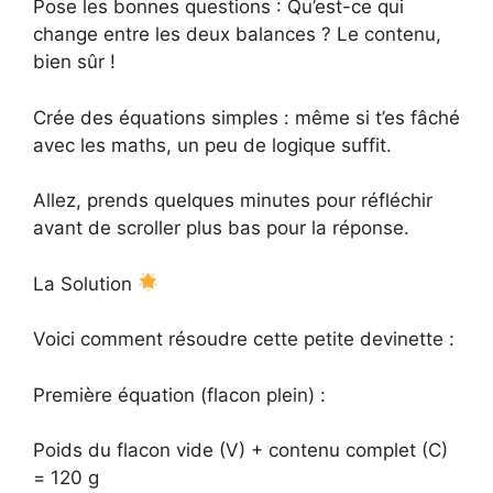
Pose les bonnes questions : Qu’est-ce qui
change entre les deux balances ? Le contenu,
bien sûr !
Crée des équations simples : même si t’es fâché
avec les maths, un peu de logique suffit.
Allez, prends quelques minutes pour réfléchir
avant de scroller plus bas pour la réponse.
La Solution
Voici comment résoudre cette petite devinette :
Première équation (flacon plein) :
Poids du flacon vide (V) + contenu complet (C)
= 120 g