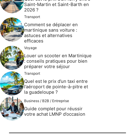
Saint-Martin et Saint-Barth en
2026 ?
Transport
Comment se déplacer en
martinique sans voiture :
astuces et alternatives
efficaces
Voyage
Louer un scooter en Martinique
: conseils pratiques pour bien
préparer votre séjour
Transport
Quel est le prix d’un taxi entre
l’aéroport de pointe-à-pitre et
la guadeloupe ?
Business / B2B / Entreprise
Guide complet pour réussir
votre achat LMNP d’occasion