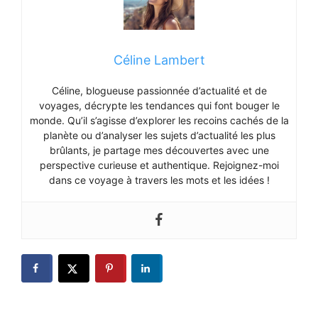
Céline Lambert
Céline, blogueuse passionnée d’actualité et de
voyages, décrypte les tendances qui font bouger le
monde. Qu’il s’agisse d’explorer les recoins cachés de la
planète ou d’analyser les sujets d’actualité les plus
brûlants, je partage mes découvertes avec une
perspective curieuse et authentique. Rejoignez-moi
dans ce voyage à travers les mots et les idées !