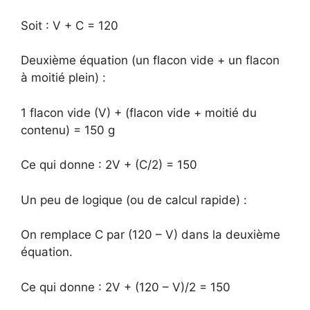
Soit : V + C = 120
Deuxième équation (un flacon vide + un flacon
à moitié plein) :
1 flacon vide (V) + (flacon vide + moitié du
contenu) = 150 g
Ce qui donne : 2V + (C/2) = 150
Un peu de logique (ou de calcul rapide) :
On remplace C par (120 – V) dans la deuxième
équation.
Ce qui donne : 2V + (120 – V)/2 = 150