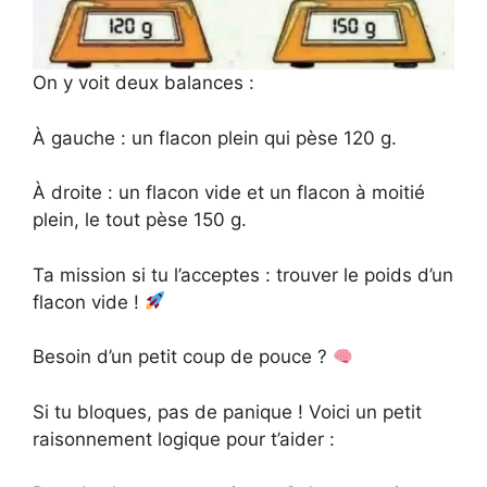
On y voit deux balances :
À gauche : un flacon plein qui pèse 120 g.
À droite : un flacon vide et un flacon à moitié
plein, le tout pèse 150 g.
Ta mission si tu l’acceptes : trouver le poids d’un
flacon vide !
Besoin d’un petit coup de pouce ?
Si tu bloques, pas de panique ! Voici un petit
raisonnement logique pour t’aider :