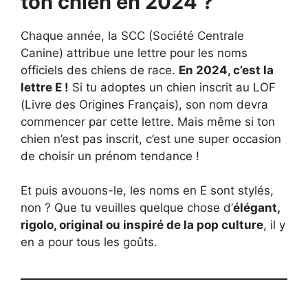
ton chien en 2024 ?
Chaque année, la SCC (Société Centrale
Canine) attribue une lettre pour les noms
officiels des chiens de race.
En 2024, c’est la
lettre E !
Si tu adoptes un chien inscrit au LOF
(Livre des Origines Français), son nom devra
commencer par cette lettre. Mais même si ton
chien n’est pas inscrit, c’est une super occasion
de choisir un prénom tendance !
Et puis avouons-le, les noms en E sont stylés,
non ? Que tu veuilles quelque chose d’
élégant,
rigolo, original ou inspiré de la pop culture
, il y
en a pour tous les goûts.