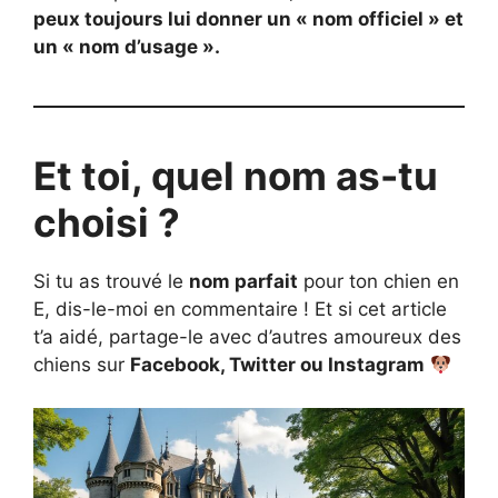
peux toujours lui donner un « nom officiel » et
un « nom d’usage ».
Et toi, quel nom as-tu
choisi ?
Si tu as trouvé le
nom parfait
pour ton chien en
E, dis-le-moi en commentaire ! Et si cet article
t’a aidé, partage-le avec d’autres amoureux des
chiens sur
Facebook, Twitter ou Instagram