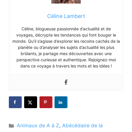
Céline Lambert
Céline, blogueuse passionnée d’actualité et de
voyages, décrypte les tendances qui font bouger le
monde. Qu’il s’agisse d’explorer les recoins cachés de la
planète ou d’analyser les sujets d’actualité les plus
brûlants, je partage mes découvertes avec une
perspective curieuse et authentique. Rejoignez-moi
dans ce voyage à travers les mots et les idées !
Catégories
Animaux de A à Z
,
Abécédaire de la