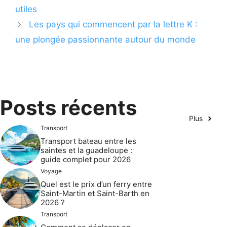
utiles
Les pays qui commencent par la lettre K :
une plongée passionnante autour du monde
Posts récents
Plus
Transport
Transport bateau entre les
saintes et la guadeloupe :
guide complet pour 2026
Voyage
Quel est le prix d’un ferry entre
Saint-Martin et Saint-Barth en
2026 ?
Transport