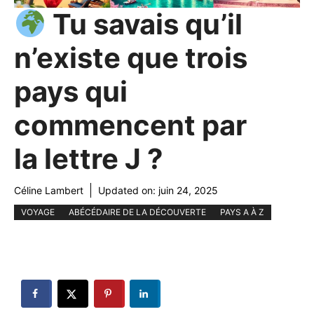
Tu savais qu’il
n’existe que trois
pays qui
commencent par
la lettre J ?
Céline Lambert
Updated on:
juin 24, 2025
VOYAGE
ABÉCÉDAIRE DE LA DÉCOUVERTE
PAYS A À Z