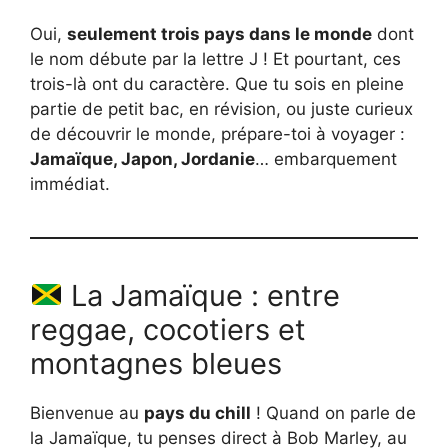
Oui,
seulement trois pays dans le monde
dont
le nom débute par la lettre J ! Et pourtant, ces
trois-là ont du caractère. Que tu sois en pleine
partie de petit bac, en révision, ou juste curieux
de découvrir le monde, prépare-toi à voyager :
Jamaïque, Japon, Jordanie
… embarquement
immédiat.
La Jamaïque : entre
reggae, cocotiers et
montagnes bleues
Bienvenue au
pays du chill
! Quand on parle de
la Jamaïque, tu penses direct à Bob Marley, au