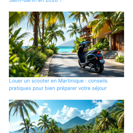
Saint-Barth en 2026 ?
Louer un scooter en Martinique : conseils
pratiques pour bien préparer votre séjour