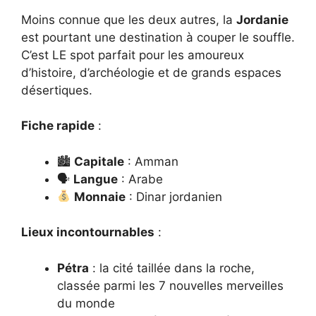
Moins connue que les deux autres, la
Jordanie
est pourtant une destination à couper le souffle.
C’est LE spot parfait pour les amoureux
d’histoire, d’archéologie et de grands espaces
désertiques.
Fiche rapide
:
🏙
Capitale
: Amman
🗣
Langue
: Arabe
Monnaie
: Dinar jordanien
Lieux incontournables
:
Pétra
: la cité taillée dans la roche,
classée parmi les 7 nouvelles merveilles
du monde