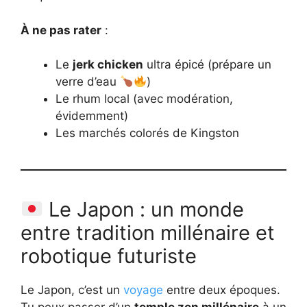
À ne pas rater
:
Le
jerk chicken
ultra épicé (prépare un
verre d’eau
)
Le rhum local (avec modération,
évidemment)
Les marchés colorés de Kingston
Le Japon : un monde
entre tradition millénaire et
robotique futuriste
Le Japon, c’est un
voyage
entre deux époques.