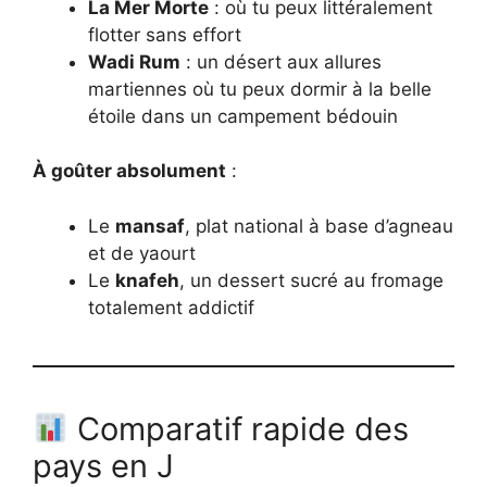
La Mer Morte
: où tu peux littéralement
flotter sans effort
Wadi Rum
: un désert aux allures
martiennes où tu peux dormir à la belle
étoile dans un campement bédouin
À goûter absolument
:
Le
mansaf
, plat national à base d’agneau
et de yaourt
Le
knafeh
, un dessert sucré au fromage
totalement addictif
Comparatif rapide des
pays en J