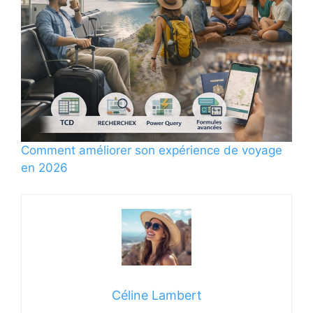
Comment améliorer son expérience de voyage
en 2026
Céline Lambert