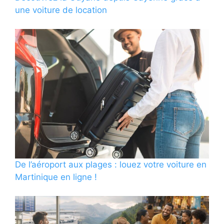
une voiture de location
De l’aéroport aux plages : louez votre voiture en
Martinique en ligne !