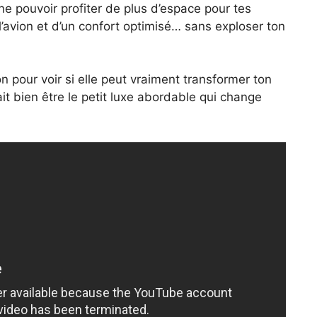
e pouvoir profiter de plus d’espace pour tes
’avion et d’un confort optimisé… sans exploser ton
on pour voir si elle peut vraiment transformer ton
ait bien être le petit luxe abordable qui change