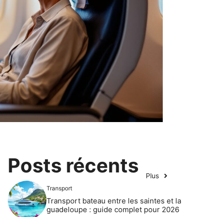
Posts récents
Plus
Transport
Transport bateau entre les saintes et la
guadeloupe : guide complet pour 2026