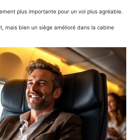
rement plus importante pour un vol plus agréable.
rt, mais bien un siège amélioré dans la cabine