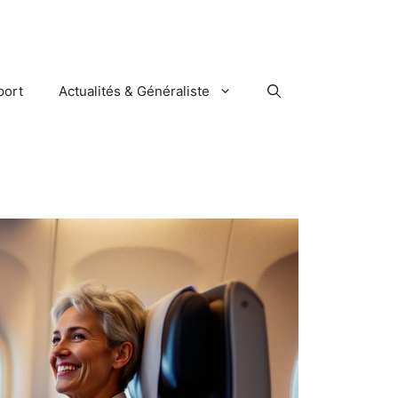
port
Actualités & Généraliste