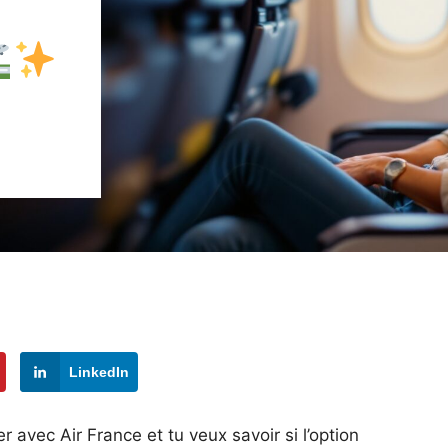
LinkedIn
r avec Air France et tu veux savoir si l’option