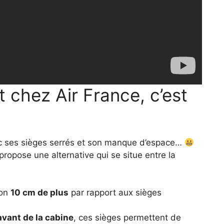
chez Air France, c’est
ec ses sièges serrés et son manque d’espace…
 propose une alternative qui se situe entre la
ron
10 cm de plus
par rapport aux sièges
’avant de la cabine
, ces sièges permettent de