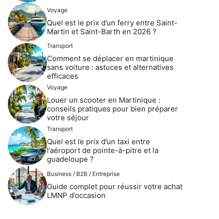
Voyage
Quel est le prix d’un ferry entre Saint-
Martin et Saint-Barth en 2026 ?
Transport
Comment se déplacer en martinique
sans voiture : astuces et alternatives
efficaces
Voyage
Louer un scooter en Martinique :
conseils pratiques pour bien préparer
votre séjour
Transport
Quel est le prix d’un taxi entre
l’aéroport de pointe-à-pitre et la
guadeloupe ?
Business / B2B / Entreprise
Guide complet pour réussir votre achat
LMNP d’occasion