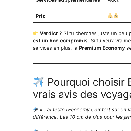
Prix
Verdict ?
Si tu cherches juste un peu 
est un bon compromis
. Si tu veux vrai
services en plus, la
Premium Economy
se
Pourquoi choisir
vrais avis des voyag
« J’ai testé l’Economy Comfort sur un v
différence. Les 10 cm de plus pour les jamb