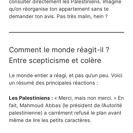
consulter directement les Palestiniens. Imagine
qu’on réorganise ton appartement sans te
demander ton avis. Pas très malin, hein ?
Comment le monde réagit-il ?
Entre scepticisme et colère
Le monde entier a réagi, et pas qu’un peu. Voici
un résumé des principales réactions :
Les Palestiniens :
« Merci, mais non merci. » En
fait, Mahmoud Abbas (le président de l’Autorité
palestinienne) a carrément refusé le plan avant
même de lire les petits caractères.