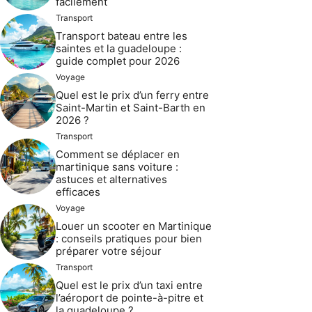
facilement
Transport
Transport bateau entre les
saintes et la guadeloupe :
guide complet pour 2026
Voyage
Quel est le prix d’un ferry entre
Saint-Martin et Saint-Barth en
2026 ?
Transport
Comment se déplacer en
martinique sans voiture :
astuces et alternatives
efficaces
Voyage
Louer un scooter en Martinique
: conseils pratiques pour bien
préparer votre séjour
Transport
Quel est le prix d’un taxi entre
l’aéroport de pointe-à-pitre et
la guadeloupe ?