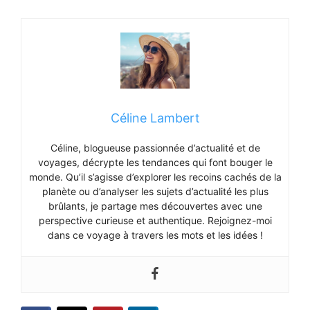
Céline Lambert
Céline, blogueuse passionnée d’actualité et de
voyages, décrypte les tendances qui font bouger le
monde. Qu’il s’agisse d’explorer les recoins cachés de la
planète ou d’analyser les sujets d’actualité les plus
brûlants, je partage mes découvertes avec une
perspective curieuse et authentique. Rejoignez-moi
dans ce voyage à travers les mots et les idées !