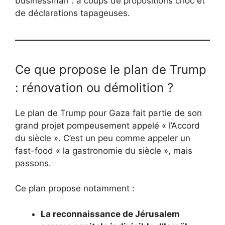
businessman : à coups de propositions choc et
de déclarations tapageuses.
Ce que propose le plan de Trump
: rénovation ou démolition ?
Le plan de Trump pour Gaza fait partie de son
grand projet pompeusement appelé « l’Accord
du siècle ». C’est un peu comme appeler un
fast-food « la gastronomie du siècle », mais
passons.
Ce plan propose notamment :
La reconnaissance de Jérusalem