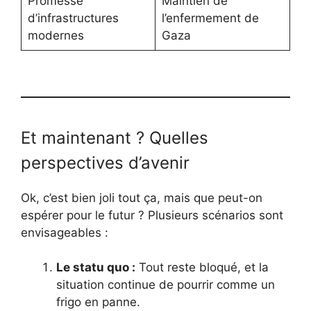
Promesse
Maintien de
d’infrastructures
l’enfermement de
modernes
Gaza
Et maintenant ? Quelles
perspectives d’avenir
Ok, c’est bien joli tout ça, mais que peut-on
espérer pour le futur ? Plusieurs scénarios sont
envisageables :
Le statu quo :
Tout reste bloqué, et la
situation continue de pourrir comme un
frigo en panne.