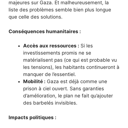
majeures sur Gaza. Et malheureusement, la
liste des problèmes semble bien plus longue
que celle des solutions.
Conséquences humanitaires :
Accès aux ressources :
Si les
investissements promis ne se
matérialisent pas (ce qui est probable vu
les tensions), les habitants continueront à
manquer de l’essentiel.
Mobilité :
Gaza est déjà comme une
prison à ciel ouvert. Sans garanties
d’amélioration, le plan ne fait qu’ajouter
des barbelés invisibles.
Impacts politiques :