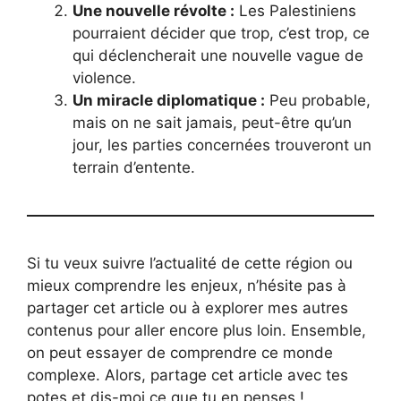
Une nouvelle révolte :
Les Palestiniens
pourraient décider que trop, c’est trop, ce
qui déclencherait une nouvelle vague de
violence.
Un miracle diplomatique :
Peu probable,
mais on ne sait jamais, peut-être qu’un
jour, les parties concernées trouveront un
terrain d’entente.
Si tu veux suivre l’actualité de cette région ou
mieux comprendre les enjeux, n’hésite pas à
partager cet article ou à explorer mes autres
contenus pour aller encore plus loin. Ensemble,
on peut essayer de comprendre ce monde
complexe. Alors, partage cet article avec tes
potes et dis-moi ce que tu en penses !