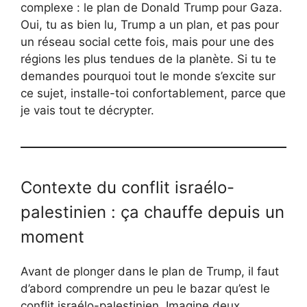
complexe : le plan de Donald Trump pour Gaza.
Oui, tu as bien lu, Trump a un plan, et pas pour
un réseau social cette fois, mais pour une des
régions les plus tendues de la planète. Si tu te
demandes pourquoi tout le monde s’excite sur
ce sujet, installe-toi confortablement, parce que
je vais tout te décrypter.
Contexte du conflit israélo-
palestinien : ça chauffe depuis un
moment
Avant de plonger dans le plan de Trump, il faut
d’abord comprendre un peu le bazar qu’est le
conflit israélo-palestinien. Imagine deux