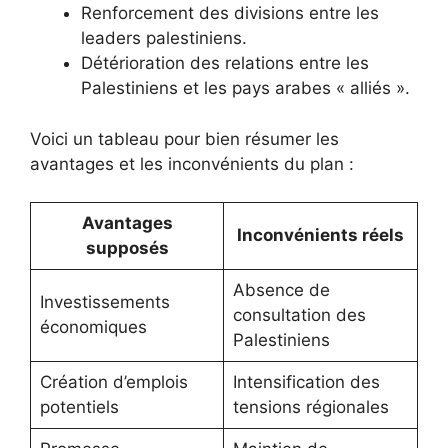
Renforcement des divisions entre les
leaders palestiniens.
Détérioration des relations entre les
Palestiniens et les pays arabes « alliés ».
Voici un tableau pour bien résumer les
avantages et les inconvénients du plan :
Avantages
Inconvénients réels
supposés
Absence de
Investissements
consultation des
économiques
Palestiniens
Création d’emplois
Intensification des
potentiels
tensions régionales