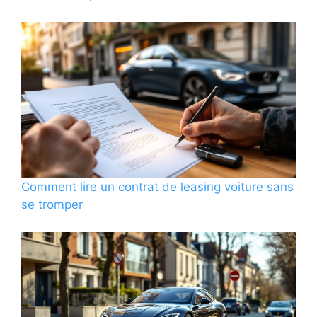
Comment lire un contrat de leasing voiture sans
se tromper