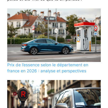
Prix de l’essence selon le département en
france en 2026 : analyse et perspectives