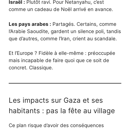
Israël :
Plutôt ravi. Pour Netanyahu, c’est
comme un cadeau de Noël arrivé en avance.
Les pays arabes :
Partagés. Certains, comme
l’Arabie Saoudite, gardent un silence poli, tandis
que d’autres, comme l’Iran, crient au scandale.
Et l’Europe ? Fidèle à elle-même : préoccupée
mais incapable de faire quoi que ce soit de
concret. Classique.
Les impacts sur Gaza et ses
habitants : pas la fête au village
Ce plan risque d’avoir des conséquences