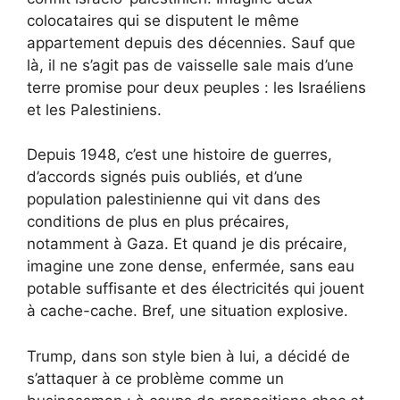
colocataires qui se disputent le même
appartement depuis des décennies. Sauf que
là, il ne s’agit pas de vaisselle sale mais d’une
terre promise pour deux peuples : les Israéliens
et les Palestiniens.
Depuis 1948, c’est une histoire de guerres,
d’accords signés puis oubliés, et d’une
population palestinienne qui vit dans des
conditions de plus en plus précaires,
notamment à Gaza. Et quand je dis précaire,
imagine une zone dense, enfermée, sans eau
potable suffisante et des électricités qui jouent
à cache-cache. Bref, une situation explosive.
Trump, dans son style bien à lui, a décidé de
s’attaquer à ce problème comme un