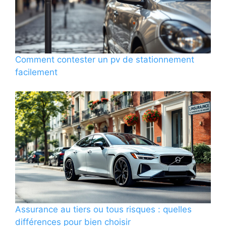
Comment contester un pv de stationnement
facilement
Assurance au tiers ou tous risques : quelles
différences pour bien choisir