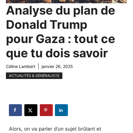
Analyse du plan de
Donald Trump
pour Gaza : tout ce
que tu dois savoir
Céline Lambert
janvier 26, 2025
ACTUALITÉS & GÉNÉRALISTE
Alors, on va parler d’un sujet brûlant et