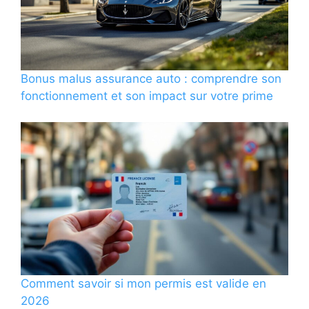
Bonus malus assurance auto : comprendre son
fonctionnement et son impact sur votre prime
Comment savoir si mon permis est valide en
2026