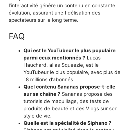
l’interactivité génère un contenu en constante
évolution, assurant une fidélisation des
spectateurs sur le long terme.
FAQ
Qui est le YouTubeur le plus populaire
parmi ceux mentionnés ?
Lucas
Hauchard, alias Squeezie, est le
YouTubeur le plus populaire, avec plus de
18 millions d’abonnés.
Quel contenu Sananas propose-t-elle
sur sa chaîne ?
Sananas propose des
tutoriels de maquillage, des tests de
produits de beauté et des Vlogs sur son
style de vie.
Quelle est la spécialité de Siphano ?