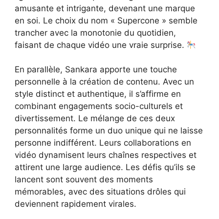
amusante et intrigante, devenant une marque
en soi. Le choix du nom « Supercone » semble
trancher avec la monotonie du quotidien,
faisant de chaque vidéo une vraie surprise.
En parallèle, Sankara apporte une touche
personnelle à la création de contenu. Avec un
style distinct et authentique, il s’affirme en
combinant engagements socio-culturels et
divertissement. Le mélange de ces deux
personnalités forme un duo unique qui ne laisse
personne indifférent. Leurs collaborations en
vidéo dynamisent leurs chaînes respectives et
attirent une large audience. Les défis qu’ils se
lancent sont souvent des moments
mémorables, avec des situations drôles qui
deviennent rapidement virales.