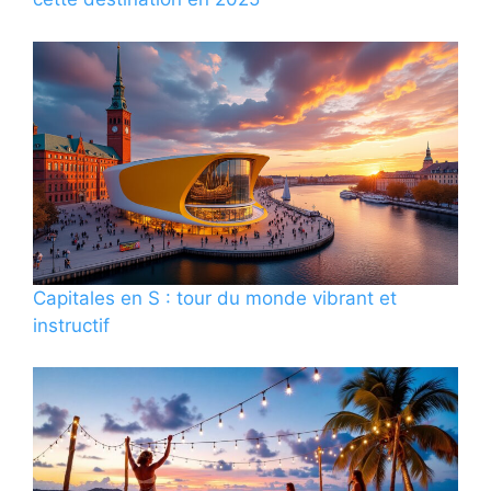
Capitales en S : tour du monde vibrant et
instructif