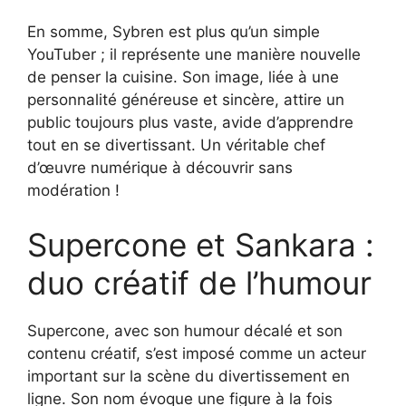
En somme, Sybren est plus qu’un simple
YouTuber ; il représente une manière nouvelle
de penser la cuisine. Son image, liée à une
personnalité généreuse et sincère, attire un
public toujours plus vaste, avide d’apprendre
tout en se divertissant. Un véritable chef
d’œuvre numérique à découvrir sans
modération !
Supercone et Sankara :
duo créatif de l’humour
Supercone, avec son humour décalé et son
contenu créatif, s’est imposé comme un acteur
important sur la scène du divertissement en
ligne. Son nom évoque une figure à la fois