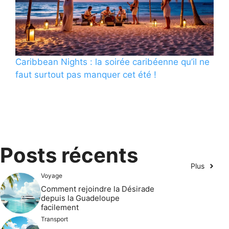
Caribbean Nights : la soirée caribéenne qu’il ne
faut surtout pas manquer cet été !
Posts récents
Plus
Voyage
Comment rejoindre la Désirade
depuis la Guadeloupe
facilement
Transport