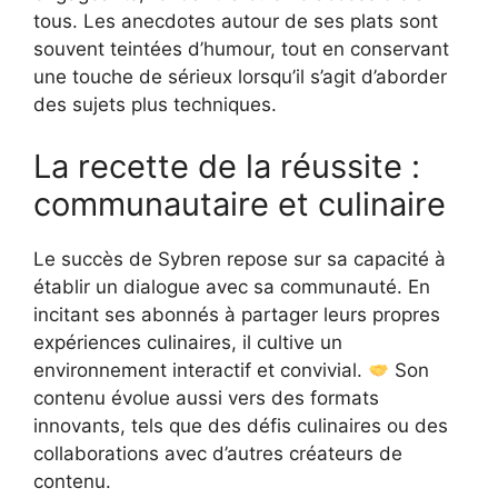
tous. Les anecdotes autour de ses plats sont
souvent teintées d’humour, tout en conservant
une touche de sérieux lorsqu’il s’agit d’aborder
des sujets plus techniques.
La recette de la réussite :
communautaire et culinaire
Le succès de Sybren repose sur sa capacité à
établir un dialogue avec sa communauté. En
incitant ses abonnés à partager leurs propres
expériences culinaires, il cultive un
environnement interactif et convivial.
Son
contenu évolue aussi vers des formats
innovants, tels que des défis culinaires ou des
collaborations avec d’autres créateurs de
contenu.