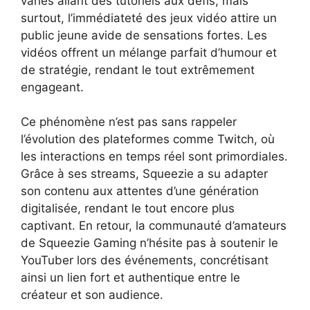
variés allant des tutoriels aux défis, mais
surtout, l’immédiateté des jeux vidéo attire un
public jeune avide de sensations fortes. Les
vidéos offrent un mélange parfait d’humour et
de stratégie, rendant le tout extrêmement
engageant.
Ce phénomène n’est pas sans rappeler
l’évolution des plateformes comme Twitch, où
les interactions en temps réel sont primordiales.
Grâce à ses streams, Squeezie a su adapter
son contenu aux attentes d’une génération
digitalisée, rendant le tout encore plus
captivant. En retour, la communauté d’amateurs
de Squeezie Gaming n’hésite pas à soutenir le
YouTuber lors des événements, concrétisant
ainsi un lien fort et authentique entre le
créateur et son audience.