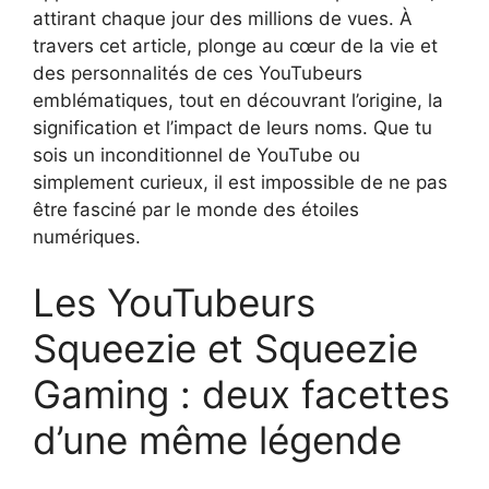
attirant chaque jour des millions de vues. À
travers cet article, plonge au cœur de la vie et
des personnalités de ces YouTubeurs
emblématiques, tout en découvrant l’origine, la
signification et l’impact de leurs noms. Que tu
sois un inconditionnel de YouTube ou
simplement curieux, il est impossible de ne pas
être fasciné par le monde des étoiles
numériques.
Les YouTubeurs
Squeezie et Squeezie
Gaming : deux facettes
d’une même légende