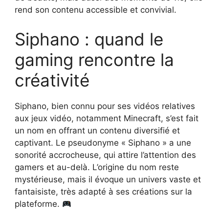
rend son contenu accessible et convivial.
Siphano : quand le
gaming rencontre la
créativité
Siphano, bien connu pour ses vidéos relatives
aux jeux vidéo, notamment Minecraft, s’est fait
un nom en offrant un contenu diversifié et
captivant. Le pseudonyme « Siphano » a une
sonorité accrocheuse, qui attire l’attention des
gamers et au-delà. L’origine du nom reste
mystérieuse, mais il évoque un univers vaste et
fantaisiste, très adapté à ses créations sur la
plateforme.