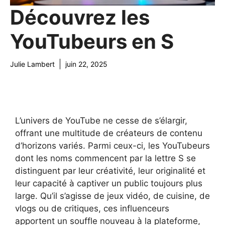
Découvrez les
YouTubeurs en S
Julie Lambert
juin 22, 2025
L’univers de YouTube ne cesse de s’élargir,
offrant une multitude de créateurs de contenu
d’horizons variés. Parmi ceux-ci, les YouTubeurs
dont les noms commencent par la lettre S se
distinguent par leur créativité, leur originalité et
leur capacité à captiver un public toujours plus
large. Qu’il s’agisse de jeux vidéo, de cuisine, de
vlogs ou de critiques, ces influenceurs
apportent un souffle nouveau à la plateforme,