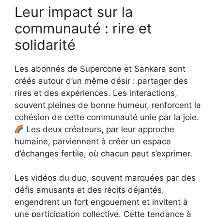
Leur impact sur la
communauté : rire et
solidarité
Les abonnés de Supercone et Sankara sont
créés autour d’un même désir : partager des
rires et des expériences. Les interactions,
souvent pleines de bonne humeur, renforcent la
cohésion de cette communauté unie par la joie.
Les deux créateurs, par leur approche
humaine, parviennent à créer un espace
d’échanges fertile, où chacun peut s’exprimer.
Les vidéos du duo, souvent marquées par des
défis amusants et des récits déjantés,
engendrent un fort engouement et invitent à
une participation collective. Cette tendance à