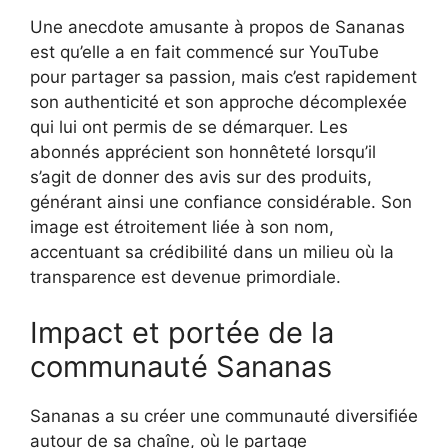
Une anecdote amusante à propos de Sananas
est qu’elle a en fait commencé sur YouTube
pour partager sa passion, mais c’est rapidement
son authenticité et son approche décomplexée
qui lui ont permis de se démarquer. Les
abonnés apprécient son honnêteté lorsqu’il
s’agit de donner des avis sur des produits,
générant ainsi une confiance considérable. Son
image est étroitement liée à son nom,
accentuant sa crédibilité dans un milieu où la
transparence est devenue primordiale.
Impact et portée de la
communauté Sananas
Sananas a su créer une communauté diversifiée
autour de sa chaîne, où le partage