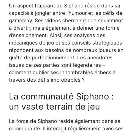
Un aspect frappant de Siphano réside dans sa
capacité à jongler entre l’humour et les défis de
gameplay. Ses vidéos cherchent non seulement
à divertir, mais également à donner une forme
d’enseignement. Ainsi, ses analyses des
mécaniques de jeu et ses conseils stratégiques
répondent aux besoins de nombreux joueurs en
quête de perfectionnement. Les anecdotes
issues de ses parties sont légendaires –
comment oublier ses innombrables échecs à
travers des défis improbables ?
La communauté Siphano :
un vaste terrain de jeu
La force de Siphano réside également dans sa
communauté. Il interagit régulièrement avec ses