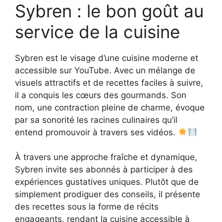
Sybren : le bon goût au
service de la cuisine
Sybren est le visage d’une cuisine moderne et
accessible sur YouTube. Avec un mélange de
visuels attractifs et de recettes faciles à suivre,
il a conquis les cœurs des gourmands. Son
nom, une contraction pleine de charme, évoque
par sa sonorité les racines culinaires qu’il
entend promouvoir à travers ses vidéos.
À travers une approche fraîche et dynamique,
Sybren invite ses abonnés à participer à des
expériences gustatives uniques. Plutôt que de
simplement prodiguer des conseils, il présente
des recettes sous la forme de récits
engageants, rendant la cuisine accessible à