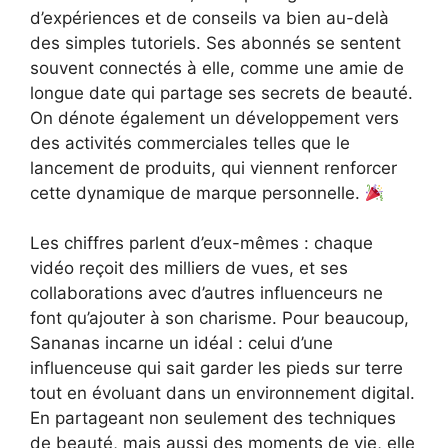
d’expériences et de conseils va bien au-delà
des simples tutoriels. Ses abonnés se sentent
souvent connectés à elle, comme une amie de
longue date qui partage ses secrets de beauté.
On dénote également un développement vers
des activités commerciales telles que le
lancement de produits, qui viennent renforcer
cette dynamique de marque personnelle.
Les chiffres parlent d’eux-mêmes : chaque
vidéo reçoit des milliers de vues, et ses
collaborations avec d’autres influenceurs ne
font qu’ajouter à son charisme. Pour beaucoup,
Sananas incarne un idéal : celui d’une
influenceuse qui sait garder les pieds sur terre
tout en évoluant dans un environnement digital.
En partageant non seulement des techniques
de beauté, mais aussi des moments de vie, elle