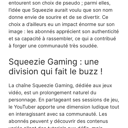
entourent son choix de pseudo ; parmi elles,
l’idée que Squeezie aurait voulu que son nom
donne envie de sourire et de se divertir. Ce
choix a d’ailleurs eu un impact énorme sur son
image : les abonnés apprécient son authenticité
et sa capacité à rassembler, ce qui a contribué
à forger une communauté très soudée.
Squeezie Gaming : une
division qui fait le buzz !
La chaîne Squeezie Gaming, dédiée aux jeux
vidéo, est un prolongement naturel du
personnage. En partageant ses sessions de jeu,
le YouTuber apporte une dimension ludique tout
en interagissant avec sa communauté. Les
abonnés peuvent y découvrir des contenus