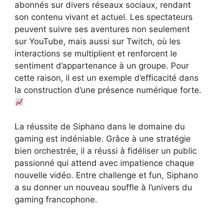
abonnés sur divers réseaux sociaux, rendant
son contenu vivant et actuel. Les spectateurs
peuvent suivre ses aventures non seulement
sur YouTube, mais aussi sur Twitch, où les
interactions se multiplient et renforcent le
sentiment d’appartenance à un groupe. Pour
cette raison, il est un exemple d’efficacité dans
la construction d’une présence numérique forte.
La réussite de Siphano dans le domaine du
gaming est indéniable. Grâce à une stratégie
bien orchestrée, il a réussi à fidéliser un public
passionné qui attend avec impatience chaque
nouvelle vidéo. Entre challenge et fun, Siphano
a su donner un nouveau souffle à l’univers du
gaming francophone.