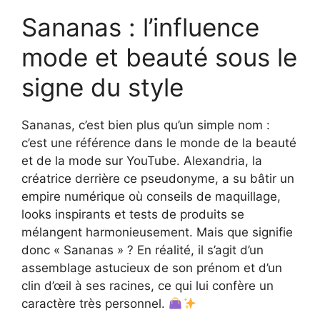
Sananas : l’influence
mode et beauté sous le
signe du style
Sananas, c’est bien plus qu’un simple nom :
c’est une référence dans le monde de la beauté
et de la mode sur YouTube. Alexandria, la
créatrice derrière ce pseudonyme, a su bâtir un
empire numérique où conseils de maquillage,
looks inspirants et tests de produits se
mélangent harmonieusement. Mais que signifie
donc « Sananas » ? En réalité, il s’agit d’un
assemblage astucieux de son prénom et d’un
clin d’œil à ses racines, ce qui lui confère un
caractère très personnel.