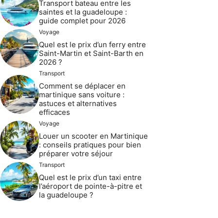
Transport bateau entre les
saintes et la guadeloupe :
guide complet pour 2026
Voyage
Quel est le prix d’un ferry entre
Saint-Martin et Saint-Barth en
2026 ?
Transport
Comment se déplacer en
martinique sans voiture :
astuces et alternatives
efficaces
Voyage
Louer un scooter en Martinique
: conseils pratiques pour bien
préparer votre séjour
Transport
Quel est le prix d’un taxi entre
l’aéroport de pointe-à-pitre et
la guadeloupe ?