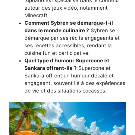
Siphano est spécialisé dans le contenu
autour des jeux vidéo, notamment
Minecraft.
Comment Sybren se démarque-t-il
dans le monde culinaire ?
Sybren se
démarque par ses récits engageants et
ses recettes accessibles, rendant la
cuisine fun et participative.
Quel type d’humour Supercone et
Sankara offrent-ils ?
Supercone et
Sankara offrent un humour décalé et
engageant, souvent lié à des expériences
de vie et des situations cocasses.