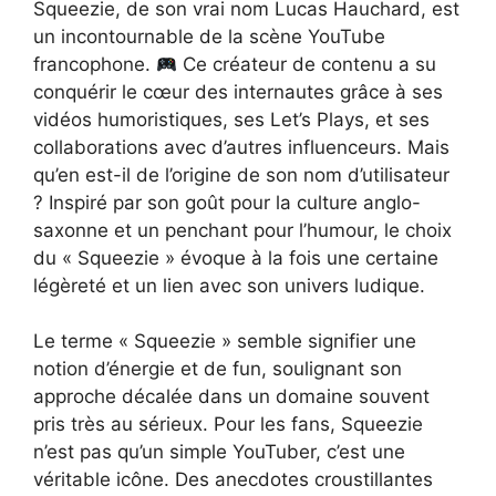
Squeezie, de son vrai nom Lucas Hauchard, est
un incontournable de la scène YouTube
francophone.
Ce créateur de contenu a su
conquérir le cœur des internautes grâce à ses
vidéos humoristiques, ses Let’s Plays, et ses
collaborations avec d’autres influenceurs. Mais
qu’en est-il de l’origine de son nom d’utilisateur
? Inspiré par son goût pour la culture anglo-
saxonne et un penchant pour l’humour, le choix
du « Squeezie » évoque à la fois une certaine
légèreté et un lien avec son univers ludique.
Le terme « Squeezie » semble signifier une
notion d’énergie et de fun, soulignant son
approche décalée dans un domaine souvent
pris très au sérieux. Pour les fans, Squeezie
n’est pas qu’un simple YouTuber, c’est une
véritable icône. Des anecdotes croustillantes