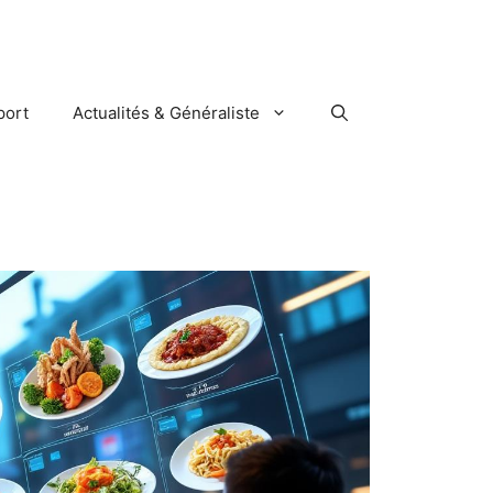
port
Actualités & Généraliste