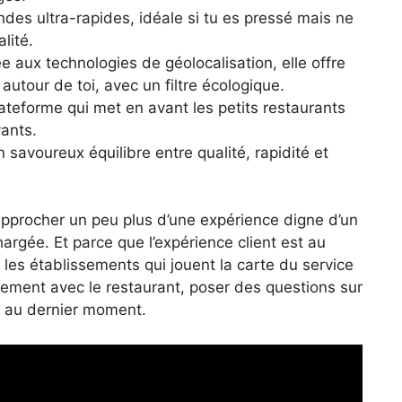
des ultra-rapides, idéale si tu es pressé mais ne
lité.
e aux technologies de géolocalisation, elle offre
autour de toi, avec un filtre écologique.
lateforme qui met en avant les petits restaurants
ants.
n savoureux équilibre entre qualité, rapidité et
approcher un peu plus d’une expérience digne d’un
argée. Et parce que l’expérience client est au
es établissements qui jouent la carte du service
lement avec le restaurant, poser des questions sur
 au dernier moment.