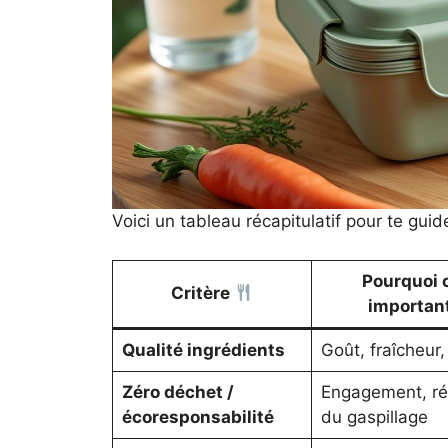
Voici un tableau récapitulatif pour te guide
Pourquoi c
Critère
importan
Qualité ingrédients
Goût, fraîcheur,
Zéro déchet /
Engagement, ré
écoresponsabilité
du gaspillage