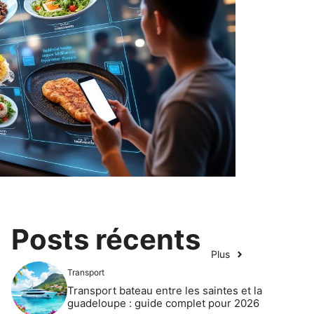
Posts récents
Plus
Transport
Transport bateau entre les saintes et la
guadeloupe : guide complet pour 2026