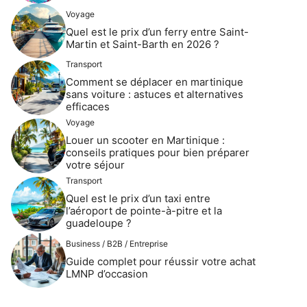
Voyage
Quel est le prix d’un ferry entre Saint-
Martin et Saint-Barth en 2026 ?
Transport
Comment se déplacer en martinique
sans voiture : astuces et alternatives
efficaces
Voyage
Louer un scooter en Martinique :
conseils pratiques pour bien préparer
votre séjour
Transport
Quel est le prix d’un taxi entre
l’aéroport de pointe-à-pitre et la
guadeloupe ?
Business / B2B / Entreprise
Guide complet pour réussir votre achat
LMNP d’occasion