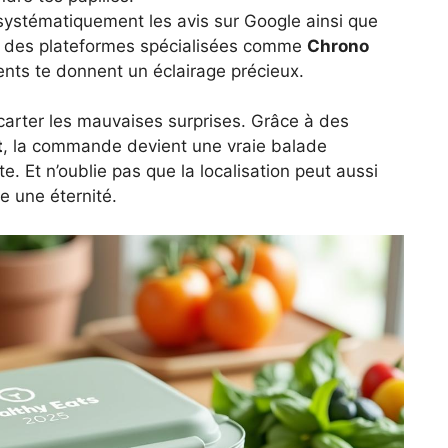
systématiquement les avis sur Google ainsi que
des plateformes spécialisées comme
Chrono
ients te donnent un éclairage précieux.
écarter les mauvaises surprises. Grâce à des
t
, la commande devient une vraie balade
e. Et n’oublie pas que la localisation peut aussi
re une éternité.